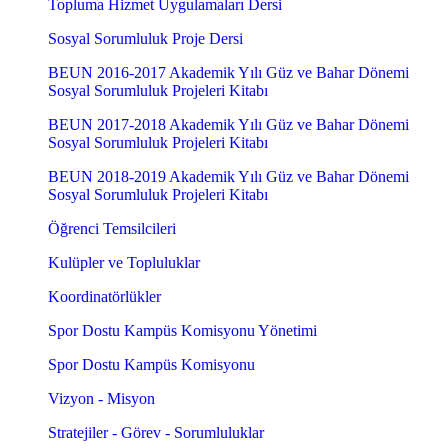
Topluma Hizmet Uygulamaları Dersi
Sosyal Sorumluluk Proje Dersi
BEUN 2016-2017 Akademik Yılı Güz ve Bahar Dönemi
Sosyal Sorumluluk Projeleri Kitabı
BEUN 2017-2018 Akademik Yılı Güz ve Bahar Dönemi
Sosyal Sorumluluk Projeleri Kitabı
BEUN 2018-2019 Akademik Yılı Güz ve Bahar Dönemi
Sosyal Sorumluluk Projeleri Kitabı
Öğrenci Temsilcileri
Kulüpler ve Topluluklar
Koordinatörlükler
Spor Dostu Kampüs Komisyonu Yönetimi
Spor Dostu Kampüs Komisyonu
Vizyon - Misyon
Stratejiler - Görev - Sorumluluklar