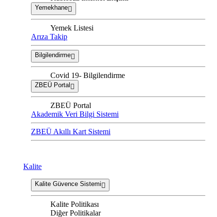
Yemekhane
Yemek Listesi
Arıza Takip
Bilgilendirme
Covid 19- Bilgilendirme
ZBEÜ Portal
ZBEÜ Portal
Akademik Veri Bilgi Sistemi
ZBEÜ Akıllı Kart Sistemi
Kalite
Kalite Güvence Sistemi
Kalite Politikası
Diğer Politikalar