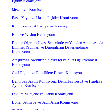
Eğitim Komisyonu
Mezuniyet Komisyonu
Basın Yayın ve Halkla İlişkiler Komisyonu
Kültür ve Sanat Faaliyetleri Komisyonu
Burs ve Yardım Komisyonu
Doktor Öğretim Üyesi Seçiminde ve Yeniden Atanmasında
Bilimsel Yayınları ve Durumlarını Değerlendirme
Komisyonu
Araştırma Görevlilerinin Yurt İçi ve Yurt Dışı İzlenmesi
Komisyonu
Özel Eğitim ve Engellilere Destek Komisyonu
Demirbaş Sayım Komisyonu-Demirbaş Tespit ve Hurdaya
Ayırma Komisyonu
Fakülte Muayene ve Kabul Komisyonu
Döner Sermaye ve Satın Alma Komisyonu