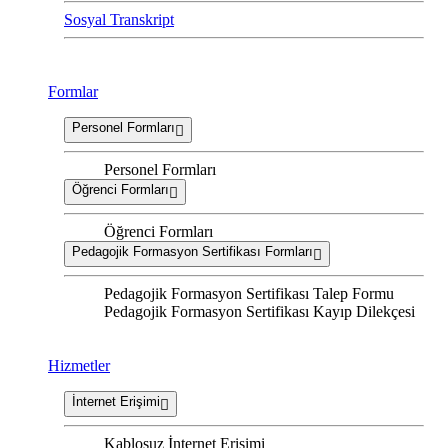
Sosyal Transkript
Formlar
Personel Formları
Personel Formları
Öğrenci Formları
Öğrenci Formları
Pedagojik Formasyon Sertifikası Formları
Pedagojik Formasyon Sertifikası Talep Formu
Pedagojik Formasyon Sertifikası Kayıp Dilekçesi
Hizmetler
İnternet Erişimi
Kablosuz İnternet Erişimi