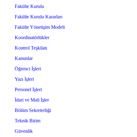
Fakülte Kurulu
Fakülte Kurulu Kararları
Fakülte Yönetişim Modeli
Koordinatörlükler
Kontrol Teşkilatı
Kanunlar
Öğrenci İşleri
Yazı İşleri
Personel İşleri
İdari ve Mali İşler
Bölüm Sekreterliği
Teknik Birim
Güvenlik