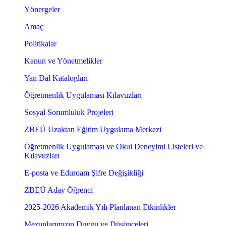
Yönergeler
Amaç
Politikalar
Kanun ve Yönetmelikler
Yan Dal Katalogları
Öğretmenlik Uygulaması Kılavuzları
Sosyal Sorumluluk Projeleri
ZBEÜ Uzaktan Eğitim Uygulama Merkezi
Öğretmenlik Uygulaması ve Okul Deneyimi Listeleri ve
Kılavuzları
E-posta ve Eduroam Şifre Değişikliği
ZBEÜ Aday Öğrenci
2025-2026 Akademik Yılı Planlanan Etkinlikler
Mezunlarımızın Duygu ve Düşünceleri