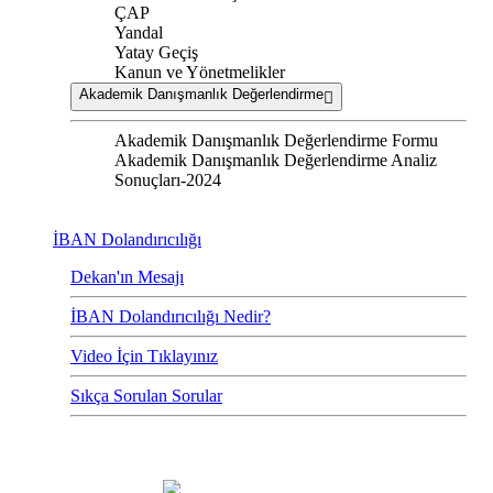
ÇAP
Yandal
Yatay Geçiş
Kanun ve Yönetmelikler
Akademik Danışmanlık Değerlendirme
Akademik Danışmanlık Değerlendirme Formu
Akademik Danışmanlık Değerlendirme Analiz
Sonuçları-2024
İBAN Dolandırıcılığı
Dekan'ın Mesajı
İBAN Dolandırıcılığı Nedir?
Video İçin Tıklayınız
Sıkça Sorulan Sorular