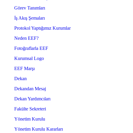
Görev Tanımları
İş Akış Şemaları
Protokol Yaptığımız Kurumlar
Neden EEF?
Fotoğraflarla EEF
Kurumsal Logo
EEF Marşı
Dekan
Dekandan Mesaj
Dekan Yardımcıları
Fakülte Sekreteri
Yönetim Kurulu
Yönetim Kurulu Kararları