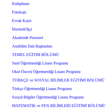
Kütüphane
Fotokopi
Evrak Kayıt
Hizmetli/İşçi
Akademik Personel
Anabilim Dalı Başkanları
TEMEL EĞİTİM BÖLÜMÜ
Sınıf Öğretmenliği Lisans Programı
Okul Öncesi Öğretmenliği Lisans Programı
TÜRKÇE ve SOSYAL BİLİMLER EĞİTİMİ BÖLÜMÜ
Türkçe Öğretmenliği Lisans Programı
Sosyal Bilgiler Öğretmenliği Lisans Programı
MATEMATİK ve FEN BİLİMLERİ EĞİTİMİ BÖLÜMÜ