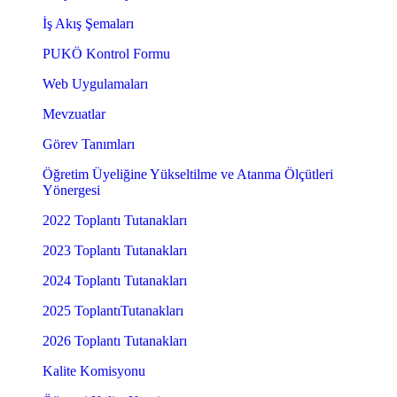
İş Akış Şemaları
PUKÖ Kontrol Formu
Web Uygulamaları
Mevzuatlar
Görev Tanımları
Öğretim Üyeliğine Yükseltilme ve Atanma Ölçütleri
Yönergesi
2022 Toplantı Tutanakları
2023 Toplantı Tutanakları
2024 Toplantı Tutanakları
2025 ToplantıTutanakları
2026 Toplantı Tutanakları
Kalite Komisyonu