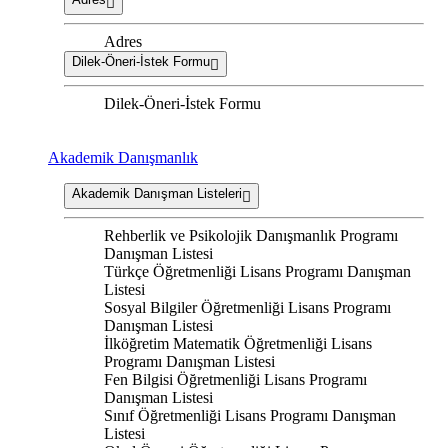
Adres
Dilek-Öneri-İstek Formu
Dilek-Öneri-İstek Formu
Akademik Danışmanlık
Akademik Danışman Listeleri
Rehberlik ve Psikolojik Danışmanlık Programı
Danışman Listesi
Türkçe Öğretmenliği Lisans Programı Danışman
Listesi
Sosyal Bilgiler Öğretmenliği Lisans Programı
Danışman Listesi
İlköğretim Matematik Öğretmenliği Lisans
Programı Danışman Listesi
Fen Bilgisi Öğretmenliği Lisans Programı
Danışman Listesi
Sınıf Öğretmenliği Lisans Programı Danışman
Listesi