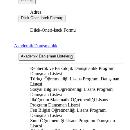
Adres
Dilek-Öneri-İstek Formu
Dilek-Öneri-İstek Formu
Akademik Danışmanlık
Akademik Danışman Listeleri
Rehberlik ve Psikolojik Danışmanlık Programı
Danışman Listesi
Türkçe Öğretmenliği Lisans Programı Danışman
Listesi
Sosyal Bilgiler Öğretmenliği Lisans Programı
Danışman Listesi
İlköğretim Matematik Öğretmenliği Lisans
Programı Danışman Listesi
Fen Bilgisi Öğretmenliği Lisans Programı
Danışman Listesi
Sınıf Öğretmenliği Lisans Programı Danışman
Listesi