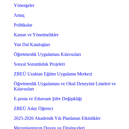
Yönergeler
Amaç
Politikalar
Kanun ve Yönetmelikler
Yan Dal Katalogları
Öğretmenlik Uygulaması Kılavuzları
Sosyal Sorumluluk Projeleri
ZBEÜ Uzaktan Eğitim Uygulama Merkezi
Öğretmenlik Uygulaması ve Okul Deneyimi Listeleri ve
Kılavuzları
E-posta ve Eduroam Şifre Değişikliği
ZBEÜ Aday Öğrenci
2025-2026 Akademik Yılı Planlanan Etkinlikler
Mezunlarımızın Duygu ve Düşünceleri