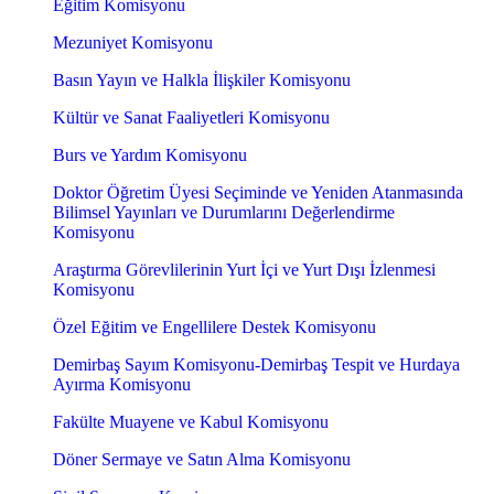
Eğitim Komisyonu
Mezuniyet Komisyonu
Basın Yayın ve Halkla İlişkiler Komisyonu
Kültür ve Sanat Faaliyetleri Komisyonu
Burs ve Yardım Komisyonu
Doktor Öğretim Üyesi Seçiminde ve Yeniden Atanmasında
Bilimsel Yayınları ve Durumlarını Değerlendirme
Komisyonu
Araştırma Görevlilerinin Yurt İçi ve Yurt Dışı İzlenmesi
Komisyonu
Özel Eğitim ve Engellilere Destek Komisyonu
Demirbaş Sayım Komisyonu-Demirbaş Tespit ve Hurdaya
Ayırma Komisyonu
Fakülte Muayene ve Kabul Komisyonu
Döner Sermaye ve Satın Alma Komisyonu