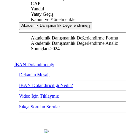
ÇAP
Yandal
Yatay Geçiş
Kanun ve Yönetmelikler
Akademik Danışmanlık Değerlendirme
Akademik Danışmanlık Değerlendirme Formu
Akademik Danışmanlık Değerlendirme Analiz
Sonuçları-2024
İBAN Dolandırıcılığı
Dekan'ın Mesajı
İBAN Dolandırıcılığı Nedir?
Video İçin Tıklayınız
Sıkça Sorulan Sorular