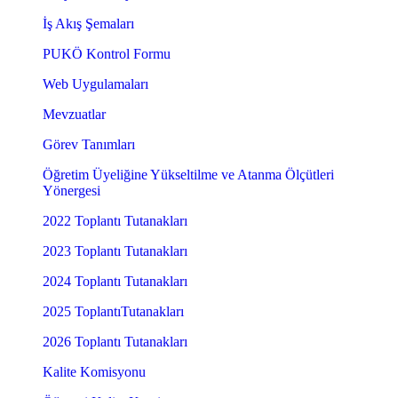
İş Akış Şemaları
PUKÖ Kontrol Formu
Web Uygulamaları
Mevzuatlar
Görev Tanımları
Öğretim Üyeliğine Yükseltilme ve Atanma Ölçütleri
Yönergesi
2022 Toplantı Tutanakları
2023 Toplantı Tutanakları
2024 Toplantı Tutanakları
2025 ToplantıTutanakları
2026 Toplantı Tutanakları
Kalite Komisyonu