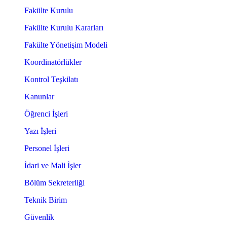
Fakülte Kurulu
Fakülte Kurulu Kararları
Fakülte Yönetişim Modeli
Koordinatörlükler
Kontrol Teşkilatı
Kanunlar
Öğrenci İşleri
Yazı İşleri
Personel İşleri
İdari ve Mali İşler
Bölüm Sekreterliği
Teknik Birim
Güvenlik