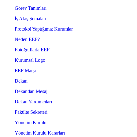
Görev Tanımları
İş Akış Şemaları
Protokol Yaptığımız Kurumlar
Neden EEF?
Fotoğraflarla EEF
Kurumsal Logo
EEF Marşı
Dekan
Dekandan Mesaj
Dekan Yardımcıları
Fakülte Sekreteri
Yönetim Kurulu
Yönetim Kurulu Kararları