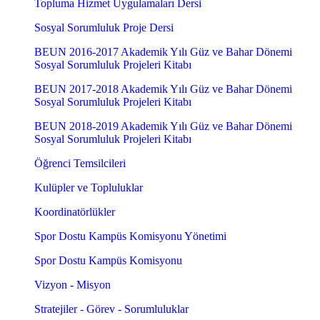
Topluma Hizmet Uygulamaları Dersi
Sosyal Sorumluluk Proje Dersi
BEUN 2016-2017 Akademik Yılı Güz ve Bahar Dönemi
Sosyal Sorumluluk Projeleri Kitabı
BEUN 2017-2018 Akademik Yılı Güz ve Bahar Dönemi
Sosyal Sorumluluk Projeleri Kitabı
BEUN 2018-2019 Akademik Yılı Güz ve Bahar Dönemi
Sosyal Sorumluluk Projeleri Kitabı
Öğrenci Temsilcileri
Kulüpler ve Topluluklar
Koordinatörlükler
Spor Dostu Kampüs Komisyonu Yönetimi
Spor Dostu Kampüs Komisyonu
Vizyon - Misyon
Stratejiler - Görev - Sorumluluklar