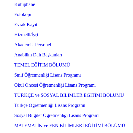
Kütüphane
Fotokopi
Evrak Kayıt
Hizmetli/İşçi
Akademik Personel
Anabilim Dalı Başkanları
TEMEL EĞİTİM BÖLÜMÜ
Sınıf Öğretmenliği Lisans Programı
Okul Öncesi Öğretmenliği Lisans Programı
TÜRKÇE ve SOSYAL BİLİMLER EĞİTİMİ BÖLÜMÜ
Türkçe Öğretmenliği Lisans Programı
Sosyal Bilgiler Öğretmenliği Lisans Programı
MATEMATİK ve FEN BİLİMLERİ EĞİTİMİ BÖLÜMÜ