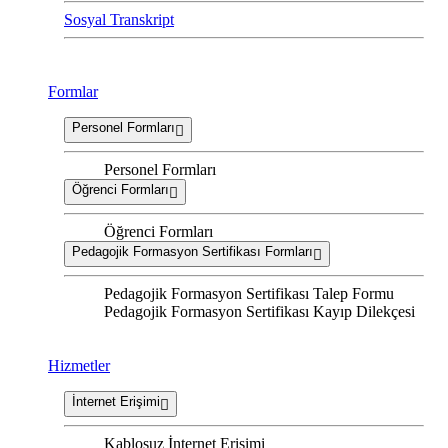
Sosyal Transkript
Formlar
Personel Formları
Personel Formları
Öğrenci Formları
Öğrenci Formları
Pedagojik Formasyon Sertifikası Formları
Pedagojik Formasyon Sertifikası Talep Formu
Pedagojik Formasyon Sertifikası Kayıp Dilekçesi
Hizmetler
İnternet Erişimi
Kablosuz İnternet Erişimi