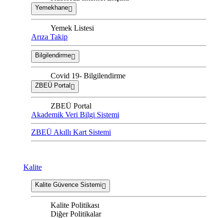
Yemekhane
Yemek Listesi
Arıza Takip
Bilgilendirme
Covid 19- Bilgilendirme
ZBEÜ Portal
ZBEÜ Portal
Akademik Veri Bilgi Sistemi
ZBEÜ Akıllı Kart Sistemi
Kalite
Kalite Güvence Sistemi
Kalite Politikası
Diğer Politikalar