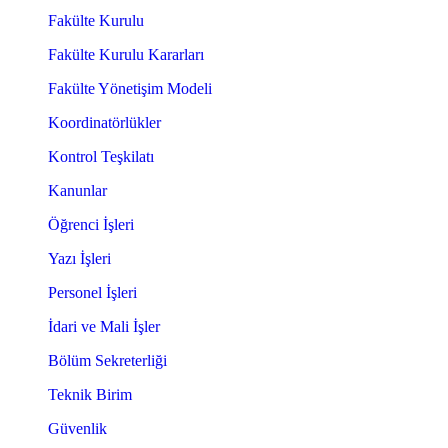
Fakülte Kurulu
Fakülte Kurulu Kararları
Fakülte Yönetişim Modeli
Koordinatörlükler
Kontrol Teşkilatı
Kanunlar
Öğrenci İşleri
Yazı İşleri
Personel İşleri
İdari ve Mali İşler
Bölüm Sekreterliği
Teknik Birim
Güvenlik