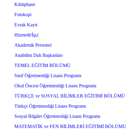
Kütüphane
Fotokopi
Evrak Kayıt
Hizmetli/İşçi
Akademik Personel
Anabilim Dalı Başkanları
TEMEL EĞİTİM BÖLÜMÜ
Sınıf Öğretmenliği Lisans Programı
Okul Öncesi Öğretmenliği Lisans Programı
TÜRKÇE ve SOSYAL BİLİMLER EĞİTİMİ BÖLÜMÜ
Türkçe Öğretmenliği Lisans Programı
Sosyal Bilgiler Öğretmenliği Lisans Programı
MATEMATİK ve FEN BİLİMLERİ EĞİTİMİ BÖLÜMÜ