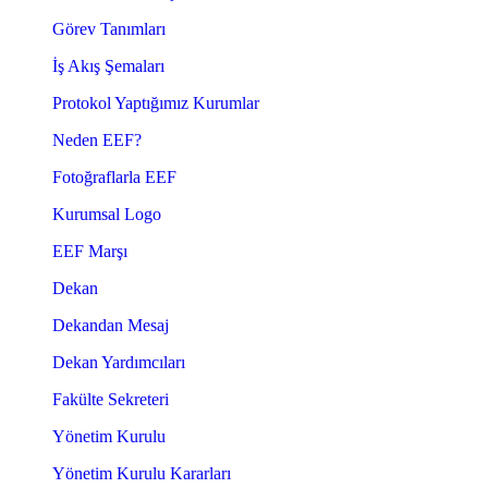
Görev Tanımları
İş Akış Şemaları
Protokol Yaptığımız Kurumlar
Neden EEF?
Fotoğraflarla EEF
Kurumsal Logo
EEF Marşı
Dekan
Dekandan Mesaj
Dekan Yardımcıları
Fakülte Sekreteri
Yönetim Kurulu
Yönetim Kurulu Kararları