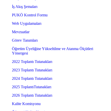
İş Akış Şemaları
PUKÖ Kontrol Formu
Web Uygulamaları
Mevzuatlar
Görev Tanımları
Öğretim Üyeliğine Yükseltilme ve Atanma Ölçütleri
Yönergesi
2022 Toplantı Tutanakları
2023 Toplantı Tutanakları
2024 Toplantı Tutanakları
2025 ToplantıTutanakları
2026 Toplantı Tutanakları
Kalite Komisyonu