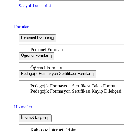
Sosyal Transkript
Formlar
Personel Formları
Personel Formları
Öğrenci Formları
Öğrenci Formları
Pedagojik Formasyon Sertifikası Formları
Pedagojik Formasyon Sertifikası Talep Formu
Pedagojik Formasyon Sertifikası Kayıp Dilekçesi
Hizmetler
İnternet Erişimi
Kablosuz İnternet Erişimi