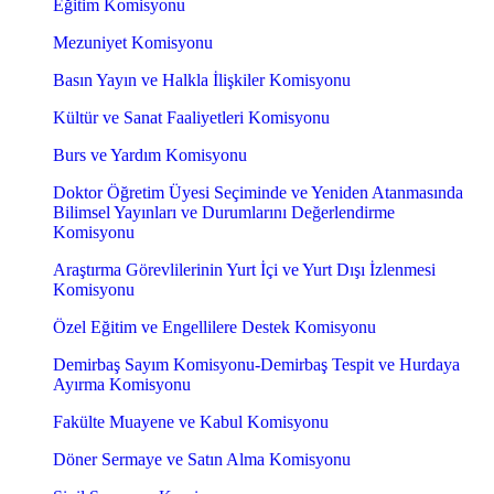
Eğitim Komisyonu
Mezuniyet Komisyonu
Basın Yayın ve Halkla İlişkiler Komisyonu
Kültür ve Sanat Faaliyetleri Komisyonu
Burs ve Yardım Komisyonu
Doktor Öğretim Üyesi Seçiminde ve Yeniden Atanmasında
Bilimsel Yayınları ve Durumlarını Değerlendirme
Komisyonu
Araştırma Görevlilerinin Yurt İçi ve Yurt Dışı İzlenmesi
Komisyonu
Özel Eğitim ve Engellilere Destek Komisyonu
Demirbaş Sayım Komisyonu-Demirbaş Tespit ve Hurdaya
Ayırma Komisyonu
Fakülte Muayene ve Kabul Komisyonu
Döner Sermaye ve Satın Alma Komisyonu