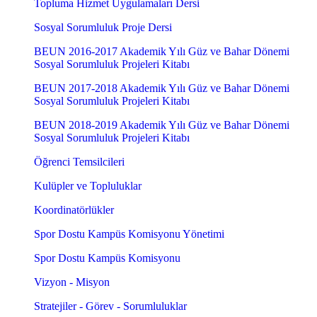
Topluma Hizmet Uygulamaları Dersi
Sosyal Sorumluluk Proje Dersi
BEUN 2016-2017 Akademik Yılı Güz ve Bahar Dönemi
Sosyal Sorumluluk Projeleri Kitabı
BEUN 2017-2018 Akademik Yılı Güz ve Bahar Dönemi
Sosyal Sorumluluk Projeleri Kitabı
BEUN 2018-2019 Akademik Yılı Güz ve Bahar Dönemi
Sosyal Sorumluluk Projeleri Kitabı
Öğrenci Temsilcileri
Kulüpler ve Topluluklar
Koordinatörlükler
Spor Dostu Kampüs Komisyonu Yönetimi
Spor Dostu Kampüs Komisyonu
Vizyon - Misyon
Stratejiler - Görev - Sorumluluklar