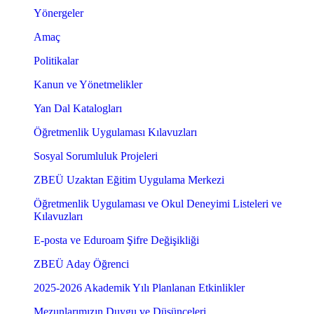
Yönergeler
Amaç
Politikalar
Kanun ve Yönetmelikler
Yan Dal Katalogları
Öğretmenlik Uygulaması Kılavuzları
Sosyal Sorumluluk Projeleri
ZBEÜ Uzaktan Eğitim Uygulama Merkezi
Öğretmenlik Uygulaması ve Okul Deneyimi Listeleri ve
Kılavuzları
E-posta ve Eduroam Şifre Değişikliği
ZBEÜ Aday Öğrenci
2025-2026 Akademik Yılı Planlanan Etkinlikler
Mezunlarımızın Duygu ve Düşünceleri