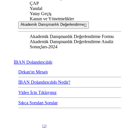
ÇAP
Yandal
Yatay Geçiş
Kanun ve Yönetmelikler
Akademik Danışmanlık Değerlendirme
Akademik Danışmanlık Değerlendirme Formu
Akademik Danışmanlık Değerlendirme Analiz
Sonuçları-2024
İBAN Dolandırıcılığı
Dekan'ın Mesajı
İBAN Dolandırıcılığı Nedir?
Video İçin Tıklayınız
Sıkça Sorulan Sorular