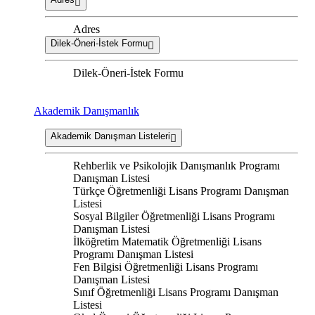
Adres
Dilek-Öneri-İstek Formu
Dilek-Öneri-İstek Formu
Akademik Danışmanlık
Akademik Danışman Listeleri
Rehberlik ve Psikolojik Danışmanlık Programı
Danışman Listesi
Türkçe Öğretmenliği Lisans Programı Danışman
Listesi
Sosyal Bilgiler Öğretmenliği Lisans Programı
Danışman Listesi
İlköğretim Matematik Öğretmenliği Lisans
Programı Danışman Listesi
Fen Bilgisi Öğretmenliği Lisans Programı
Danışman Listesi
Sınıf Öğretmenliği Lisans Programı Danışman
Listesi