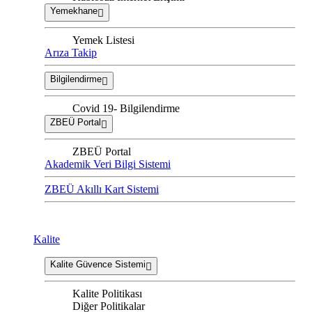
Yemekhane
Yemek Listesi
Arıza Takip
Bilgilendirme
Covid 19- Bilgilendirme
ZBEÜ Portal
ZBEÜ Portal
Akademik Veri Bilgi Sistemi
ZBEÜ Akıllı Kart Sistemi
Kalite
Kalite Güvence Sistemi
Kalite Politikası
Diğer Politikalar