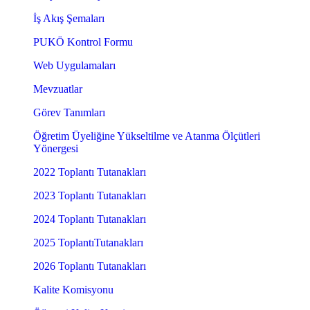
İş Akış Şemaları
PUKÖ Kontrol Formu
Web Uygulamaları
Mevzuatlar
Görev Tanımları
Öğretim Üyeliğine Yükseltilme ve Atanma Ölçütleri
Yönergesi
2022 Toplantı Tutanakları
2023 Toplantı Tutanakları
2024 Toplantı Tutanakları
2025 ToplantıTutanakları
2026 Toplantı Tutanakları
Kalite Komisyonu