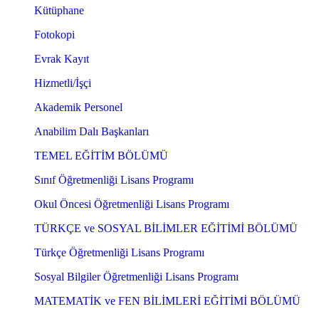
Kütüphane
Fotokopi
Evrak Kayıt
Hizmetli/İşçi
Akademik Personel
Anabilim Dalı Başkanları
TEMEL EĞİTİM BÖLÜMÜ
Sınıf Öğretmenliği Lisans Programı
Okul Öncesi Öğretmenliği Lisans Programı
TÜRKÇE ve SOSYAL BİLİMLER EĞİTİMİ BÖLÜMÜ
Türkçe Öğretmenliği Lisans Programı
Sosyal Bilgiler Öğretmenliği Lisans Programı
MATEMATİK ve FEN BİLİMLERİ EĞİTİMİ BÖLÜMÜ