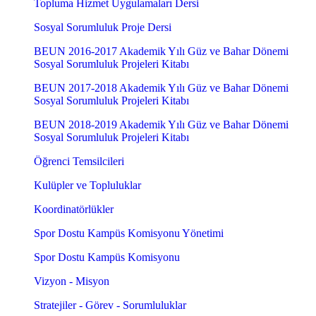
Topluma Hizmet Uygulamaları Dersi
Sosyal Sorumluluk Proje Dersi
BEUN 2016-2017 Akademik Yılı Güz ve Bahar Dönemi
Sosyal Sorumluluk Projeleri Kitabı
BEUN 2017-2018 Akademik Yılı Güz ve Bahar Dönemi
Sosyal Sorumluluk Projeleri Kitabı
BEUN 2018-2019 Akademik Yılı Güz ve Bahar Dönemi
Sosyal Sorumluluk Projeleri Kitabı
Öğrenci Temsilcileri
Kulüpler ve Topluluklar
Koordinatörlükler
Spor Dostu Kampüs Komisyonu Yönetimi
Spor Dostu Kampüs Komisyonu
Vizyon - Misyon
Stratejiler - Görev - Sorumluluklar