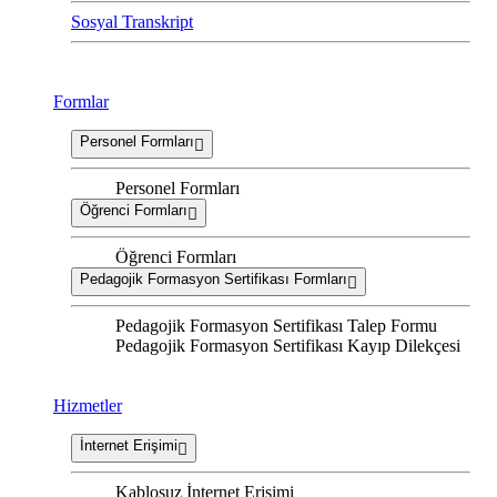
Sosyal Transkript
Formlar
Personel Formları
Personel Formları
Öğrenci Formları
Öğrenci Formları
Pedagojik Formasyon Sertifikası Formları
Pedagojik Formasyon Sertifikası Talep Formu
Pedagojik Formasyon Sertifikası Kayıp Dilekçesi
Hizmetler
İnternet Erişimi
Kablosuz İnternet Erişimi