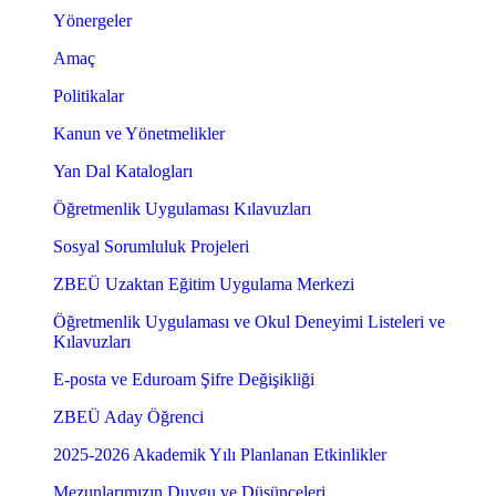
Yönergeler
Amaç
Politikalar
Kanun ve Yönetmelikler
Yan Dal Katalogları
Öğretmenlik Uygulaması Kılavuzları
Sosyal Sorumluluk Projeleri
ZBEÜ Uzaktan Eğitim Uygulama Merkezi
Öğretmenlik Uygulaması ve Okul Deneyimi Listeleri ve
Kılavuzları
E-posta ve Eduroam Şifre Değişikliği
ZBEÜ Aday Öğrenci
2025-2026 Akademik Yılı Planlanan Etkinlikler
Mezunlarımızın Duygu ve Düşünceleri