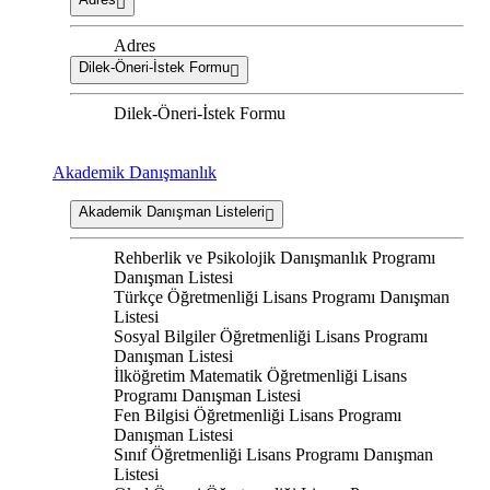
Adres
Dilek-Öneri-İstek Formu
Dilek-Öneri-İstek Formu
Akademik Danışmanlık
Akademik Danışman Listeleri
Rehberlik ve Psikolojik Danışmanlık Programı
Danışman Listesi
Türkçe Öğretmenliği Lisans Programı Danışman
Listesi
Sosyal Bilgiler Öğretmenliği Lisans Programı
Danışman Listesi
İlköğretim Matematik Öğretmenliği Lisans
Programı Danışman Listesi
Fen Bilgisi Öğretmenliği Lisans Programı
Danışman Listesi
Sınıf Öğretmenliği Lisans Programı Danışman
Listesi