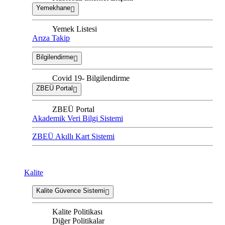
Yemekhane
Yemek Listesi
Arıza Takip
Bilgilendirme
Covid 19- Bilgilendirme
ZBEÜ Portal
ZBEÜ Portal
Akademik Veri Bilgi Sistemi
ZBEÜ Akıllı Kart Sistemi
Kalite
Kalite Güvence Sistemi
Kalite Politikası
Diğer Politikalar