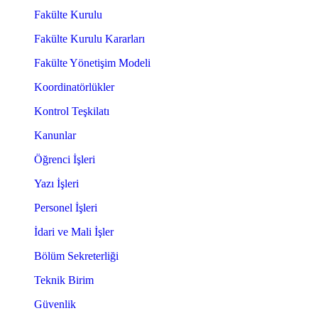
Fakülte Kurulu
Fakülte Kurulu Kararları
Fakülte Yönetişim Modeli
Koordinatörlükler
Kontrol Teşkilatı
Kanunlar
Öğrenci İşleri
Yazı İşleri
Personel İşleri
İdari ve Mali İşler
Bölüm Sekreterliği
Teknik Birim
Güvenlik