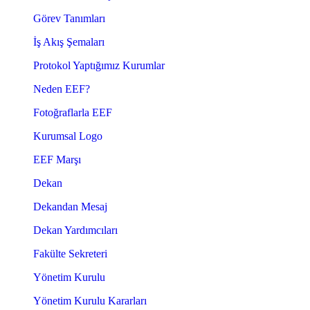
Görev Tanımları
İş Akış Şemaları
Protokol Yaptığımız Kurumlar
Neden EEF?
Fotoğraflarla EEF
Kurumsal Logo
EEF Marşı
Dekan
Dekandan Mesaj
Dekan Yardımcıları
Fakülte Sekreteri
Yönetim Kurulu
Yönetim Kurulu Kararları