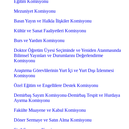
Eğitim Komisyonu
Mezuniyet Komisyonu
Basın Yayın ve Halkla İlişkiler Komisyonu
Kültür ve Sanat Faaliyetleri Komisyonu
Burs ve Yardım Komisyonu
Doktor Öğretim Üyesi Seçiminde ve Yeniden Atanmasında
Bilimsel Yayınları ve Durumlarını Değerlendirme
Komisyonu
Araştırma Görevlilerinin Yurt İçi ve Yurt Dışı İzlenmesi
Komisyonu
Özel Eğitim ve Engellilere Destek Komisyonu
Demirbaş Sayım Komisyonu-Demirbaş Tespit ve Hurdaya
Ayırma Komisyonu
Fakülte Muayene ve Kabul Komisyonu
Döner Sermaye ve Satın Alma Komisyonu