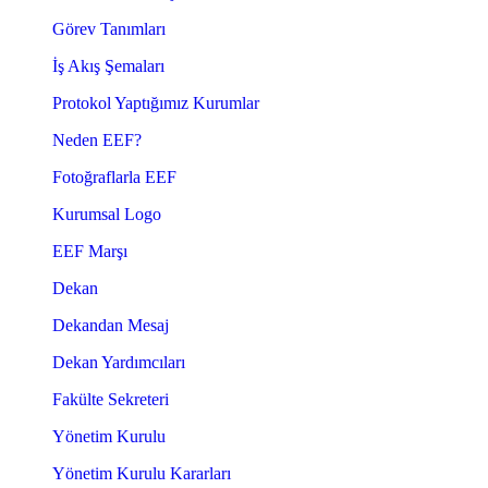
Görev Tanımları
İş Akış Şemaları
Protokol Yaptığımız Kurumlar
Neden EEF?
Fotoğraflarla EEF
Kurumsal Logo
EEF Marşı
Dekan
Dekandan Mesaj
Dekan Yardımcıları
Fakülte Sekreteri
Yönetim Kurulu
Yönetim Kurulu Kararları