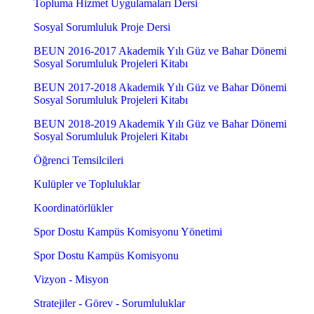
Topluma Hizmet Uygulamaları Dersi
Sosyal Sorumluluk Proje Dersi
BEUN 2016-2017 Akademik Yılı Güz ve Bahar Dönemi
Sosyal Sorumluluk Projeleri Kitabı
BEUN 2017-2018 Akademik Yılı Güz ve Bahar Dönemi
Sosyal Sorumluluk Projeleri Kitabı
BEUN 2018-2019 Akademik Yılı Güz ve Bahar Dönemi
Sosyal Sorumluluk Projeleri Kitabı
Öğrenci Temsilcileri
Kulüpler ve Topluluklar
Koordinatörlükler
Spor Dostu Kampüs Komisyonu Yönetimi
Spor Dostu Kampüs Komisyonu
Vizyon - Misyon
Stratejiler - Görev - Sorumluluklar