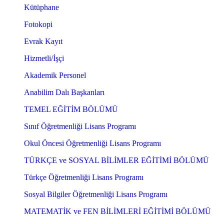
Kütüphane
Fotokopi
Evrak Kayıt
Hizmetli/İşçi
Akademik Personel
Anabilim Dalı Başkanları
TEMEL EĞİTİM BÖLÜMÜ
Sınıf Öğretmenliği Lisans Programı
Okul Öncesi Öğretmenliği Lisans Programı
TÜRKÇE ve SOSYAL BİLİMLER EĞİTİMİ BÖLÜMÜ
Türkçe Öğretmenliği Lisans Programı
Sosyal Bilgiler Öğretmenliği Lisans Programı
MATEMATİK ve FEN BİLİMLERİ EĞİTİMİ BÖLÜMÜ