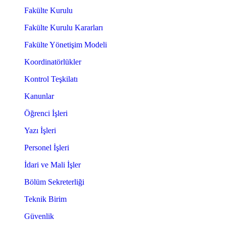
Fakülte Kurulu
Fakülte Kurulu Kararları
Fakülte Yönetişim Modeli
Koordinatörlükler
Kontrol Teşkilatı
Kanunlar
Öğrenci İşleri
Yazı İşleri
Personel İşleri
İdari ve Mali İşler
Bölüm Sekreterliği
Teknik Birim
Güvenlik