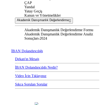
ÇAP
Yandal
Yatay Geçiş
Kanun ve Yönetmelikler
Akademik Danışmanlık Değerlendirme
Akademik Danışmanlık Değerlendirme Formu
Akademik Danışmanlık Değerlendirme Analiz
Sonuçları-2024
İBAN Dolandırıcılığı
Dekan'ın Mesajı
İBAN Dolandırıcılığı Nedir?
Video İçin Tıklayınız
Sıkça Sorulan Sorular