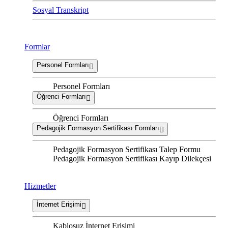
Sosyal Transkript
Formlar
Personel Formları
Personel Formları
Öğrenci Formları
Öğrenci Formları
Pedagojik Formasyon Sertifikası Formları
Pedagojik Formasyon Sertifikası Talep Formu
Pedagojik Formasyon Sertifikası Kayıp Dilekçesi
Hizmetler
İnternet Erişimi
Kablosuz İnternet Erişimi