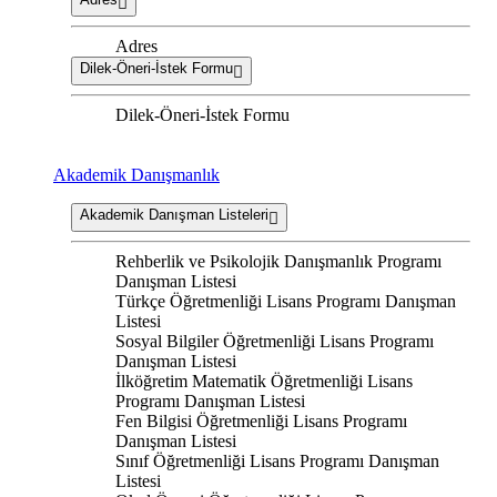
Adres
Dilek-Öneri-İstek Formu
Dilek-Öneri-İstek Formu
Akademik Danışmanlık
Akademik Danışman Listeleri
Rehberlik ve Psikolojik Danışmanlık Programı
Danışman Listesi
Türkçe Öğretmenliği Lisans Programı Danışman
Listesi
Sosyal Bilgiler Öğretmenliği Lisans Programı
Danışman Listesi
İlköğretim Matematik Öğretmenliği Lisans
Programı Danışman Listesi
Fen Bilgisi Öğretmenliği Lisans Programı
Danışman Listesi
Sınıf Öğretmenliği Lisans Programı Danışman
Listesi