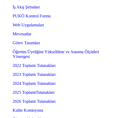
İş Akış Şemaları
PUKÖ Kontrol Formu
Web Uygulamaları
Mevzuatlar
Görev Tanımları
Öğretim Üyeliğine Yükseltilme ve Atanma Ölçütleri
Yönergesi
2022 Toplantı Tutanakları
2023 Toplantı Tutanakları
2024 Toplantı Tutanakları
2025 ToplantıTutanakları
2026 Toplantı Tutanakları
Kalite Komisyonu