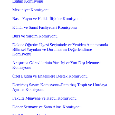
Eğitim Komisyonu
Mezuniyet Komisyonu
Basın Yayın ve Halkla İlişkiler Komisyonu
Kültür ve Sanat Faaliyetleri Komisyonu
Burs ve Yardım Komisyonu
Doktor Öğretim Üyesi Seçiminde ve Yeniden Atanmasında
Bilimsel Yayınları ve Durumlarını Değerlendirme
Komisyonu
Araştırma Görevlilerinin Yurt İçi ve Yurt Dışı İzlenmesi
Komisyonu
Özel Eğitim ve Engellilere Destek Komisyonu
Demirbaş Sayım Komisyonu-Demirbaş Tespit ve Hurdaya
Ayırma Komisyonu
Fakülte Muayene ve Kabul Komisyonu
Döner Sermaye ve Satın Alma Komisyonu