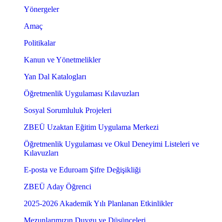
Yönergeler
Amaç
Politikalar
Kanun ve Yönetmelikler
Yan Dal Katalogları
Öğretmenlik Uygulaması Kılavuzları
Sosyal Sorumluluk Projeleri
ZBEÜ Uzaktan Eğitim Uygulama Merkezi
Öğretmenlik Uygulaması ve Okul Deneyimi Listeleri ve
Kılavuzları
E-posta ve Eduroam Şifre Değişikliği
ZBEÜ Aday Öğrenci
2025-2026 Akademik Yılı Planlanan Etkinlikler
Mezunlarımızın Duygu ve Düşünceleri