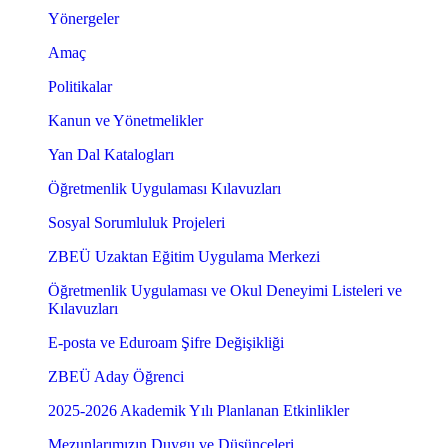
Yönergeler
Amaç
Politikalar
Kanun ve Yönetmelikler
Yan Dal Katalogları
Öğretmenlik Uygulaması Kılavuzları
Sosyal Sorumluluk Projeleri
ZBEÜ Uzaktan Eğitim Uygulama Merkezi
Öğretmenlik Uygulaması ve Okul Deneyimi Listeleri ve
Kılavuzları
E-posta ve Eduroam Şifre Değişikliği
ZBEÜ Aday Öğrenci
2025-2026 Akademik Yılı Planlanan Etkinlikler
Mezunlarımızın Duygu ve Düşünceleri