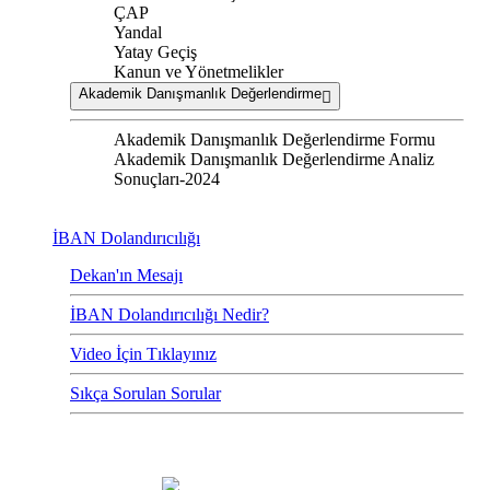
ÇAP
Yandal
Yatay Geçiş
Kanun ve Yönetmelikler
Akademik Danışmanlık Değerlendirme
Akademik Danışmanlık Değerlendirme Formu
Akademik Danışmanlık Değerlendirme Analiz
Sonuçları-2024
İBAN Dolandırıcılığı
Dekan'ın Mesajı
İBAN Dolandırıcılığı Nedir?
Video İçin Tıklayınız
Sıkça Sorulan Sorular