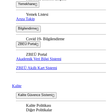
Yemekhane
Yemek Listesi
Arıza Takip
Bilgilendirme
Covid 19- Bilgilendirme
ZBEÜ Portal
ZBEÜ Portal
Akademik Veri Bilgi Sistemi
ZBEÜ Akıllı Kart Sistemi
Kalite
Kalite Güvence Sistemi
Kalite Politikası
Diğer Politikalar