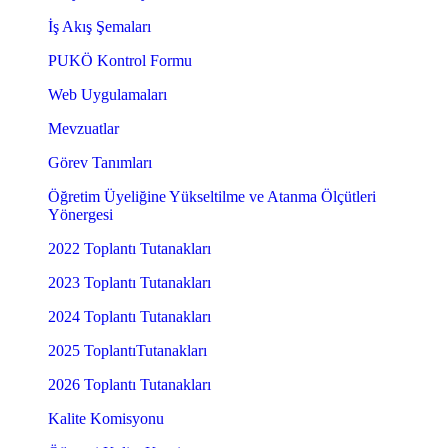
İş Akış Şemaları
PUKÖ Kontrol Formu
Web Uygulamaları
Mevzuatlar
Görev Tanımları
Öğretim Üyeliğine Yükseltilme ve Atanma Ölçütleri
Yönergesi
2022 Toplantı Tutanakları
2023 Toplantı Tutanakları
2024 Toplantı Tutanakları
2025 ToplantıTutanakları
2026 Toplantı Tutanakları
Kalite Komisyonu