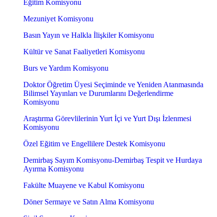
Eğitim Komisyonu
Mezuniyet Komisyonu
Basın Yayın ve Halkla İlişkiler Komisyonu
Kültür ve Sanat Faaliyetleri Komisyonu
Burs ve Yardım Komisyonu
Doktor Öğretim Üyesi Seçiminde ve Yeniden Atanmasında
Bilimsel Yayınları ve Durumlarını Değerlendirme
Komisyonu
Araştırma Görevlilerinin Yurt İçi ve Yurt Dışı İzlenmesi
Komisyonu
Özel Eğitim ve Engellilere Destek Komisyonu
Demirbaş Sayım Komisyonu-Demirbaş Tespit ve Hurdaya
Ayırma Komisyonu
Fakülte Muayene ve Kabul Komisyonu
Döner Sermaye ve Satın Alma Komisyonu