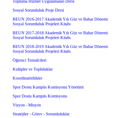
Topluma Hizmet Uygulamaları Dersi
Sosyal Sorumluluk Proje Dersi
BEUN 2016-2017 Akademik Yılı Güz ve Bahar Dönemi
Sosyal Sorumluluk Projeleri Kitabı
BEUN 2017-2018 Akademik Yılı Güz ve Bahar Dönemi
Sosyal Sorumluluk Projeleri Kitabı
BEUN 2018-2019 Akademik Yılı Güz ve Bahar Dönemi
Sosyal Sorumluluk Projeleri Kitabı
Öğrenci Temsilcileri
Kulüpler ve Topluluklar
Koordinatörlükler
Spor Dostu Kampüs Komisyonu Yönetimi
Spor Dostu Kampüs Komisyonu
Vizyon - Misyon
Stratejiler - Görev - Sorumluluklar