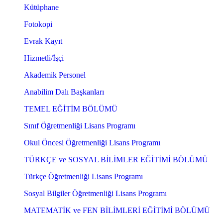
Kütüphane
Fotokopi
Evrak Kayıt
Hizmetli/İşçi
Akademik Personel
Anabilim Dalı Başkanları
TEMEL EĞİTİM BÖLÜMÜ
Sınıf Öğretmenliği Lisans Programı
Okul Öncesi Öğretmenliği Lisans Programı
TÜRKÇE ve SOSYAL BİLİMLER EĞİTİMİ BÖLÜMÜ
Türkçe Öğretmenliği Lisans Programı
Sosyal Bilgiler Öğretmenliği Lisans Programı
MATEMATİK ve FEN BİLİMLERİ EĞİTİMİ BÖLÜMÜ