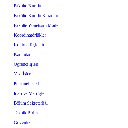
Fakülte Kurulu
Fakülte Kurulu Kararları
Fakülte Yönetişim Modeli
Koordinatörlükler
Kontrol Teşkilatı
Kanunlar
Öğrenci İşleri
Yazı İşleri
Personel İşleri
İdari ve Mali İşler
Bölüm Sekreterliği
Teknik Birim
Güvenlik