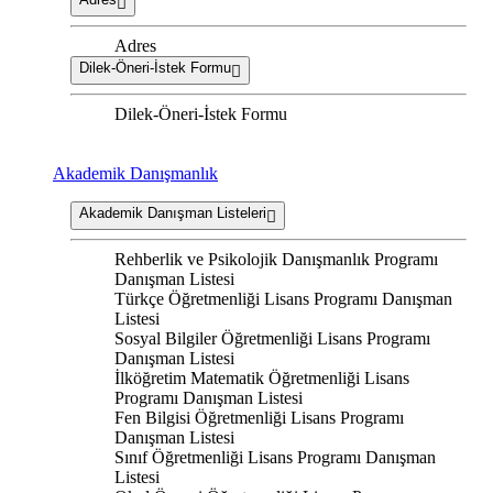
Adres
Dilek-Öneri-İstek Formu
Dilek-Öneri-İstek Formu
Akademik Danışmanlık
Akademik Danışman Listeleri
Rehberlik ve Psikolojik Danışmanlık Programı
Danışman Listesi
Türkçe Öğretmenliği Lisans Programı Danışman
Listesi
Sosyal Bilgiler Öğretmenliği Lisans Programı
Danışman Listesi
İlköğretim Matematik Öğretmenliği Lisans
Programı Danışman Listesi
Fen Bilgisi Öğretmenliği Lisans Programı
Danışman Listesi
Sınıf Öğretmenliği Lisans Programı Danışman
Listesi