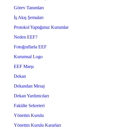
Görev Tanımları
İş Akış Şemaları
Protokol Yaptığımız Kurumlar
Neden EEF?
Fotoğraflarla EEF
Kurumsal Logo
EEF Marşı
Dekan
Dekandan Mesaj
Dekan Yardımcıları
Fakülte Sekreteri
Yönetim Kurulu
Yönetim Kurulu Kararları