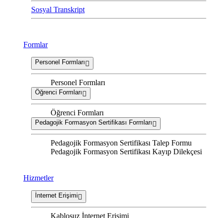
Sosyal Transkript
Formlar
Personel Formları
Personel Formları
Öğrenci Formları
Öğrenci Formları
Pedagojik Formasyon Sertifikası Formları
Pedagojik Formasyon Sertifikası Talep Formu
Pedagojik Formasyon Sertifikası Kayıp Dilekçesi
Hizmetler
İnternet Erişimi
Kablosuz İnternet Erişimi