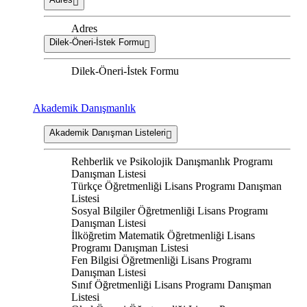
Adres
Dilek-Öneri-İstek Formu
Dilek-Öneri-İstek Formu
Akademik Danışmanlık
Akademik Danışman Listeleri
Rehberlik ve Psikolojik Danışmanlık Programı
Danışman Listesi
Türkçe Öğretmenliği Lisans Programı Danışman
Listesi
Sosyal Bilgiler Öğretmenliği Lisans Programı
Danışman Listesi
İlköğretim Matematik Öğretmenliği Lisans
Programı Danışman Listesi
Fen Bilgisi Öğretmenliği Lisans Programı
Danışman Listesi
Sınıf Öğretmenliği Lisans Programı Danışman
Listesi