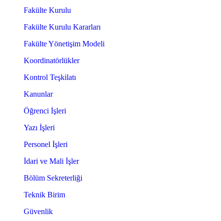
Fakülte Kurulu
Fakülte Kurulu Kararları
Fakülte Yönetişim Modeli
Koordinatörlükler
Kontrol Teşkilatı
Kanunlar
Öğrenci İşleri
Yazı İşleri
Personel İşleri
İdari ve Mali İşler
Bölüm Sekreterliği
Teknik Birim
Güvenlik