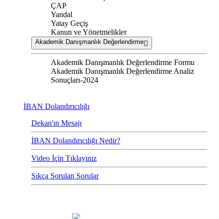
ÇAP
Yandal
Yatay Geçiş
Kanun ve Yönetmelikler
Akademik Danışmanlık Değerlendirme
Akademik Danışmanlık Değerlendirme Formu
Akademik Danışmanlık Değerlendirme Analiz
Sonuçları-2024
İBAN Dolandırıcılığı
Dekan'ın Mesajı
İBAN Dolandırıcılığı Nedir?
Video İçin Tıklayınız
Sıkça Sorulan Sorular