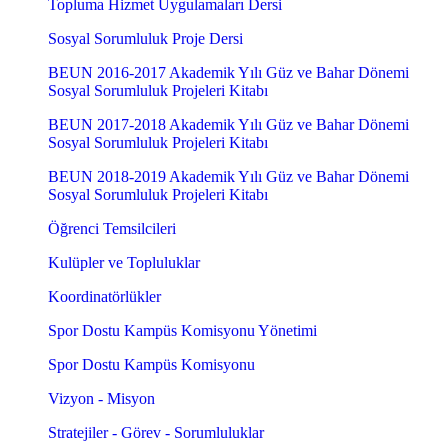
Topluma Hizmet Uygulamaları Dersi
Sosyal Sorumluluk Proje Dersi
BEUN 2016-2017 Akademik Yılı Güz ve Bahar Dönemi
Sosyal Sorumluluk Projeleri Kitabı
BEUN 2017-2018 Akademik Yılı Güz ve Bahar Dönemi
Sosyal Sorumluluk Projeleri Kitabı
BEUN 2018-2019 Akademik Yılı Güz ve Bahar Dönemi
Sosyal Sorumluluk Projeleri Kitabı
Öğrenci Temsilcileri
Kulüpler ve Topluluklar
Koordinatörlükler
Spor Dostu Kampüs Komisyonu Yönetimi
Spor Dostu Kampüs Komisyonu
Vizyon - Misyon
Stratejiler - Görev - Sorumluluklar