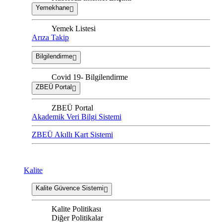
Yemekhane
Yemek Listesi
Arıza Takip
Bilgilendirme
Covid 19- Bilgilendirme
ZBEÜ Portal
ZBEÜ Portal
Akademik Veri Bilgi Sistemi
ZBEÜ Akıllı Kart Sistemi
Kalite
Kalite Güvence Sistemi
Kalite Politikası
Diğer Politikalar