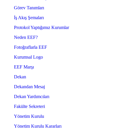
Görev Tanımları
İş Akış Şemaları
Protokol Yaptığımız Kurumlar
Neden EEF?
Fotoğraflarla EEF
Kurumsal Logo
EEF Marşı
Dekan
Dekandan Mesaj
Dekan Yardımcıları
Fakülte Sekreteri
Yönetim Kurulu
Yönetim Kurulu Kararları