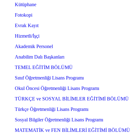
Kütüphane
Fotokopi
Evrak Kayıt
Hizmetli/İşçi
Akademik Personel
Anabilim Dalı Başkanları
TEMEL EĞİTİM BÖLÜMÜ
Sınıf Öğretmenliği Lisans Programı
Okul Öncesi Öğretmenliği Lisans Programı
TÜRKÇE ve SOSYAL BİLİMLER EĞİTİMİ BÖLÜMÜ
Türkçe Öğretmenliği Lisans Programı
Sosyal Bilgiler Öğretmenliği Lisans Programı
MATEMATİK ve FEN BİLİMLERİ EĞİTİMİ BÖLÜMÜ