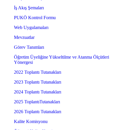
İş Akış Şemaları
PUKÖ Kontrol Formu
Web Uygulamaları
Mevzuatlar
Görev Tanımları
Öğretim Üyeliğine Yükseltilme ve Atanma Ölçütleri
Yönergesi
2022 Toplantı Tutanakları
2023 Toplantı Tutanakları
2024 Toplantı Tutanakları
2025 ToplantıTutanakları
2026 Toplantı Tutanakları
Kalite Komisyonu