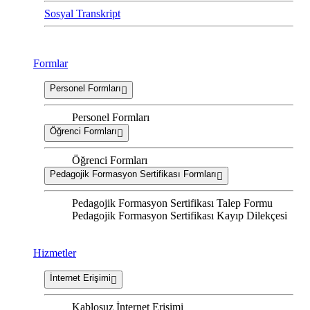
Sosyal Transkript
Formlar
Personel Formları
Personel Formları
Öğrenci Formları
Öğrenci Formları
Pedagojik Formasyon Sertifikası Formları
Pedagojik Formasyon Sertifikası Talep Formu
Pedagojik Formasyon Sertifikası Kayıp Dilekçesi
Hizmetler
İnternet Erişimi
Kablosuz İnternet Erişimi