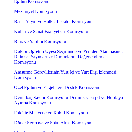
Eğitim Komisyonu
Mezuniyet Komisyonu
Basın Yayın ve Halkla İlişkiler Komisyonu
Kültür ve Sanat Faaliyetleri Komisyonu
Burs ve Yardım Komisyonu
Doktor Öğretim Üyesi Seçiminde ve Yeniden Atanmasında
Bilimsel Yayınları ve Durumlarını Değerlendirme
Komisyonu
Araştırma Görevlilerinin Yurt İçi ve Yurt Dışı İzlenmesi
Komisyonu
Özel Eğitim ve Engellilere Destek Komisyonu
Demirbaş Sayım Komisyonu-Demirbaş Tespit ve Hurdaya
Ayırma Komisyonu
Fakülte Muayene ve Kabul Komisyonu
Döner Sermaye ve Satın Alma Komisyonu