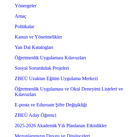
Yönergeler
Amaç
Politikalar
Kanun ve Yönetmelikler
Yan Dal Katalogları
Öğretmenlik Uygulaması Kılavuzları
Sosyal Sorumluluk Projeleri
ZBEÜ Uzaktan Eğitim Uygulama Merkezi
Öğretmenlik Uygulaması ve Okul Deneyimi Listeleri ve
Kılavuzları
E-posta ve Eduroam Şifre Değişikliği
ZBEÜ Aday Öğrenci
2025-2026 Akademik Yılı Planlanan Etkinlikler
Mezunlarımızın Duygu ve Düşünceleri