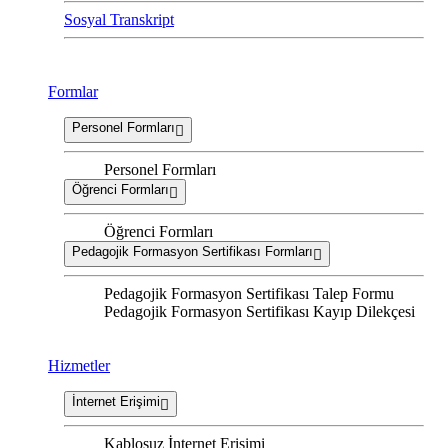
Sosyal Transkript
Formlar
Personel Formları
Personel Formları
Öğrenci Formları
Öğrenci Formları
Pedagojik Formasyon Sertifikası Formları
Pedagojik Formasyon Sertifikası Talep Formu
Pedagojik Formasyon Sertifikası Kayıp Dilekçesi
Hizmetler
İnternet Erişimi
Kablosuz İnternet Erişimi