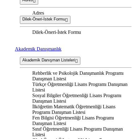
Adres
Dilek-Öneri-İstek Formu
Dilek-Öneri-İstek Formu
Akademik Danışmanlık
Akademik Danışman Listeleri
Rehberlik ve Psikolojik Danışmanlık Programı
Danışman Listesi
Türkçe Öğretmenliği Lisans Programı Danışman
Listesi
Sosyal Bilgiler Öğretmenliği Lisans Programı
Danışman Listesi
İlköğretim Matematik Öğretmenliği Lisans
Programı Danışman Listesi
Fen Bilgisi Öğretmenliği Lisans Programı
Danışman Listesi
Sınıf Öğretmenliği Lisans Programı Danışman
Listesi