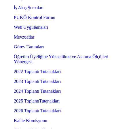
İş Akış Şemaları
PUKÖ Kontrol Formu
Web Uygulamaları
Mevzuatlar
Görev Tanımları
Öğretim Üyeliğine Yükseltilme ve Atanma Ölçütleri
Yönergesi
2022 Toplantı Tutanakları
2023 Toplantı Tutanakları
2024 Toplantı Tutanakları
2025 ToplantıTutanakları
2026 Toplantı Tutanakları
Kalite Komisyonu