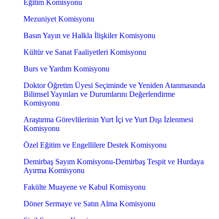
Eğitim Komisyonu
Mezuniyet Komisyonu
Basın Yayın ve Halkla İlişkiler Komisyonu
Kültür ve Sanat Faaliyetleri Komisyonu
Burs ve Yardım Komisyonu
Doktor Öğretim Üyesi Seçiminde ve Yeniden Atanmasında
Bilimsel Yayınları ve Durumlarını Değerlendirme
Komisyonu
Araştırma Görevlilerinin Yurt İçi ve Yurt Dışı İzlenmesi
Komisyonu
Özel Eğitim ve Engellilere Destek Komisyonu
Demirbaş Sayım Komisyonu-Demirbaş Tespit ve Hurdaya
Ayırma Komisyonu
Fakülte Muayene ve Kabul Komisyonu
Döner Sermaye ve Satın Alma Komisyonu