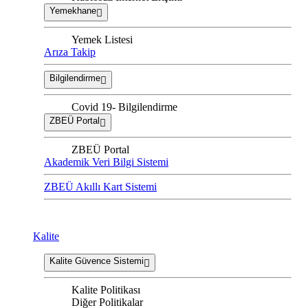
Yemekhane
Yemek Listesi
Arıza Takip
Bilgilendirme
Covid 19- Bilgilendirme
ZBEÜ Portal
ZBEÜ Portal
Akademik Veri Bilgi Sistemi
ZBEÜ Akıllı Kart Sistemi
Kalite
Kalite Güvence Sistemi
Kalite Politikası
Diğer Politikalar