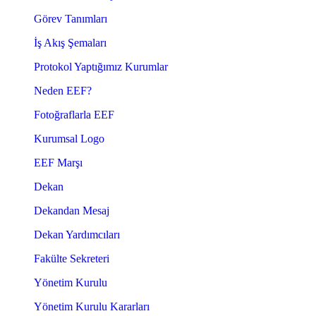
Görev Tanımları
İş Akış Şemaları
Protokol Yaptığımız Kurumlar
Neden EEF?
Fotoğraflarla EEF
Kurumsal Logo
EEF Marşı
Dekan
Dekandan Mesaj
Dekan Yardımcıları
Fakülte Sekreteri
Yönetim Kurulu
Yönetim Kurulu Kararları