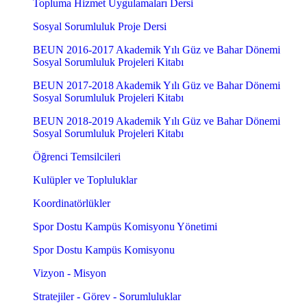
Topluma Hizmet Uygulamaları Dersi
Sosyal Sorumluluk Proje Dersi
BEUN 2016-2017 Akademik Yılı Güz ve Bahar Dönemi
Sosyal Sorumluluk Projeleri Kitabı
BEUN 2017-2018 Akademik Yılı Güz ve Bahar Dönemi
Sosyal Sorumluluk Projeleri Kitabı
BEUN 2018-2019 Akademik Yılı Güz ve Bahar Dönemi
Sosyal Sorumluluk Projeleri Kitabı
Öğrenci Temsilcileri
Kulüpler ve Topluluklar
Koordinatörlükler
Spor Dostu Kampüs Komisyonu Yönetimi
Spor Dostu Kampüs Komisyonu
Vizyon - Misyon
Stratejiler - Görev - Sorumluluklar