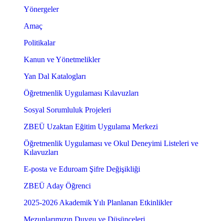
Yönergeler
Amaç
Politikalar
Kanun ve Yönetmelikler
Yan Dal Katalogları
Öğretmenlik Uygulaması Kılavuzları
Sosyal Sorumluluk Projeleri
ZBEÜ Uzaktan Eğitim Uygulama Merkezi
Öğretmenlik Uygulaması ve Okul Deneyimi Listeleri ve
Kılavuzları
E-posta ve Eduroam Şifre Değişikliği
ZBEÜ Aday Öğrenci
2025-2026 Akademik Yılı Planlanan Etkinlikler
Mezunlarımızın Duygu ve Düşünceleri