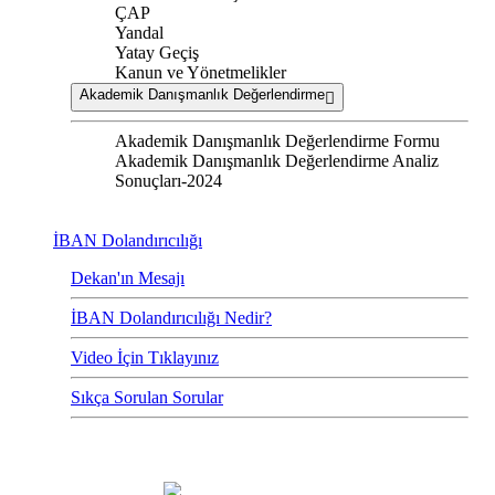
ÇAP
Yandal
Yatay Geçiş
Kanun ve Yönetmelikler
Akademik Danışmanlık Değerlendirme
Akademik Danışmanlık Değerlendirme Formu
Akademik Danışmanlık Değerlendirme Analiz
Sonuçları-2024
İBAN Dolandırıcılığı
Dekan'ın Mesajı
İBAN Dolandırıcılığı Nedir?
Video İçin Tıklayınız
Sıkça Sorulan Sorular