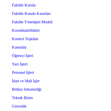
Fakülte Kurulu
Fakülte Kurulu Kararları
Fakülte Yönetişim Modeli
Koordinatörlükler
Kontrol Teşkilatı
Kanunlar
Öğrenci İşleri
Yazı İşleri
Personel İşleri
İdari ve Mali İşler
Bölüm Sekreterliği
Teknik Birim
Güvenlik