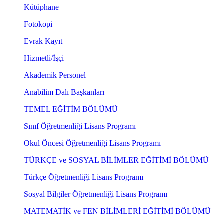
Kütüphane
Fotokopi
Evrak Kayıt
Hizmetli/İşçi
Akademik Personel
Anabilim Dalı Başkanları
TEMEL EĞİTİM BÖLÜMÜ
Sınıf Öğretmenliği Lisans Programı
Okul Öncesi Öğretmenliği Lisans Programı
TÜRKÇE ve SOSYAL BİLİMLER EĞİTİMİ BÖLÜMÜ
Türkçe Öğretmenliği Lisans Programı
Sosyal Bilgiler Öğretmenliği Lisans Programı
MATEMATİK ve FEN BİLİMLERİ EĞİTİMİ BÖLÜMÜ