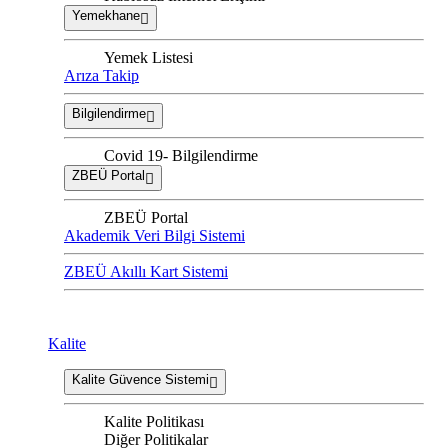
Yemekhane
Yemek Listesi
Arıza Takip
Bilgilendirme
Covid 19- Bilgilendirme
ZBEÜ Portal
ZBEÜ Portal
Akademik Veri Bilgi Sistemi
ZBEÜ Akıllı Kart Sistemi
Kalite
Kalite Güvence Sistemi
Kalite Politikası
Diğer Politikalar