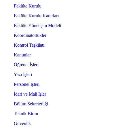
Fakülte Kurulu
Fakülte Kurulu Kararları
Fakülte Yönetişim Modeli
Koordinatörlükler
Kontrol Teşkilatı
Kanunlar
Öğrenci İşleri
Yazı İşleri
Personel İşleri
İdari ve Mali İşler
Bölüm Sekreterliği
Teknik Birim
Güvenlik