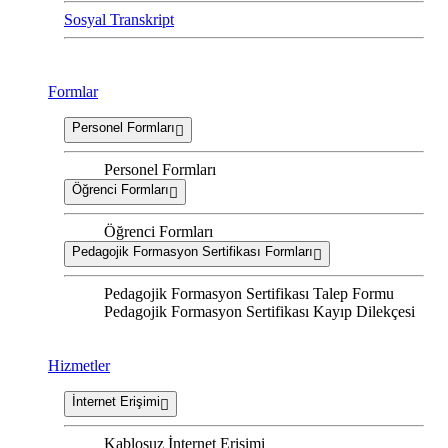
Sosyal Transkript
Formlar
Personel Formları
Personel Formları
Öğrenci Formları
Öğrenci Formları
Pedagojik Formasyon Sertifikası Formları
Pedagojik Formasyon Sertifikası Talep Formu
Pedagojik Formasyon Sertifikası Kayıp Dilekçesi
Hizmetler
İnternet Erişimi
Kablosuz İnternet Erişimi