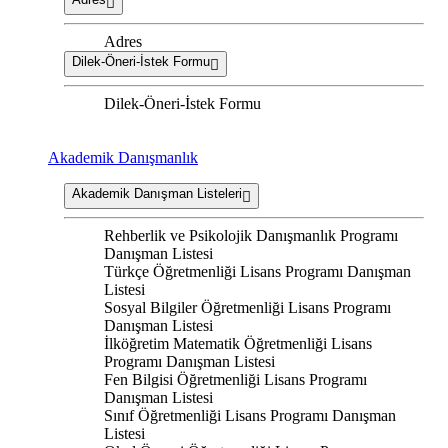
Adres
Dilek-Öneri-İstek Formu
Dilek-Öneri-İstek Formu
Akademik Danışmanlık
Akademik Danışman Listeleri
Rehberlik ve Psikolojik Danışmanlık Programı
Danışman Listesi
Türkçe Öğretmenliği Lisans Programı Danışman
Listesi
Sosyal Bilgiler Öğretmenliği Lisans Programı
Danışman Listesi
İlköğretim Matematik Öğretmenliği Lisans
Programı Danışman Listesi
Fen Bilgisi Öğretmenliği Lisans Programı
Danışman Listesi
Sınıf Öğretmenliği Lisans Programı Danışman
Listesi