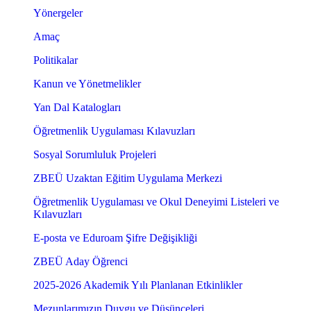
Yönergeler
Amaç
Politikalar
Kanun ve Yönetmelikler
Yan Dal Katalogları
Öğretmenlik Uygulaması Kılavuzları
Sosyal Sorumluluk Projeleri
ZBEÜ Uzaktan Eğitim Uygulama Merkezi
Öğretmenlik Uygulaması ve Okul Deneyimi Listeleri ve
Kılavuzları
E-posta ve Eduroam Şifre Değişikliği
ZBEÜ Aday Öğrenci
2025-2026 Akademik Yılı Planlanan Etkinlikler
Mezunlarımızın Duygu ve Düşünceleri