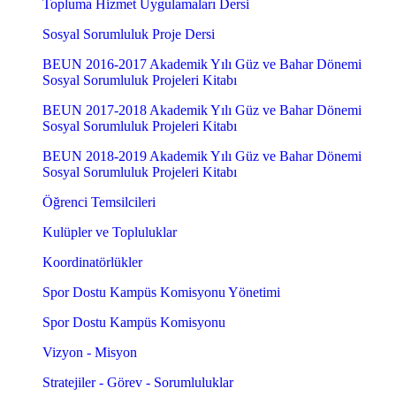
Topluma Hizmet Uygulamaları Dersi
Sosyal Sorumluluk Proje Dersi
BEUN 2016-2017 Akademik Yılı Güz ve Bahar Dönemi
Sosyal Sorumluluk Projeleri Kitabı
BEUN 2017-2018 Akademik Yılı Güz ve Bahar Dönemi
Sosyal Sorumluluk Projeleri Kitabı
BEUN 2018-2019 Akademik Yılı Güz ve Bahar Dönemi
Sosyal Sorumluluk Projeleri Kitabı
Öğrenci Temsilcileri
Kulüpler ve Topluluklar
Koordinatörlükler
Spor Dostu Kampüs Komisyonu Yönetimi
Spor Dostu Kampüs Komisyonu
Vizyon - Misyon
Stratejiler - Görev - Sorumluluklar