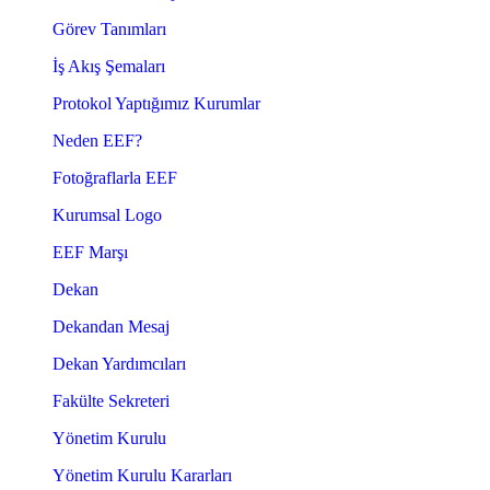
Görev Tanımları
İş Akış Şemaları
Protokol Yaptığımız Kurumlar
Neden EEF?
Fotoğraflarla EEF
Kurumsal Logo
EEF Marşı
Dekan
Dekandan Mesaj
Dekan Yardımcıları
Fakülte Sekreteri
Yönetim Kurulu
Yönetim Kurulu Kararları