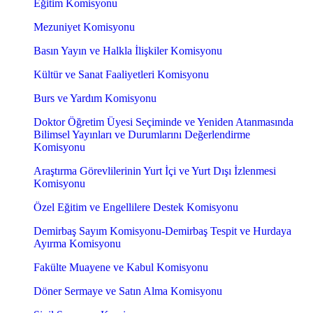
Eğitim Komisyonu
Mezuniyet Komisyonu
Basın Yayın ve Halkla İlişkiler Komisyonu
Kültür ve Sanat Faaliyetleri Komisyonu
Burs ve Yardım Komisyonu
Doktor Öğretim Üyesi Seçiminde ve Yeniden Atanmasında
Bilimsel Yayınları ve Durumlarını Değerlendirme
Komisyonu
Araştırma Görevlilerinin Yurt İçi ve Yurt Dışı İzlenmesi
Komisyonu
Özel Eğitim ve Engellilere Destek Komisyonu
Demirbaş Sayım Komisyonu-Demirbaş Tespit ve Hurdaya
Ayırma Komisyonu
Fakülte Muayene ve Kabul Komisyonu
Döner Sermaye ve Satın Alma Komisyonu