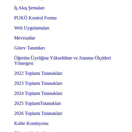
İş Akış Şemaları
PUKÖ Kontrol Formu
Web Uygulamaları
Mevzuatlar
Görev Tanımları
Öğretim Üyeliğine Yükseltilme ve Atanma Ölçütleri
Yönergesi
2022 Toplantı Tutanakları
2023 Toplantı Tutanakları
2024 Toplantı Tutanakları
2025 ToplantıTutanakları
2026 Toplantı Tutanakları
Kalite Komisyonu