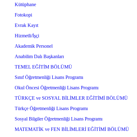
Kütüphane
Fotokopi
Evrak Kayıt
Hizmetli/İşçi
Akademik Personel
Anabilim Dalı Başkanları
TEMEL EĞİTİM BÖLÜMÜ
Sınıf Öğretmenliği Lisans Programı
Okul Öncesi Öğretmenliği Lisans Programı
TÜRKÇE ve SOSYAL BİLİMLER EĞİTİMİ BÖLÜMÜ
Türkçe Öğretmenliği Lisans Programı
Sosyal Bilgiler Öğretmenliği Lisans Programı
MATEMATİK ve FEN BİLİMLERİ EĞİTİMİ BÖLÜMÜ