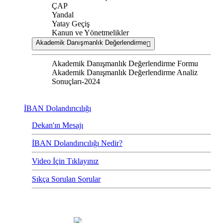
ÇAP
Yandal
Yatay Geçiş
Kanun ve Yönetmelikler
Akademik Danışmanlık Değerlendirme
Akademik Danışmanlık Değerlendirme Formu
Akademik Danışmanlık Değerlendirme Analiz
Sonuçları-2024
İBAN Dolandırıcılığı
Dekan'ın Mesajı
İBAN Dolandırıcılığı Nedir?
Video İçin Tıklayınız
Sıkça Sorulan Sorular