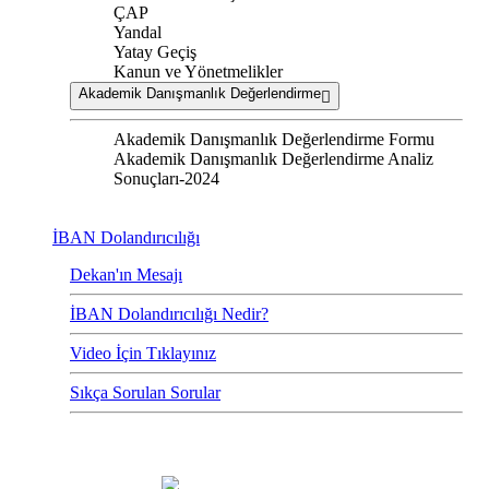
ÇAP
Yandal
Yatay Geçiş
Kanun ve Yönetmelikler
Akademik Danışmanlık Değerlendirme
Akademik Danışmanlık Değerlendirme Formu
Akademik Danışmanlık Değerlendirme Analiz
Sonuçları-2024
İBAN Dolandırıcılığı
Dekan'ın Mesajı
İBAN Dolandırıcılığı Nedir?
Video İçin Tıklayınız
Sıkça Sorulan Sorular