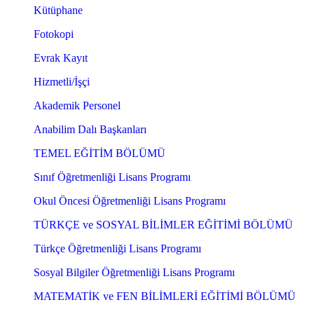
Kütüphane
Fotokopi
Evrak Kayıt
Hizmetli/İşçi
Akademik Personel
Anabilim Dalı Başkanları
TEMEL EĞİTİM BÖLÜMÜ
Sınıf Öğretmenliği Lisans Programı
Okul Öncesi Öğretmenliği Lisans Programı
TÜRKÇE ve SOSYAL BİLİMLER EĞİTİMİ BÖLÜMÜ
Türkçe Öğretmenliği Lisans Programı
Sosyal Bilgiler Öğretmenliği Lisans Programı
MATEMATİK ve FEN BİLİMLERİ EĞİTİMİ BÖLÜMÜ