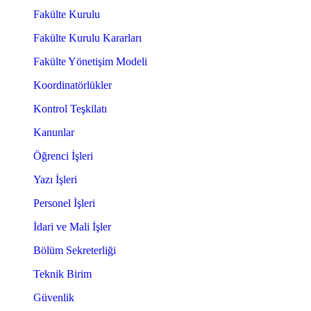
Fakülte Kurulu
Fakülte Kurulu Kararları
Fakülte Yönetişim Modeli
Koordinatörlükler
Kontrol Teşkilatı
Kanunlar
Öğrenci İşleri
Yazı İşleri
Personel İşleri
İdari ve Mali İşler
Bölüm Sekreterliği
Teknik Birim
Güvenlik