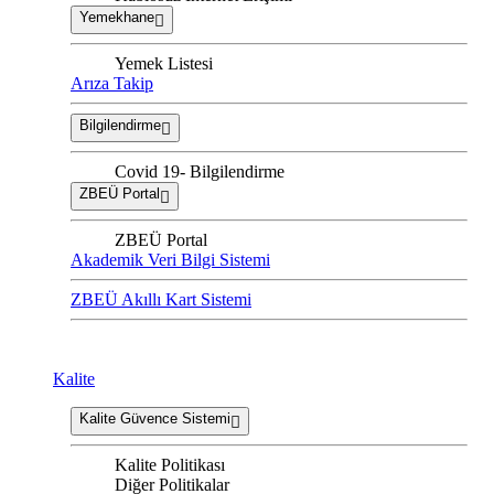
Yemekhane
Yemek Listesi
Arıza Takip
Bilgilendirme
Covid 19- Bilgilendirme
ZBEÜ Portal
ZBEÜ Portal
Akademik Veri Bilgi Sistemi
ZBEÜ Akıllı Kart Sistemi
Kalite
Kalite Güvence Sistemi
Kalite Politikası
Diğer Politikalar