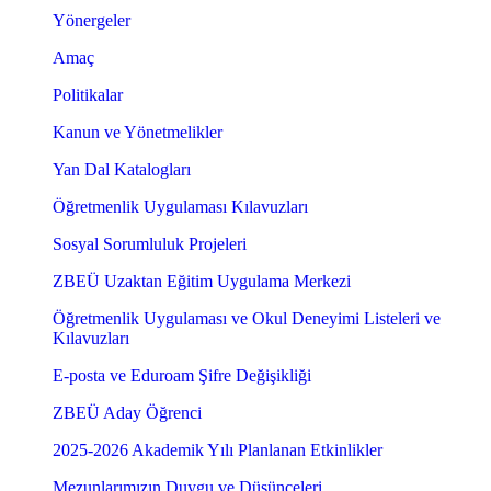
Yönergeler
Amaç
Politikalar
Kanun ve Yönetmelikler
Yan Dal Katalogları
Öğretmenlik Uygulaması Kılavuzları
Sosyal Sorumluluk Projeleri
ZBEÜ Uzaktan Eğitim Uygulama Merkezi
Öğretmenlik Uygulaması ve Okul Deneyimi Listeleri ve
Kılavuzları
E-posta ve Eduroam Şifre Değişikliği
ZBEÜ Aday Öğrenci
2025-2026 Akademik Yılı Planlanan Etkinlikler
Mezunlarımızın Duygu ve Düşünceleri