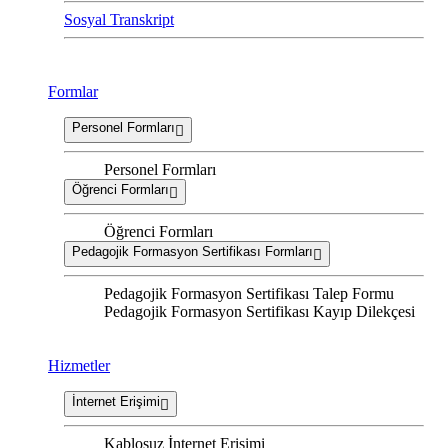
Sosyal Transkript
Formlar
Personel Formları
Personel Formları
Öğrenci Formları
Öğrenci Formları
Pedagojik Formasyon Sertifikası Formları
Pedagojik Formasyon Sertifikası Talep Formu
Pedagojik Formasyon Sertifikası Kayıp Dilekçesi
Hizmetler
İnternet Erişimi
Kablosuz İnternet Erişimi