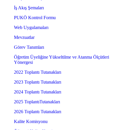
İş Akış Şemaları
PUKÖ Kontrol Formu
Web Uygulamaları
Mevzuatlar
Görev Tanımları
Öğretim Üyeliğine Yükseltilme ve Atanma Ölçütleri
Yönergesi
2022 Toplantı Tutanakları
2023 Toplantı Tutanakları
2024 Toplantı Tutanakları
2025 ToplantıTutanakları
2026 Toplantı Tutanakları
Kalite Komisyonu