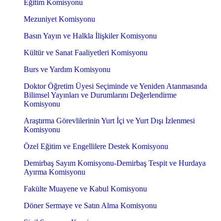
Eğitim Komisyonu
Mezuniyet Komisyonu
Basın Yayın ve Halkla İlişkiler Komisyonu
Kültür ve Sanat Faaliyetleri Komisyonu
Burs ve Yardım Komisyonu
Doktor Öğretim Üyesi Seçiminde ve Yeniden Atanmasında
Bilimsel Yayınları ve Durumlarını Değerlendirme
Komisyonu
Araştırma Görevlilerinin Yurt İçi ve Yurt Dışı İzlenmesi
Komisyonu
Özel Eğitim ve Engellilere Destek Komisyonu
Demirbaş Sayım Komisyonu-Demirbaş Tespit ve Hurdaya
Ayırma Komisyonu
Fakülte Muayene ve Kabul Komisyonu
Döner Sermaye ve Satın Alma Komisyonu