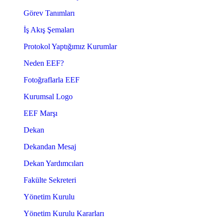
Görev Tanımları
İş Akış Şemaları
Protokol Yaptığımız Kurumlar
Neden EEF?
Fotoğraflarla EEF
Kurumsal Logo
EEF Marşı
Dekan
Dekandan Mesaj
Dekan Yardımcıları
Fakülte Sekreteri
Yönetim Kurulu
Yönetim Kurulu Kararları