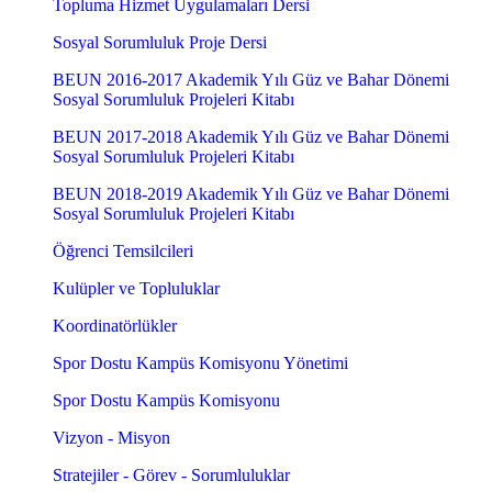
Topluma Hizmet Uygulamaları Dersi
Sosyal Sorumluluk Proje Dersi
BEUN 2016-2017 Akademik Yılı Güz ve Bahar Dönemi
Sosyal Sorumluluk Projeleri Kitabı
BEUN 2017-2018 Akademik Yılı Güz ve Bahar Dönemi
Sosyal Sorumluluk Projeleri Kitabı
BEUN 2018-2019 Akademik Yılı Güz ve Bahar Dönemi
Sosyal Sorumluluk Projeleri Kitabı
Öğrenci Temsilcileri
Kulüpler ve Topluluklar
Koordinatörlükler
Spor Dostu Kampüs Komisyonu Yönetimi
Spor Dostu Kampüs Komisyonu
Vizyon - Misyon
Stratejiler - Görev - Sorumluluklar