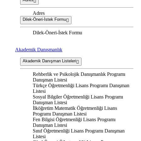
Adres
Dilek-Öneri-İstek Formu
Dilek-Öneri-İstek Formu
Akademik Danışmanlık
Akademik Danışman Listeleri
Rehberlik ve Psikolojik Danışmanlık Programı
Danışman Listesi
Türkçe Öğretmenliği Lisans Programı Danışman
Listesi
Sosyal Bilgiler Öğretmenliği Lisans Programı
Danışman Listesi
İlköğretim Matematik Öğretmenliği Lisans
Programı Danışman Listesi
Fen Bilgisi Öğretmenliği Lisans Programı
Danışman Listesi
Sınıf Öğretmenliği Lisans Programı Danışman
Listesi