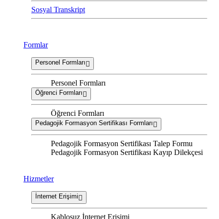
Sosyal Transkript
Formlar
Personel Formları
Personel Formları
Öğrenci Formları
Öğrenci Formları
Pedagojik Formasyon Sertifikası Formları
Pedagojik Formasyon Sertifikası Talep Formu
Pedagojik Formasyon Sertifikası Kayıp Dilekçesi
Hizmetler
İnternet Erişimi
Kablosuz İnternet Erişimi