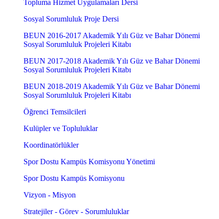
Topluma Hizmet Uygulamaları Dersi
Sosyal Sorumluluk Proje Dersi
BEUN 2016-2017 Akademik Yılı Güz ve Bahar Dönemi
Sosyal Sorumluluk Projeleri Kitabı
BEUN 2017-2018 Akademik Yılı Güz ve Bahar Dönemi
Sosyal Sorumluluk Projeleri Kitabı
BEUN 2018-2019 Akademik Yılı Güz ve Bahar Dönemi
Sosyal Sorumluluk Projeleri Kitabı
Öğrenci Temsilcileri
Kulüpler ve Topluluklar
Koordinatörlükler
Spor Dostu Kampüs Komisyonu Yönetimi
Spor Dostu Kampüs Komisyonu
Vizyon - Misyon
Stratejiler - Görev - Sorumluluklar