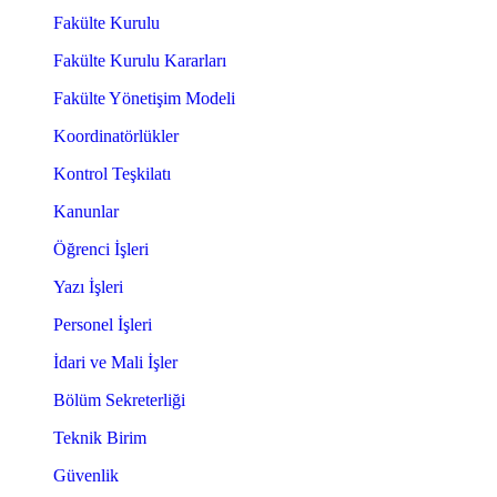
Fakülte Kurulu
Fakülte Kurulu Kararları
Fakülte Yönetişim Modeli
Koordinatörlükler
Kontrol Teşkilatı
Kanunlar
Öğrenci İşleri
Yazı İşleri
Personel İşleri
İdari ve Mali İşler
Bölüm Sekreterliği
Teknik Birim
Güvenlik