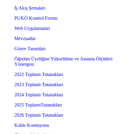
İş Akış Şemaları
PUKÖ Kontrol Formu
Web Uygulamaları
Mevzuatlar
Görev Tanımları
Öğretim Üyeliğine Yükseltilme ve Atanma Ölçütleri
Yönergesi
2022 Toplantı Tutanakları
2023 Toplantı Tutanakları
2024 Toplantı Tutanakları
2025 ToplantıTutanakları
2026 Toplantı Tutanakları
Kalite Komisyonu