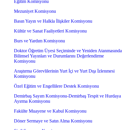
Eğitim Komisyonu
Mezuniyet Komisyonu
Basın Yayın ve Halkla İlişkiler Komisyonu
Kültür ve Sanat Faaliyetleri Komisyonu
Burs ve Yardım Komisyonu
Doktor Öğretim Üyesi Seçiminde ve Yeniden Atanmasında
Bilimsel Yayınları ve Durumlarını Değerlendirme
Komisyonu
Araştırma Görevlilerinin Yurt İçi ve Yurt Dışı İzlenmesi
Komisyonu
Özel Eğitim ve Engellilere Destek Komisyonu
Demirbaş Sayım Komisyonu-Demirbaş Tespit ve Hurdaya
Ayırma Komisyonu
Fakülte Muayene ve Kabul Komisyonu
Döner Sermaye ve Satın Alma Komisyonu