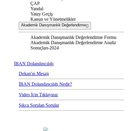
ÇAP
Yandal
Yatay Geçiş
Kanun ve Yönetmelikler
Akademik Danışmanlık Değerlendirme
Akademik Danışmanlık Değerlendirme Formu
Akademik Danışmanlık Değerlendirme Analiz
Sonuçları-2024
İBAN Dolandırıcılığı
Dekan'ın Mesajı
İBAN Dolandırıcılığı Nedir?
Video İçin Tıklayınız
Sıkça Sorulan Sorular