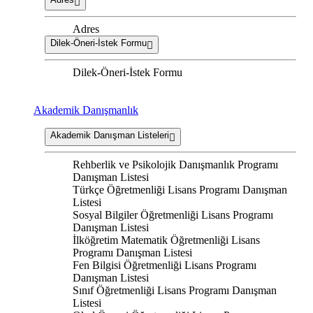
Adres
Dilek-Öneri-İstek Formu
Dilek-Öneri-İstek Formu
Akademik Danışmanlık
Akademik Danışman Listeleri
Rehberlik ve Psikolojik Danışmanlık Programı
Danışman Listesi
Türkçe Öğretmenliği Lisans Programı Danışman
Listesi
Sosyal Bilgiler Öğretmenliği Lisans Programı
Danışman Listesi
İlköğretim Matematik Öğretmenliği Lisans
Programı Danışman Listesi
Fen Bilgisi Öğretmenliği Lisans Programı
Danışman Listesi
Sınıf Öğretmenliği Lisans Programı Danışman
Listesi