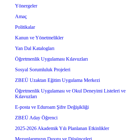
Yönergeler
Amaç
Politikalar
Kanun ve Yönetmelikler
Yan Dal Katalogları
Öğretmenlik Uygulaması Kılavuzları
Sosyal Sorumluluk Projeleri
ZBEÜ Uzaktan Eğitim Uygulama Merkezi
Öğretmenlik Uygulaması ve Okul Deneyimi Listeleri ve
Kılavuzları
E-posta ve Eduroam Şifre Değişikliği
ZBEÜ Aday Öğrenci
2025-2026 Akademik Yılı Planlanan Etkinlikler
Mezunlarımızın Duygu ve Düşünceleri