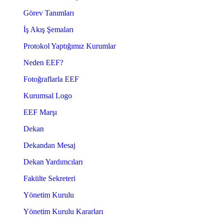
Görev Tanımları
İş Akış Şemaları
Protokol Yaptığımız Kurumlar
Neden EEF?
Fotoğraflarla EEF
Kurumsal Logo
EEF Marşı
Dekan
Dekandan Mesaj
Dekan Yardımcıları
Fakülte Sekreteri
Yönetim Kurulu
Yönetim Kurulu Kararları