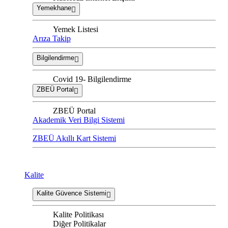
Yemekhane
Yemek Listesi
Arıza Takip
Bilgilendirme
Covid 19- Bilgilendirme
ZBEÜ Portal
ZBEÜ Portal
Akademik Veri Bilgi Sistemi
ZBEÜ Akıllı Kart Sistemi
Kalite
Kalite Güvence Sistemi
Kalite Politikası
Diğer Politikalar