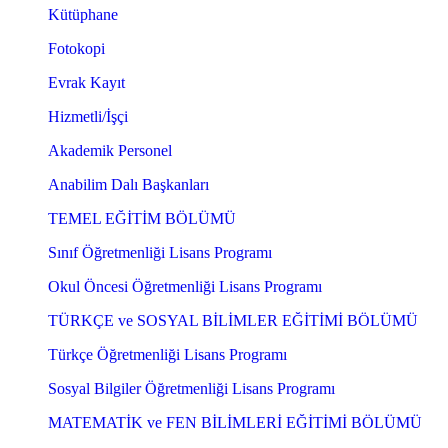
Kütüphane
Fotokopi
Evrak Kayıt
Hizmetli/İşçi
Akademik Personel
Anabilim Dalı Başkanları
TEMEL EĞİTİM BÖLÜMÜ
Sınıf Öğretmenliği Lisans Programı
Okul Öncesi Öğretmenliği Lisans Programı
TÜRKÇE ve SOSYAL BİLİMLER EĞİTİMİ BÖLÜMÜ
Türkçe Öğretmenliği Lisans Programı
Sosyal Bilgiler Öğretmenliği Lisans Programı
MATEMATİK ve FEN BİLİMLERİ EĞİTİMİ BÖLÜMÜ