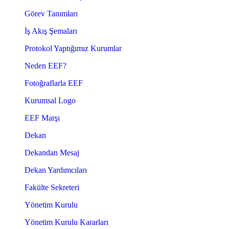
Görev Tanımları
İş Akış Şemaları
Protokol Yaptığımız Kurumlar
Neden EEF?
Fotoğraflarla EEF
Kurumsal Logo
EEF Marşı
Dekan
Dekandan Mesaj
Dekan Yardımcıları
Fakülte Sekreteri
Yönetim Kurulu
Yönetim Kurulu Kararları