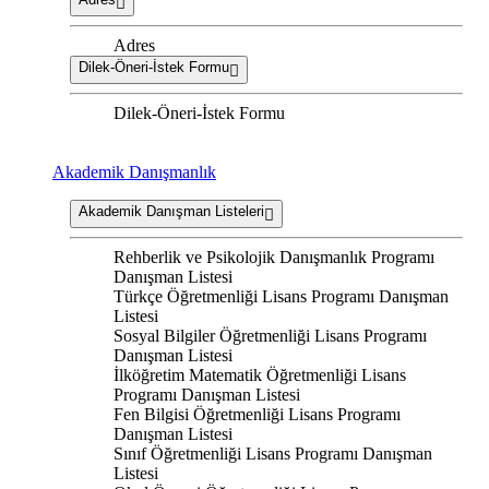
Adres
Dilek-Öneri-İstek Formu
Dilek-Öneri-İstek Formu
Akademik Danışmanlık
Akademik Danışman Listeleri
Rehberlik ve Psikolojik Danışmanlık Programı
Danışman Listesi
Türkçe Öğretmenliği Lisans Programı Danışman
Listesi
Sosyal Bilgiler Öğretmenliği Lisans Programı
Danışman Listesi
İlköğretim Matematik Öğretmenliği Lisans
Programı Danışman Listesi
Fen Bilgisi Öğretmenliği Lisans Programı
Danışman Listesi
Sınıf Öğretmenliği Lisans Programı Danışman
Listesi