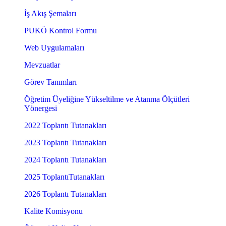
İş Akış Şemaları
PUKÖ Kontrol Formu
Web Uygulamaları
Mevzuatlar
Görev Tanımları
Öğretim Üyeliğine Yükseltilme ve Atanma Ölçütleri
Yönergesi
2022 Toplantı Tutanakları
2023 Toplantı Tutanakları
2024 Toplantı Tutanakları
2025 ToplantıTutanakları
2026 Toplantı Tutanakları
Kalite Komisyonu