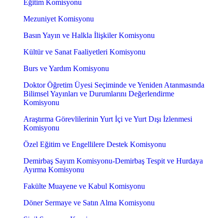
Eğitim Komisyonu
Mezuniyet Komisyonu
Basın Yayın ve Halkla İlişkiler Komisyonu
Kültür ve Sanat Faaliyetleri Komisyonu
Burs ve Yardım Komisyonu
Doktor Öğretim Üyesi Seçiminde ve Yeniden Atanmasında
Bilimsel Yayınları ve Durumlarını Değerlendirme
Komisyonu
Araştırma Görevlilerinin Yurt İçi ve Yurt Dışı İzlenmesi
Komisyonu
Özel Eğitim ve Engellilere Destek Komisyonu
Demirbaş Sayım Komisyonu-Demirbaş Tespit ve Hurdaya
Ayırma Komisyonu
Fakülte Muayene ve Kabul Komisyonu
Döner Sermaye ve Satın Alma Komisyonu