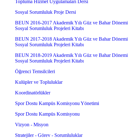
Topluma Hizmet Uygulamaları Dersi
Sosyal Sorumluluk Proje Dersi
BEUN 2016-2017 Akademik Yılı Güz ve Bahar Dönemi
Sosyal Sorumluluk Projeleri Kitabı
BEUN 2017-2018 Akademik Yılı Güz ve Bahar Dönemi
Sosyal Sorumluluk Projeleri Kitabı
BEUN 2018-2019 Akademik Yılı Güz ve Bahar Dönemi
Sosyal Sorumluluk Projeleri Kitabı
Öğrenci Temsilcileri
Kulüpler ve Topluluklar
Koordinatörlükler
Spor Dostu Kampüs Komisyonu Yönetimi
Spor Dostu Kampüs Komisyonu
Vizyon - Misyon
Stratejiler - Görev - Sorumluluklar