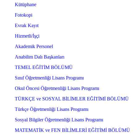
Kütüphane
Fotokopi
Evrak Kayıt
Hizmetli/İşçi
Akademik Personel
Anabilim Dalı Başkanları
TEMEL EĞİTİM BÖLÜMÜ
Sınıf Öğretmenliği Lisans Programı
Okul Öncesi Öğretmenliği Lisans Programı
TÜRKÇE ve SOSYAL BİLİMLER EĞİTİMİ BÖLÜMÜ
Türkçe Öğretmenliği Lisans Programı
Sosyal Bilgiler Öğretmenliği Lisans Programı
MATEMATİK ve FEN BİLİMLERİ EĞİTİMİ BÖLÜMÜ