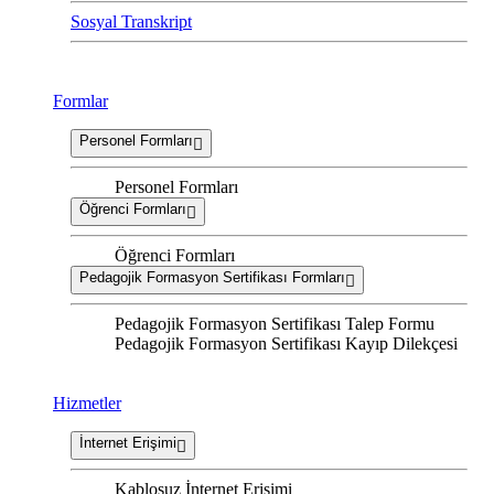
Sosyal Transkript
Formlar
Personel Formları
Personel Formları
Öğrenci Formları
Öğrenci Formları
Pedagojik Formasyon Sertifikası Formları
Pedagojik Formasyon Sertifikası Talep Formu
Pedagojik Formasyon Sertifikası Kayıp Dilekçesi
Hizmetler
İnternet Erişimi
Kablosuz İnternet Erişimi