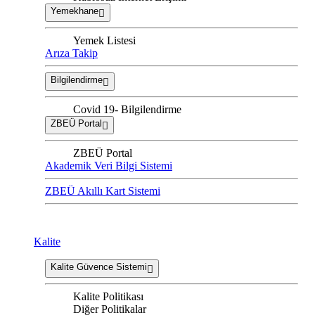
Yemekhane
Yemek Listesi
Arıza Takip
Bilgilendirme
Covid 19- Bilgilendirme
ZBEÜ Portal
ZBEÜ Portal
Akademik Veri Bilgi Sistemi
ZBEÜ Akıllı Kart Sistemi
Kalite
Kalite Güvence Sistemi
Kalite Politikası
Diğer Politikalar