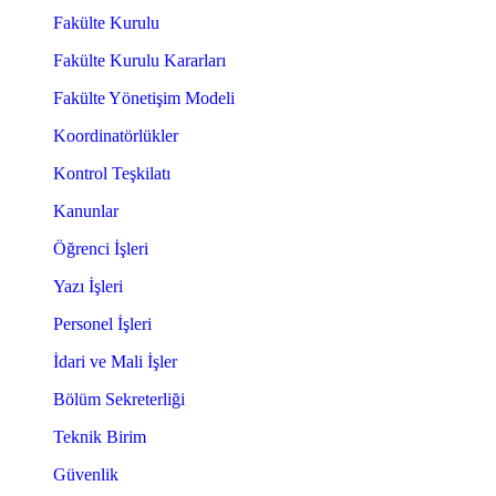
Fakülte Kurulu
Fakülte Kurulu Kararları
Fakülte Yönetişim Modeli
Koordinatörlükler
Kontrol Teşkilatı
Kanunlar
Öğrenci İşleri
Yazı İşleri
Personel İşleri
İdari ve Mali İşler
Bölüm Sekreterliği
Teknik Birim
Güvenlik