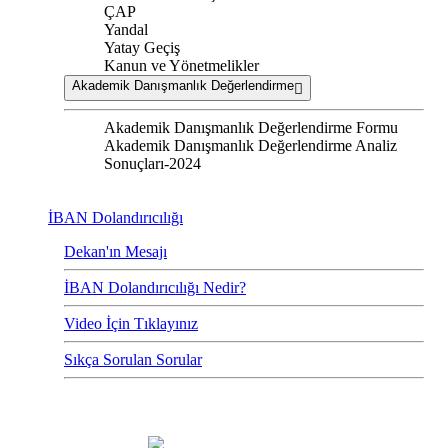
ÇAP
Yandal
Yatay Geçiş
Kanun ve Yönetmelikler
Akademik Danışmanlık Değerlendirme
Akademik Danışmanlık Değerlendirme Formu
Akademik Danışmanlık Değerlendirme Analiz
Sonuçları-2024
İBAN Dolandırıcılığı
Dekan'ın Mesajı
İBAN Dolandırıcılığı Nedir?
Video İçin Tıklayınız
Sıkça Sorulan Sorular