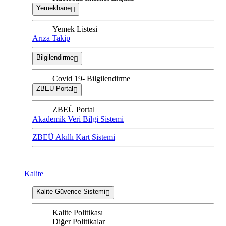
Yemekhane
Yemek Listesi
Arıza Takip
Bilgilendirme
Covid 19- Bilgilendirme
ZBEÜ Portal
ZBEÜ Portal
Akademik Veri Bilgi Sistemi
ZBEÜ Akıllı Kart Sistemi
Kalite
Kalite Güvence Sistemi
Kalite Politikası
Diğer Politikalar