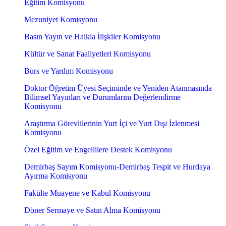
Eğitim Komisyonu
Mezuniyet Komisyonu
Basın Yayın ve Halkla İlişkiler Komisyonu
Kültür ve Sanat Faaliyetleri Komisyonu
Burs ve Yardım Komisyonu
Doktor Öğretim Üyesi Seçiminde ve Yeniden Atanmasında
Bilimsel Yayınları ve Durumlarını Değerlendirme
Komisyonu
Araştırma Görevlilerinin Yurt İçi ve Yurt Dışı İzlenmesi
Komisyonu
Özel Eğitim ve Engellilere Destek Komisyonu
Demirbaş Sayım Komisyonu-Demirbaş Tespit ve Hurdaya
Ayırma Komisyonu
Fakülte Muayene ve Kabul Komisyonu
Döner Sermaye ve Satın Alma Komisyonu