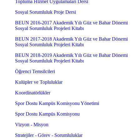
Topluma Hizmet Uygulamaları Dersi
Sosyal Sorumluluk Proje Dersi
BEUN 2016-2017 Akademik Yılı Güz ve Bahar Dönemi
Sosyal Sorumluluk Projeleri Kitabı
BEUN 2017-2018 Akademik Yılı Güz ve Bahar Dönemi
Sosyal Sorumluluk Projeleri Kitabı
BEUN 2018-2019 Akademik Yılı Güz ve Bahar Dönemi
Sosyal Sorumluluk Projeleri Kitabı
Öğrenci Temsilcileri
Kulüpler ve Topluluklar
Koordinatörlükler
Spor Dostu Kampüs Komisyonu Yönetimi
Spor Dostu Kampüs Komisyonu
Vizyon - Misyon
Stratejiler - Görev - Sorumluluklar