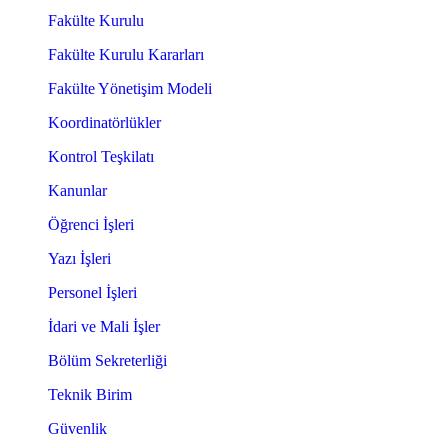
Fakülte Kurulu
Fakülte Kurulu Kararları
Fakülte Yönetişim Modeli
Koordinatörlükler
Kontrol Teşkilatı
Kanunlar
Öğrenci İşleri
Yazı İşleri
Personel İşleri
İdari ve Mali İşler
Bölüm Sekreterliği
Teknik Birim
Güvenlik