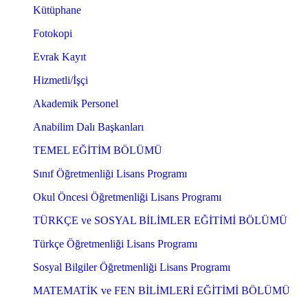
Kütüphane
Fotokopi
Evrak Kayıt
Hizmetli/İşçi
Akademik Personel
Anabilim Dalı Başkanları
TEMEL EĞİTİM BÖLÜMÜ
Sınıf Öğretmenliği Lisans Programı
Okul Öncesi Öğretmenliği Lisans Programı
TÜRKÇE ve SOSYAL BİLİMLER EĞİTİMİ BÖLÜMÜ
Türkçe Öğretmenliği Lisans Programı
Sosyal Bilgiler Öğretmenliği Lisans Programı
MATEMATİK ve FEN BİLİMLERİ EĞİTİMİ BÖLÜMÜ