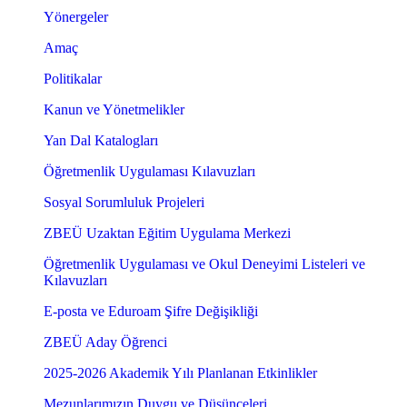
Yönergeler
Amaç
Politikalar
Kanun ve Yönetmelikler
Yan Dal Katalogları
Öğretmenlik Uygulaması Kılavuzları
Sosyal Sorumluluk Projeleri
ZBEÜ Uzaktan Eğitim Uygulama Merkezi
Öğretmenlik Uygulaması ve Okul Deneyimi Listeleri ve
Kılavuzları
E-posta ve Eduroam Şifre Değişikliği
ZBEÜ Aday Öğrenci
2025-2026 Akademik Yılı Planlanan Etkinlikler
Mezunlarımızın Duygu ve Düşünceleri