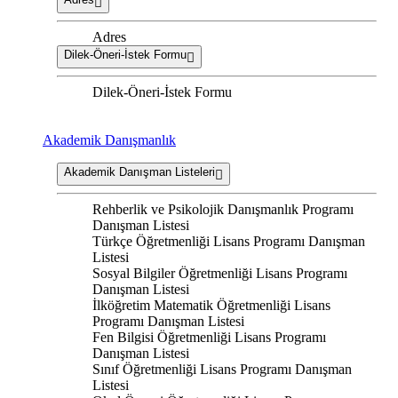
Adres
Dilek-Öneri-İstek Formu
Dilek-Öneri-İstek Formu
Akademik Danışmanlık
Akademik Danışman Listeleri
Rehberlik ve Psikolojik Danışmanlık Programı
Danışman Listesi
Türkçe Öğretmenliği Lisans Programı Danışman
Listesi
Sosyal Bilgiler Öğretmenliği Lisans Programı
Danışman Listesi
İlköğretim Matematik Öğretmenliği Lisans
Programı Danışman Listesi
Fen Bilgisi Öğretmenliği Lisans Programı
Danışman Listesi
Sınıf Öğretmenliği Lisans Programı Danışman
Listesi