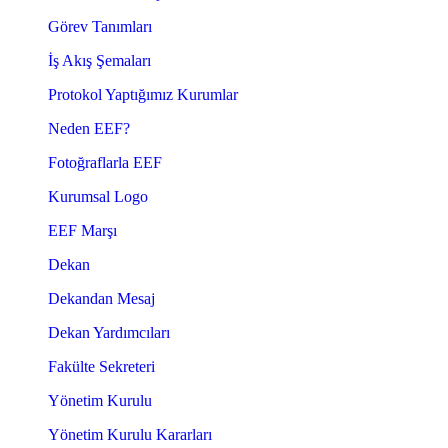
Görev Tanımları
İş Akış Şemaları
Protokol Yaptığımız Kurumlar
Neden EEF?
Fotoğraflarla EEF
Kurumsal Logo
EEF Marşı
Dekan
Dekandan Mesaj
Dekan Yardımcıları
Fakülte Sekreteri
Yönetim Kurulu
Yönetim Kurulu Kararları