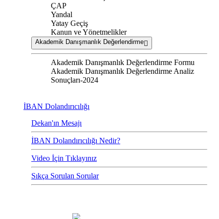
ÇAP
Yandal
Yatay Geçiş
Kanun ve Yönetmelikler
Akademik Danışmanlık Değerlendirme
Akademik Danışmanlık Değerlendirme Formu
Akademik Danışmanlık Değerlendirme Analiz
Sonuçları-2024
İBAN Dolandırıcılığı
Dekan'ın Mesajı
İBAN Dolandırıcılığı Nedir?
Video İçin Tıklayınız
Sıkça Sorulan Sorular