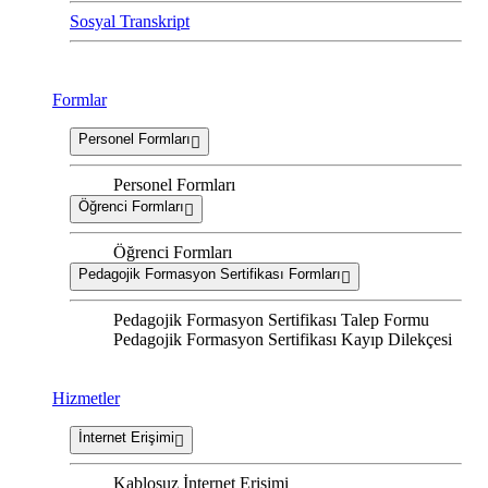
Sosyal Transkript
Formlar
Personel Formları
Personel Formları
Öğrenci Formları
Öğrenci Formları
Pedagojik Formasyon Sertifikası Formları
Pedagojik Formasyon Sertifikası Talep Formu
Pedagojik Formasyon Sertifikası Kayıp Dilekçesi
Hizmetler
İnternet Erişimi
Kablosuz İnternet Erişimi