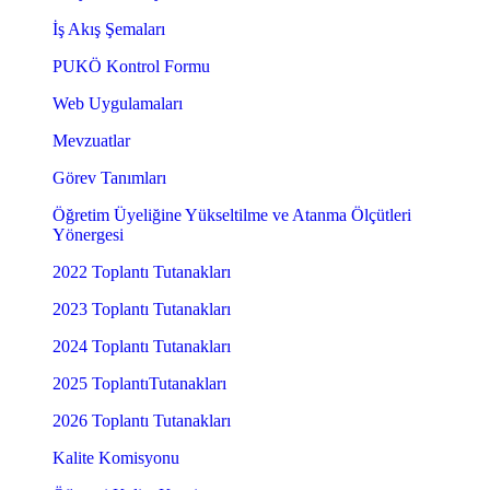
İş Akış Şemaları
PUKÖ Kontrol Formu
Web Uygulamaları
Mevzuatlar
Görev Tanımları
Öğretim Üyeliğine Yükseltilme ve Atanma Ölçütleri
Yönergesi
2022 Toplantı Tutanakları
2023 Toplantı Tutanakları
2024 Toplantı Tutanakları
2025 ToplantıTutanakları
2026 Toplantı Tutanakları
Kalite Komisyonu