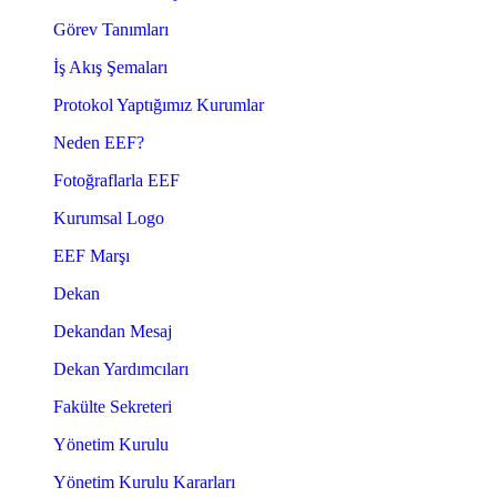
Görev Tanımları
İş Akış Şemaları
Protokol Yaptığımız Kurumlar
Neden EEF?
Fotoğraflarla EEF
Kurumsal Logo
EEF Marşı
Dekan
Dekandan Mesaj
Dekan Yardımcıları
Fakülte Sekreteri
Yönetim Kurulu
Yönetim Kurulu Kararları