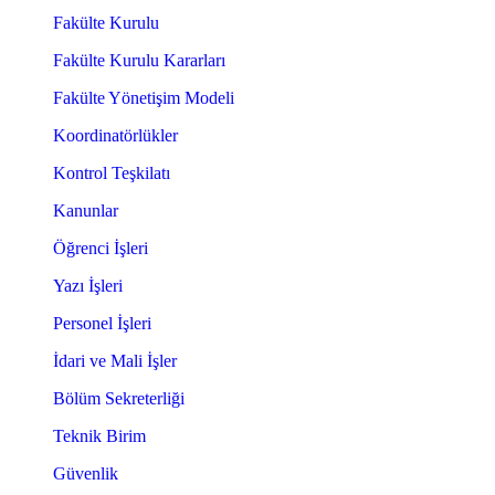
Fakülte Kurulu
Fakülte Kurulu Kararları
Fakülte Yönetişim Modeli
Koordinatörlükler
Kontrol Teşkilatı
Kanunlar
Öğrenci İşleri
Yazı İşleri
Personel İşleri
İdari ve Mali İşler
Bölüm Sekreterliği
Teknik Birim
Güvenlik