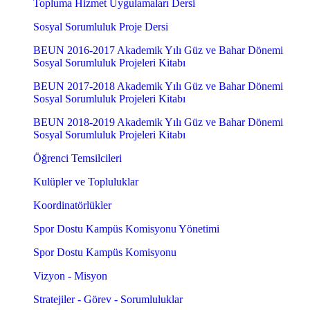
Topluma Hizmet Uygulamaları Dersi
Sosyal Sorumluluk Proje Dersi
BEUN 2016-2017 Akademik Yılı Güz ve Bahar Dönemi
Sosyal Sorumluluk Projeleri Kitabı
BEUN 2017-2018 Akademik Yılı Güz ve Bahar Dönemi
Sosyal Sorumluluk Projeleri Kitabı
BEUN 2018-2019 Akademik Yılı Güz ve Bahar Dönemi
Sosyal Sorumluluk Projeleri Kitabı
Öğrenci Temsilcileri
Kulüpler ve Topluluklar
Koordinatörlükler
Spor Dostu Kampüs Komisyonu Yönetimi
Spor Dostu Kampüs Komisyonu
Vizyon - Misyon
Stratejiler - Görev - Sorumluluklar