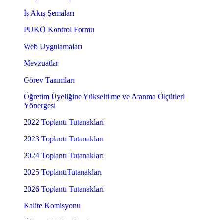
İş Akış Şemaları
PUKÖ Kontrol Formu
Web Uygulamaları
Mevzuatlar
Görev Tanımları
Öğretim Üyeliğine Yükseltilme ve Atanma Ölçütleri
Yönergesi
2022 Toplantı Tutanakları
2023 Toplantı Tutanakları
2024 Toplantı Tutanakları
2025 ToplantıTutanakları
2026 Toplantı Tutanakları
Kalite Komisyonu