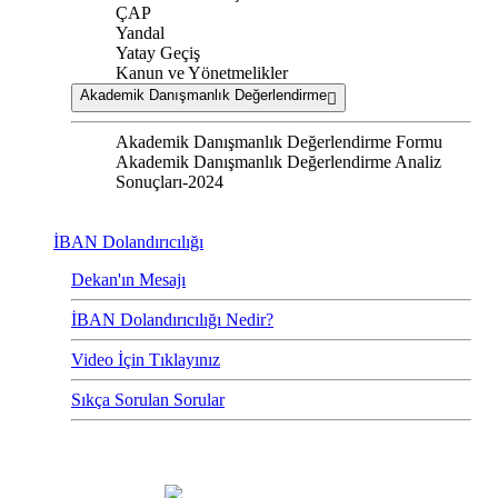
ÇAP
Yandal
Yatay Geçiş
Kanun ve Yönetmelikler
Akademik Danışmanlık Değerlendirme
Akademik Danışmanlık Değerlendirme Formu
Akademik Danışmanlık Değerlendirme Analiz
Sonuçları-2024
İBAN Dolandırıcılığı
Dekan'ın Mesajı
İBAN Dolandırıcılığı Nedir?
Video İçin Tıklayınız
Sıkça Sorulan Sorular