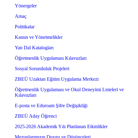
Yönergeler
Amaç
Politikalar
Kanun ve Yönetmelikler
Yan Dal Katalogları
Öğretmenlik Uygulaması Kılavuzları
Sosyal Sorumluluk Projeleri
ZBEÜ Uzaktan Eğitim Uygulama Merkezi
Öğretmenlik Uygulaması ve Okul Deneyimi Listeleri ve
Kılavuzları
E-posta ve Eduroam Şifre Değişikliği
ZBEÜ Aday Öğrenci
2025-2026 Akademik Yılı Planlanan Etkinlikler
Mezunlarımızın Duygu ve Düşünceleri