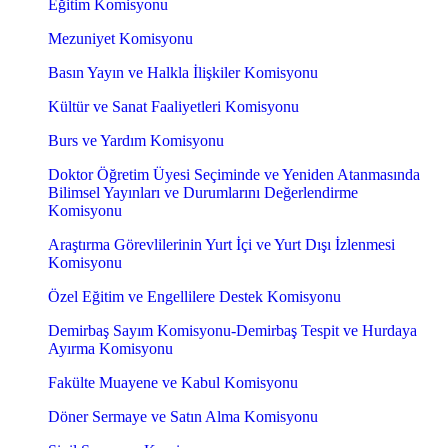
Eğitim Komisyonu
Mezuniyet Komisyonu
Basın Yayın ve Halkla İlişkiler Komisyonu
Kültür ve Sanat Faaliyetleri Komisyonu
Burs ve Yardım Komisyonu
Doktor Öğretim Üyesi Seçiminde ve Yeniden Atanmasında
Bilimsel Yayınları ve Durumlarını Değerlendirme
Komisyonu
Araştırma Görevlilerinin Yurt İçi ve Yurt Dışı İzlenmesi
Komisyonu
Özel Eğitim ve Engellilere Destek Komisyonu
Demirbaş Sayım Komisyonu-Demirbaş Tespit ve Hurdaya
Ayırma Komisyonu
Fakülte Muayene ve Kabul Komisyonu
Döner Sermaye ve Satın Alma Komisyonu