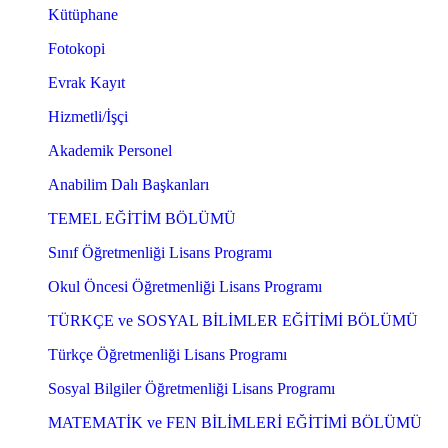
Kütüphane
Fotokopi
Evrak Kayıt
Hizmetli/İşçi
Akademik Personel
Anabilim Dalı Başkanları
TEMEL EĞİTİM BÖLÜMÜ
Sınıf Öğretmenliği Lisans Programı
Okul Öncesi Öğretmenliği Lisans Programı
TÜRKÇE ve SOSYAL BİLİMLER EĞİTİMİ BÖLÜMÜ
Türkçe Öğretmenliği Lisans Programı
Sosyal Bilgiler Öğretmenliği Lisans Programı
MATEMATİK ve FEN BİLİMLERİ EĞİTİMİ BÖLÜMÜ