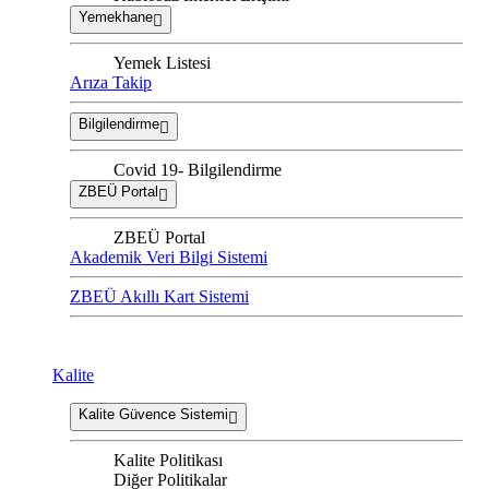
Yemekhane
Yemek Listesi
Arıza Takip
Bilgilendirme
Covid 19- Bilgilendirme
ZBEÜ Portal
ZBEÜ Portal
Akademik Veri Bilgi Sistemi
ZBEÜ Akıllı Kart Sistemi
Kalite
Kalite Güvence Sistemi
Kalite Politikası
Diğer Politikalar