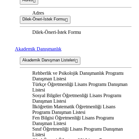
Adres
Dilek-Öneri-İstek Formu
Dilek-Öneri-İstek Formu
Akademik Danışmanlık
Akademik Danışman Listeleri
Rehberlik ve Psikolojik Danışmanlık Programı
Danışman Listesi
Türkçe Öğretmenliği Lisans Programı Danışman
Listesi
Sosyal Bilgiler Öğretmenliği Lisans Programı
Danışman Listesi
İlköğretim Matematik Öğretmenliği Lisans
Programı Danışman Listesi
Fen Bilgisi Öğretmenliği Lisans Programı
Danışman Listesi
Sınıf Öğretmenliği Lisans Programı Danışman
Listesi