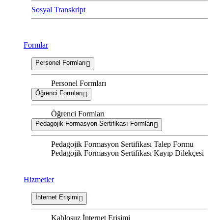
Sosyal Transkript
Formlar
Personel Formları
Personel Formları
Öğrenci Formları
Öğrenci Formları
Pedagojik Formasyon Sertifikası Formları
Pedagojik Formasyon Sertifikası Talep Formu
Pedagojik Formasyon Sertifikası Kayıp Dilekçesi
Hizmetler
İnternet Erişimi
Kablosuz İnternet Erişimi