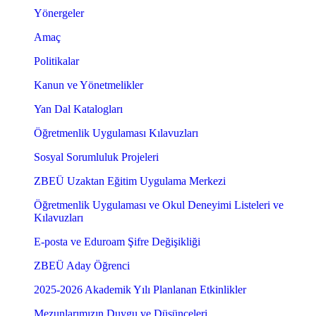
Yönergeler
Amaç
Politikalar
Kanun ve Yönetmelikler
Yan Dal Katalogları
Öğretmenlik Uygulaması Kılavuzları
Sosyal Sorumluluk Projeleri
ZBEÜ Uzaktan Eğitim Uygulama Merkezi
Öğretmenlik Uygulaması ve Okul Deneyimi Listeleri ve
Kılavuzları
E-posta ve Eduroam Şifre Değişikliği
ZBEÜ Aday Öğrenci
2025-2026 Akademik Yılı Planlanan Etkinlikler
Mezunlarımızın Duygu ve Düşünceleri