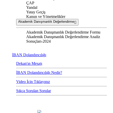
ÇAP
Yandal
Yatay Geçiş
Kanun ve Yönetmelikler
Akademik Danışmanlık Değerlendirme
Akademik Danışmanlık Değerlendirme Formu
Akademik Danışmanlık Değerlendirme Analiz
Sonuçları-2024
İBAN Dolandırıcılığı
Dekan'ın Mesajı
İBAN Dolandırıcılığı Nedir?
Video İçin Tıklayınız
Sıkça Sorulan Sorular