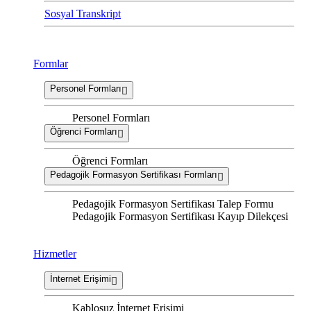
Sosyal Transkript
Formlar
Personel Formları
Personel Formları
Öğrenci Formları
Öğrenci Formları
Pedagojik Formasyon Sertifikası Formları
Pedagojik Formasyon Sertifikası Talep Formu
Pedagojik Formasyon Sertifikası Kayıp Dilekçesi
Hizmetler
İnternet Erişimi
Kablosuz İnternet Erişimi