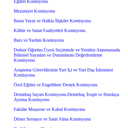
Eğitim Komisyonu
Mezuniyet Komisyonu
Basın Yayın ve Halkla İlişkiler Komisyonu
Kültür ve Sanat Faaliyetleri Komisyonu
Burs ve Yardım Komisyonu
Doktor Öğretim Üyesi Seçiminde ve Yeniden Atanmasında
Bilimsel Yayınları ve Durumlarını Değerlendirme
Komisyonu
Araştırma Görevlilerinin Yurt İçi ve Yurt Dışı İzlenmesi
Komisyonu
Özel Eğitim ve Engellilere Destek Komisyonu
Demirbaş Sayım Komisyonu-Demirbaş Tespit ve Hurdaya
Ayırma Komisyonu
Fakülte Muayene ve Kabul Komisyonu
Döner Sermaye ve Satın Alma Komisyonu