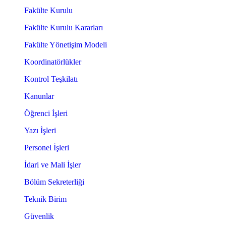
Fakülte Kurulu
Fakülte Kurulu Kararları
Fakülte Yönetişim Modeli
Koordinatörlükler
Kontrol Teşkilatı
Kanunlar
Öğrenci İşleri
Yazı İşleri
Personel İşleri
İdari ve Mali İşler
Bölüm Sekreterliği
Teknik Birim
Güvenlik