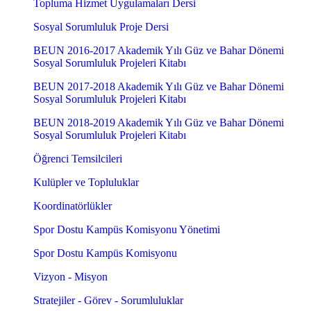
Topluma Hizmet Uygulamaları Dersi
Sosyal Sorumluluk Proje Dersi
BEUN 2016-2017 Akademik Yılı Güz ve Bahar Dönemi
Sosyal Sorumluluk Projeleri Kitabı
BEUN 2017-2018 Akademik Yılı Güz ve Bahar Dönemi
Sosyal Sorumluluk Projeleri Kitabı
BEUN 2018-2019 Akademik Yılı Güz ve Bahar Dönemi
Sosyal Sorumluluk Projeleri Kitabı
Öğrenci Temsilcileri
Kulüpler ve Topluluklar
Koordinatörlükler
Spor Dostu Kampüs Komisyonu Yönetimi
Spor Dostu Kampüs Komisyonu
Vizyon - Misyon
Stratejiler - Görev - Sorumluluklar