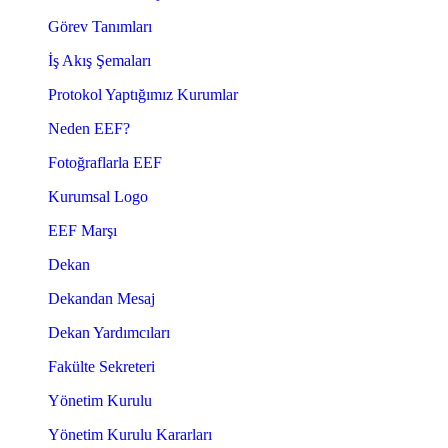
Görev Tanımları
İş Akış Şemaları
Protokol Yaptığımız Kurumlar
Neden EEF?
Fotoğraflarla EEF
Kurumsal Logo
EEF Marşı
Dekan
Dekandan Mesaj
Dekan Yardımcıları
Fakülte Sekreteri
Yönetim Kurulu
Yönetim Kurulu Kararları