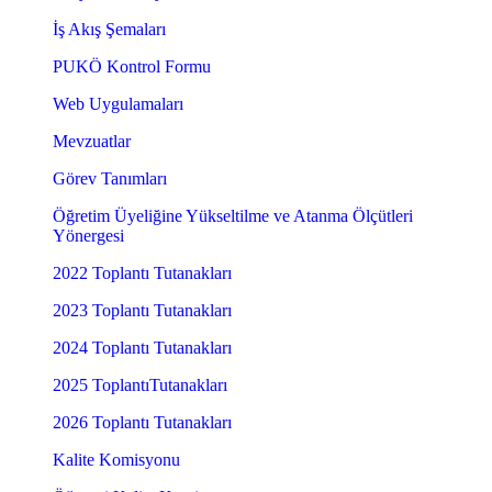
İş Akış Şemaları
PUKÖ Kontrol Formu
Web Uygulamaları
Mevzuatlar
Görev Tanımları
Öğretim Üyeliğine Yükseltilme ve Atanma Ölçütleri
Yönergesi
2022 Toplantı Tutanakları
2023 Toplantı Tutanakları
2024 Toplantı Tutanakları
2025 ToplantıTutanakları
2026 Toplantı Tutanakları
Kalite Komisyonu