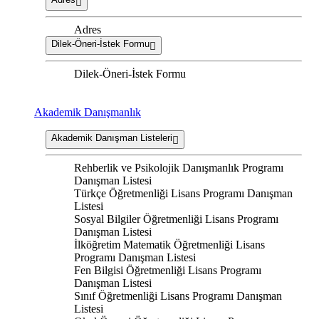
Adres
Dilek-Öneri-İstek Formu
Dilek-Öneri-İstek Formu
Akademik Danışmanlık
Akademik Danışman Listeleri
Rehberlik ve Psikolojik Danışmanlık Programı
Danışman Listesi
Türkçe Öğretmenliği Lisans Programı Danışman
Listesi
Sosyal Bilgiler Öğretmenliği Lisans Programı
Danışman Listesi
İlköğretim Matematik Öğretmenliği Lisans
Programı Danışman Listesi
Fen Bilgisi Öğretmenliği Lisans Programı
Danışman Listesi
Sınıf Öğretmenliği Lisans Programı Danışman
Listesi