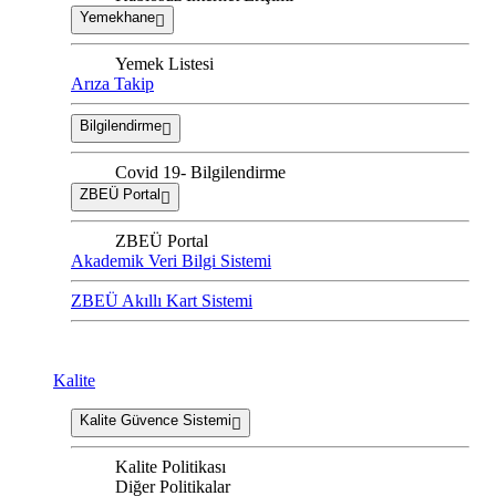
Yemekhane
Yemek Listesi
Arıza Takip
Bilgilendirme
Covid 19- Bilgilendirme
ZBEÜ Portal
ZBEÜ Portal
Akademik Veri Bilgi Sistemi
ZBEÜ Akıllı Kart Sistemi
Kalite
Kalite Güvence Sistemi
Kalite Politikası
Diğer Politikalar