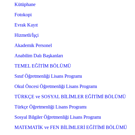
Kütüphane
Fotokopi
Evrak Kayıt
Hizmetli/İşçi
Akademik Personel
Anabilim Dalı Başkanları
TEMEL EĞİTİM BÖLÜMÜ
Sınıf Öğretmenliği Lisans Programı
Okul Öncesi Öğretmenliği Lisans Programı
TÜRKÇE ve SOSYAL BİLİMLER EĞİTİMİ BÖLÜMÜ
Türkçe Öğretmenliği Lisans Programı
Sosyal Bilgiler Öğretmenliği Lisans Programı
MATEMATİK ve FEN BİLİMLERİ EĞİTİMİ BÖLÜMÜ