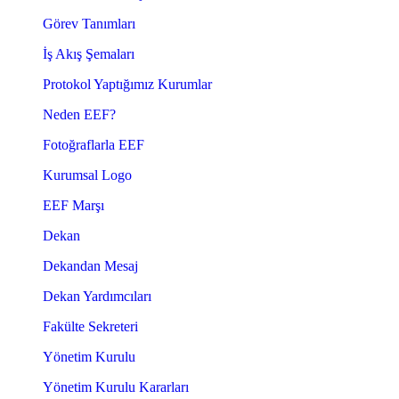
Görev Tanımları
İş Akış Şemaları
Protokol Yaptığımız Kurumlar
Neden EEF?
Fotoğraflarla EEF
Kurumsal Logo
EEF Marşı
Dekan
Dekandan Mesaj
Dekan Yardımcıları
Fakülte Sekreteri
Yönetim Kurulu
Yönetim Kurulu Kararları