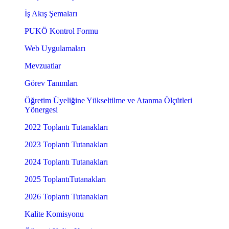
İş Akış Şemaları
PUKÖ Kontrol Formu
Web Uygulamaları
Mevzuatlar
Görev Tanımları
Öğretim Üyeliğine Yükseltilme ve Atanma Ölçütleri
Yönergesi
2022 Toplantı Tutanakları
2023 Toplantı Tutanakları
2024 Toplantı Tutanakları
2025 ToplantıTutanakları
2026 Toplantı Tutanakları
Kalite Komisyonu