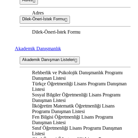
Adres
Dilek-Öneri-İstek Formu
Dilek-Öneri-İstek Formu
Akademik Danışmanlık
Akademik Danışman Listeleri
Rehberlik ve Psikolojik Danışmanlık Programı
Danışman Listesi
Türkçe Öğretmenliği Lisans Programı Danışman
Listesi
Sosyal Bilgiler Öğretmenliği Lisans Programı
Danışman Listesi
İlköğretim Matematik Öğretmenliği Lisans
Programı Danışman Listesi
Fen Bilgisi Öğretmenliği Lisans Programı
Danışman Listesi
Sınıf Öğretmenliği Lisans Programı Danışman
Listesi