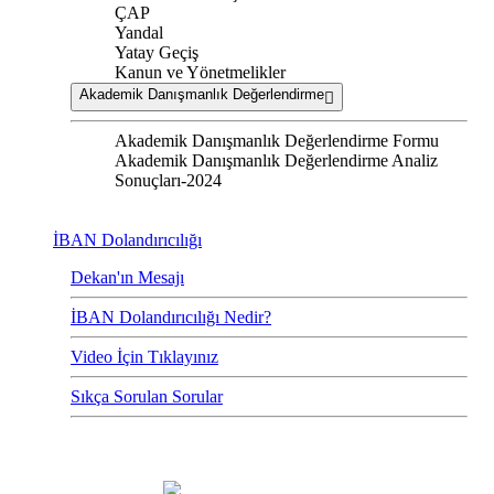
ÇAP
Yandal
Yatay Geçiş
Kanun ve Yönetmelikler
Akademik Danışmanlık Değerlendirme
Akademik Danışmanlık Değerlendirme Formu
Akademik Danışmanlık Değerlendirme Analiz
Sonuçları-2024
İBAN Dolandırıcılığı
Dekan'ın Mesajı
İBAN Dolandırıcılığı Nedir?
Video İçin Tıklayınız
Sıkça Sorulan Sorular