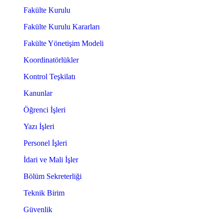
Fakülte Kurulu
Fakülte Kurulu Kararları
Fakülte Yönetişim Modeli
Koordinatörlükler
Kontrol Teşkilatı
Kanunlar
Öğrenci İşleri
Yazı İşleri
Personel İşleri
İdari ve Mali İşler
Bölüm Sekreterliği
Teknik Birim
Güvenlik