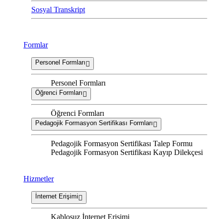
Sosyal Transkript
Formlar
Personel Formları
Personel Formları
Öğrenci Formları
Öğrenci Formları
Pedagojik Formasyon Sertifikası Formları
Pedagojik Formasyon Sertifikası Talep Formu
Pedagojik Formasyon Sertifikası Kayıp Dilekçesi
Hizmetler
İnternet Erişimi
Kablosuz İnternet Erişimi