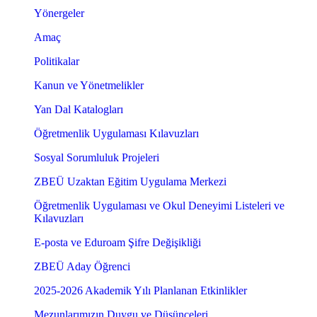
Yönergeler
Amaç
Politikalar
Kanun ve Yönetmelikler
Yan Dal Katalogları
Öğretmenlik Uygulaması Kılavuzları
Sosyal Sorumluluk Projeleri
ZBEÜ Uzaktan Eğitim Uygulama Merkezi
Öğretmenlik Uygulaması ve Okul Deneyimi Listeleri ve
Kılavuzları
E-posta ve Eduroam Şifre Değişikliği
ZBEÜ Aday Öğrenci
2025-2026 Akademik Yılı Planlanan Etkinlikler
Mezunlarımızın Duygu ve Düşünceleri