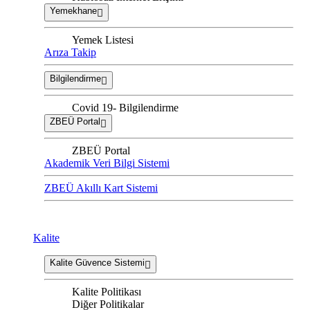
Yemekhane
Yemek Listesi
Arıza Takip
Bilgilendirme
Covid 19- Bilgilendirme
ZBEÜ Portal
ZBEÜ Portal
Akademik Veri Bilgi Sistemi
ZBEÜ Akıllı Kart Sistemi
Kalite
Kalite Güvence Sistemi
Kalite Politikası
Diğer Politikalar