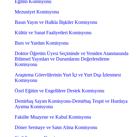
Eğitim Komisyonu
Mezuniyet Komisyonu
Basın Yayın ve Halkla İlişkiler Komisyonu
Kültür ve Sanat Faaliyetleri Komisyonu
Burs ve Yardım Komisyonu
Doktor Öğretim Üyesi Seçiminde ve Yeniden Atanmasında
Bilimsel Yayınları ve Durumlarını Değerlendirme
Komisyonu
Araştırma Görevlilerinin Yurt İçi ve Yurt Dışı İzlenmesi
Komisyonu
Özel Eğitim ve Engellilere Destek Komisyonu
Demirbaş Sayım Komisyonu-Demirbaş Tespit ve Hurdaya
Ayırma Komisyonu
Fakülte Muayene ve Kabul Komisyonu
Döner Sermaye ve Satın Alma Komisyonu