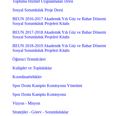
Topluma Hizmet Uygulamaları Dersi
Sosyal Sorumluluk Proje Dersi
BEUN 2016-2017 Akademik Yılı Güz ve Bahar Dönemi
Sosyal Sorumluluk Projeleri Kitabı
BEUN 2017-2018 Akademik Yılı Güz ve Bahar Dönemi
Sosyal Sorumluluk Projeleri Kitabı
BEUN 2018-2019 Akademik Yılı Güz ve Bahar Dönemi
Sosyal Sorumluluk Projeleri Kitabı
Öğrenci Temsilcileri
Kulüpler ve Topluluklar
Koordinatörlükler
Spor Dostu Kampüs Komisyonu Yönetimi
Spor Dostu Kampüs Komisyonu
Vizyon - Misyon
Stratejiler - Görev - Sorumluluklar