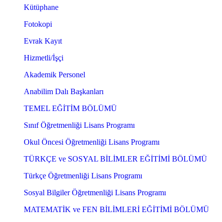
Kütüphane
Fotokopi
Evrak Kayıt
Hizmetli/İşçi
Akademik Personel
Anabilim Dalı Başkanları
TEMEL EĞİTİM BÖLÜMÜ
Sınıf Öğretmenliği Lisans Programı
Okul Öncesi Öğretmenliği Lisans Programı
TÜRKÇE ve SOSYAL BİLİMLER EĞİTİMİ BÖLÜMÜ
Türkçe Öğretmenliği Lisans Programı
Sosyal Bilgiler Öğretmenliği Lisans Programı
MATEMATİK ve FEN BİLİMLERİ EĞİTİMİ BÖLÜMÜ