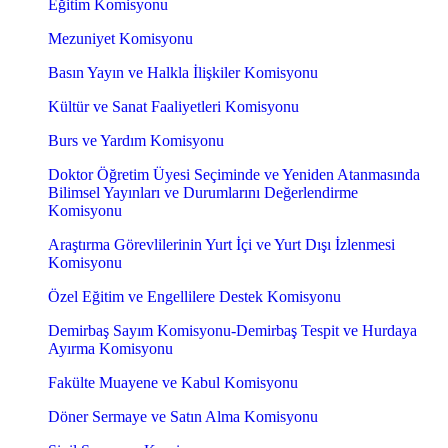
Eğitim Komisyonu
Mezuniyet Komisyonu
Basın Yayın ve Halkla İlişkiler Komisyonu
Kültür ve Sanat Faaliyetleri Komisyonu
Burs ve Yardım Komisyonu
Doktor Öğretim Üyesi Seçiminde ve Yeniden Atanmasında
Bilimsel Yayınları ve Durumlarını Değerlendirme
Komisyonu
Araştırma Görevlilerinin Yurt İçi ve Yurt Dışı İzlenmesi
Komisyonu
Özel Eğitim ve Engellilere Destek Komisyonu
Demirbaş Sayım Komisyonu-Demirbaş Tespit ve Hurdaya
Ayırma Komisyonu
Fakülte Muayene ve Kabul Komisyonu
Döner Sermaye ve Satın Alma Komisyonu