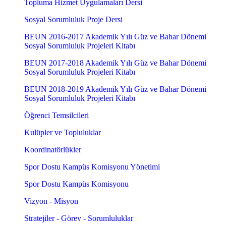
Topluma Hizmet Uygulamaları Dersi
Sosyal Sorumluluk Proje Dersi
BEUN 2016-2017 Akademik Yılı Güz ve Bahar Dönemi
Sosyal Sorumluluk Projeleri Kitabı
BEUN 2017-2018 Akademik Yılı Güz ve Bahar Dönemi
Sosyal Sorumluluk Projeleri Kitabı
BEUN 2018-2019 Akademik Yılı Güz ve Bahar Dönemi
Sosyal Sorumluluk Projeleri Kitabı
Öğrenci Temsilcileri
Kulüpler ve Topluluklar
Koordinatörlükler
Spor Dostu Kampüs Komisyonu Yönetimi
Spor Dostu Kampüs Komisyonu
Vizyon - Misyon
Stratejiler - Görev - Sorumluluklar