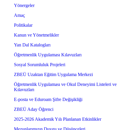
Yönergeler
Amaç
Politikalar
Kanun ve Yönetmelikler
Yan Dal Katalogları
Öğretmenlik Uygulaması Kılavuzları
Sosyal Sorumluluk Projeleri
ZBEÜ Uzaktan Eğitim Uygulama Merkezi
Öğretmenlik Uygulaması ve Okul Deneyimi Listeleri ve
Kılavuzları
E-posta ve Eduroam Şifre Değişikliği
ZBEÜ Aday Öğrenci
2025-2026 Akademik Yılı Planlanan Etkinlikler
Mezunlarımızın Duygu ve Düşünceleri