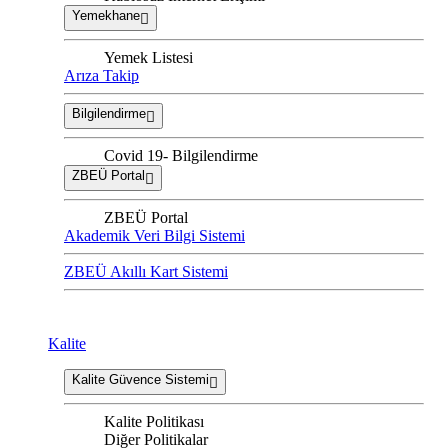
Yemekhane
Yemek Listesi
Arıza Takip
Bilgilendirme
Covid 19- Bilgilendirme
ZBEÜ Portal
ZBEÜ Portal
Akademik Veri Bilgi Sistemi
ZBEÜ Akıllı Kart Sistemi
Kalite
Kalite Güvence Sistemi
Kalite Politikası
Diğer Politikalar