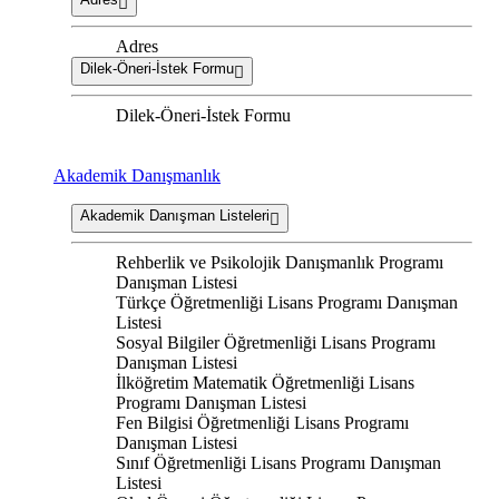
Adres
Dilek-Öneri-İstek Formu
Dilek-Öneri-İstek Formu
Akademik Danışmanlık
Akademik Danışman Listeleri
Rehberlik ve Psikolojik Danışmanlık Programı
Danışman Listesi
Türkçe Öğretmenliği Lisans Programı Danışman
Listesi
Sosyal Bilgiler Öğretmenliği Lisans Programı
Danışman Listesi
İlköğretim Matematik Öğretmenliği Lisans
Programı Danışman Listesi
Fen Bilgisi Öğretmenliği Lisans Programı
Danışman Listesi
Sınıf Öğretmenliği Lisans Programı Danışman
Listesi