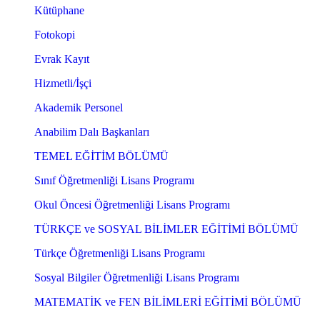
Kütüphane
Fotokopi
Evrak Kayıt
Hizmetli/İşçi
Akademik Personel
Anabilim Dalı Başkanları
TEMEL EĞİTİM BÖLÜMÜ
Sınıf Öğretmenliği Lisans Programı
Okul Öncesi Öğretmenliği Lisans Programı
TÜRKÇE ve SOSYAL BİLİMLER EĞİTİMİ BÖLÜMÜ
Türkçe Öğretmenliği Lisans Programı
Sosyal Bilgiler Öğretmenliği Lisans Programı
MATEMATİK ve FEN BİLİMLERİ EĞİTİMİ BÖLÜMÜ