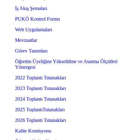
İş Akış Şemaları
PUKÖ Kontrol Formu
Web Uygulamaları
Mevzuatlar
Görev Tanımları
Öğretim Üyeliğine Yükseltilme ve Atanma Ölçütleri
Yönergesi
2022 Toplantı Tutanakları
2023 Toplantı Tutanakları
2024 Toplantı Tutanakları
2025 ToplantıTutanakları
2026 Toplantı Tutanakları
Kalite Komisyonu