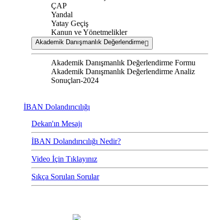
ÇAP
Yandal
Yatay Geçiş
Kanun ve Yönetmelikler
Akademik Danışmanlık Değerlendirme
Akademik Danışmanlık Değerlendirme Formu
Akademik Danışmanlık Değerlendirme Analiz
Sonuçları-2024
İBAN Dolandırıcılığı
Dekan'ın Mesajı
İBAN Dolandırıcılığı Nedir?
Video İçin Tıklayınız
Sıkça Sorulan Sorular