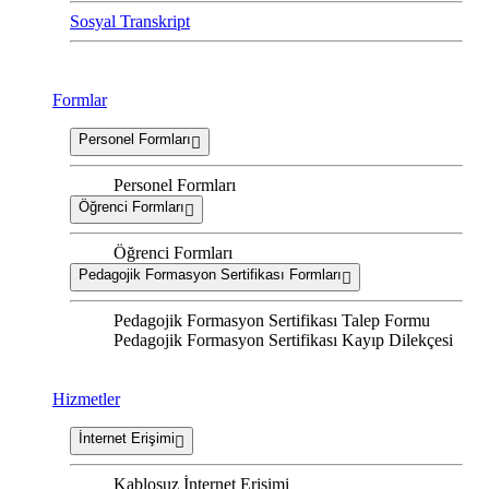
Sosyal Transkript
Formlar
Personel Formları
Personel Formları
Öğrenci Formları
Öğrenci Formları
Pedagojik Formasyon Sertifikası Formları
Pedagojik Formasyon Sertifikası Talep Formu
Pedagojik Formasyon Sertifikası Kayıp Dilekçesi
Hizmetler
İnternet Erişimi
Kablosuz İnternet Erişimi