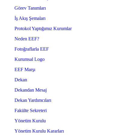
Görev Tanımları
İş Akış Şemaları
Protokol Yaptığımız Kurumlar
Neden EEF?
Fotoğraflarla EEF
Kurumsal Logo
EEF Marşı
Dekan
Dekandan Mesaj
Dekan Yardımcıları
Fakülte Sekreteri
Yönetim Kurulu
Yönetim Kurulu Kararları