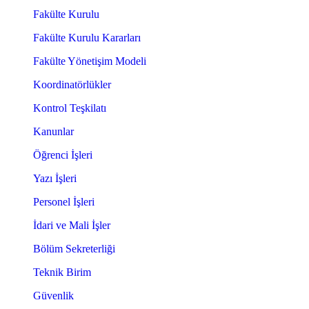
Fakülte Kurulu
Fakülte Kurulu Kararları
Fakülte Yönetişim Modeli
Koordinatörlükler
Kontrol Teşkilatı
Kanunlar
Öğrenci İşleri
Yazı İşleri
Personel İşleri
İdari ve Mali İşler
Bölüm Sekreterliği
Teknik Birim
Güvenlik