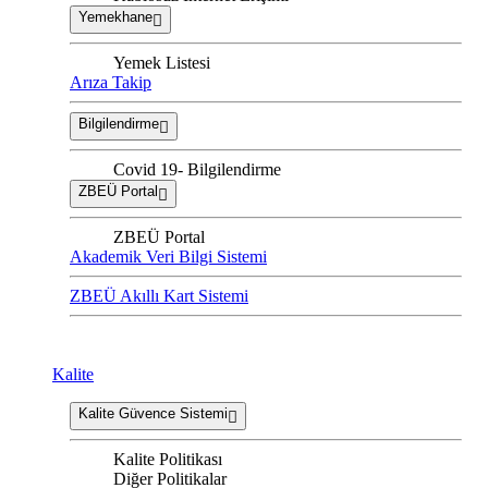
Yemekhane
Yemek Listesi
Arıza Takip
Bilgilendirme
Covid 19- Bilgilendirme
ZBEÜ Portal
ZBEÜ Portal
Akademik Veri Bilgi Sistemi
ZBEÜ Akıllı Kart Sistemi
Kalite
Kalite Güvence Sistemi
Kalite Politikası
Diğer Politikalar