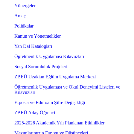
Yönergeler
Amaç
Politikalar
Kanun ve Yönetmelikler
Yan Dal Katalogları
Öğretmenlik Uygulaması Kılavuzları
Sosyal Sorumluluk Projeleri
ZBEÜ Uzaktan Eğitim Uygulama Merkezi
Öğretmenlik Uygulaması ve Okul Deneyimi Listeleri ve
Kılavuzları
E-posta ve Eduroam Şifre Değişikliği
ZBEÜ Aday Öğrenci
2025-2026 Akademik Yılı Planlanan Etkinlikler
Mezunlarımızın Duygu ve Düşünceleri