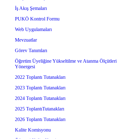
İş Akış Şemaları
PUKÖ Kontrol Formu
Web Uygulamaları
Mevzuatlar
Görev Tanımları
Öğretim Üyeliğine Yükseltilme ve Atanma Ölçütleri
Yönergesi
2022 Toplantı Tutanakları
2023 Toplantı Tutanakları
2024 Toplantı Tutanakları
2025 ToplantıTutanakları
2026 Toplantı Tutanakları
Kalite Komisyonu