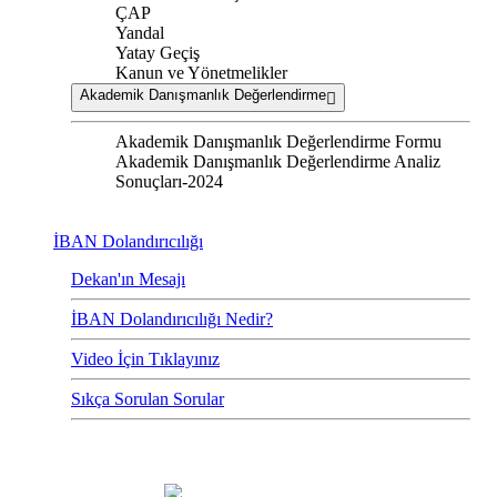
ÇAP
Yandal
Yatay Geçiş
Kanun ve Yönetmelikler
Akademik Danışmanlık Değerlendirme
Akademik Danışmanlık Değerlendirme Formu
Akademik Danışmanlık Değerlendirme Analiz
Sonuçları-2024
İBAN Dolandırıcılığı
Dekan'ın Mesajı
İBAN Dolandırıcılığı Nedir?
Video İçin Tıklayınız
Sıkça Sorulan Sorular