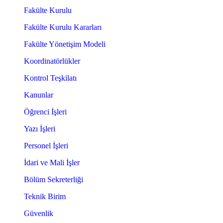
Fakülte Kurulu
Fakülte Kurulu Kararları
Fakülte Yönetişim Modeli
Koordinatörlükler
Kontrol Teşkilatı
Kanunlar
Öğrenci İşleri
Yazı İşleri
Personel İşleri
İdari ve Mali İşler
Bölüm Sekreterliği
Teknik Birim
Güvenlik