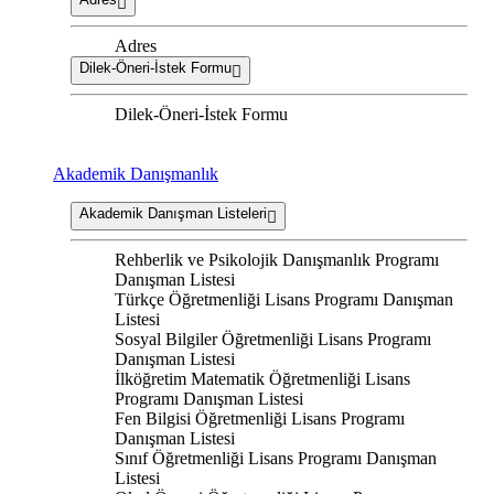
Adres
Dilek-Öneri-İstek Formu
Dilek-Öneri-İstek Formu
Akademik Danışmanlık
Akademik Danışman Listeleri
Rehberlik ve Psikolojik Danışmanlık Programı
Danışman Listesi
Türkçe Öğretmenliği Lisans Programı Danışman
Listesi
Sosyal Bilgiler Öğretmenliği Lisans Programı
Danışman Listesi
İlköğretim Matematik Öğretmenliği Lisans
Programı Danışman Listesi
Fen Bilgisi Öğretmenliği Lisans Programı
Danışman Listesi
Sınıf Öğretmenliği Lisans Programı Danışman
Listesi