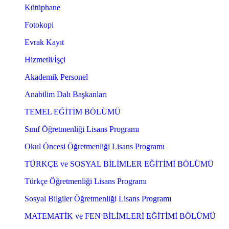
Kütüphane
Fotokopi
Evrak Kayıt
Hizmetli/İşçi
Akademik Personel
Anabilim Dalı Başkanları
TEMEL EĞİTİM BÖLÜMÜ
Sınıf Öğretmenliği Lisans Programı
Okul Öncesi Öğretmenliği Lisans Programı
TÜRKÇE ve SOSYAL BİLİMLER EĞİTİMİ BÖLÜMÜ
Türkçe Öğretmenliği Lisans Programı
Sosyal Bilgiler Öğretmenliği Lisans Programı
MATEMATİK ve FEN BİLİMLERİ EĞİTİMİ BÖLÜMÜ