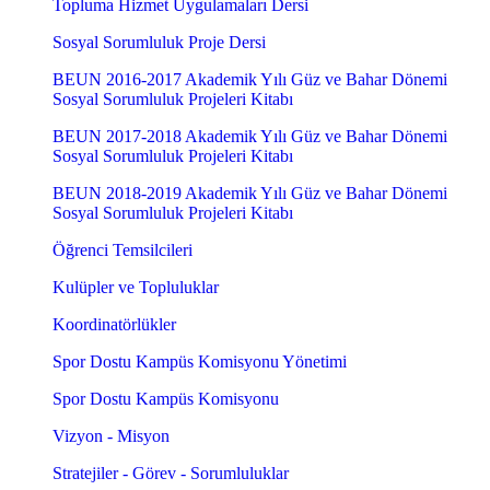
Topluma Hizmet Uygulamaları Dersi
Sosyal Sorumluluk Proje Dersi
BEUN 2016-2017 Akademik Yılı Güz ve Bahar Dönemi
Sosyal Sorumluluk Projeleri Kitabı
BEUN 2017-2018 Akademik Yılı Güz ve Bahar Dönemi
Sosyal Sorumluluk Projeleri Kitabı
BEUN 2018-2019 Akademik Yılı Güz ve Bahar Dönemi
Sosyal Sorumluluk Projeleri Kitabı
Öğrenci Temsilcileri
Kulüpler ve Topluluklar
Koordinatörlükler
Spor Dostu Kampüs Komisyonu Yönetimi
Spor Dostu Kampüs Komisyonu
Vizyon - Misyon
Stratejiler - Görev - Sorumluluklar