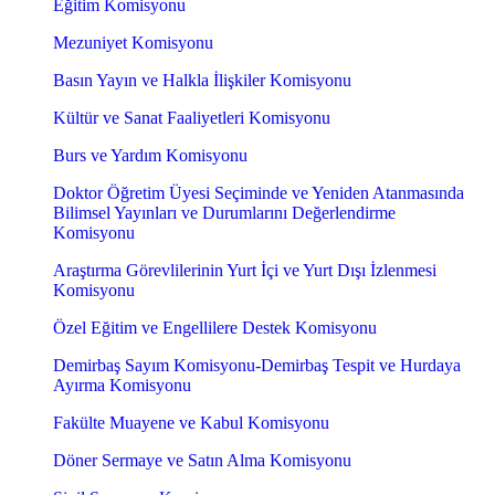
Eğitim Komisyonu
Mezuniyet Komisyonu
Basın Yayın ve Halkla İlişkiler Komisyonu
Kültür ve Sanat Faaliyetleri Komisyonu
Burs ve Yardım Komisyonu
Doktor Öğretim Üyesi Seçiminde ve Yeniden Atanmasında
Bilimsel Yayınları ve Durumlarını Değerlendirme
Komisyonu
Araştırma Görevlilerinin Yurt İçi ve Yurt Dışı İzlenmesi
Komisyonu
Özel Eğitim ve Engellilere Destek Komisyonu
Demirbaş Sayım Komisyonu-Demirbaş Tespit ve Hurdaya
Ayırma Komisyonu
Fakülte Muayene ve Kabul Komisyonu
Döner Sermaye ve Satın Alma Komisyonu