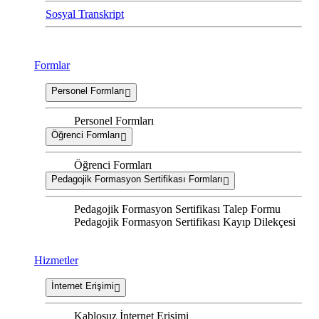
Sosyal Transkript
Formlar
Personel Formları
Personel Formları
Öğrenci Formları
Öğrenci Formları
Pedagojik Formasyon Sertifikası Formları
Pedagojik Formasyon Sertifikası Talep Formu
Pedagojik Formasyon Sertifikası Kayıp Dilekçesi
Hizmetler
İnternet Erişimi
Kablosuz İnternet Erişimi