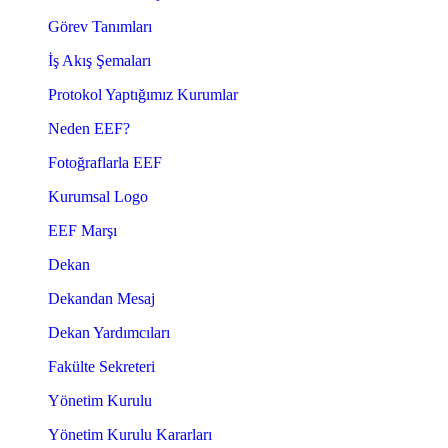
Görev Tanımları
İş Akış Şemaları
Protokol Yaptığımız Kurumlar
Neden EEF?
Fotoğraflarla EEF
Kurumsal Logo
EEF Marşı
Dekan
Dekandan Mesaj
Dekan Yardımcıları
Fakülte Sekreteri
Yönetim Kurulu
Yönetim Kurulu Kararları