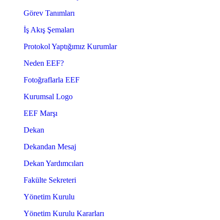
Görev Tanımları
İş Akış Şemaları
Protokol Yaptığımız Kurumlar
Neden EEF?
Fotoğraflarla EEF
Kurumsal Logo
EEF Marşı
Dekan
Dekandan Mesaj
Dekan Yardımcıları
Fakülte Sekreteri
Yönetim Kurulu
Yönetim Kurulu Kararları