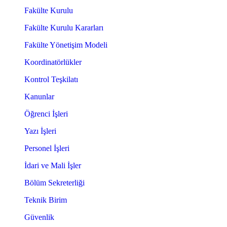
Fakülte Kurulu
Fakülte Kurulu Kararları
Fakülte Yönetişim Modeli
Koordinatörlükler
Kontrol Teşkilatı
Kanunlar
Öğrenci İşleri
Yazı İşleri
Personel İşleri
İdari ve Mali İşler
Bölüm Sekreterliği
Teknik Birim
Güvenlik