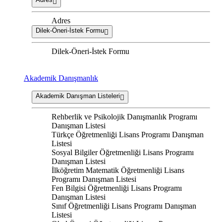
Adres
Dilek-Öneri-İstek Formu
Dilek-Öneri-İstek Formu
Akademik Danışmanlık
Akademik Danışman Listeleri
Rehberlik ve Psikolojik Danışmanlık Programı
Danışman Listesi
Türkçe Öğretmenliği Lisans Programı Danışman
Listesi
Sosyal Bilgiler Öğretmenliği Lisans Programı
Danışman Listesi
İlköğretim Matematik Öğretmenliği Lisans
Programı Danışman Listesi
Fen Bilgisi Öğretmenliği Lisans Programı
Danışman Listesi
Sınıf Öğretmenliği Lisans Programı Danışman
Listesi