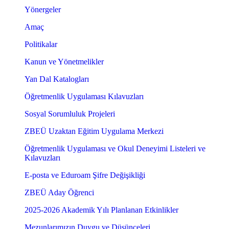
Yönergeler
Amaç
Politikalar
Kanun ve Yönetmelikler
Yan Dal Katalogları
Öğretmenlik Uygulaması Kılavuzları
Sosyal Sorumluluk Projeleri
ZBEÜ Uzaktan Eğitim Uygulama Merkezi
Öğretmenlik Uygulaması ve Okul Deneyimi Listeleri ve
Kılavuzları
E-posta ve Eduroam Şifre Değişikliği
ZBEÜ Aday Öğrenci
2025-2026 Akademik Yılı Planlanan Etkinlikler
Mezunlarımızın Duygu ve Düşünceleri