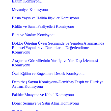
Eğitim Komisyonu
Mezuniyet Komisyonu
Basın Yayın ve Halkla İlişkiler Komisyonu
Kültür ve Sanat Faaliyetleri Komisyonu
Burs ve Yardım Komisyonu
Doktor Öğretim Üyesi Seçiminde ve Yeniden Atanmasında
Bilimsel Yayınları ve Durumlarını Değerlendirme
Komisyonu
Araştırma Görevlilerinin Yurt İçi ve Yurt Dışı İzlenmesi
Komisyonu
Özel Eğitim ve Engellilere Destek Komisyonu
Demirbaş Sayım Komisyonu-Demirbaş Tespit ve Hurdaya
Ayırma Komisyonu
Fakülte Muayene ve Kabul Komisyonu
Döner Sermaye ve Satın Alma Komisyonu