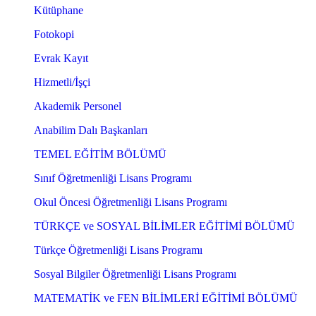
Kütüphane
Fotokopi
Evrak Kayıt
Hizmetli/İşçi
Akademik Personel
Anabilim Dalı Başkanları
TEMEL EĞİTİM BÖLÜMÜ
Sınıf Öğretmenliği Lisans Programı
Okul Öncesi Öğretmenliği Lisans Programı
TÜRKÇE ve SOSYAL BİLİMLER EĞİTİMİ BÖLÜMÜ
Türkçe Öğretmenliği Lisans Programı
Sosyal Bilgiler Öğretmenliği Lisans Programı
MATEMATİK ve FEN BİLİMLERİ EĞİTİMİ BÖLÜMÜ