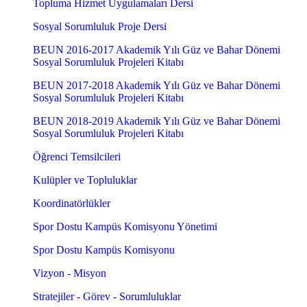
Topluma Hizmet Uygulamaları Dersi
Sosyal Sorumluluk Proje Dersi
BEUN 2016-2017 Akademik Yılı Güz ve Bahar Dönemi
Sosyal Sorumluluk Projeleri Kitabı
BEUN 2017-2018 Akademik Yılı Güz ve Bahar Dönemi
Sosyal Sorumluluk Projeleri Kitabı
BEUN 2018-2019 Akademik Yılı Güz ve Bahar Dönemi
Sosyal Sorumluluk Projeleri Kitabı
Öğrenci Temsilcileri
Kulüpler ve Topluluklar
Koordinatörlükler
Spor Dostu Kampüs Komisyonu Yönetimi
Spor Dostu Kampüs Komisyonu
Vizyon - Misyon
Stratejiler - Görev - Sorumluluklar