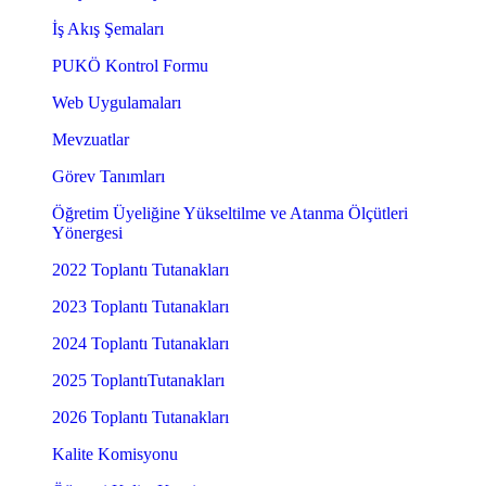
İş Akış Şemaları
PUKÖ Kontrol Formu
Web Uygulamaları
Mevzuatlar
Görev Tanımları
Öğretim Üyeliğine Yükseltilme ve Atanma Ölçütleri
Yönergesi
2022 Toplantı Tutanakları
2023 Toplantı Tutanakları
2024 Toplantı Tutanakları
2025 ToplantıTutanakları
2026 Toplantı Tutanakları
Kalite Komisyonu