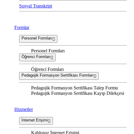
Sosyal Transkript
Formlar
Personel Formları
Personel Formları
Öğrenci Formları
Öğrenci Formları
Pedagojik Formasyon Sertifikası Formları
Pedagojik Formasyon Sertifikası Talep Formu
Pedagojik Formasyon Sertifikası Kayıp Dilekçesi
Hizmetler
İnternet Erişimi
Kablosuz İnternet Erişimi