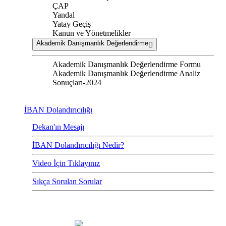
ÇAP
Yandal
Yatay Geçiş
Kanun ve Yönetmelikler
Akademik Danışmanlık Değerlendirme
Akademik Danışmanlık Değerlendirme Formu
Akademik Danışmanlık Değerlendirme Analiz
Sonuçları-2024
İBAN Dolandırıcılığı
Dekan'ın Mesajı
İBAN Dolandırıcılığı Nedir?
Video İçin Tıklayınız
Sıkça Sorulan Sorular