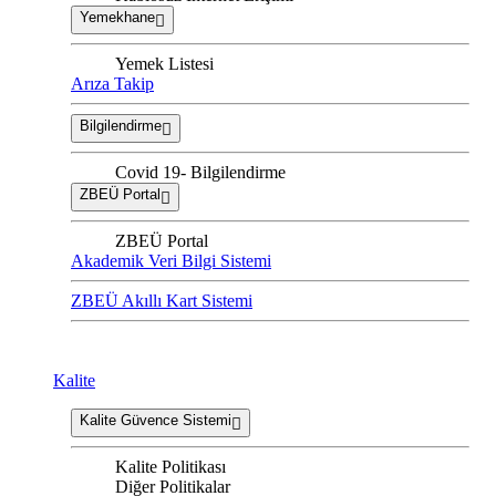
Yemekhane
Yemek Listesi
Arıza Takip
Bilgilendirme
Covid 19- Bilgilendirme
ZBEÜ Portal
ZBEÜ Portal
Akademik Veri Bilgi Sistemi
ZBEÜ Akıllı Kart Sistemi
Kalite
Kalite Güvence Sistemi
Kalite Politikası
Diğer Politikalar