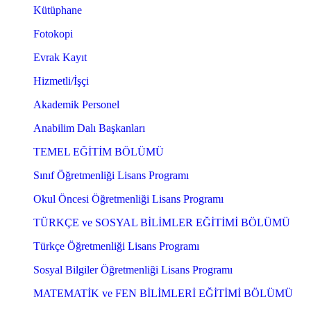
Kütüphane
Fotokopi
Evrak Kayıt
Hizmetli/İşçi
Akademik Personel
Anabilim Dalı Başkanları
TEMEL EĞİTİM BÖLÜMÜ
Sınıf Öğretmenliği Lisans Programı
Okul Öncesi Öğretmenliği Lisans Programı
TÜRKÇE ve SOSYAL BİLİMLER EĞİTİMİ BÖLÜMÜ
Türkçe Öğretmenliği Lisans Programı
Sosyal Bilgiler Öğretmenliği Lisans Programı
MATEMATİK ve FEN BİLİMLERİ EĞİTİMİ BÖLÜMÜ