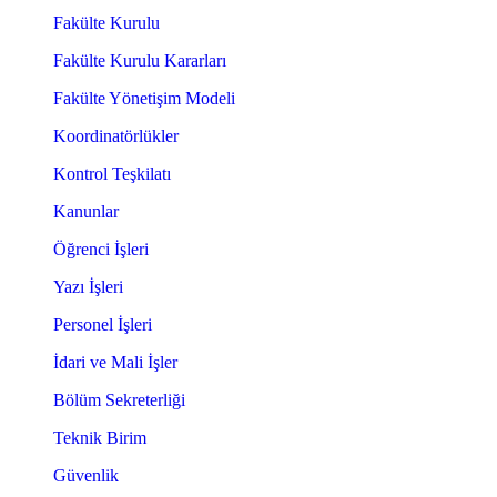
Fakülte Kurulu
Fakülte Kurulu Kararları
Fakülte Yönetişim Modeli
Koordinatörlükler
Kontrol Teşkilatı
Kanunlar
Öğrenci İşleri
Yazı İşleri
Personel İşleri
İdari ve Mali İşler
Bölüm Sekreterliği
Teknik Birim
Güvenlik