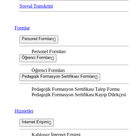
Sosyal Transkript
Formlar
Personel Formları
Personel Formları
Öğrenci Formları
Öğrenci Formları
Pedagojik Formasyon Sertifikası Formları
Pedagojik Formasyon Sertifikası Talep Formu
Pedagojik Formasyon Sertifikası Kayıp Dilekçesi
Hizmetler
İnternet Erişimi
Kablosuz İnternet Erişimi