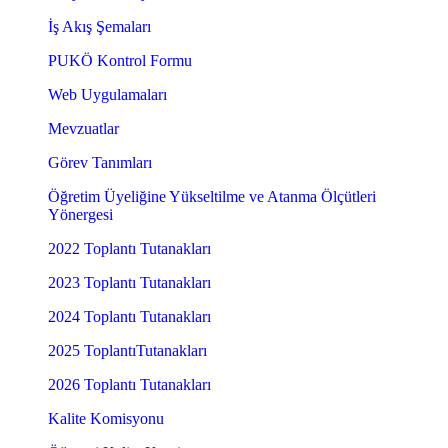
İş Akış Şemaları
PUKÖ Kontrol Formu
Web Uygulamaları
Mevzuatlar
Görev Tanımları
Öğretim Üyeliğine Yükseltilme ve Atanma Ölçütleri
Yönergesi
2022 Toplantı Tutanakları
2023 Toplantı Tutanakları
2024 Toplantı Tutanakları
2025 ToplantıTutanakları
2026 Toplantı Tutanakları
Kalite Komisyonu