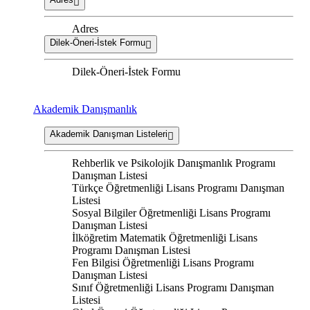
Adres
Dilek-Öneri-İstek Formu
Dilek-Öneri-İstek Formu
Akademik Danışmanlık
Akademik Danışman Listeleri
Rehberlik ve Psikolojik Danışmanlık Programı
Danışman Listesi
Türkçe Öğretmenliği Lisans Programı Danışman
Listesi
Sosyal Bilgiler Öğretmenliği Lisans Programı
Danışman Listesi
İlköğretim Matematik Öğretmenliği Lisans
Programı Danışman Listesi
Fen Bilgisi Öğretmenliği Lisans Programı
Danışman Listesi
Sınıf Öğretmenliği Lisans Programı Danışman
Listesi