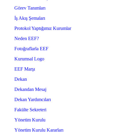
Görev Tanımları
İş Akış Şemaları
Protokol Yaptığımız Kurumlar
Neden EEF?
Fotoğraflarla EEF
Kurumsal Logo
EEF Marşı
Dekan
Dekandan Mesaj
Dekan Yardımcıları
Fakülte Sekreteri
Yönetim Kurulu
Yönetim Kurulu Kararları