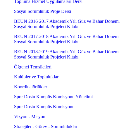
Topluma Hizmet Uygulamaları Dersi
Sosyal Sorumluluk Proje Dersi
BEUN 2016-2017 Akademik Yılı Güz ve Bahar Dönemi
Sosyal Sorumluluk Projeleri Kitabı
BEUN 2017-2018 Akademik Yılı Güz ve Bahar Dönemi
Sosyal Sorumluluk Projeleri Kitabı
BEUN 2018-2019 Akademik Yılı Güz ve Bahar Dönemi
Sosyal Sorumluluk Projeleri Kitabı
Öğrenci Temsilcileri
Kulüpler ve Topluluklar
Koordinatörlükler
Spor Dostu Kampüs Komisyonu Yönetimi
Spor Dostu Kampüs Komisyonu
Vizyon - Misyon
Stratejiler - Görev - Sorumluluklar