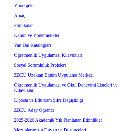
Yönergeler
Amaç
Politikalar
Kanun ve Yönetmelikler
Yan Dal Katalogları
Öğretmenlik Uygulaması Kılavuzları
Sosyal Sorumluluk Projeleri
ZBEÜ Uzaktan Eğitim Uygulama Merkezi
Öğretmenlik Uygulaması ve Okul Deneyimi Listeleri ve
Kılavuzları
E-posta ve Eduroam Şifre Değişikliği
ZBEÜ Aday Öğrenci
2025-2026 Akademik Yılı Planlanan Etkinlikler
Mezunlarımızın Duygu ve Düşünceleri