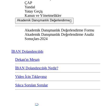
ÇAP
Yandal
Yatay Geçiş
Kanun ve Yönetmelikler
Akademik Danışmanlık Değerlendirme
Akademik Danışmanlık Değerlendirme Formu
Akademik Danışmanlık Değerlendirme Analiz
Sonuçları-2024
İBAN Dolandırıcılığı
Dekan'ın Mesajı
İBAN Dolandırıcılığı Nedir?
Video İçin Tıklayınız
Sıkça Sorulan Sorular