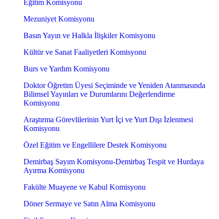
Eğitim Komisyonu
Mezuniyet Komisyonu
Basın Yayın ve Halkla İlişkiler Komisyonu
Kültür ve Sanat Faaliyetleri Komisyonu
Burs ve Yardım Komisyonu
Doktor Öğretim Üyesi Seçiminde ve Yeniden Atanmasında
Bilimsel Yayınları ve Durumlarını Değerlendirme
Komisyonu
Araştırma Görevlilerinin Yurt İçi ve Yurt Dışı İzlenmesi
Komisyonu
Özel Eğitim ve Engellilere Destek Komisyonu
Demirbaş Sayım Komisyonu-Demirbaş Tespit ve Hurdaya
Ayırma Komisyonu
Fakülte Muayene ve Kabul Komisyonu
Döner Sermaye ve Satın Alma Komisyonu