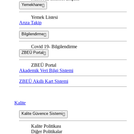
Yemekhane
Yemek Listesi
Arıza Takip
Bilgilendirme
Covid 19- Bilgilendirme
ZBEÜ Portal
ZBEÜ Portal
Akademik Veri Bilgi Sistemi
ZBEÜ Akıllı Kart Sistemi
Kalite
Kalite Güvence Sistemi
Kalite Politikası
Diğer Politikalar