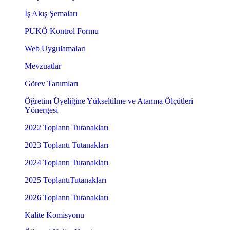
İş Akış Şemaları
PUKÖ Kontrol Formu
Web Uygulamaları
Mevzuatlar
Görev Tanımları
Öğretim Üyeliğine Yükseltilme ve Atanma Ölçütleri
Yönergesi
2022 Toplantı Tutanakları
2023 Toplantı Tutanakları
2024 Toplantı Tutanakları
2025 ToplantıTutanakları
2026 Toplantı Tutanakları
Kalite Komisyonu