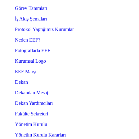
Görev Tanımları
İş Akış Şemaları
Protokol Yaptığımız Kurumlar
Neden EEF?
Fotoğraflarla EEF
Kurumsal Logo
EEF Marşı
Dekan
Dekandan Mesaj
Dekan Yardımcıları
Fakülte Sekreteri
Yönetim Kurulu
Yönetim Kurulu Kararları