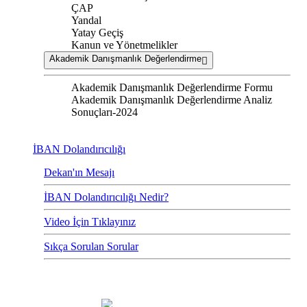
ÇAP
Yandal
Yatay Geçiş
Kanun ve Yönetmelikler
Akademik Danışmanlık Değerlendirme
Akademik Danışmanlık Değerlendirme Formu
Akademik Danışmanlık Değerlendirme Analiz
Sonuçları-2024
İBAN Dolandırıcılığı
Dekan'ın Mesajı
İBAN Dolandırıcılığı Nedir?
Video İçin Tıklayınız
Sıkça Sorulan Sorular