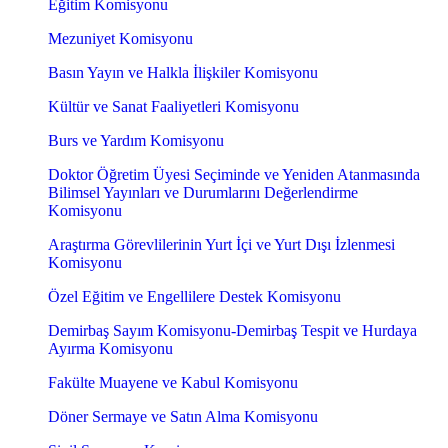
Eğitim Komisyonu
Mezuniyet Komisyonu
Basın Yayın ve Halkla İlişkiler Komisyonu
Kültür ve Sanat Faaliyetleri Komisyonu
Burs ve Yardım Komisyonu
Doktor Öğretim Üyesi Seçiminde ve Yeniden Atanmasında
Bilimsel Yayınları ve Durumlarını Değerlendirme
Komisyonu
Araştırma Görevlilerinin Yurt İçi ve Yurt Dışı İzlenmesi
Komisyonu
Özel Eğitim ve Engellilere Destek Komisyonu
Demirbaş Sayım Komisyonu-Demirbaş Tespit ve Hurdaya
Ayırma Komisyonu
Fakülte Muayene ve Kabul Komisyonu
Döner Sermaye ve Satın Alma Komisyonu