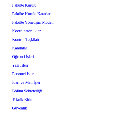
Fakülte Kurulu
Fakülte Kurulu Kararları
Fakülte Yönetişim Modeli
Koordinatörlükler
Kontrol Teşkilatı
Kanunlar
Öğrenci İşleri
Yazı İşleri
Personel İşleri
İdari ve Mali İşler
Bölüm Sekreterliği
Teknik Birim
Güvenlik