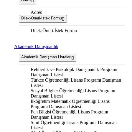
Adres
Dilek-Öneri-İstek Formu
Dilek-Öneri-İstek Formu
Akademik Danışmanlık
Akademik Danışman Listeleri
Rehberlik ve Psikolojik Danışmanlık Programı
Danışman Listesi
Türkçe Öğretmenliği Lisans Programı Danışman
Listesi
Sosyal Bilgiler Öğretmenliği Lisans Programı
Danışman Listesi
İlköğretim Matematik Öğretmenliği Lisans
Programı Danışman Listesi
Fen Bilgisi Öğretmenliği Lisans Programı
Danışman Listesi
Sınıf Öğretmenliği Lisans Programı Danışman
Listesi