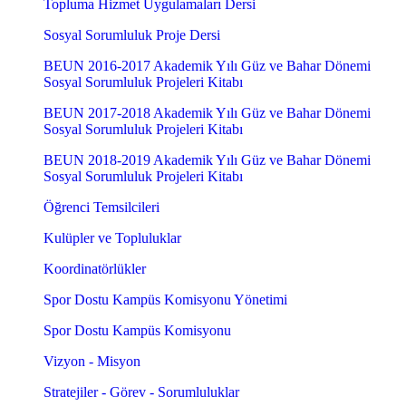
Topluma Hizmet Uygulamaları Dersi
Sosyal Sorumluluk Proje Dersi
BEUN 2016-2017 Akademik Yılı Güz ve Bahar Dönemi
Sosyal Sorumluluk Projeleri Kitabı
BEUN 2017-2018 Akademik Yılı Güz ve Bahar Dönemi
Sosyal Sorumluluk Projeleri Kitabı
BEUN 2018-2019 Akademik Yılı Güz ve Bahar Dönemi
Sosyal Sorumluluk Projeleri Kitabı
Öğrenci Temsilcileri
Kulüpler ve Topluluklar
Koordinatörlükler
Spor Dostu Kampüs Komisyonu Yönetimi
Spor Dostu Kampüs Komisyonu
Vizyon - Misyon
Stratejiler - Görev - Sorumluluklar