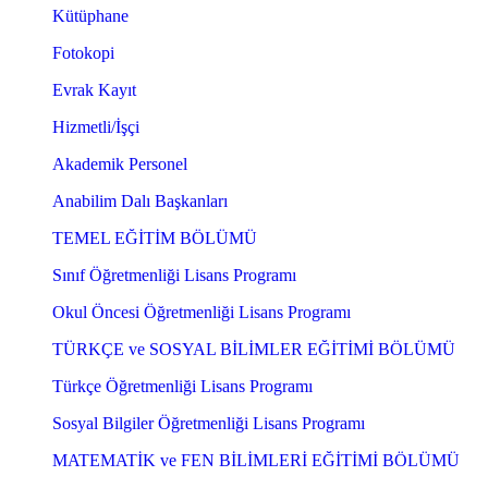
Kütüphane
Fotokopi
Evrak Kayıt
Hizmetli/İşçi
Akademik Personel
Anabilim Dalı Başkanları
TEMEL EĞİTİM BÖLÜMÜ
Sınıf Öğretmenliği Lisans Programı
Okul Öncesi Öğretmenliği Lisans Programı
TÜRKÇE ve SOSYAL BİLİMLER EĞİTİMİ BÖLÜMÜ
Türkçe Öğretmenliği Lisans Programı
Sosyal Bilgiler Öğretmenliği Lisans Programı
MATEMATİK ve FEN BİLİMLERİ EĞİTİMİ BÖLÜMÜ