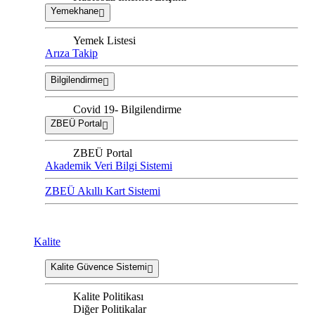
Yemekhane
Yemek Listesi
Arıza Takip
Bilgilendirme
Covid 19- Bilgilendirme
ZBEÜ Portal
ZBEÜ Portal
Akademik Veri Bilgi Sistemi
ZBEÜ Akıllı Kart Sistemi
Kalite
Kalite Güvence Sistemi
Kalite Politikası
Diğer Politikalar