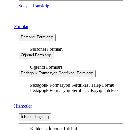
Sosyal Transkript
Formlar
Personel Formları
Personel Formları
Öğrenci Formları
Öğrenci Formları
Pedagojik Formasyon Sertifikası Formları
Pedagojik Formasyon Sertifikası Talep Formu
Pedagojik Formasyon Sertifikası Kayıp Dilekçesi
Hizmetler
İnternet Erişimi
Kablosuz İnternet Erişimi