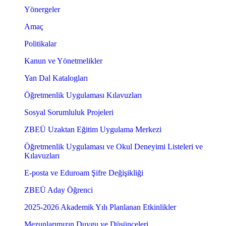
Yönergeler
Amaç
Politikalar
Kanun ve Yönetmelikler
Yan Dal Katalogları
Öğretmenlik Uygulaması Kılavuzları
Sosyal Sorumluluk Projeleri
ZBEÜ Uzaktan Eğitim Uygulama Merkezi
Öğretmenlik Uygulaması ve Okul Deneyimi Listeleri ve
Kılavuzları
E-posta ve Eduroam Şifre Değişikliği
ZBEÜ Aday Öğrenci
2025-2026 Akademik Yılı Planlanan Etkinlikler
Mezunlarımızın Duygu ve Düşünceleri