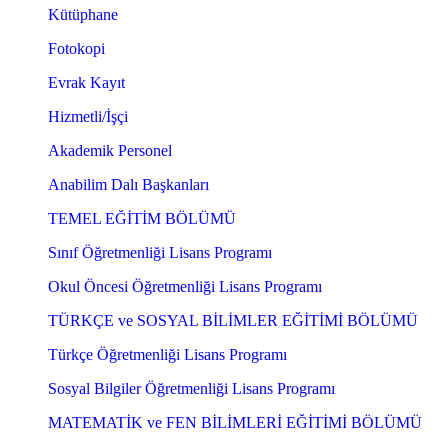
Kütüphane
Fotokopi
Evrak Kayıt
Hizmetli/İşçi
Akademik Personel
Anabilim Dalı Başkanları
TEMEL EĞİTİM BÖLÜMÜ
Sınıf Öğretmenliği Lisans Programı
Okul Öncesi Öğretmenliği Lisans Programı
TÜRKÇE ve SOSYAL BİLİMLER EĞİTİMİ BÖLÜMÜ
Türkçe Öğretmenliği Lisans Programı
Sosyal Bilgiler Öğretmenliği Lisans Programı
MATEMATİK ve FEN BİLİMLERİ EĞİTİMİ BÖLÜMÜ