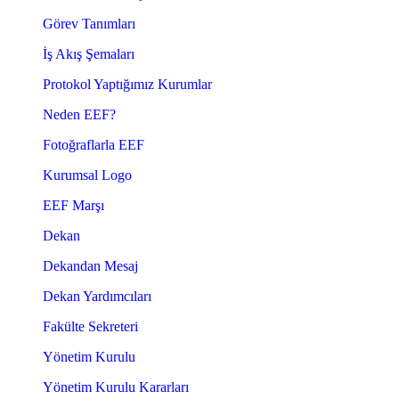
Görev Tanımları
İş Akış Şemaları
Protokol Yaptığımız Kurumlar
Neden EEF?
Fotoğraflarla EEF
Kurumsal Logo
EEF Marşı
Dekan
Dekandan Mesaj
Dekan Yardımcıları
Fakülte Sekreteri
Yönetim Kurulu
Yönetim Kurulu Kararları