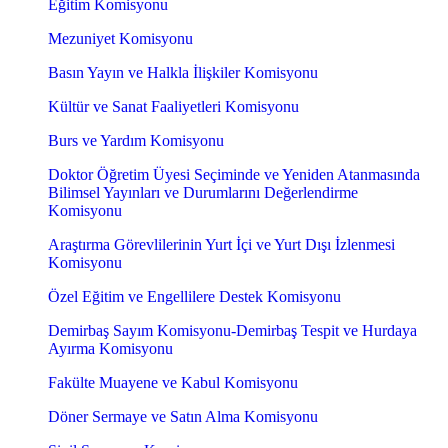
Eğitim Komisyonu
Mezuniyet Komisyonu
Basın Yayın ve Halkla İlişkiler Komisyonu
Kültür ve Sanat Faaliyetleri Komisyonu
Burs ve Yardım Komisyonu
Doktor Öğretim Üyesi Seçiminde ve Yeniden Atanmasında
Bilimsel Yayınları ve Durumlarını Değerlendirme
Komisyonu
Araştırma Görevlilerinin Yurt İçi ve Yurt Dışı İzlenmesi
Komisyonu
Özel Eğitim ve Engellilere Destek Komisyonu
Demirbaş Sayım Komisyonu-Demirbaş Tespit ve Hurdaya
Ayırma Komisyonu
Fakülte Muayene ve Kabul Komisyonu
Döner Sermaye ve Satın Alma Komisyonu