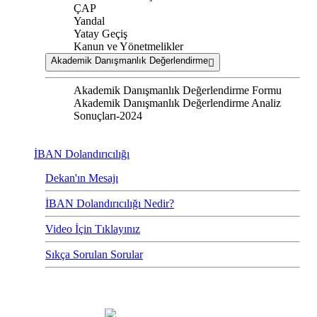
ÇAP
Yandal
Yatay Geçiş
Kanun ve Yönetmelikler
Akademik Danışmanlık Değerlendirme
Akademik Danışmanlık Değerlendirme Formu
Akademik Danışmanlık Değerlendirme Analiz
Sonuçları-2024
İBAN Dolandırıcılığı
Dekan'ın Mesajı
İBAN Dolandırıcılığı Nedir?
Video İçin Tıklayınız
Sıkça Sorulan Sorular