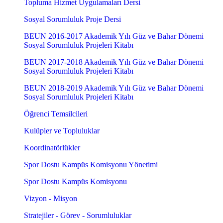
Topluma Hizmet Uygulamaları Dersi
Sosyal Sorumluluk Proje Dersi
BEUN 2016-2017 Akademik Yılı Güz ve Bahar Dönemi
Sosyal Sorumluluk Projeleri Kitabı
BEUN 2017-2018 Akademik Yılı Güz ve Bahar Dönemi
Sosyal Sorumluluk Projeleri Kitabı
BEUN 2018-2019 Akademik Yılı Güz ve Bahar Dönemi
Sosyal Sorumluluk Projeleri Kitabı
Öğrenci Temsilcileri
Kulüpler ve Topluluklar
Koordinatörlükler
Spor Dostu Kampüs Komisyonu Yönetimi
Spor Dostu Kampüs Komisyonu
Vizyon - Misyon
Stratejiler - Görev - Sorumluluklar