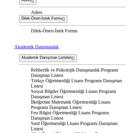
Adres
Dilek-Öneri-İstek Formu
Dilek-Öneri-İstek Formu
Akademik Danışmanlık
Akademik Danışman Listeleri
Rehberlik ve Psikolojik Danışmanlık Programı
Danışman Listesi
Türkçe Öğretmenliği Lisans Programı Danışman
Listesi
Sosyal Bilgiler Öğretmenliği Lisans Programı
Danışman Listesi
İlköğretim Matematik Öğretmenliği Lisans
Programı Danışman Listesi
Fen Bilgisi Öğretmenliği Lisans Programı
Danışman Listesi
Sınıf Öğretmenliği Lisans Programı Danışman
Listesi