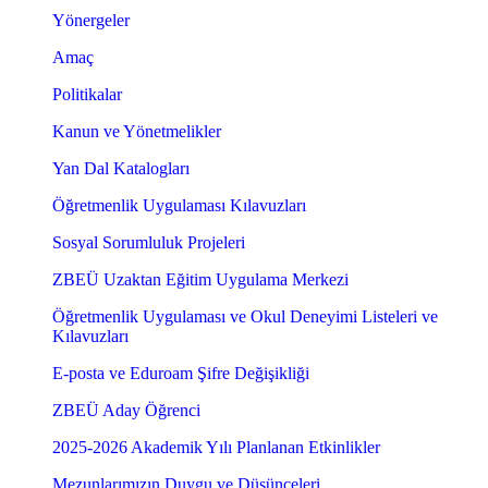
Yönergeler
Amaç
Politikalar
Kanun ve Yönetmelikler
Yan Dal Katalogları
Öğretmenlik Uygulaması Kılavuzları
Sosyal Sorumluluk Projeleri
ZBEÜ Uzaktan Eğitim Uygulama Merkezi
Öğretmenlik Uygulaması ve Okul Deneyimi Listeleri ve
Kılavuzları
E-posta ve Eduroam Şifre Değişikliği
ZBEÜ Aday Öğrenci
2025-2026 Akademik Yılı Planlanan Etkinlikler
Mezunlarımızın Duygu ve Düşünceleri