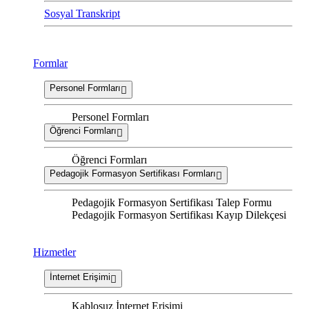
Sosyal Transkript
Formlar
Personel Formları
Personel Formları
Öğrenci Formları
Öğrenci Formları
Pedagojik Formasyon Sertifikası Formları
Pedagojik Formasyon Sertifikası Talep Formu
Pedagojik Formasyon Sertifikası Kayıp Dilekçesi
Hizmetler
İnternet Erişimi
Kablosuz İnternet Erişimi