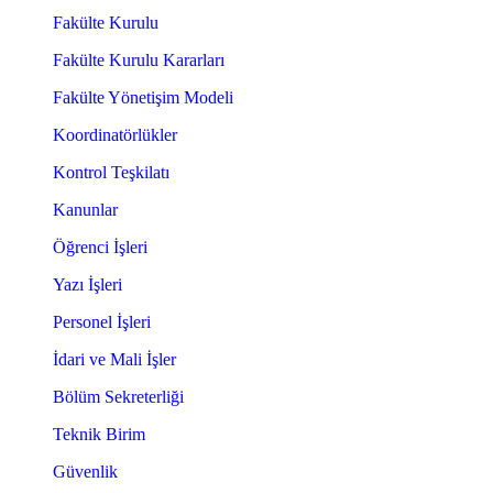
Fakülte Kurulu
Fakülte Kurulu Kararları
Fakülte Yönetişim Modeli
Koordinatörlükler
Kontrol Teşkilatı
Kanunlar
Öğrenci İşleri
Yazı İşleri
Personel İşleri
İdari ve Mali İşler
Bölüm Sekreterliği
Teknik Birim
Güvenlik