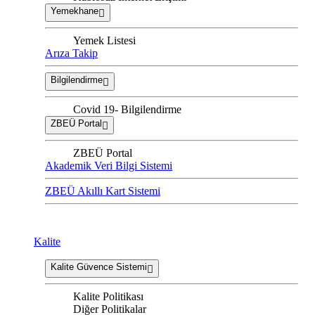
Yemekhane
Yemek Listesi
Arıza Takip
Bilgilendirme
Covid 19- Bilgilendirme
ZBEÜ Portal
ZBEÜ Portal
Akademik Veri Bilgi Sistemi
ZBEÜ Akıllı Kart Sistemi
Kalite
Kalite Güvence Sistemi
Kalite Politikası
Diğer Politikalar