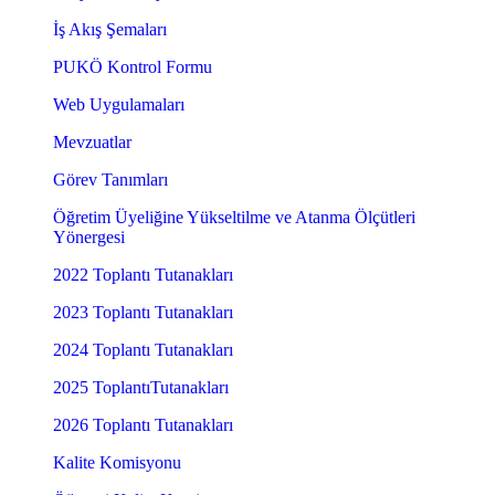
İş Akış Şemaları
PUKÖ Kontrol Formu
Web Uygulamaları
Mevzuatlar
Görev Tanımları
Öğretim Üyeliğine Yükseltilme ve Atanma Ölçütleri
Yönergesi
2022 Toplantı Tutanakları
2023 Toplantı Tutanakları
2024 Toplantı Tutanakları
2025 ToplantıTutanakları
2026 Toplantı Tutanakları
Kalite Komisyonu