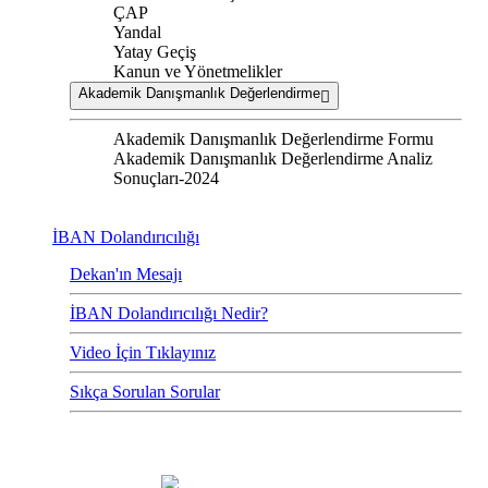
ÇAP
Yandal
Yatay Geçiş
Kanun ve Yönetmelikler
Akademik Danışmanlık Değerlendirme
Akademik Danışmanlık Değerlendirme Formu
Akademik Danışmanlık Değerlendirme Analiz
Sonuçları-2024
İBAN Dolandırıcılığı
Dekan'ın Mesajı
İBAN Dolandırıcılığı Nedir?
Video İçin Tıklayınız
Sıkça Sorulan Sorular