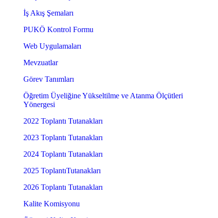
İş Akış Şemaları
PUKÖ Kontrol Formu
Web Uygulamaları
Mevzuatlar
Görev Tanımları
Öğretim Üyeliğine Yükseltilme ve Atanma Ölçütleri
Yönergesi
2022 Toplantı Tutanakları
2023 Toplantı Tutanakları
2024 Toplantı Tutanakları
2025 ToplantıTutanakları
2026 Toplantı Tutanakları
Kalite Komisyonu