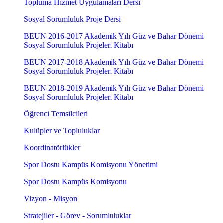
Topluma Hizmet Uygulamaları Dersi
Sosyal Sorumluluk Proje Dersi
BEUN 2016-2017 Akademik Yılı Güz ve Bahar Dönemi
Sosyal Sorumluluk Projeleri Kitabı
BEUN 2017-2018 Akademik Yılı Güz ve Bahar Dönemi
Sosyal Sorumluluk Projeleri Kitabı
BEUN 2018-2019 Akademik Yılı Güz ve Bahar Dönemi
Sosyal Sorumluluk Projeleri Kitabı
Öğrenci Temsilcileri
Kulüpler ve Topluluklar
Koordinatörlükler
Spor Dostu Kampüs Komisyonu Yönetimi
Spor Dostu Kampüs Komisyonu
Vizyon - Misyon
Stratejiler - Görev - Sorumluluklar