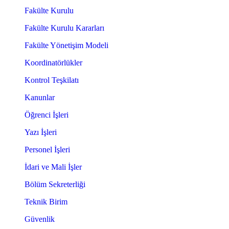
Fakülte Kurulu
Fakülte Kurulu Kararları
Fakülte Yönetişim Modeli
Koordinatörlükler
Kontrol Teşkilatı
Kanunlar
Öğrenci İşleri
Yazı İşleri
Personel İşleri
İdari ve Mali İşler
Bölüm Sekreterliği
Teknik Birim
Güvenlik