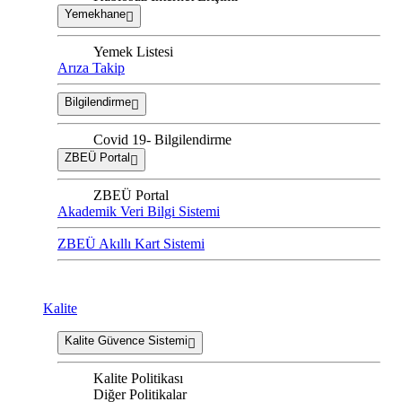
Yemekhane
Yemek Listesi
Arıza Takip
Bilgilendirme
Covid 19- Bilgilendirme
ZBEÜ Portal
ZBEÜ Portal
Akademik Veri Bilgi Sistemi
ZBEÜ Akıllı Kart Sistemi
Kalite
Kalite Güvence Sistemi
Kalite Politikası
Diğer Politikalar