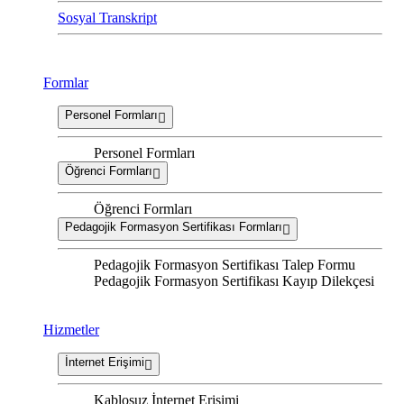
Sosyal Transkript
Formlar
Personel Formları
Personel Formları
Öğrenci Formları
Öğrenci Formları
Pedagojik Formasyon Sertifikası Formları
Pedagojik Formasyon Sertifikası Talep Formu
Pedagojik Formasyon Sertifikası Kayıp Dilekçesi
Hizmetler
İnternet Erişimi
Kablosuz İnternet Erişimi