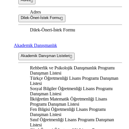
Adres
Dilek-Öneri-İstek Formu
Dilek-Öneri-İstek Formu
Akademik Danışmanlık
Akademik Danışman Listeleri
Rehberlik ve Psikolojik Danışmanlık Programı
Danışman Listesi
Türkçe Öğretmenliği Lisans Programı Danışman
Listesi
Sosyal Bilgiler Öğretmenliği Lisans Programı
Danışman Listesi
İlköğretim Matematik Öğretmenliği Lisans
Programı Danışman Listesi
Fen Bilgisi Öğretmenliği Lisans Programı
Danışman Listesi
Sınıf Öğretmenliği Lisans Programı Danışman
Listesi