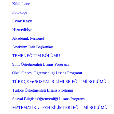
Kütüphane
Fotokopi
Evrak Kayıt
Hizmetli/İşçi
Akademik Personel
Anabilim Dalı Başkanları
TEMEL EĞİTİM BÖLÜMÜ
Sınıf Öğretmenliği Lisans Programı
Okul Öncesi Öğretmenliği Lisans Programı
TÜRKÇE ve SOSYAL BİLİMLER EĞİTİMİ BÖLÜMÜ
Türkçe Öğretmenliği Lisans Programı
Sosyal Bilgiler Öğretmenliği Lisans Programı
MATEMATİK ve FEN BİLİMLERİ EĞİTİMİ BÖLÜMÜ