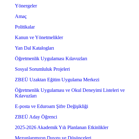
Yönergeler
Amaç
Politikalar
Kanun ve Yönetmelikler
Yan Dal Katalogları
Öğretmenlik Uygulaması Kılavuzları
Sosyal Sorumluluk Projeleri
ZBEÜ Uzaktan Eğitim Uygulama Merkezi
Öğretmenlik Uygulaması ve Okul Deneyimi Listeleri ve
Kılavuzları
E-posta ve Eduroam Şifre Değişikliği
ZBEÜ Aday Öğrenci
2025-2026 Akademik Yılı Planlanan Etkinlikler
Mezunlarımızın Duygu ve Düşünceleri