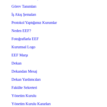
Görev Tanımları
İş Akış Şemaları
Protokol Yaptığımız Kurumlar
Neden EEF?
Fotoğraflarla EEF
Kurumsal Logo
EEF Marşı
Dekan
Dekandan Mesaj
Dekan Yardımcıları
Fakülte Sekreteri
Yönetim Kurulu
Yönetim Kurulu Kararları