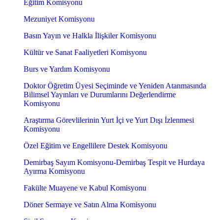
Eğitim Komisyonu
Mezuniyet Komisyonu
Basın Yayın ve Halkla İlişkiler Komisyonu
Kültür ve Sanat Faaliyetleri Komisyonu
Burs ve Yardım Komisyonu
Doktor Öğretim Üyesi Seçiminde ve Yeniden Atanmasında
Bilimsel Yayınları ve Durumlarını Değerlendirme
Komisyonu
Araştırma Görevlilerinin Yurt İçi ve Yurt Dışı İzlenmesi
Komisyonu
Özel Eğitim ve Engellilere Destek Komisyonu
Demirbaş Sayım Komisyonu-Demirbaş Tespit ve Hurdaya
Ayırma Komisyonu
Fakülte Muayene ve Kabul Komisyonu
Döner Sermaye ve Satın Alma Komisyonu