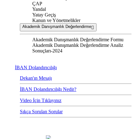
ÇAP
Yandal
Yatay Geçiş
Kanun ve Yönetmelikler
Akademik Danışmanlık Değerlendirme
Akademik Danışmanlık Değerlendirme Formu
Akademik Danışmanlık Değerlendirme Analiz
Sonuçları-2024
İBAN Dolandırıcılığı
Dekan'ın Mesajı
İBAN Dolandırıcılığı Nedir?
Video İçin Tıklayınız
Sıkça Sorulan Sorular