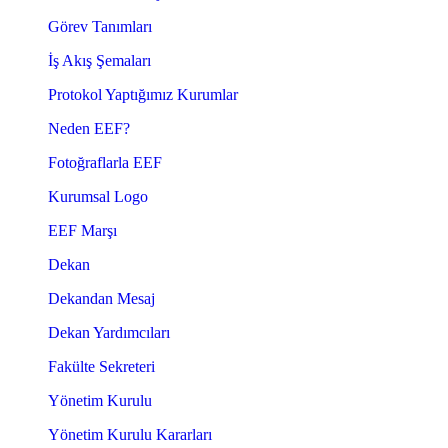
Görev Tanımları
İş Akış Şemaları
Protokol Yaptığımız Kurumlar
Neden EEF?
Fotoğraflarla EEF
Kurumsal Logo
EEF Marşı
Dekan
Dekandan Mesaj
Dekan Yardımcıları
Fakülte Sekreteri
Yönetim Kurulu
Yönetim Kurulu Kararları