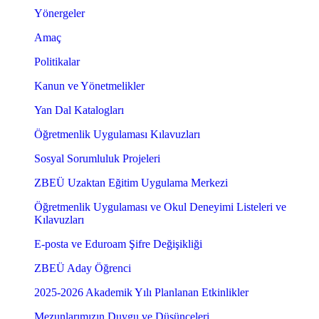
Yönergeler
Amaç
Politikalar
Kanun ve Yönetmelikler
Yan Dal Katalogları
Öğretmenlik Uygulaması Kılavuzları
Sosyal Sorumluluk Projeleri
ZBEÜ Uzaktan Eğitim Uygulama Merkezi
Öğretmenlik Uygulaması ve Okul Deneyimi Listeleri ve
Kılavuzları
E-posta ve Eduroam Şifre Değişikliği
ZBEÜ Aday Öğrenci
2025-2026 Akademik Yılı Planlanan Etkinlikler
Mezunlarımızın Duygu ve Düşünceleri