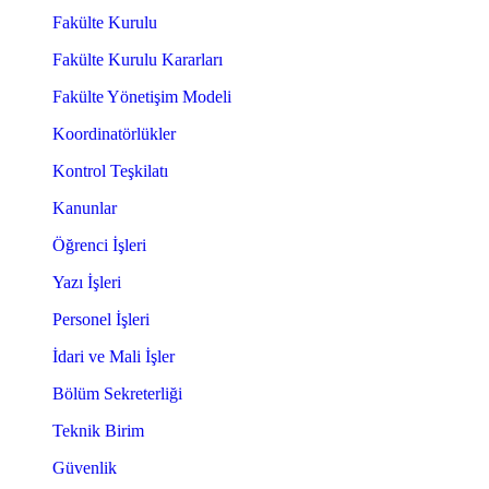
Fakülte Kurulu
Fakülte Kurulu Kararları
Fakülte Yönetişim Modeli
Koordinatörlükler
Kontrol Teşkilatı
Kanunlar
Öğrenci İşleri
Yazı İşleri
Personel İşleri
İdari ve Mali İşler
Bölüm Sekreterliği
Teknik Birim
Güvenlik