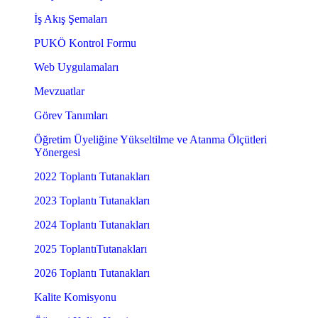
İş Akış Şemaları
PUKÖ Kontrol Formu
Web Uygulamaları
Mevzuatlar
Görev Tanımları
Öğretim Üyeliğine Yükseltilme ve Atanma Ölçütleri
Yönergesi
2022 Toplantı Tutanakları
2023 Toplantı Tutanakları
2024 Toplantı Tutanakları
2025 ToplantıTutanakları
2026 Toplantı Tutanakları
Kalite Komisyonu