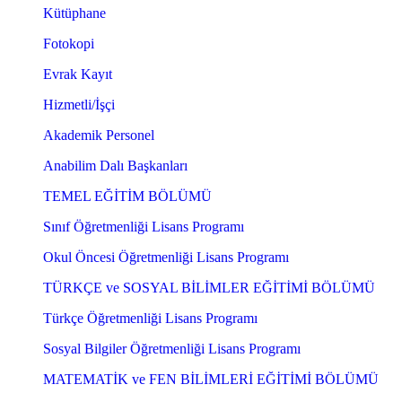
Kütüphane
Fotokopi
Evrak Kayıt
Hizmetli/İşçi
Akademik Personel
Anabilim Dalı Başkanları
TEMEL EĞİTİM BÖLÜMÜ
Sınıf Öğretmenliği Lisans Programı
Okul Öncesi Öğretmenliği Lisans Programı
TÜRKÇE ve SOSYAL BİLİMLER EĞİTİMİ BÖLÜMÜ
Türkçe Öğretmenliği Lisans Programı
Sosyal Bilgiler Öğretmenliği Lisans Programı
MATEMATİK ve FEN BİLİMLERİ EĞİTİMİ BÖLÜMÜ