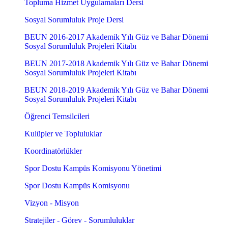
Topluma Hizmet Uygulamaları Dersi
Sosyal Sorumluluk Proje Dersi
BEUN 2016-2017 Akademik Yılı Güz ve Bahar Dönemi
Sosyal Sorumluluk Projeleri Kitabı
BEUN 2017-2018 Akademik Yılı Güz ve Bahar Dönemi
Sosyal Sorumluluk Projeleri Kitabı
BEUN 2018-2019 Akademik Yılı Güz ve Bahar Dönemi
Sosyal Sorumluluk Projeleri Kitabı
Öğrenci Temsilcileri
Kulüpler ve Topluluklar
Koordinatörlükler
Spor Dostu Kampüs Komisyonu Yönetimi
Spor Dostu Kampüs Komisyonu
Vizyon - Misyon
Stratejiler - Görev - Sorumluluklar