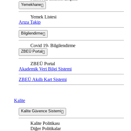
Yemekhane
Yemek Listesi
Arıza Takip
Bilgilendirme
Covid 19- Bilgilendirme
ZBEÜ Portal
ZBEÜ Portal
Akademik Veri Bilgi Sistemi
ZBEÜ Akıllı Kart Sistemi
Kalite
Kalite Güvence Sistemi
Kalite Politikası
Diğer Politikalar