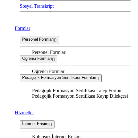
Sosyal Transkript
Formlar
Personel Formları
Personel Formları
Öğrenci Formları
Öğrenci Formları
Pedagojik Formasyon Sertifikası Formları
Pedagojik Formasyon Sertifikası Talep Formu
Pedagojik Formasyon Sertifikası Kayıp Dilekçesi
Hizmetler
İnternet Erişimi
Kablosuz İnternet Erişimi