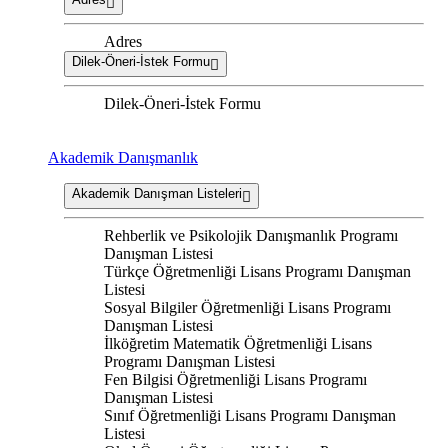
Adres
Dilek-Öneri-İstek Formu
Dilek-Öneri-İstek Formu
Akademik Danışmanlık
Akademik Danışman Listeleri
Rehberlik ve Psikolojik Danışmanlık Programı
Danışman Listesi
Türkçe Öğretmenliği Lisans Programı Danışman
Listesi
Sosyal Bilgiler Öğretmenliği Lisans Programı
Danışman Listesi
İlköğretim Matematik Öğretmenliği Lisans
Programı Danışman Listesi
Fen Bilgisi Öğretmenliği Lisans Programı
Danışman Listesi
Sınıf Öğretmenliği Lisans Programı Danışman
Listesi