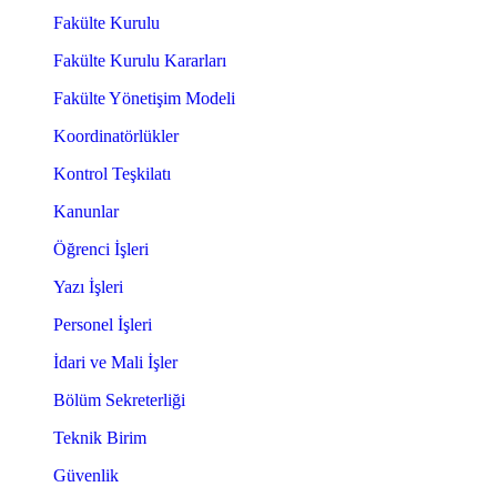
Fakülte Kurulu
Fakülte Kurulu Kararları
Fakülte Yönetişim Modeli
Koordinatörlükler
Kontrol Teşkilatı
Kanunlar
Öğrenci İşleri
Yazı İşleri
Personel İşleri
İdari ve Mali İşler
Bölüm Sekreterliği
Teknik Birim
Güvenlik