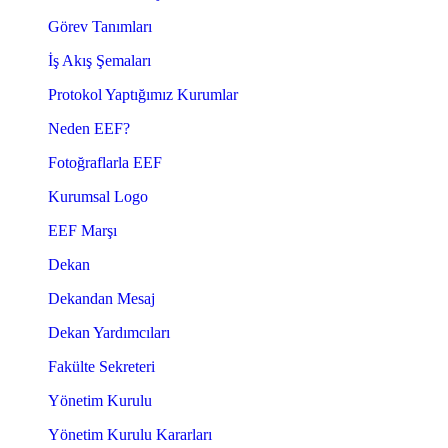
Görev Tanımları
İş Akış Şemaları
Protokol Yaptığımız Kurumlar
Neden EEF?
Fotoğraflarla EEF
Kurumsal Logo
EEF Marşı
Dekan
Dekandan Mesaj
Dekan Yardımcıları
Fakülte Sekreteri
Yönetim Kurulu
Yönetim Kurulu Kararları