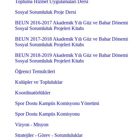
Topluma Hizmet Uygulamaları Dersi
Sosyal Sorumluluk Proje Dersi
BEUN 2016-2017 Akademik Yılı Güz ve Bahar Dönemi
Sosyal Sorumluluk Projeleri Kitabı
BEUN 2017-2018 Akademik Yılı Güz ve Bahar Dönemi
Sosyal Sorumluluk Projeleri Kitabı
BEUN 2018-2019 Akademik Yılı Güz ve Bahar Dönemi
Sosyal Sorumluluk Projeleri Kitabı
Öğrenci Temsilcileri
Kulüpler ve Topluluklar
Koordinatörlükler
Spor Dostu Kampüs Komisyonu Yönetimi
Spor Dostu Kampüs Komisyonu
Vizyon - Misyon
Stratejiler - Görev - Sorumluluklar