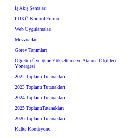
İş Akış Şemaları
PUKÖ Kontrol Formu
Web Uygulamaları
Mevzuatlar
Görev Tanımları
Öğretim Üyeliğine Yükseltilme ve Atanma Ölçütleri
Yönergesi
2022 Toplantı Tutanakları
2023 Toplantı Tutanakları
2024 Toplantı Tutanakları
2025 ToplantıTutanakları
2026 Toplantı Tutanakları
Kalite Komisyonu