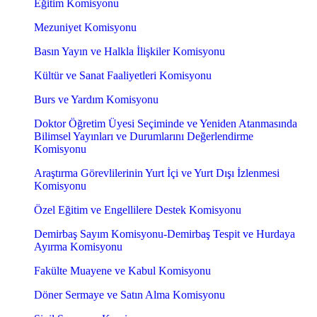
Eğitim Komisyonu
Mezuniyet Komisyonu
Basın Yayın ve Halkla İlişkiler Komisyonu
Kültür ve Sanat Faaliyetleri Komisyonu
Burs ve Yardım Komisyonu
Doktor Öğretim Üyesi Seçiminde ve Yeniden Atanmasında
Bilimsel Yayınları ve Durumlarını Değerlendirme
Komisyonu
Araştırma Görevlilerinin Yurt İçi ve Yurt Dışı İzlenmesi
Komisyonu
Özel Eğitim ve Engellilere Destek Komisyonu
Demirbaş Sayım Komisyonu-Demirbaş Tespit ve Hurdaya
Ayırma Komisyonu
Fakülte Muayene ve Kabul Komisyonu
Döner Sermaye ve Satın Alma Komisyonu