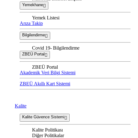
Yemekhane
Yemek Listesi
Arıza Takip
Bilgilendirme
Covid 19- Bilgilendirme
ZBEÜ Portal
ZBEÜ Portal
Akademik Veri Bilgi Sistemi
ZBEÜ Akıllı Kart Sistemi
Kalite
Kalite Güvence Sistemi
Kalite Politikası
Diğer Politikalar