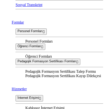
Sosyal Transkript
Formlar
Personel Formları
Personel Formları
Öğrenci Formları
Öğrenci Formları
Pedagojik Formasyon Sertifikası Formları
Pedagojik Formasyon Sertifikası Talep Formu
Pedagojik Formasyon Sertifikası Kayıp Dilekçesi
Hizmetler
İnternet Erişimi
Kablosuz İnternet Erişimi