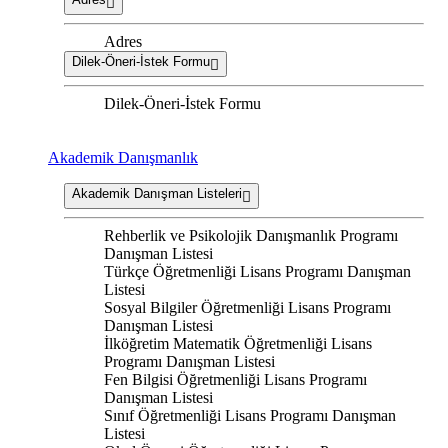
Adres
Dilek-Öneri-İstek Formu
Dilek-Öneri-İstek Formu
Akademik Danışmanlık
Akademik Danışman Listeleri
Rehberlik ve Psikolojik Danışmanlık Programı
Danışman Listesi
Türkçe Öğretmenliği Lisans Programı Danışman
Listesi
Sosyal Bilgiler Öğretmenliği Lisans Programı
Danışman Listesi
İlköğretim Matematik Öğretmenliği Lisans
Programı Danışman Listesi
Fen Bilgisi Öğretmenliği Lisans Programı
Danışman Listesi
Sınıf Öğretmenliği Lisans Programı Danışman
Listesi