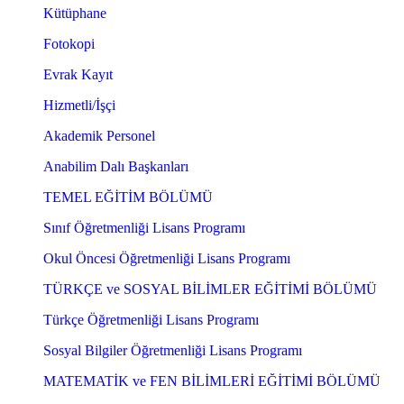
Kütüphane
Fotokopi
Evrak Kayıt
Hizmetli/İşçi
Akademik Personel
Anabilim Dalı Başkanları
TEMEL EĞİTİM BÖLÜMÜ
Sınıf Öğretmenliği Lisans Programı
Okul Öncesi Öğretmenliği Lisans Programı
TÜRKÇE ve SOSYAL BİLİMLER EĞİTİMİ BÖLÜMÜ
Türkçe Öğretmenliği Lisans Programı
Sosyal Bilgiler Öğretmenliği Lisans Programı
MATEMATİK ve FEN BİLİMLERİ EĞİTİMİ BÖLÜMÜ