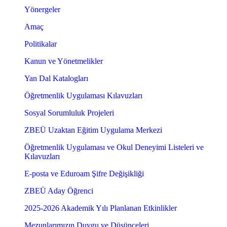
Yönergeler
Amaç
Politikalar
Kanun ve Yönetmelikler
Yan Dal Katalogları
Öğretmenlik Uygulaması Kılavuzları
Sosyal Sorumluluk Projeleri
ZBEÜ Uzaktan Eğitim Uygulama Merkezi
Öğretmenlik Uygulaması ve Okul Deneyimi Listeleri ve
Kılavuzları
E-posta ve Eduroam Şifre Değişikliği
ZBEÜ Aday Öğrenci
2025-2026 Akademik Yılı Planlanan Etkinlikler
Mezunlarımızın Duygu ve Düşünceleri