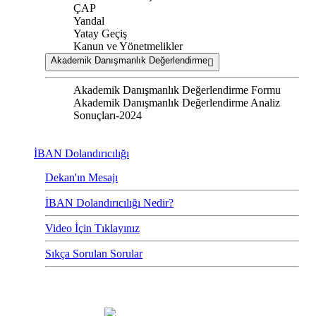
ÇAP
Yandal
Yatay Geçiş
Kanun ve Yönetmelikler
Akademik Danışmanlık Değerlendirme
Akademik Danışmanlık Değerlendirme Formu
Akademik Danışmanlık Değerlendirme Analiz
Sonuçları-2024
İBAN Dolandırıcılığı
Dekan'ın Mesajı
İBAN Dolandırıcılığı Nedir?
Video İçin Tıklayınız
Sıkça Sorulan Sorular