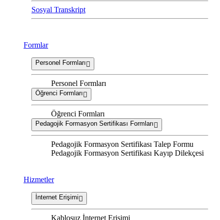
Sosyal Transkript
Formlar
Personel Formları
Personel Formları
Öğrenci Formları
Öğrenci Formları
Pedagojik Formasyon Sertifikası Formları
Pedagojik Formasyon Sertifikası Talep Formu
Pedagojik Formasyon Sertifikası Kayıp Dilekçesi
Hizmetler
İnternet Erişimi
Kablosuz İnternet Erişimi