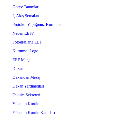
Görev Tanımları
İş Akış Şemaları
Protokol Yaptığımız Kurumlar
Neden EEF?
Fotoğraflarla EEF
Kurumsal Logo
EEF Marşı
Dekan
Dekandan Mesaj
Dekan Yardımcıları
Fakülte Sekreteri
Yönetim Kurulu
Yönetim Kurulu Kararları