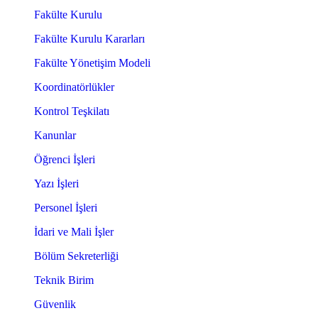
Fakülte Kurulu
Fakülte Kurulu Kararları
Fakülte Yönetişim Modeli
Koordinatörlükler
Kontrol Teşkilatı
Kanunlar
Öğrenci İşleri
Yazı İşleri
Personel İşleri
İdari ve Mali İşler
Bölüm Sekreterliği
Teknik Birim
Güvenlik