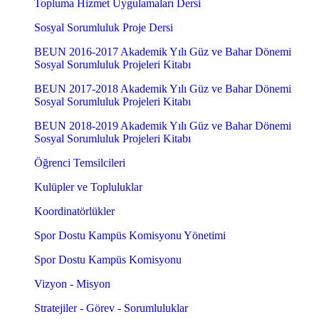
Topluma Hizmet Uygulamaları Dersi
Sosyal Sorumluluk Proje Dersi
BEUN 2016-2017 Akademik Yılı Güz ve Bahar Dönemi
Sosyal Sorumluluk Projeleri Kitabı
BEUN 2017-2018 Akademik Yılı Güz ve Bahar Dönemi
Sosyal Sorumluluk Projeleri Kitabı
BEUN 2018-2019 Akademik Yılı Güz ve Bahar Dönemi
Sosyal Sorumluluk Projeleri Kitabı
Öğrenci Temsilcileri
Kulüpler ve Topluluklar
Koordinatörlükler
Spor Dostu Kampüs Komisyonu Yönetimi
Spor Dostu Kampüs Komisyonu
Vizyon - Misyon
Stratejiler - Görev - Sorumluluklar