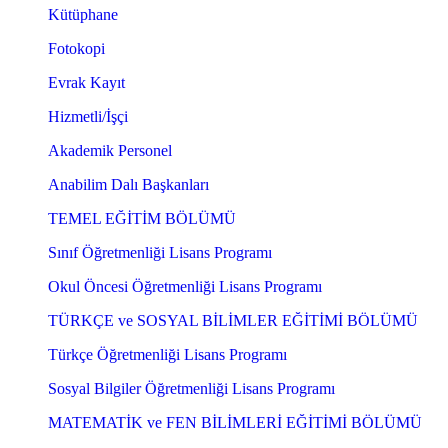
Kütüphane
Fotokopi
Evrak Kayıt
Hizmetli/İşçi
Akademik Personel
Anabilim Dalı Başkanları
TEMEL EĞİTİM BÖLÜMÜ
Sınıf Öğretmenliği Lisans Programı
Okul Öncesi Öğretmenliği Lisans Programı
TÜRKÇE ve SOSYAL BİLİMLER EĞİTİMİ BÖLÜMÜ
Türkçe Öğretmenliği Lisans Programı
Sosyal Bilgiler Öğretmenliği Lisans Programı
MATEMATİK ve FEN BİLİMLERİ EĞİTİMİ BÖLÜMÜ