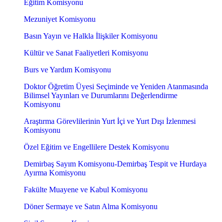
Eğitim Komisyonu
Mezuniyet Komisyonu
Basın Yayın ve Halkla İlişkiler Komisyonu
Kültür ve Sanat Faaliyetleri Komisyonu
Burs ve Yardım Komisyonu
Doktor Öğretim Üyesi Seçiminde ve Yeniden Atanmasında
Bilimsel Yayınları ve Durumlarını Değerlendirme
Komisyonu
Araştırma Görevlilerinin Yurt İçi ve Yurt Dışı İzlenmesi
Komisyonu
Özel Eğitim ve Engellilere Destek Komisyonu
Demirbaş Sayım Komisyonu-Demirbaş Tespit ve Hurdaya
Ayırma Komisyonu
Fakülte Muayene ve Kabul Komisyonu
Döner Sermaye ve Satın Alma Komisyonu