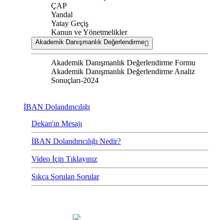
ÇAP
Yandal
Yatay Geçiş
Kanun ve Yönetmelikler
Akademik Danışmanlık Değerlendirme
Akademik Danışmanlık Değerlendirme Formu
Akademik Danışmanlık Değerlendirme Analiz
Sonuçları-2024
İBAN Dolandırıcılığı
Dekan'ın Mesajı
İBAN Dolandırıcılığı Nedir?
Video İçin Tıklayınız
Sıkça Sorulan Sorular