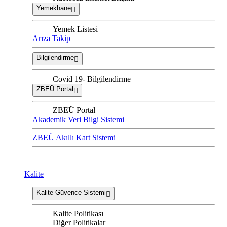
Yemekhane
Yemek Listesi
Arıza Takip
Bilgilendirme
Covid 19- Bilgilendirme
ZBEÜ Portal
ZBEÜ Portal
Akademik Veri Bilgi Sistemi
ZBEÜ Akıllı Kart Sistemi
Kalite
Kalite Güvence Sistemi
Kalite Politikası
Diğer Politikalar