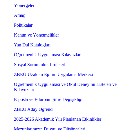
Yönergeler
Amaç
Politikalar
Kanun ve Yönetmelikler
Yan Dal Katalogları
Öğretmenlik Uygulaması Kılavuzları
Sosyal Sorumluluk Projeleri
ZBEÜ Uzaktan Eğitim Uygulama Merkezi
Öğretmenlik Uygulaması ve Okul Deneyimi Listeleri ve
Kılavuzları
E-posta ve Eduroam Şifre Değişikliği
ZBEÜ Aday Öğrenci
2025-2026 Akademik Yılı Planlanan Etkinlikler
Mezunlarımızın Duygu ve Düşünceleri