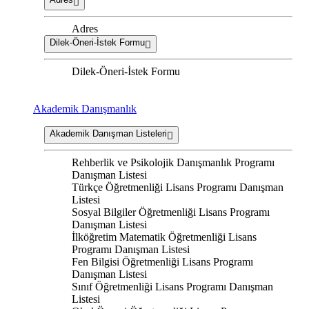
Adres
Dilek-Öneri-İstek Formu
Dilek-Öneri-İstek Formu
Akademik Danışmanlık
Akademik Danışman Listeleri
Rehberlik ve Psikolojik Danışmanlık Programı
Danışman Listesi
Türkçe Öğretmenliği Lisans Programı Danışman
Listesi
Sosyal Bilgiler Öğretmenliği Lisans Programı
Danışman Listesi
İlköğretim Matematik Öğretmenliği Lisans
Programı Danışman Listesi
Fen Bilgisi Öğretmenliği Lisans Programı
Danışman Listesi
Sınıf Öğretmenliği Lisans Programı Danışman
Listesi