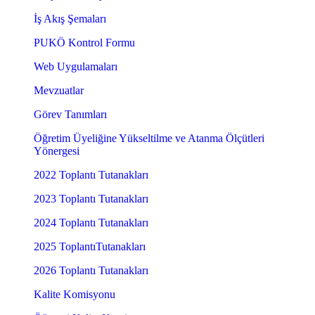
İş Akış Şemaları
PUKÖ Kontrol Formu
Web Uygulamaları
Mevzuatlar
Görev Tanımları
Öğretim Üyeliğine Yükseltilme ve Atanma Ölçütleri
Yönergesi
2022 Toplantı Tutanakları
2023 Toplantı Tutanakları
2024 Toplantı Tutanakları
2025 ToplantıTutanakları
2026 Toplantı Tutanakları
Kalite Komisyonu