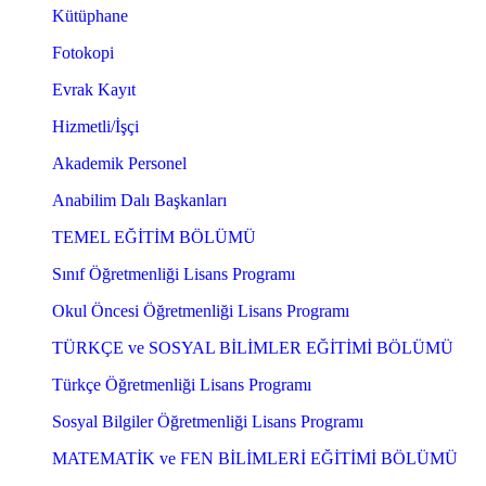
Kütüphane
Fotokopi
Evrak Kayıt
Hizmetli/İşçi
Akademik Personel
Anabilim Dalı Başkanları
TEMEL EĞİTİM BÖLÜMÜ
Sınıf Öğretmenliği Lisans Programı
Okul Öncesi Öğretmenliği Lisans Programı
TÜRKÇE ve SOSYAL BİLİMLER EĞİTİMİ BÖLÜMÜ
Türkçe Öğretmenliği Lisans Programı
Sosyal Bilgiler Öğretmenliği Lisans Programı
MATEMATİK ve FEN BİLİMLERİ EĞİTİMİ BÖLÜMÜ