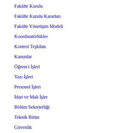
Fakülte Kurulu
Fakülte Kurulu Kararları
Fakülte Yönetişim Modeli
Koordinatörlükler
Kontrol Teşkilatı
Kanunlar
Öğrenci İşleri
Yazı İşleri
Personel İşleri
İdari ve Mali İşler
Bölüm Sekreterliği
Teknik Birim
Güvenlik