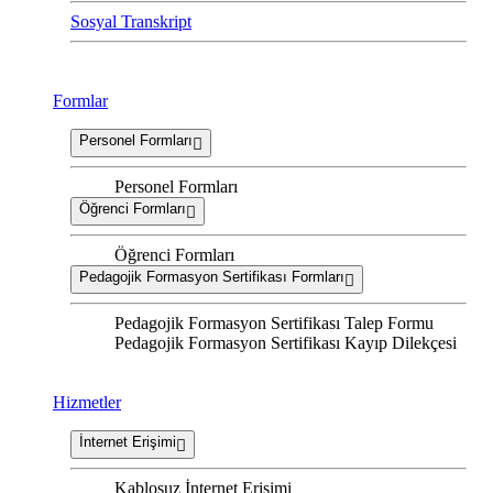
Sosyal Transkript
Formlar
Personel Formları
Personel Formları
Öğrenci Formları
Öğrenci Formları
Pedagojik Formasyon Sertifikası Formları
Pedagojik Formasyon Sertifikası Talep Formu
Pedagojik Formasyon Sertifikası Kayıp Dilekçesi
Hizmetler
İnternet Erişimi
Kablosuz İnternet Erişimi