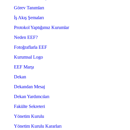
Görev Tanımları
İş Akış Şemaları
Protokol Yaptığımız Kurumlar
Neden EEF?
Fotoğraflarla EEF
Kurumsal Logo
EEF Marşı
Dekan
Dekandan Mesaj
Dekan Yardımcıları
Fakülte Sekreteri
Yönetim Kurulu
Yönetim Kurulu Kararları