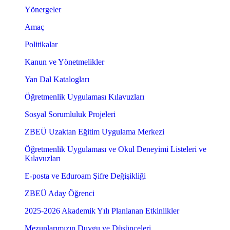
Yönergeler
Amaç
Politikalar
Kanun ve Yönetmelikler
Yan Dal Katalogları
Öğretmenlik Uygulaması Kılavuzları
Sosyal Sorumluluk Projeleri
ZBEÜ Uzaktan Eğitim Uygulama Merkezi
Öğretmenlik Uygulaması ve Okul Deneyimi Listeleri ve
Kılavuzları
E-posta ve Eduroam Şifre Değişikliği
ZBEÜ Aday Öğrenci
2025-2026 Akademik Yılı Planlanan Etkinlikler
Mezunlarımızın Duygu ve Düşünceleri