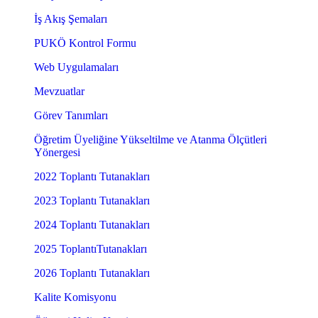
İş Akış Şemaları
PUKÖ Kontrol Formu
Web Uygulamaları
Mevzuatlar
Görev Tanımları
Öğretim Üyeliğine Yükseltilme ve Atanma Ölçütleri
Yönergesi
2022 Toplantı Tutanakları
2023 Toplantı Tutanakları
2024 Toplantı Tutanakları
2025 ToplantıTutanakları
2026 Toplantı Tutanakları
Kalite Komisyonu