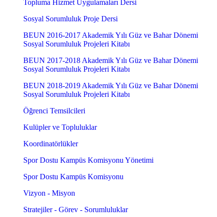
Topluma Hizmet Uygulamaları Dersi
Sosyal Sorumluluk Proje Dersi
BEUN 2016-2017 Akademik Yılı Güz ve Bahar Dönemi
Sosyal Sorumluluk Projeleri Kitabı
BEUN 2017-2018 Akademik Yılı Güz ve Bahar Dönemi
Sosyal Sorumluluk Projeleri Kitabı
BEUN 2018-2019 Akademik Yılı Güz ve Bahar Dönemi
Sosyal Sorumluluk Projeleri Kitabı
Öğrenci Temsilcileri
Kulüpler ve Topluluklar
Koordinatörlükler
Spor Dostu Kampüs Komisyonu Yönetimi
Spor Dostu Kampüs Komisyonu
Vizyon - Misyon
Stratejiler - Görev - Sorumluluklar