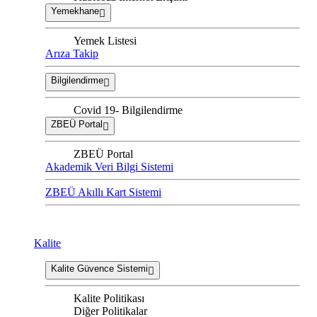
Yemekhane
Yemek Listesi
Arıza Takip
Bilgilendirme
Covid 19- Bilgilendirme
ZBEÜ Portal
ZBEÜ Portal
Akademik Veri Bilgi Sistemi
ZBEÜ Akıllı Kart Sistemi
Kalite
Kalite Güvence Sistemi
Kalite Politikası
Diğer Politikalar