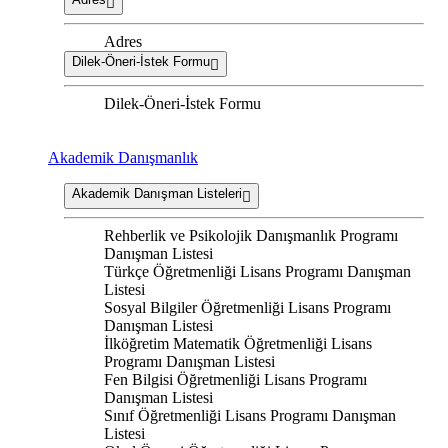
Adres
Dilek-Öneri-İstek Formu
Dilek-Öneri-İstek Formu
Akademik Danışmanlık
Akademik Danışman Listeleri
Rehberlik ve Psikolojik Danışmanlık Programı
Danışman Listesi
Türkçe Öğretmenliği Lisans Programı Danışman
Listesi
Sosyal Bilgiler Öğretmenliği Lisans Programı
Danışman Listesi
İlköğretim Matematik Öğretmenliği Lisans
Programı Danışman Listesi
Fen Bilgisi Öğretmenliği Lisans Programı
Danışman Listesi
Sınıf Öğretmenliği Lisans Programı Danışman
Listesi