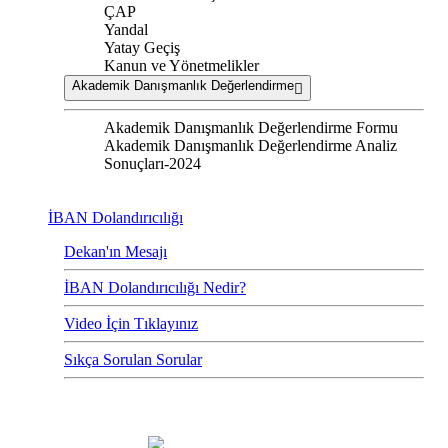
ÇAP
Yandal
Yatay Geçiş
Kanun ve Yönetmelikler
Akademik Danışmanlık Değerlendirme
Akademik Danışmanlık Değerlendirme Formu
Akademik Danışmanlık Değerlendirme Analiz
Sonuçları-2024
İBAN Dolandırıcılığı
Dekan'ın Mesajı
İBAN Dolandırıcılığı Nedir?
Video İçin Tıklayınız
Sıkça Sorulan Sorular