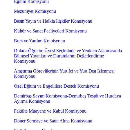
Eğitim Komisyonu
Mezuniyet Komisyonu
Basın Yayın ve Halkla İlişkiler Komisyonu
Kültür ve Sanat Faaliyetleri Komisyonu
Burs ve Yardım Komisyonu
Doktor Öğretim Üyesi Seçiminde ve Yeniden Atanmasında
Bilimsel Yayınları ve Durumlarını Değerlendirme
Komisyonu
Araştırma Görevlilerinin Yurt İçi ve Yurt Dışı İzlenmesi
Komisyonu
Özel Eğitim ve Engellilere Destek Komisyonu
Demirbaş Sayım Komisyonu-Demirbaş Tespit ve Hurdaya
Ayırma Komisyonu
Fakülte Muayene ve Kabul Komisyonu
Döner Sermaye ve Satın Alma Komisyonu