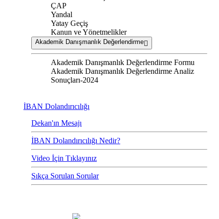
ÇAP
Yandal
Yatay Geçiş
Kanun ve Yönetmelikler
Akademik Danışmanlık Değerlendirme
Akademik Danışmanlık Değerlendirme Formu
Akademik Danışmanlık Değerlendirme Analiz
Sonuçları-2024
İBAN Dolandırıcılığı
Dekan'ın Mesajı
İBAN Dolandırıcılığı Nedir?
Video İçin Tıklayınız
Sıkça Sorulan Sorular