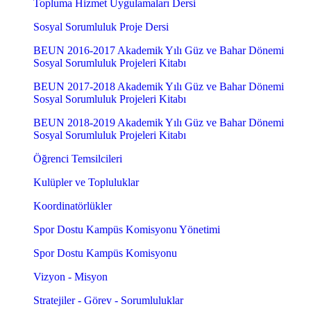
Topluma Hizmet Uygulamaları Dersi
Sosyal Sorumluluk Proje Dersi
BEUN 2016-2017 Akademik Yılı Güz ve Bahar Dönemi
Sosyal Sorumluluk Projeleri Kitabı
BEUN 2017-2018 Akademik Yılı Güz ve Bahar Dönemi
Sosyal Sorumluluk Projeleri Kitabı
BEUN 2018-2019 Akademik Yılı Güz ve Bahar Dönemi
Sosyal Sorumluluk Projeleri Kitabı
Öğrenci Temsilcileri
Kulüpler ve Topluluklar
Koordinatörlükler
Spor Dostu Kampüs Komisyonu Yönetimi
Spor Dostu Kampüs Komisyonu
Vizyon - Misyon
Stratejiler - Görev - Sorumluluklar