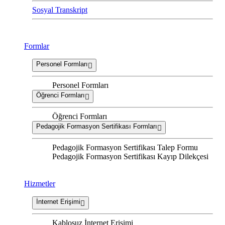
Sosyal Transkript
Formlar
Personel Formları
Personel Formları
Öğrenci Formları
Öğrenci Formları
Pedagojik Formasyon Sertifikası Formları
Pedagojik Formasyon Sertifikası Talep Formu
Pedagojik Formasyon Sertifikası Kayıp Dilekçesi
Hizmetler
İnternet Erişimi
Kablosuz İnternet Erişimi