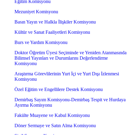
Eğitim Komisyonu
Mezuniyet Komisyonu
Basın Yayın ve Halkla İlişkiler Komisyonu
Kültür ve Sanat Faaliyetleri Komisyonu
Burs ve Yardım Komisyonu
Doktor Öğretim Üyesi Seçiminde ve Yeniden Atanmasında
Bilimsel Yayınları ve Durumlarını Değerlendirme
Komisyonu
Araştırma Görevlilerinin Yurt İçi ve Yurt Dışı İzlenmesi
Komisyonu
Özel Eğitim ve Engellilere Destek Komisyonu
Demirbaş Sayım Komisyonu-Demirbaş Tespit ve Hurdaya
Ayırma Komisyonu
Fakülte Muayene ve Kabul Komisyonu
Döner Sermaye ve Satın Alma Komisyonu