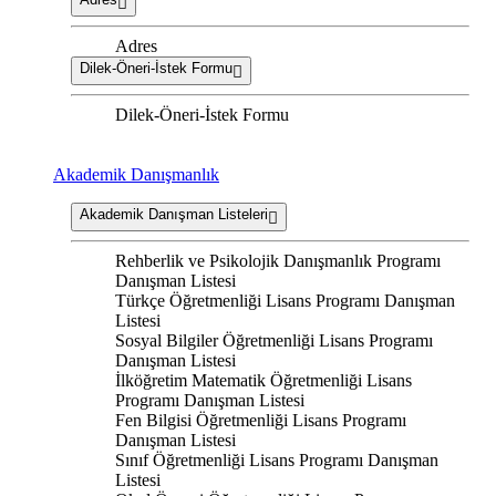
Adres
Dilek-Öneri-İstek Formu
Dilek-Öneri-İstek Formu
Akademik Danışmanlık
Akademik Danışman Listeleri
Rehberlik ve Psikolojik Danışmanlık Programı
Danışman Listesi
Türkçe Öğretmenliği Lisans Programı Danışman
Listesi
Sosyal Bilgiler Öğretmenliği Lisans Programı
Danışman Listesi
İlköğretim Matematik Öğretmenliği Lisans
Programı Danışman Listesi
Fen Bilgisi Öğretmenliği Lisans Programı
Danışman Listesi
Sınıf Öğretmenliği Lisans Programı Danışman
Listesi