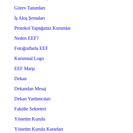
Görev Tanımları
İş Akış Şemaları
Protokol Yaptığımız Kurumlar
Neden EEF?
Fotoğraflarla EEF
Kurumsal Logo
EEF Marşı
Dekan
Dekandan Mesaj
Dekan Yardımcıları
Fakülte Sekreteri
Yönetim Kurulu
Yönetim Kurulu Kararları