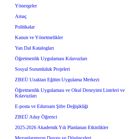
Yönergeler
Amaç
Politikalar
Kanun ve Yönetmelikler
Yan Dal Katalogları
Öğretmenlik Uygulaması Kılavuzları
Sosyal Sorumluluk Projeleri
ZBEÜ Uzaktan Eğitim Uygulama Merkezi
Öğretmenlik Uygulaması ve Okul Deneyimi Listeleri ve
Kılavuzları
E-posta ve Eduroam Şifre Değişikliği
ZBEÜ Aday Öğrenci
2025-2026 Akademik Yılı Planlanan Etkinlikler
Mezunlarımızın Duygu ve Düşünceleri