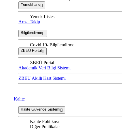
Yemekhane
Yemek Listesi
Arıza Takip
Bilgilendirme
Covid 19- Bilgilendirme
ZBEÜ Portal
ZBEÜ Portal
Akademik Veri Bilgi Sistemi
ZBEÜ Akıllı Kart Sistemi
Kalite
Kalite Güvence Sistemi
Kalite Politikası
Diğer Politikalar