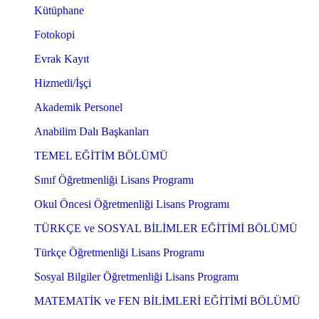
Kütüphane
Fotokopi
Evrak Kayıt
Hizmetli/İşçi
Akademik Personel
Anabilim Dalı Başkanları
TEMEL EĞİTİM BÖLÜMÜ
Sınıf Öğretmenliği Lisans Programı
Okul Öncesi Öğretmenliği Lisans Programı
TÜRKÇE ve SOSYAL BİLİMLER EĞİTİMİ BÖLÜMÜ
Türkçe Öğretmenliği Lisans Programı
Sosyal Bilgiler Öğretmenliği Lisans Programı
MATEMATİK ve FEN BİLİMLERİ EĞİTİMİ BÖLÜMÜ