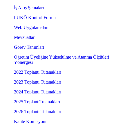
İş Akış Şemaları
PUKÖ Kontrol Formu
Web Uygulamaları
Mevzuatlar
Görev Tanımları
Öğretim Üyeliğine Yükseltilme ve Atanma Ölçütleri
Yönergesi
2022 Toplantı Tutanakları
2023 Toplantı Tutanakları
2024 Toplantı Tutanakları
2025 ToplantıTutanakları
2026 Toplantı Tutanakları
Kalite Komisyonu