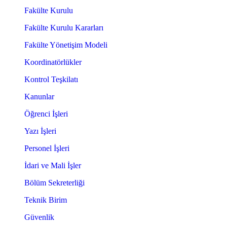
Fakülte Kurulu
Fakülte Kurulu Kararları
Fakülte Yönetişim Modeli
Koordinatörlükler
Kontrol Teşkilatı
Kanunlar
Öğrenci İşleri
Yazı İşleri
Personel İşleri
İdari ve Mali İşler
Bölüm Sekreterliği
Teknik Birim
Güvenlik