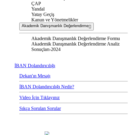
ÇAP
Yandal
Yatay Geçiş
Kanun ve Yönetmelikler
Akademik Danışmanlık Değerlendirme
Akademik Danışmanlık Değerlendirme Formu
Akademik Danışmanlık Değerlendirme Analiz
Sonuçları-2024
İBAN Dolandırıcılığı
Dekan'ın Mesajı
İBAN Dolandırıcılığı Nedir?
Video İçin Tıklayınız
Sıkça Sorulan Sorular