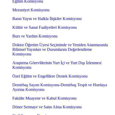
Eğitim Komisyonu
Mezuniyet Komisyonu
Basın Yayın ve Halkla İlişkiler Komisyonu
Kültür ve Sanat Faaliyetleri Komisyonu
Burs ve Yardım Komisyonu
Doktor Öğretim Üyesi Seçiminde ve Yeniden Atanmasında
Bilimsel Yayınları ve Durumlarını Değerlendirme
Komisyonu
Araştırma Görevlilerinin Yurt İçi ve Yurt Dışı İzlenmesi
Komisyonu
Özel Eğitim ve Engellilere Destek Komisyonu
Demirbaş Sayım Komisyonu-Demirbaş Tespit ve Hurdaya
Ayırma Komisyonu
Fakülte Muayene ve Kabul Komisyonu
Döner Sermaye ve Satın Alma Komisyonu