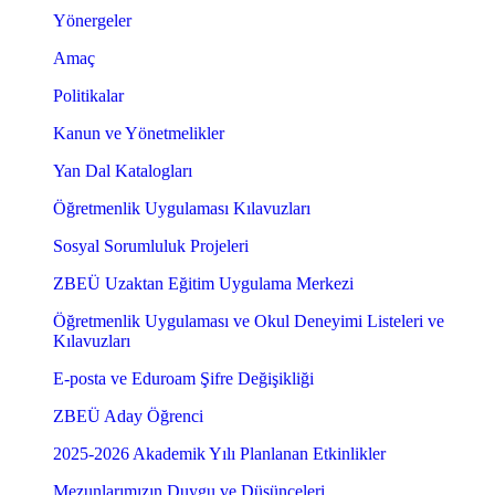
Yönergeler
Amaç
Politikalar
Kanun ve Yönetmelikler
Yan Dal Katalogları
Öğretmenlik Uygulaması Kılavuzları
Sosyal Sorumluluk Projeleri
ZBEÜ Uzaktan Eğitim Uygulama Merkezi
Öğretmenlik Uygulaması ve Okul Deneyimi Listeleri ve
Kılavuzları
E-posta ve Eduroam Şifre Değişikliği
ZBEÜ Aday Öğrenci
2025-2026 Akademik Yılı Planlanan Etkinlikler
Mezunlarımızın Duygu ve Düşünceleri