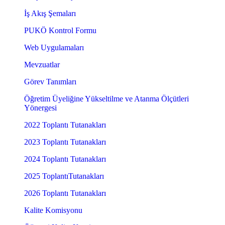
İş Akış Şemaları
PUKÖ Kontrol Formu
Web Uygulamaları
Mevzuatlar
Görev Tanımları
Öğretim Üyeliğine Yükseltilme ve Atanma Ölçütleri
Yönergesi
2022 Toplantı Tutanakları
2023 Toplantı Tutanakları
2024 Toplantı Tutanakları
2025 ToplantıTutanakları
2026 Toplantı Tutanakları
Kalite Komisyonu