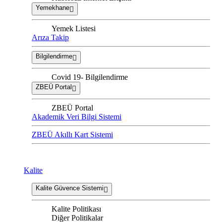
Yemekhane
Yemek Listesi
Arıza Takip
Bilgilendirme
Covid 19- Bilgilendirme
ZBEÜ Portal
ZBEÜ Portal
Akademik Veri Bilgi Sistemi
ZBEÜ Akıllı Kart Sistemi
Kalite
Kalite Güvence Sistemi
Kalite Politikası
Diğer Politikalar