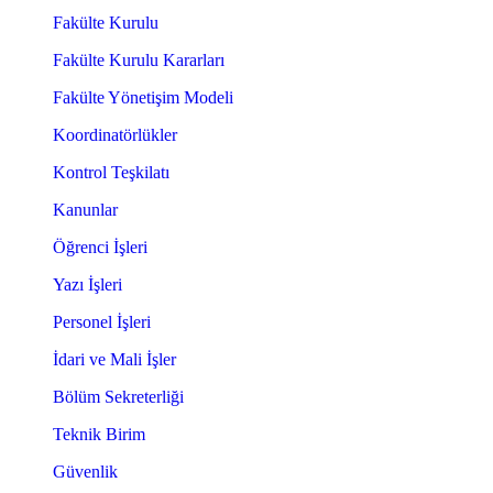
Fakülte Kurulu
Fakülte Kurulu Kararları
Fakülte Yönetişim Modeli
Koordinatörlükler
Kontrol Teşkilatı
Kanunlar
Öğrenci İşleri
Yazı İşleri
Personel İşleri
İdari ve Mali İşler
Bölüm Sekreterliği
Teknik Birim
Güvenlik