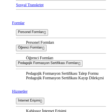
Sosyal Transkript
Formlar
Personel Formları
Personel Formları
Öğrenci Formları
Öğrenci Formları
Pedagojik Formasyon Sertifikası Formları
Pedagojik Formasyon Sertifikası Talep Formu
Pedagojik Formasyon Sertifikası Kayıp Dilekçesi
Hizmetler
İnternet Erişimi
Kablosuz İnternet Erişimi