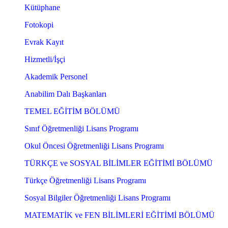
Kütüphane
Fotokopi
Evrak Kayıt
Hizmetli/İşçi
Akademik Personel
Anabilim Dalı Başkanları
TEMEL EĞİTİM BÖLÜMÜ
Sınıf Öğretmenliği Lisans Programı
Okul Öncesi Öğretmenliği Lisans Programı
TÜRKÇE ve SOSYAL BİLİMLER EĞİTİMİ BÖLÜMÜ
Türkçe Öğretmenliği Lisans Programı
Sosyal Bilgiler Öğretmenliği Lisans Programı
MATEMATİK ve FEN BİLİMLERİ EĞİTİMİ BÖLÜMÜ