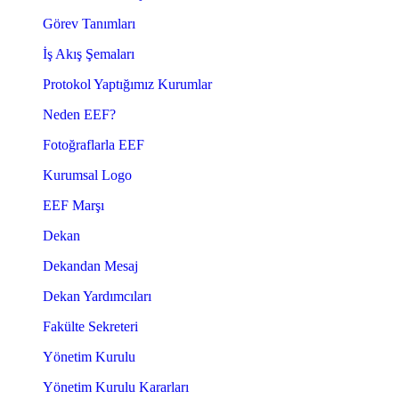
Görev Tanımları
İş Akış Şemaları
Protokol Yaptığımız Kurumlar
Neden EEF?
Fotoğraflarla EEF
Kurumsal Logo
EEF Marşı
Dekan
Dekandan Mesaj
Dekan Yardımcıları
Fakülte Sekreteri
Yönetim Kurulu
Yönetim Kurulu Kararları