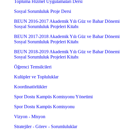
Topluma Hizmet Uygulamaları Dersi
Sosyal Sorumluluk Proje Dersi
BEUN 2016-2017 Akademik Yılı Güz ve Bahar Dönemi
Sosyal Sorumluluk Projeleri Kitabı
BEUN 2017-2018 Akademik Yılı Güz ve Bahar Dönemi
Sosyal Sorumluluk Projeleri Kitabı
BEUN 2018-2019 Akademik Yılı Güz ve Bahar Dönemi
Sosyal Sorumluluk Projeleri Kitabı
Öğrenci Temsilcileri
Kulüpler ve Topluluklar
Koordinatörlükler
Spor Dostu Kampüs Komisyonu Yönetimi
Spor Dostu Kampüs Komisyonu
Vizyon - Misyon
Stratejiler - Görev - Sorumluluklar