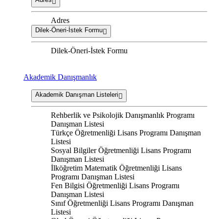
Adres
Dilek-Öneri-İstek Formu
Dilek-Öneri-İstek Formu
Akademik Danışmanlık
Akademik Danışman Listeleri
Rehberlik ve Psikolojik Danışmanlık Programı
Danışman Listesi
Türkçe Öğretmenliği Lisans Programı Danışman
Listesi
Sosyal Bilgiler Öğretmenliği Lisans Programı
Danışman Listesi
İlköğretim Matematik Öğretmenliği Lisans
Programı Danışman Listesi
Fen Bilgisi Öğretmenliği Lisans Programı
Danışman Listesi
Sınıf Öğretmenliği Lisans Programı Danışman
Listesi