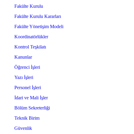
Fakülte Kurulu
Fakülte Kurulu Kararları
Fakülte Yönetişim Modeli
Koordinatörlükler
Kontrol Teşkilatı
Kanunlar
Öğrenci İşleri
Yazı İşleri
Personel İşleri
İdari ve Mali İşler
Bölüm Sekreterliği
Teknik Birim
Güvenlik