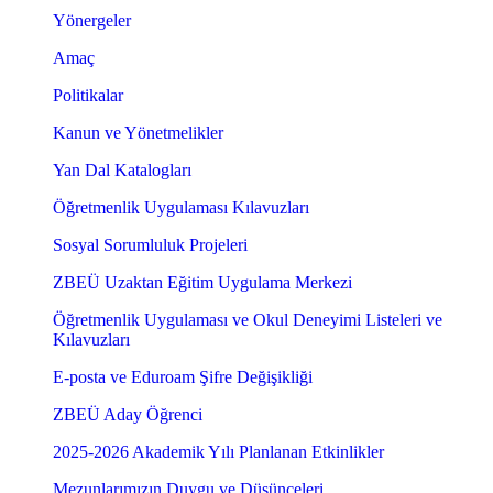
Yönergeler
Amaç
Politikalar
Kanun ve Yönetmelikler
Yan Dal Katalogları
Öğretmenlik Uygulaması Kılavuzları
Sosyal Sorumluluk Projeleri
ZBEÜ Uzaktan Eğitim Uygulama Merkezi
Öğretmenlik Uygulaması ve Okul Deneyimi Listeleri ve
Kılavuzları
E-posta ve Eduroam Şifre Değişikliği
ZBEÜ Aday Öğrenci
2025-2026 Akademik Yılı Planlanan Etkinlikler
Mezunlarımızın Duygu ve Düşünceleri