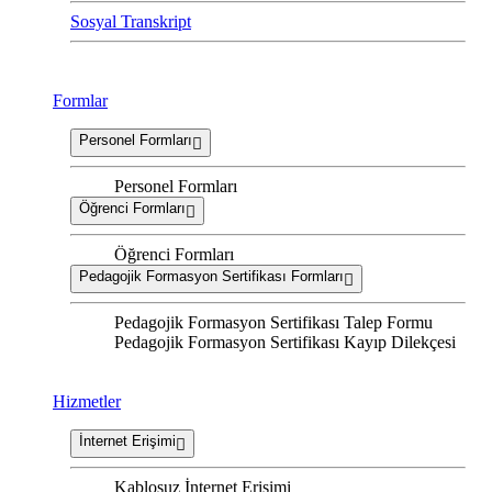
Sosyal Transkript
Formlar
Personel Formları
Personel Formları
Öğrenci Formları
Öğrenci Formları
Pedagojik Formasyon Sertifikası Formları
Pedagojik Formasyon Sertifikası Talep Formu
Pedagojik Formasyon Sertifikası Kayıp Dilekçesi
Hizmetler
İnternet Erişimi
Kablosuz İnternet Erişimi