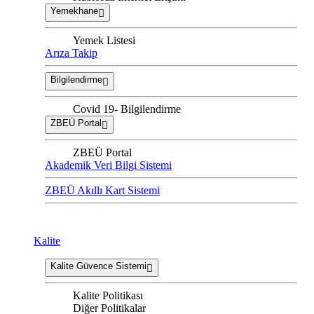
Yemekhane
Yemek Listesi
Arıza Takip
Bilgilendirme
Covid 19- Bilgilendirme
ZBEÜ Portal
ZBEÜ Portal
Akademik Veri Bilgi Sistemi
ZBEÜ Akıllı Kart Sistemi
Kalite
Kalite Güvence Sistemi
Kalite Politikası
Diğer Politikalar