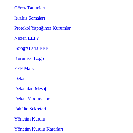
Görev Tanımları
İş Akış Şemaları
Protokol Yaptığımız Kurumlar
Neden EEF?
Fotoğraflarla EEF
Kurumsal Logo
EEF Marşı
Dekan
Dekandan Mesaj
Dekan Yardımcıları
Fakülte Sekreteri
Yönetim Kurulu
Yönetim Kurulu Kararları