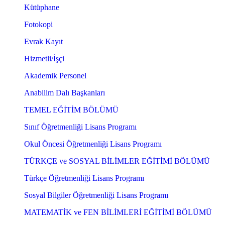
Kütüphane
Fotokopi
Evrak Kayıt
Hizmetli/İşçi
Akademik Personel
Anabilim Dalı Başkanları
TEMEL EĞİTİM BÖLÜMÜ
Sınıf Öğretmenliği Lisans Programı
Okul Öncesi Öğretmenliği Lisans Programı
TÜRKÇE ve SOSYAL BİLİMLER EĞİTİMİ BÖLÜMÜ
Türkçe Öğretmenliği Lisans Programı
Sosyal Bilgiler Öğretmenliği Lisans Programı
MATEMATİK ve FEN BİLİMLERİ EĞİTİMİ BÖLÜMÜ