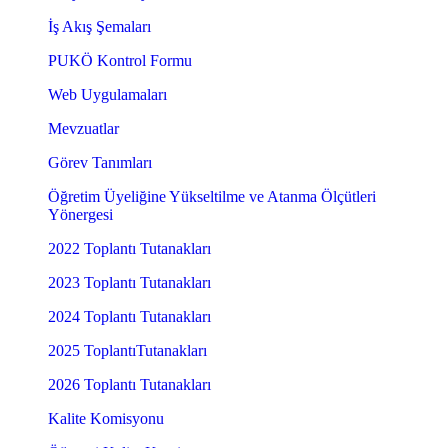
İş Akış Şemaları
PUKÖ Kontrol Formu
Web Uygulamaları
Mevzuatlar
Görev Tanımları
Öğretim Üyeliğine Yükseltilme ve Atanma Ölçütleri
Yönergesi
2022 Toplantı Tutanakları
2023 Toplantı Tutanakları
2024 Toplantı Tutanakları
2025 ToplantıTutanakları
2026 Toplantı Tutanakları
Kalite Komisyonu