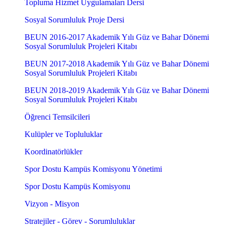
Topluma Hizmet Uygulamaları Dersi
Sosyal Sorumluluk Proje Dersi
BEUN 2016-2017 Akademik Yılı Güz ve Bahar Dönemi
Sosyal Sorumluluk Projeleri Kitabı
BEUN 2017-2018 Akademik Yılı Güz ve Bahar Dönemi
Sosyal Sorumluluk Projeleri Kitabı
BEUN 2018-2019 Akademik Yılı Güz ve Bahar Dönemi
Sosyal Sorumluluk Projeleri Kitabı
Öğrenci Temsilcileri
Kulüpler ve Topluluklar
Koordinatörlükler
Spor Dostu Kampüs Komisyonu Yönetimi
Spor Dostu Kampüs Komisyonu
Vizyon - Misyon
Stratejiler - Görev - Sorumluluklar