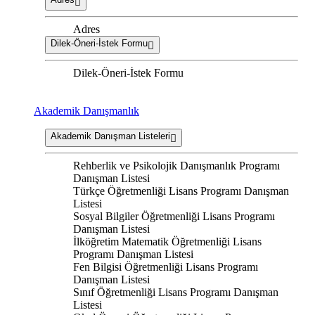
Adres
Dilek-Öneri-İstek Formu
Dilek-Öneri-İstek Formu
Akademik Danışmanlık
Akademik Danışman Listeleri
Rehberlik ve Psikolojik Danışmanlık Programı
Danışman Listesi
Türkçe Öğretmenliği Lisans Programı Danışman
Listesi
Sosyal Bilgiler Öğretmenliği Lisans Programı
Danışman Listesi
İlköğretim Matematik Öğretmenliği Lisans
Programı Danışman Listesi
Fen Bilgisi Öğretmenliği Lisans Programı
Danışman Listesi
Sınıf Öğretmenliği Lisans Programı Danışman
Listesi