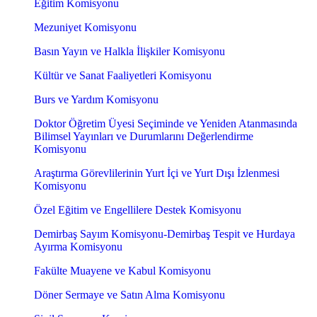
Eğitim Komisyonu
Mezuniyet Komisyonu
Basın Yayın ve Halkla İlişkiler Komisyonu
Kültür ve Sanat Faaliyetleri Komisyonu
Burs ve Yardım Komisyonu
Doktor Öğretim Üyesi Seçiminde ve Yeniden Atanmasında
Bilimsel Yayınları ve Durumlarını Değerlendirme
Komisyonu
Araştırma Görevlilerinin Yurt İçi ve Yurt Dışı İzlenmesi
Komisyonu
Özel Eğitim ve Engellilere Destek Komisyonu
Demirbaş Sayım Komisyonu-Demirbaş Tespit ve Hurdaya
Ayırma Komisyonu
Fakülte Muayene ve Kabul Komisyonu
Döner Sermaye ve Satın Alma Komisyonu