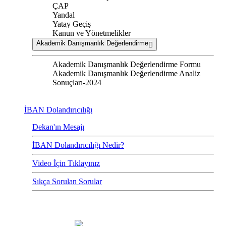
ÇAP
Yandal
Yatay Geçiş
Kanun ve Yönetmelikler
Akademik Danışmanlık Değerlendirme
Akademik Danışmanlık Değerlendirme Formu
Akademik Danışmanlık Değerlendirme Analiz
Sonuçları-2024
İBAN Dolandırıcılığı
Dekan'ın Mesajı
İBAN Dolandırıcılığı Nedir?
Video İçin Tıklayınız
Sıkça Sorulan Sorular