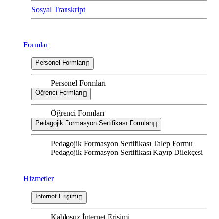
Sosyal Transkript
Formlar
Personel Formları
Personel Formları
Öğrenci Formları
Öğrenci Formları
Pedagojik Formasyon Sertifikası Formları
Pedagojik Formasyon Sertifikası Talep Formu
Pedagojik Formasyon Sertifikası Kayıp Dilekçesi
Hizmetler
İnternet Erişimi
Kablosuz İnternet Erişimi