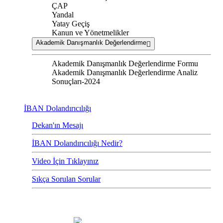
ÇAP
Yandal
Yatay Geçiş
Kanun ve Yönetmelikler
Akademik Danışmanlık Değerlendirme
Akademik Danışmanlık Değerlendirme Formu
Akademik Danışmanlık Değerlendirme Analiz
Sonuçları-2024
İBAN Dolandırıcılığı
Dekan'ın Mesajı
İBAN Dolandırıcılığı Nedir?
Video İçin Tıklayınız
Sıkça Sorulan Sorular