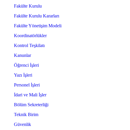
Fakülte Kurulu
Fakülte Kurulu Kararları
Fakülte Yönetişim Modeli
Koordinatörlükler
Kontrol Teşkilatı
Kanunlar
Öğrenci İşleri
Yazı İşleri
Personel İşleri
İdari ve Mali İşler
Bölüm Sekreterliği
Teknik Birim
Güvenlik