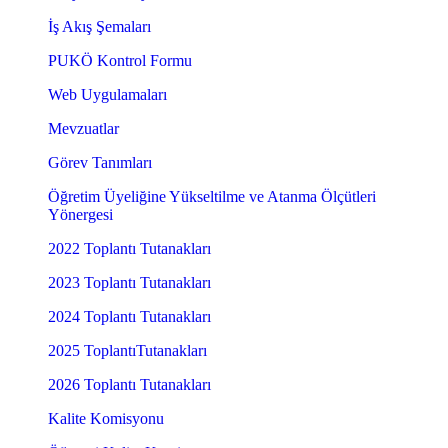
İş Akış Şemaları
PUKÖ Kontrol Formu
Web Uygulamaları
Mevzuatlar
Görev Tanımları
Öğretim Üyeliğine Yükseltilme ve Atanma Ölçütleri
Yönergesi
2022 Toplantı Tutanakları
2023 Toplantı Tutanakları
2024 Toplantı Tutanakları
2025 ToplantıTutanakları
2026 Toplantı Tutanakları
Kalite Komisyonu