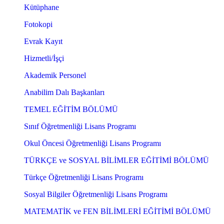
Kütüphane
Fotokopi
Evrak Kayıt
Hizmetli/İşçi
Akademik Personel
Anabilim Dalı Başkanları
TEMEL EĞİTİM BÖLÜMÜ
Sınıf Öğretmenliği Lisans Programı
Okul Öncesi Öğretmenliği Lisans Programı
TÜRKÇE ve SOSYAL BİLİMLER EĞİTİMİ BÖLÜMÜ
Türkçe Öğretmenliği Lisans Programı
Sosyal Bilgiler Öğretmenliği Lisans Programı
MATEMATİK ve FEN BİLİMLERİ EĞİTİMİ BÖLÜMÜ