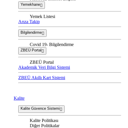
Yemekhane
Yemek Listesi
Arıza Takip
Bilgilendirme
Covid 19- Bilgilendirme
ZBEÜ Portal
ZBEÜ Portal
Akademik Veri Bilgi Sistemi
ZBEÜ Akıllı Kart Sistemi
Kalite
Kalite Güvence Sistemi
Kalite Politikası
Diğer Politikalar