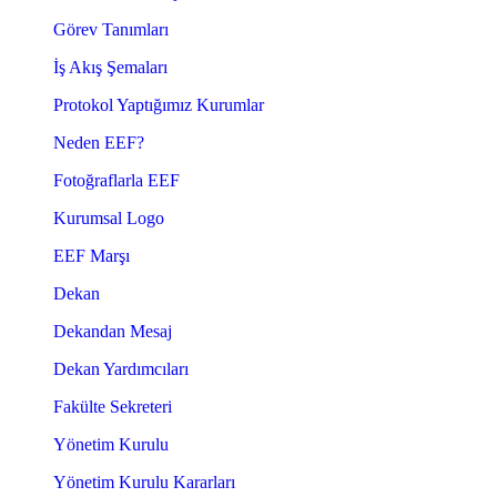
Görev Tanımları
İş Akış Şemaları
Protokol Yaptığımız Kurumlar
Neden EEF?
Fotoğraflarla EEF
Kurumsal Logo
EEF Marşı
Dekan
Dekandan Mesaj
Dekan Yardımcıları
Fakülte Sekreteri
Yönetim Kurulu
Yönetim Kurulu Kararları