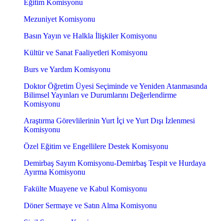
Eğitim Komisyonu
Mezuniyet Komisyonu
Basın Yayın ve Halkla İlişkiler Komisyonu
Kültür ve Sanat Faaliyetleri Komisyonu
Burs ve Yardım Komisyonu
Doktor Öğretim Üyesi Seçiminde ve Yeniden Atanmasında
Bilimsel Yayınları ve Durumlarını Değerlendirme
Komisyonu
Araştırma Görevlilerinin Yurt İçi ve Yurt Dışı İzlenmesi
Komisyonu
Özel Eğitim ve Engellilere Destek Komisyonu
Demirbaş Sayım Komisyonu-Demirbaş Tespit ve Hurdaya
Ayırma Komisyonu
Fakülte Muayene ve Kabul Komisyonu
Döner Sermaye ve Satın Alma Komisyonu