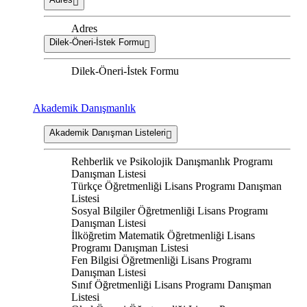
Adres
Dilek-Öneri-İstek Formu
Dilek-Öneri-İstek Formu
Akademik Danışmanlık
Akademik Danışman Listeleri
Rehberlik ve Psikolojik Danışmanlık Programı
Danışman Listesi
Türkçe Öğretmenliği Lisans Programı Danışman
Listesi
Sosyal Bilgiler Öğretmenliği Lisans Programı
Danışman Listesi
İlköğretim Matematik Öğretmenliği Lisans
Programı Danışman Listesi
Fen Bilgisi Öğretmenliği Lisans Programı
Danışman Listesi
Sınıf Öğretmenliği Lisans Programı Danışman
Listesi