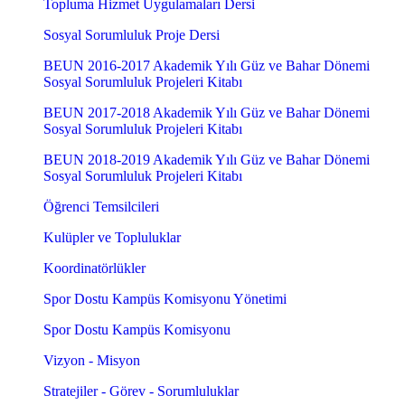
Topluma Hizmet Uygulamaları Dersi
Sosyal Sorumluluk Proje Dersi
BEUN 2016-2017 Akademik Yılı Güz ve Bahar Dönemi
Sosyal Sorumluluk Projeleri Kitabı
BEUN 2017-2018 Akademik Yılı Güz ve Bahar Dönemi
Sosyal Sorumluluk Projeleri Kitabı
BEUN 2018-2019 Akademik Yılı Güz ve Bahar Dönemi
Sosyal Sorumluluk Projeleri Kitabı
Öğrenci Temsilcileri
Kulüpler ve Topluluklar
Koordinatörlükler
Spor Dostu Kampüs Komisyonu Yönetimi
Spor Dostu Kampüs Komisyonu
Vizyon - Misyon
Stratejiler - Görev - Sorumluluklar