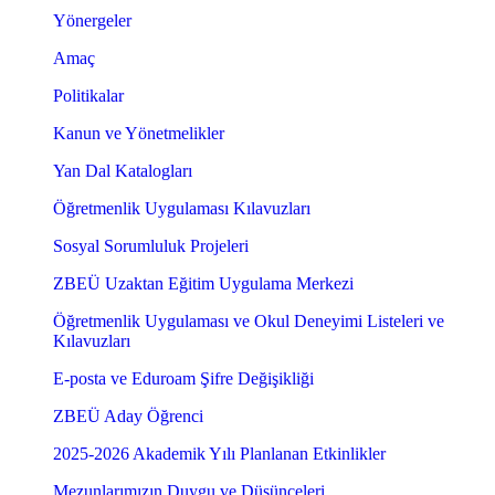
Yönergeler
Amaç
Politikalar
Kanun ve Yönetmelikler
Yan Dal Katalogları
Öğretmenlik Uygulaması Kılavuzları
Sosyal Sorumluluk Projeleri
ZBEÜ Uzaktan Eğitim Uygulama Merkezi
Öğretmenlik Uygulaması ve Okul Deneyimi Listeleri ve
Kılavuzları
E-posta ve Eduroam Şifre Değişikliği
ZBEÜ Aday Öğrenci
2025-2026 Akademik Yılı Planlanan Etkinlikler
Mezunlarımızın Duygu ve Düşünceleri