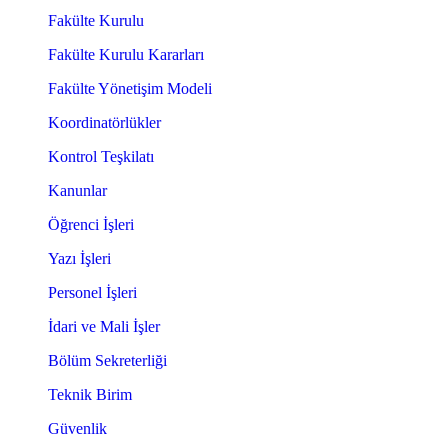
Fakülte Kurulu
Fakülte Kurulu Kararları
Fakülte Yönetişim Modeli
Koordinatörlükler
Kontrol Teşkilatı
Kanunlar
Öğrenci İşleri
Yazı İşleri
Personel İşleri
İdari ve Mali İşler
Bölüm Sekreterliği
Teknik Birim
Güvenlik