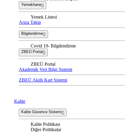
Yemekhane
Yemek Listesi
Arıza Takip
Bilgilendirme
Covid 19- Bilgilendirme
ZBEÜ Portal
ZBEÜ Portal
Akademik Veri Bilgi Sistemi
ZBEÜ Akıllı Kart Sistemi
Kalite
Kalite Güvence Sistemi
Kalite Politikası
Diğer Politikalar