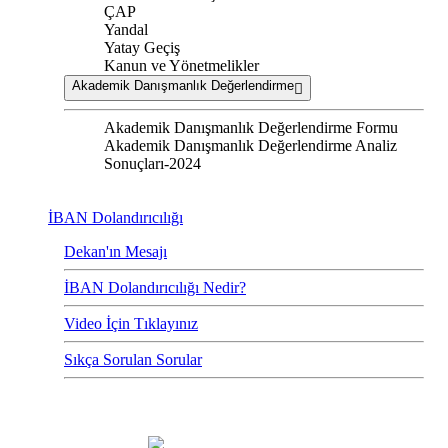
ÇAP
Yandal
Yatay Geçiş
Kanun ve Yönetmelikler
Akademik Danışmanlık Değerlendirme
Akademik Danışmanlık Değerlendirme Formu
Akademik Danışmanlık Değerlendirme Analiz
Sonuçları-2024
İBAN Dolandırıcılığı
Dekan'ın Mesajı
İBAN Dolandırıcılığı Nedir?
Video İçin Tıklayınız
Sıkça Sorulan Sorular