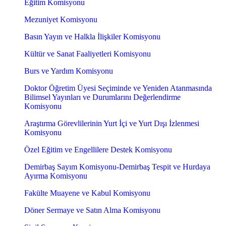
Eğitim Komisyonu
Mezuniyet Komisyonu
Basın Yayın ve Halkla İlişkiler Komisyonu
Kültür ve Sanat Faaliyetleri Komisyonu
Burs ve Yardım Komisyonu
Doktor Öğretim Üyesi Seçiminde ve Yeniden Atanmasında
Bilimsel Yayınları ve Durumlarını Değerlendirme
Komisyonu
Araştırma Görevlilerinin Yurt İçi ve Yurt Dışı İzlenmesi
Komisyonu
Özel Eğitim ve Engellilere Destek Komisyonu
Demirbaş Sayım Komisyonu-Demirbaş Tespit ve Hurdaya
Ayırma Komisyonu
Fakülte Muayene ve Kabul Komisyonu
Döner Sermaye ve Satın Alma Komisyonu