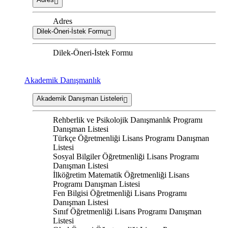
Adres
Dilek-Öneri-İstek Formu
Dilek-Öneri-İstek Formu
Akademik Danışmanlık
Akademik Danışman Listeleri
Rehberlik ve Psikolojik Danışmanlık Programı
Danışman Listesi
Türkçe Öğretmenliği Lisans Programı Danışman
Listesi
Sosyal Bilgiler Öğretmenliği Lisans Programı
Danışman Listesi
İlköğretim Matematik Öğretmenliği Lisans
Programı Danışman Listesi
Fen Bilgisi Öğretmenliği Lisans Programı
Danışman Listesi
Sınıf Öğretmenliği Lisans Programı Danışman
Listesi