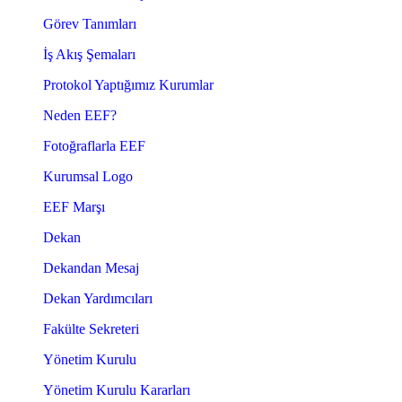
Görev Tanımları
İş Akış Şemaları
Protokol Yaptığımız Kurumlar
Neden EEF?
Fotoğraflarla EEF
Kurumsal Logo
EEF Marşı
Dekan
Dekandan Mesaj
Dekan Yardımcıları
Fakülte Sekreteri
Yönetim Kurulu
Yönetim Kurulu Kararları