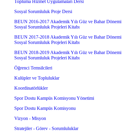
Topluma Hizmet Uygulamaları Dersi
Sosyal Sorumluluk Proje Dersi
BEUN 2016-2017 Akademik Yılı Güz ve Bahar Dönemi
Sosyal Sorumluluk Projeleri Kitabı
BEUN 2017-2018 Akademik Yılı Güz ve Bahar Dönemi
Sosyal Sorumluluk Projeleri Kitabı
BEUN 2018-2019 Akademik Yılı Güz ve Bahar Dönemi
Sosyal Sorumluluk Projeleri Kitabı
Öğrenci Temsilcileri
Kulüpler ve Topluluklar
Koordinatörlükler
Spor Dostu Kampüs Komisyonu Yönetimi
Spor Dostu Kampüs Komisyonu
Vizyon - Misyon
Stratejiler - Görev - Sorumluluklar