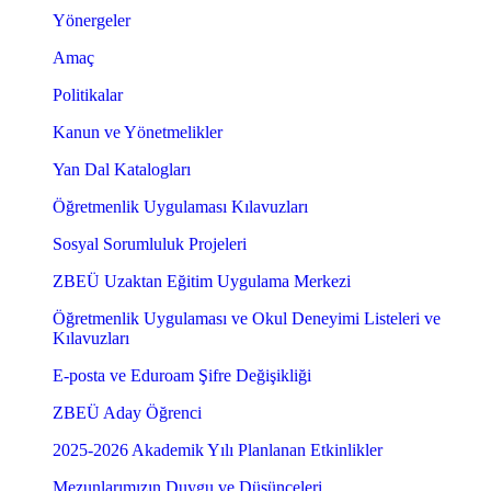
Yönergeler
Amaç
Politikalar
Kanun ve Yönetmelikler
Yan Dal Katalogları
Öğretmenlik Uygulaması Kılavuzları
Sosyal Sorumluluk Projeleri
ZBEÜ Uzaktan Eğitim Uygulama Merkezi
Öğretmenlik Uygulaması ve Okul Deneyimi Listeleri ve
Kılavuzları
E-posta ve Eduroam Şifre Değişikliği
ZBEÜ Aday Öğrenci
2025-2026 Akademik Yılı Planlanan Etkinlikler
Mezunlarımızın Duygu ve Düşünceleri