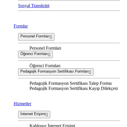
Sosyal Transkript
Formlar
Personel Formları
Personel Formları
Öğrenci Formları
Öğrenci Formları
Pedagojik Formasyon Sertifikası Formları
Pedagojik Formasyon Sertifikası Talep Formu
Pedagojik Formasyon Sertifikası Kayıp Dilekçesi
Hizmetler
İnternet Erişimi
Kablosuz İnternet Erişimi