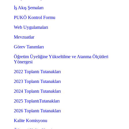
İş Akış Şemaları
PUKÖ Kontrol Formu
Web Uygulamaları
Mevzuatlar
Görev Tanımları
Öğretim Üyeliğine Yükseltilme ve Atanma Ölçütleri
Yönergesi
2022 Toplantı Tutanakları
2023 Toplantı Tutanakları
2024 Toplantı Tutanakları
2025 ToplantıTutanakları
2026 Toplantı Tutanakları
Kalite Komisyonu