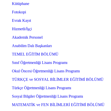
Kütüphane
Fotokopi
Evrak Kayıt
Hizmetli/İşçi
Akademik Personel
Anabilim Dalı Başkanları
TEMEL EĞİTİM BÖLÜMÜ
Sınıf Öğretmenliği Lisans Programı
Okul Öncesi Öğretmenliği Lisans Programı
TÜRKÇE ve SOSYAL BİLİMLER EĞİTİMİ BÖLÜMÜ
Türkçe Öğretmenliği Lisans Programı
Sosyal Bilgiler Öğretmenliği Lisans Programı
MATEMATİK ve FEN BİLİMLERİ EĞİTİMİ BÖLÜMÜ