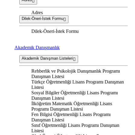
Adres
Dilek-Öneri-İstek Formu
Dilek-Öneri-İstek Formu
Akademik Danışmanlık
Akademik Danışman Listeleri
Rehberlik ve Psikolojik Danışmanlık Programı
Danışman Listesi
Türkçe Öğretmenliği Lisans Programı Danışman
Listesi
Sosyal Bilgiler Öğretmenliği Lisans Programı
Danışman Listesi
İlköğretim Matematik Öğretmenliği Lisans
Programı Danışman Listesi
Fen Bilgisi Öğretmenliği Lisans Programı
Danışman Listesi
Sınıf Öğretmenliği Lisans Programı Danışman
Listesi