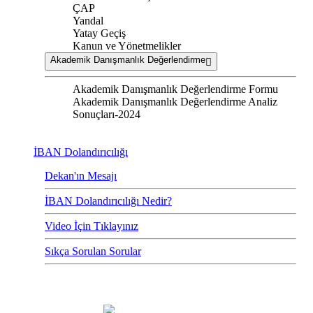
ÇAP
Yandal
Yatay Geçiş
Kanun ve Yönetmelikler
Akademik Danışmanlık Değerlendirme
Akademik Danışmanlık Değerlendirme Formu
Akademik Danışmanlık Değerlendirme Analiz
Sonuçları-2024
İBAN Dolandırıcılığı
Dekan'ın Mesajı
İBAN Dolandırıcılığı Nedir?
Video İçin Tıklayınız
Sıkça Sorulan Sorular