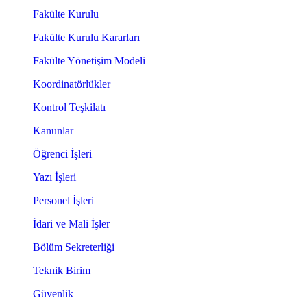
Fakülte Kurulu
Fakülte Kurulu Kararları
Fakülte Yönetişim Modeli
Koordinatörlükler
Kontrol Teşkilatı
Kanunlar
Öğrenci İşleri
Yazı İşleri
Personel İşleri
İdari ve Mali İşler
Bölüm Sekreterliği
Teknik Birim
Güvenlik