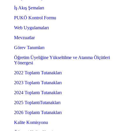
İş Akış Şemaları
PUKÖ Kontrol Formu
Web Uygulamaları
Mevzuatlar
Görev Tanımları
Öğretim Üyeliğine Yükseltilme ve Atanma Ölçütleri
Yönergesi
2022 Toplantı Tutanakları
2023 Toplantı Tutanakları
2024 Toplantı Tutanakları
2025 ToplantıTutanakları
2026 Toplantı Tutanakları
Kalite Komisyonu