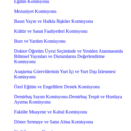
Eğitim Komisyonu
Mezuniyet Komisyonu
Basın Yayın ve Halkla İlişkiler Komisyonu
Kültür ve Sanat Faaliyetleri Komisyonu
Burs ve Yardım Komisyonu
Doktor Öğretim Üyesi Seçiminde ve Yeniden Atanmasında
Bilimsel Yayınları ve Durumlarını Değerlendirme
Komisyonu
Araştırma Görevlilerinin Yurt İçi ve Yurt Dışı İzlenmesi
Komisyonu
Özel Eğitim ve Engellilere Destek Komisyonu
Demirbaş Sayım Komisyonu-Demirbaş Tespit ve Hurdaya
Ayırma Komisyonu
Fakülte Muayene ve Kabul Komisyonu
Döner Sermaye ve Satın Alma Komisyonu