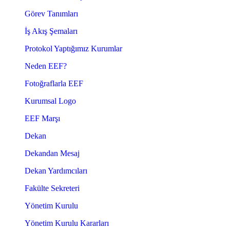
Görev Tanımları
İş Akış Şemaları
Protokol Yaptığımız Kurumlar
Neden EEF?
Fotoğraflarla EEF
Kurumsal Logo
EEF Marşı
Dekan
Dekandan Mesaj
Dekan Yardımcıları
Fakülte Sekreteri
Yönetim Kurulu
Yönetim Kurulu Kararları