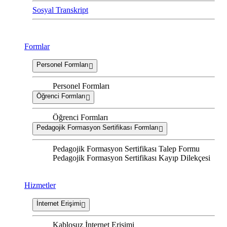
Sosyal Transkript
Formlar
Personel Formları
Personel Formları
Öğrenci Formları
Öğrenci Formları
Pedagojik Formasyon Sertifikası Formları
Pedagojik Formasyon Sertifikası Talep Formu
Pedagojik Formasyon Sertifikası Kayıp Dilekçesi
Hizmetler
İnternet Erişimi
Kablosuz İnternet Erişimi