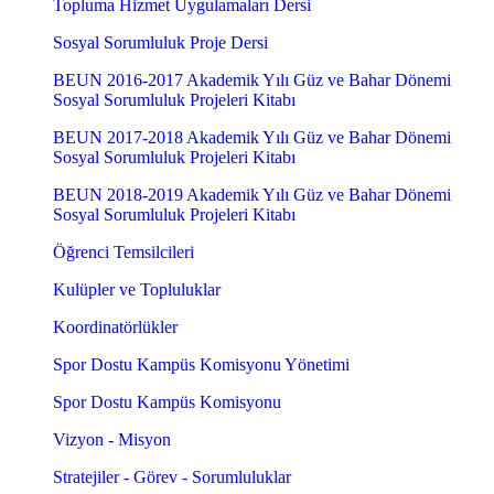
Topluma Hizmet Uygulamaları Dersi
Sosyal Sorumluluk Proje Dersi
BEUN 2016-2017 Akademik Yılı Güz ve Bahar Dönemi
Sosyal Sorumluluk Projeleri Kitabı
BEUN 2017-2018 Akademik Yılı Güz ve Bahar Dönemi
Sosyal Sorumluluk Projeleri Kitabı
BEUN 2018-2019 Akademik Yılı Güz ve Bahar Dönemi
Sosyal Sorumluluk Projeleri Kitabı
Öğrenci Temsilcileri
Kulüpler ve Topluluklar
Koordinatörlükler
Spor Dostu Kampüs Komisyonu Yönetimi
Spor Dostu Kampüs Komisyonu
Vizyon - Misyon
Stratejiler - Görev - Sorumluluklar