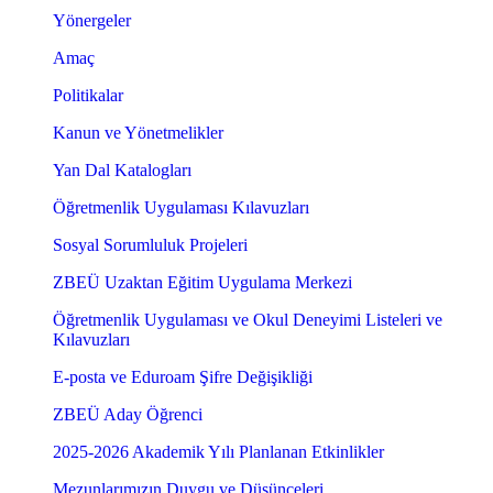
Yönergeler
Amaç
Politikalar
Kanun ve Yönetmelikler
Yan Dal Katalogları
Öğretmenlik Uygulaması Kılavuzları
Sosyal Sorumluluk Projeleri
ZBEÜ Uzaktan Eğitim Uygulama Merkezi
Öğretmenlik Uygulaması ve Okul Deneyimi Listeleri ve
Kılavuzları
E-posta ve Eduroam Şifre Değişikliği
ZBEÜ Aday Öğrenci
2025-2026 Akademik Yılı Planlanan Etkinlikler
Mezunlarımızın Duygu ve Düşünceleri