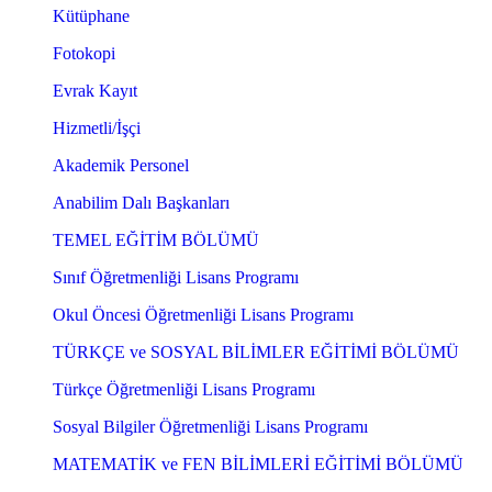
Kütüphane
Fotokopi
Evrak Kayıt
Hizmetli/İşçi
Akademik Personel
Anabilim Dalı Başkanları
TEMEL EĞİTİM BÖLÜMÜ
Sınıf Öğretmenliği Lisans Programı
Okul Öncesi Öğretmenliği Lisans Programı
TÜRKÇE ve SOSYAL BİLİMLER EĞİTİMİ BÖLÜMÜ
Türkçe Öğretmenliği Lisans Programı
Sosyal Bilgiler Öğretmenliği Lisans Programı
MATEMATİK ve FEN BİLİMLERİ EĞİTİMİ BÖLÜMÜ