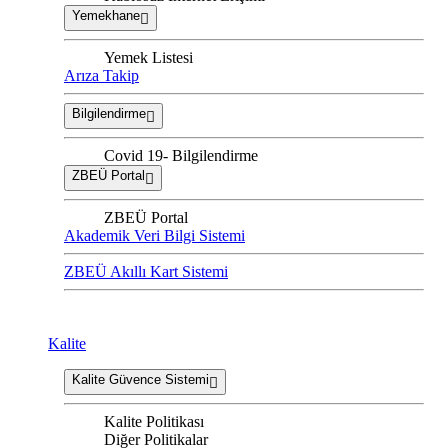
Yemekhane
Yemek Listesi
Arıza Takip
Bilgilendirme
Covid 19- Bilgilendirme
ZBEÜ Portal
ZBEÜ Portal
Akademik Veri Bilgi Sistemi
ZBEÜ Akıllı Kart Sistemi
Kalite
Kalite Güvence Sistemi
Kalite Politikası
Diğer Politikalar