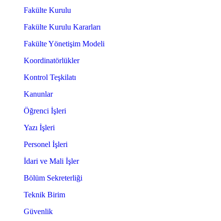
Fakülte Kurulu
Fakülte Kurulu Kararları
Fakülte Yönetişim Modeli
Koordinatörlükler
Kontrol Teşkilatı
Kanunlar
Öğrenci İşleri
Yazı İşleri
Personel İşleri
İdari ve Mali İşler
Bölüm Sekreterliği
Teknik Birim
Güvenlik