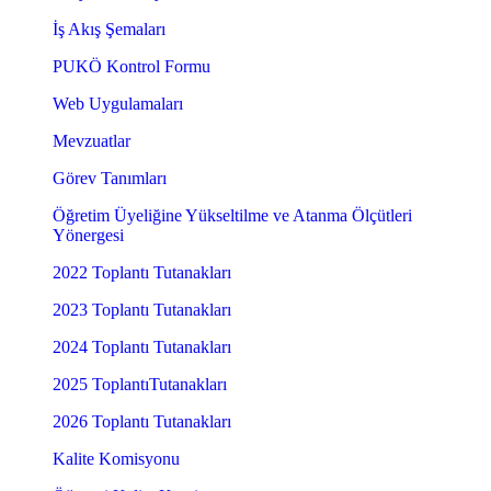
İş Akış Şemaları
PUKÖ Kontrol Formu
Web Uygulamaları
Mevzuatlar
Görev Tanımları
Öğretim Üyeliğine Yükseltilme ve Atanma Ölçütleri
Yönergesi
2022 Toplantı Tutanakları
2023 Toplantı Tutanakları
2024 Toplantı Tutanakları
2025 ToplantıTutanakları
2026 Toplantı Tutanakları
Kalite Komisyonu