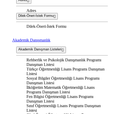
Adres
Dilek-Öneri-İstek Formu
Dilek-Öneri-İstek Formu
Akademik Danışmanlık
Akademik Danışman Listeleri
Rehberlik ve Psikolojik Danışmanlık Programı
Danışman Listesi
Türkçe Öğretmenliği Lisans Programı Danışman
Listesi
Sosyal Bilgiler Öğretmenliği Lisans Programı
Danışman Listesi
İlköğretim Matematik Öğretmenliği Lisans
Programı Danışman Listesi
Fen Bilgisi Öğretmenliği Lisans Programı
Danışman Listesi
Sınıf Öğretmenliği Lisans Programı Danışman
Listesi