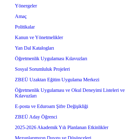
Yönergeler
Amaç
Politikalar
Kanun ve Yönetmelikler
Yan Dal Katalogları
Öğretmenlik Uygulaması Kılavuzları
Sosyal Sorumluluk Projeleri
ZBEÜ Uzaktan Eğitim Uygulama Merkezi
Öğretmenlik Uygulaması ve Okul Deneyimi Listeleri ve
Kılavuzları
E-posta ve Eduroam Şifre Değişikliği
ZBEÜ Aday Öğrenci
2025-2026 Akademik Yılı Planlanan Etkinlikler
Mezunlarımızın Duygu ve Düşünceleri