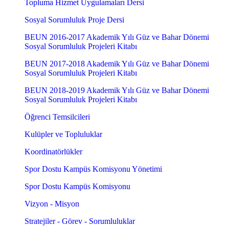
Topluma Hizmet Uygulamaları Dersi
Sosyal Sorumluluk Proje Dersi
BEUN 2016-2017 Akademik Yılı Güz ve Bahar Dönemi
Sosyal Sorumluluk Projeleri Kitabı
BEUN 2017-2018 Akademik Yılı Güz ve Bahar Dönemi
Sosyal Sorumluluk Projeleri Kitabı
BEUN 2018-2019 Akademik Yılı Güz ve Bahar Dönemi
Sosyal Sorumluluk Projeleri Kitabı
Öğrenci Temsilcileri
Kulüpler ve Topluluklar
Koordinatörlükler
Spor Dostu Kampüs Komisyonu Yönetimi
Spor Dostu Kampüs Komisyonu
Vizyon - Misyon
Stratejiler - Görev - Sorumluluklar