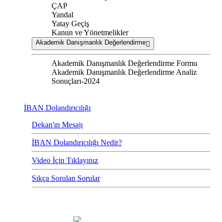
ÇAP
Yandal
Yatay Geçiş
Kanun ve Yönetmelikler
Akademik Danışmanlık Değerlendirme
Akademik Danışmanlık Değerlendirme Formu
Akademik Danışmanlık Değerlendirme Analiz
Sonuçları-2024
İBAN Dolandırıcılığı
Dekan'ın Mesajı
İBAN Dolandırıcılığı Nedir?
Video İçin Tıklayınız
Sıkça Sorulan Sorular