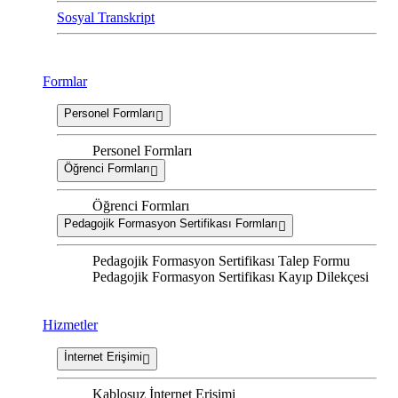
Sosyal Transkript
Formlar
Personel Formları
Personel Formları
Öğrenci Formları
Öğrenci Formları
Pedagojik Formasyon Sertifikası Formları
Pedagojik Formasyon Sertifikası Talep Formu
Pedagojik Formasyon Sertifikası Kayıp Dilekçesi
Hizmetler
İnternet Erişimi
Kablosuz İnternet Erişimi