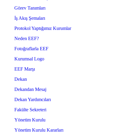
Görev Tanımları
İş Akış Şemaları
Protokol Yaptığımız Kurumlar
Neden EEF?
Fotoğraflarla EEF
Kurumsal Logo
EEF Marşı
Dekan
Dekandan Mesaj
Dekan Yardımcıları
Fakülte Sekreteri
Yönetim Kurulu
Yönetim Kurulu Kararları