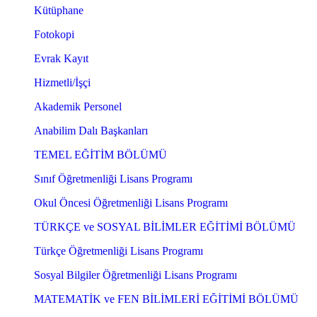
Kütüphane
Fotokopi
Evrak Kayıt
Hizmetli/İşçi
Akademik Personel
Anabilim Dalı Başkanları
TEMEL EĞİTİM BÖLÜMÜ
Sınıf Öğretmenliği Lisans Programı
Okul Öncesi Öğretmenliği Lisans Programı
TÜRKÇE ve SOSYAL BİLİMLER EĞİTİMİ BÖLÜMÜ
Türkçe Öğretmenliği Lisans Programı
Sosyal Bilgiler Öğretmenliği Lisans Programı
MATEMATİK ve FEN BİLİMLERİ EĞİTİMİ BÖLÜMÜ