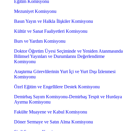
Eğitim Komisyonu
Mezuniyet Komisyonu
Basın Yayın ve Halkla İlişkiler Komisyonu
Kültür ve Sanat Faaliyetleri Komisyonu
Burs ve Yardım Komisyonu
Doktor Öğretim Üyesi Seçiminde ve Yeniden Atanmasında
Bilimsel Yayınları ve Durumlarını Değerlendirme
Komisyonu
Araştırma Görevlilerinin Yurt İçi ve Yurt Dışı İzlenmesi
Komisyonu
Özel Eğitim ve Engellilere Destek Komisyonu
Demirbaş Sayım Komisyonu-Demirbaş Tespit ve Hurdaya
Ayırma Komisyonu
Fakülte Muayene ve Kabul Komisyonu
Döner Sermaye ve Satın Alma Komisyonu