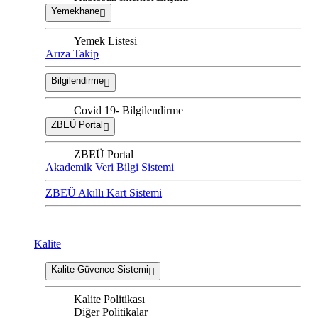
Yemekhane
Yemek Listesi
Arıza Takip
Bilgilendirme
Covid 19- Bilgilendirme
ZBEÜ Portal
ZBEÜ Portal
Akademik Veri Bilgi Sistemi
ZBEÜ Akıllı Kart Sistemi
Kalite
Kalite Güvence Sistemi
Kalite Politikası
Diğer Politikalar