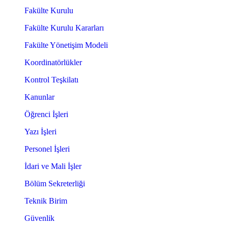
Fakülte Kurulu
Fakülte Kurulu Kararları
Fakülte Yönetişim Modeli
Koordinatörlükler
Kontrol Teşkilatı
Kanunlar
Öğrenci İşleri
Yazı İşleri
Personel İşleri
İdari ve Mali İşler
Bölüm Sekreterliği
Teknik Birim
Güvenlik