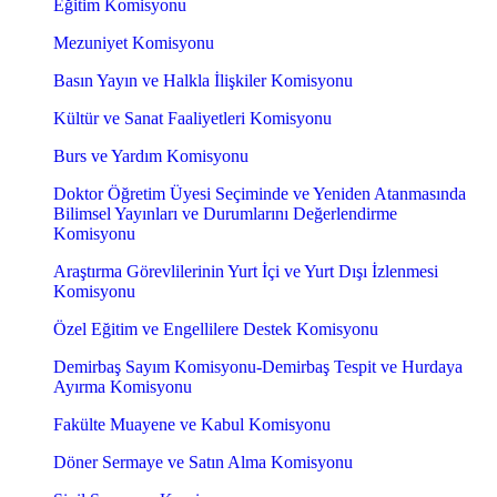
Eğitim Komisyonu
Mezuniyet Komisyonu
Basın Yayın ve Halkla İlişkiler Komisyonu
Kültür ve Sanat Faaliyetleri Komisyonu
Burs ve Yardım Komisyonu
Doktor Öğretim Üyesi Seçiminde ve Yeniden Atanmasında
Bilimsel Yayınları ve Durumlarını Değerlendirme
Komisyonu
Araştırma Görevlilerinin Yurt İçi ve Yurt Dışı İzlenmesi
Komisyonu
Özel Eğitim ve Engellilere Destek Komisyonu
Demirbaş Sayım Komisyonu-Demirbaş Tespit ve Hurdaya
Ayırma Komisyonu
Fakülte Muayene ve Kabul Komisyonu
Döner Sermaye ve Satın Alma Komisyonu