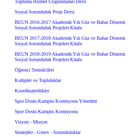
Topluma Hizmet Uygulamaları Dersi
Sosyal Sorumluluk Proje Dersi
BEUN 2016-2017 Akademik Yılı Güz ve Bahar Dönemi
Sosyal Sorumluluk Projeleri Kitabı
BEUN 2017-2018 Akademik Yılı Güz ve Bahar Dönemi
Sosyal Sorumluluk Projeleri Kitabı
BEUN 2018-2019 Akademik Yılı Güz ve Bahar Dönemi
Sosyal Sorumluluk Projeleri Kitabı
Öğrenci Temsilcileri
Kulüpler ve Topluluklar
Koordinatörlükler
Spor Dostu Kampüs Komisyonu Yönetimi
Spor Dostu Kampüs Komisyonu
Vizyon - Misyon
Stratejiler - Görev - Sorumluluklar