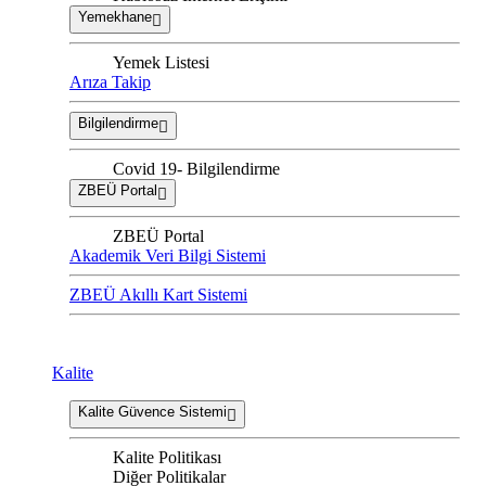
Yemekhane
Yemek Listesi
Arıza Takip
Bilgilendirme
Covid 19- Bilgilendirme
ZBEÜ Portal
ZBEÜ Portal
Akademik Veri Bilgi Sistemi
ZBEÜ Akıllı Kart Sistemi
Kalite
Kalite Güvence Sistemi
Kalite Politikası
Diğer Politikalar