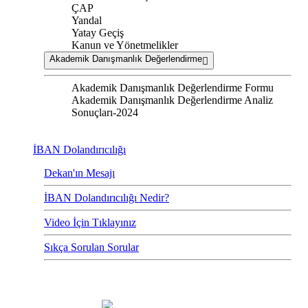
ÇAP
Yandal
Yatay Geçiş
Kanun ve Yönetmelikler
Akademik Danışmanlık Değerlendirme
Akademik Danışmanlık Değerlendirme Formu
Akademik Danışmanlık Değerlendirme Analiz
Sonuçları-2024
İBAN Dolandırıcılığı
Dekan'ın Mesajı
İBAN Dolandırıcılığı Nedir?
Video İçin Tıklayınız
Sıkça Sorulan Sorular