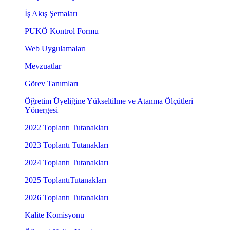
İş Akış Şemaları
PUKÖ Kontrol Formu
Web Uygulamaları
Mevzuatlar
Görev Tanımları
Öğretim Üyeliğine Yükseltilme ve Atanma Ölçütleri
Yönergesi
2022 Toplantı Tutanakları
2023 Toplantı Tutanakları
2024 Toplantı Tutanakları
2025 ToplantıTutanakları
2026 Toplantı Tutanakları
Kalite Komisyonu