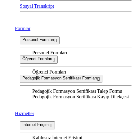
Sosyal Transkript
Formlar
Personel Formları
Personel Formları
Öğrenci Formları
Öğrenci Formları
Pedagojik Formasyon Sertifikası Formları
Pedagojik Formasyon Sertifikası Talep Formu
Pedagojik Formasyon Sertifikası Kayıp Dilekçesi
Hizmetler
İnternet Erişimi
Kablosuz İnternet Erişimi