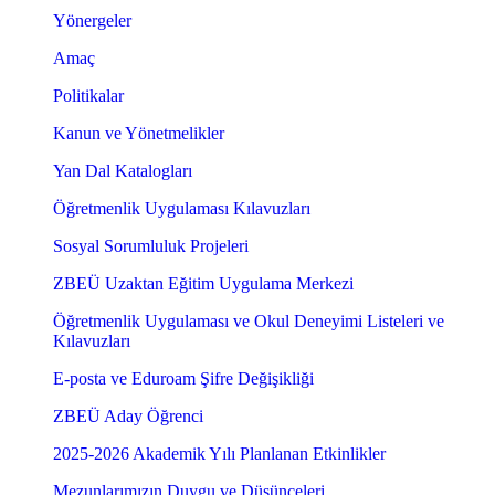
Yönergeler
Amaç
Politikalar
Kanun ve Yönetmelikler
Yan Dal Katalogları
Öğretmenlik Uygulaması Kılavuzları
Sosyal Sorumluluk Projeleri
ZBEÜ Uzaktan Eğitim Uygulama Merkezi
Öğretmenlik Uygulaması ve Okul Deneyimi Listeleri ve
Kılavuzları
E-posta ve Eduroam Şifre Değişikliği
ZBEÜ Aday Öğrenci
2025-2026 Akademik Yılı Planlanan Etkinlikler
Mezunlarımızın Duygu ve Düşünceleri