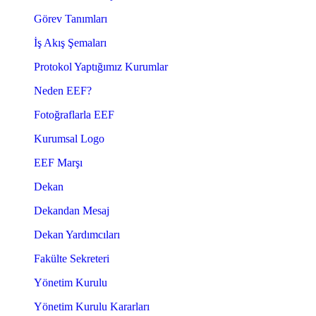
Görev Tanımları
İş Akış Şemaları
Protokol Yaptığımız Kurumlar
Neden EEF?
Fotoğraflarla EEF
Kurumsal Logo
EEF Marşı
Dekan
Dekandan Mesaj
Dekan Yardımcıları
Fakülte Sekreteri
Yönetim Kurulu
Yönetim Kurulu Kararları