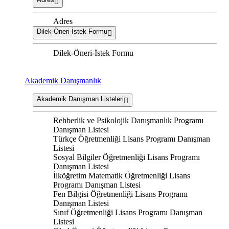
Adres
Dilek-Öneri-İstek Formu
Dilek-Öneri-İstek Formu
Akademik Danışmanlık
Akademik Danışman Listeleri
Rehberlik ve Psikolojik Danışmanlık Programı
Danışman Listesi
Türkçe Öğretmenliği Lisans Programı Danışman
Listesi
Sosyal Bilgiler Öğretmenliği Lisans Programı
Danışman Listesi
İlköğretim Matematik Öğretmenliği Lisans
Programı Danışman Listesi
Fen Bilgisi Öğretmenliği Lisans Programı
Danışman Listesi
Sınıf Öğretmenliği Lisans Programı Danışman
Listesi