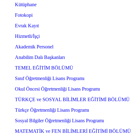
Kütüphane
Fotokopi
Evrak Kayıt
Hizmetli/İşçi
Akademik Personel
Anabilim Dalı Başkanları
TEMEL EĞİTİM BÖLÜMÜ
Sınıf Öğretmenliği Lisans Programı
Okul Öncesi Öğretmenliği Lisans Programı
TÜRKÇE ve SOSYAL BİLİMLER EĞİTİMİ BÖLÜMÜ
Türkçe Öğretmenliği Lisans Programı
Sosyal Bilgiler Öğretmenliği Lisans Programı
MATEMATİK ve FEN BİLİMLERİ EĞİTİMİ BÖLÜMÜ