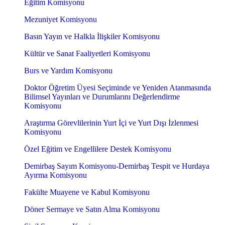
Eğitim Komisyonu
Mezuniyet Komisyonu
Basın Yayın ve Halkla İlişkiler Komisyonu
Kültür ve Sanat Faaliyetleri Komisyonu
Burs ve Yardım Komisyonu
Doktor Öğretim Üyesi Seçiminde ve Yeniden Atanmasında
Bilimsel Yayınları ve Durumlarını Değerlendirme
Komisyonu
Araştırma Görevlilerinin Yurt İçi ve Yurt Dışı İzlenmesi
Komisyonu
Özel Eğitim ve Engellilere Destek Komisyonu
Demirbaş Sayım Komisyonu-Demirbaş Tespit ve Hurdaya
Ayırma Komisyonu
Fakülte Muayene ve Kabul Komisyonu
Döner Sermaye ve Satın Alma Komisyonu