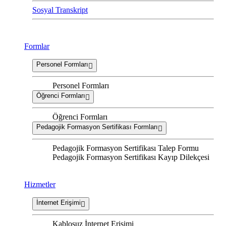
Sosyal Transkript
Formlar
Personel Formları
Personel Formları
Öğrenci Formları
Öğrenci Formları
Pedagojik Formasyon Sertifikası Formları
Pedagojik Formasyon Sertifikası Talep Formu
Pedagojik Formasyon Sertifikası Kayıp Dilekçesi
Hizmetler
İnternet Erişimi
Kablosuz İnternet Erişimi