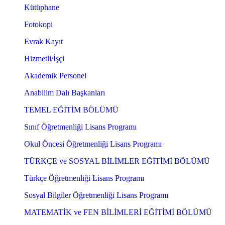
Kütüphane
Fotokopi
Evrak Kayıt
Hizmetli/İşçi
Akademik Personel
Anabilim Dalı Başkanları
TEMEL EĞİTİM BÖLÜMÜ
Sınıf Öğretmenliği Lisans Programı
Okul Öncesi Öğretmenliği Lisans Programı
TÜRKÇE ve SOSYAL BİLİMLER EĞİTİMİ BÖLÜMÜ
Türkçe Öğretmenliği Lisans Programı
Sosyal Bilgiler Öğretmenliği Lisans Programı
MATEMATİK ve FEN BİLİMLERİ EĞİTİMİ BÖLÜMÜ