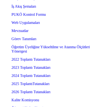
İş Akış Şemaları
PUKÖ Kontrol Formu
Web Uygulamaları
Mevzuatlar
Görev Tanımları
Öğretim Üyeliğine Yükseltilme ve Atanma Ölçütleri
Yönergesi
2022 Toplantı Tutanakları
2023 Toplantı Tutanakları
2024 Toplantı Tutanakları
2025 ToplantıTutanakları
2026 Toplantı Tutanakları
Kalite Komisyonu