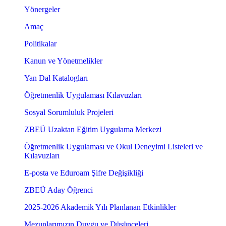
Yönergeler
Amaç
Politikalar
Kanun ve Yönetmelikler
Yan Dal Katalogları
Öğretmenlik Uygulaması Kılavuzları
Sosyal Sorumluluk Projeleri
ZBEÜ Uzaktan Eğitim Uygulama Merkezi
Öğretmenlik Uygulaması ve Okul Deneyimi Listeleri ve
Kılavuzları
E-posta ve Eduroam Şifre Değişikliği
ZBEÜ Aday Öğrenci
2025-2026 Akademik Yılı Planlanan Etkinlikler
Mezunlarımızın Duygu ve Düşünceleri