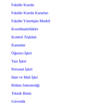
Fakülte Kurulu
Fakülte Kurulu Kararları
Fakülte Yönetişim Modeli
Koordinatörlükler
Kontrol Teşkilatı
Kanunlar
Öğrenci İşleri
Yazı İşleri
Personel İşleri
İdari ve Mali İşler
Bölüm Sekreterliği
Teknik Birim
Güvenlik