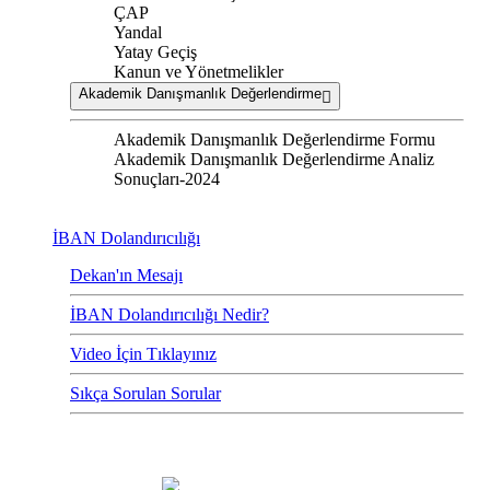
ÇAP
Yandal
Yatay Geçiş
Kanun ve Yönetmelikler
Akademik Danışmanlık Değerlendirme
Akademik Danışmanlık Değerlendirme Formu
Akademik Danışmanlık Değerlendirme Analiz
Sonuçları-2024
İBAN Dolandırıcılığı
Dekan'ın Mesajı
İBAN Dolandırıcılığı Nedir?
Video İçin Tıklayınız
Sıkça Sorulan Sorular