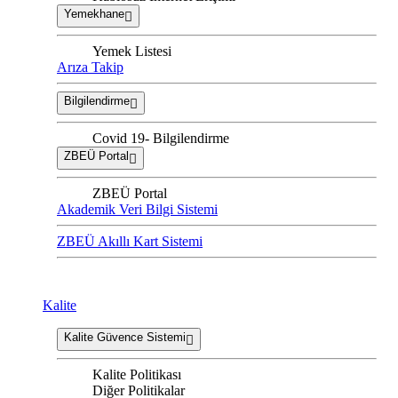
Yemekhane
Yemek Listesi
Arıza Takip
Bilgilendirme
Covid 19- Bilgilendirme
ZBEÜ Portal
ZBEÜ Portal
Akademik Veri Bilgi Sistemi
ZBEÜ Akıllı Kart Sistemi
Kalite
Kalite Güvence Sistemi
Kalite Politikası
Diğer Politikalar