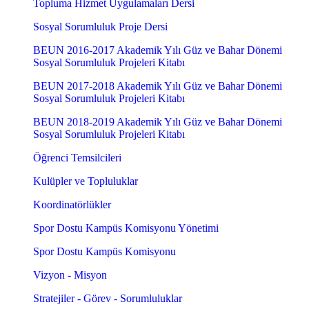
Topluma Hizmet Uygulamaları Dersi
Sosyal Sorumluluk Proje Dersi
BEUN 2016-2017 Akademik Yılı Güz ve Bahar Dönemi
Sosyal Sorumluluk Projeleri Kitabı
BEUN 2017-2018 Akademik Yılı Güz ve Bahar Dönemi
Sosyal Sorumluluk Projeleri Kitabı
BEUN 2018-2019 Akademik Yılı Güz ve Bahar Dönemi
Sosyal Sorumluluk Projeleri Kitabı
Öğrenci Temsilcileri
Kulüpler ve Topluluklar
Koordinatörlükler
Spor Dostu Kampüs Komisyonu Yönetimi
Spor Dostu Kampüs Komisyonu
Vizyon - Misyon
Stratejiler - Görev - Sorumluluklar