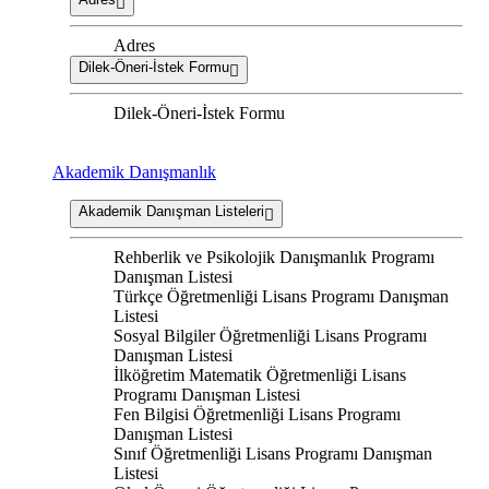
Adres
Dilek-Öneri-İstek Formu
Dilek-Öneri-İstek Formu
Akademik Danışmanlık
Akademik Danışman Listeleri
Rehberlik ve Psikolojik Danışmanlık Programı
Danışman Listesi
Türkçe Öğretmenliği Lisans Programı Danışman
Listesi
Sosyal Bilgiler Öğretmenliği Lisans Programı
Danışman Listesi
İlköğretim Matematik Öğretmenliği Lisans
Programı Danışman Listesi
Fen Bilgisi Öğretmenliği Lisans Programı
Danışman Listesi
Sınıf Öğretmenliği Lisans Programı Danışman
Listesi