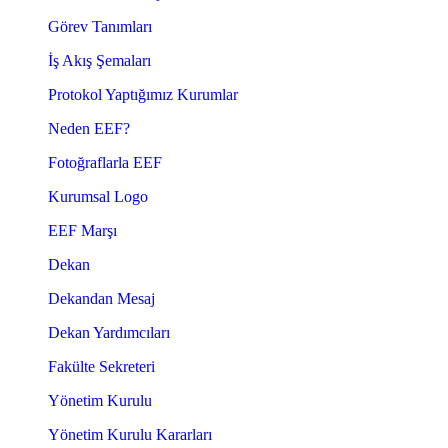
Görev Tanımları
İş Akış Şemaları
Protokol Yaptığımız Kurumlar
Neden EEF?
Fotoğraflarla EEF
Kurumsal Logo
EEF Marşı
Dekan
Dekandan Mesaj
Dekan Yardımcıları
Fakülte Sekreteri
Yönetim Kurulu
Yönetim Kurulu Kararları