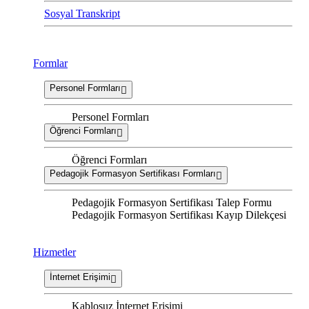
Sosyal Transkript
Formlar
Personel Formları
Personel Formları
Öğrenci Formları
Öğrenci Formları
Pedagojik Formasyon Sertifikası Formları
Pedagojik Formasyon Sertifikası Talep Formu
Pedagojik Formasyon Sertifikası Kayıp Dilekçesi
Hizmetler
İnternet Erişimi
Kablosuz İnternet Erişimi