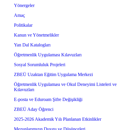
Yönergeler
Amaç
Politikalar
Kanun ve Yönetmelikler
Yan Dal Katalogları
Öğretmenlik Uygulaması Kılavuzları
Sosyal Sorumluluk Projeleri
ZBEÜ Uzaktan Eğitim Uygulama Merkezi
Öğretmenlik Uygulaması ve Okul Deneyimi Listeleri ve
Kılavuzları
E-posta ve Eduroam Şifre Değişikliği
ZBEÜ Aday Öğrenci
2025-2026 Akademik Yılı Planlanan Etkinlikler
Mezunlarımızın Duygu ve Düşünceleri