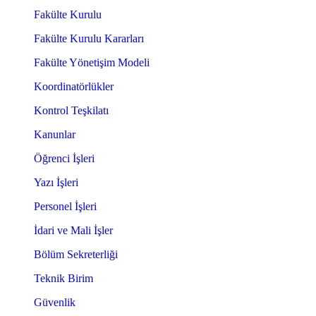
Fakülte Kurulu
Fakülte Kurulu Kararları
Fakülte Yönetişim Modeli
Koordinatörlükler
Kontrol Teşkilatı
Kanunlar
Öğrenci İşleri
Yazı İşleri
Personel İşleri
İdari ve Mali İşler
Bölüm Sekreterliği
Teknik Birim
Güvenlik