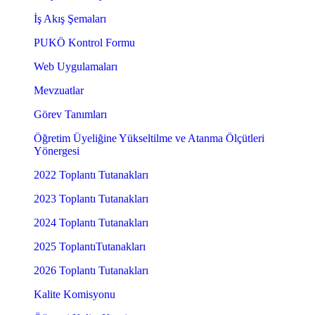
İş Akış Şemaları
PUKÖ Kontrol Formu
Web Uygulamaları
Mevzuatlar
Görev Tanımları
Öğretim Üyeliğine Yükseltilme ve Atanma Ölçütleri
Yönergesi
2022 Toplantı Tutanakları
2023 Toplantı Tutanakları
2024 Toplantı Tutanakları
2025 ToplantıTutanakları
2026 Toplantı Tutanakları
Kalite Komisyonu