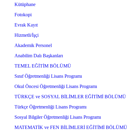
Kütüphane
Fotokopi
Evrak Kayıt
Hizmetli/İşçi
Akademik Personel
Anabilim Dalı Başkanları
TEMEL EĞİTİM BÖLÜMÜ
Sınıf Öğretmenliği Lisans Programı
Okul Öncesi Öğretmenliği Lisans Programı
TÜRKÇE ve SOSYAL BİLİMLER EĞİTİMİ BÖLÜMÜ
Türkçe Öğretmenliği Lisans Programı
Sosyal Bilgiler Öğretmenliği Lisans Programı
MATEMATİK ve FEN BİLİMLERİ EĞİTİMİ BÖLÜMÜ