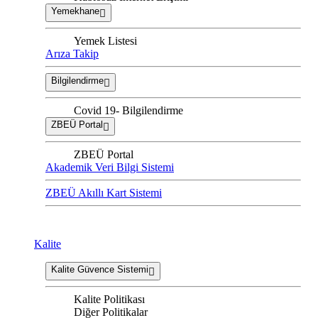
Yemekhane
Yemek Listesi
Arıza Takip
Bilgilendirme
Covid 19- Bilgilendirme
ZBEÜ Portal
ZBEÜ Portal
Akademik Veri Bilgi Sistemi
ZBEÜ Akıllı Kart Sistemi
Kalite
Kalite Güvence Sistemi
Kalite Politikası
Diğer Politikalar