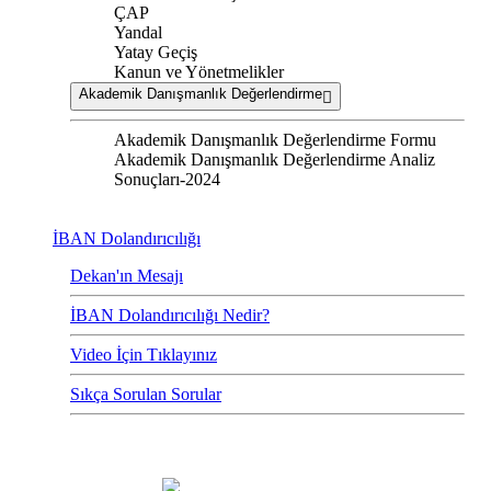
ÇAP
Yandal
Yatay Geçiş
Kanun ve Yönetmelikler
Akademik Danışmanlık Değerlendirme
Akademik Danışmanlık Değerlendirme Formu
Akademik Danışmanlık Değerlendirme Analiz
Sonuçları-2024
İBAN Dolandırıcılığı
Dekan'ın Mesajı
İBAN Dolandırıcılığı Nedir?
Video İçin Tıklayınız
Sıkça Sorulan Sorular