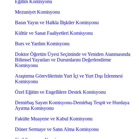
Eğitim Komisyonu
Mezuniyet Komisyonu
Basın Yayın ve Halkla İlişkiler Komisyonu
Kültür ve Sanat Faaliyetleri Komisyonu
Burs ve Yardım Komisyonu
Doktor Öğretim Üyesi Seçiminde ve Yeniden Atanmasında
Bilimsel Yayınları ve Durumlarını Değerlendirme
Komisyonu
Araştırma Görevlilerinin Yurt İçi ve Yurt Dışı İzlenmesi
Komisyonu
Özel Eğitim ve Engellilere Destek Komisyonu
Demirbaş Sayım Komisyonu-Demirbaş Tespit ve Hurdaya
Ayırma Komisyonu
Fakülte Muayene ve Kabul Komisyonu
Döner Sermaye ve Satın Alma Komisyonu