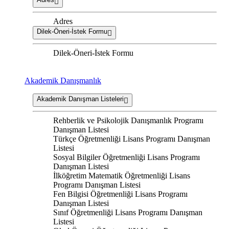
Adres
Dilek-Öneri-İstek Formu
Dilek-Öneri-İstek Formu
Akademik Danışmanlık
Akademik Danışman Listeleri
Rehberlik ve Psikolojik Danışmanlık Programı
Danışman Listesi
Türkçe Öğretmenliği Lisans Programı Danışman
Listesi
Sosyal Bilgiler Öğretmenliği Lisans Programı
Danışman Listesi
İlköğretim Matematik Öğretmenliği Lisans
Programı Danışman Listesi
Fen Bilgisi Öğretmenliği Lisans Programı
Danışman Listesi
Sınıf Öğretmenliği Lisans Programı Danışman
Listesi