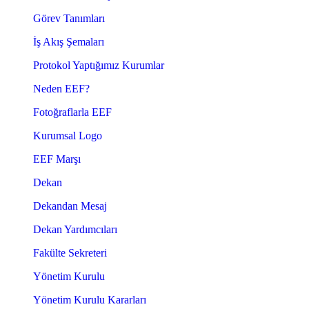
Görev Tanımları
İş Akış Şemaları
Protokol Yaptığımız Kurumlar
Neden EEF?
Fotoğraflarla EEF
Kurumsal Logo
EEF Marşı
Dekan
Dekandan Mesaj
Dekan Yardımcıları
Fakülte Sekreteri
Yönetim Kurulu
Yönetim Kurulu Kararları