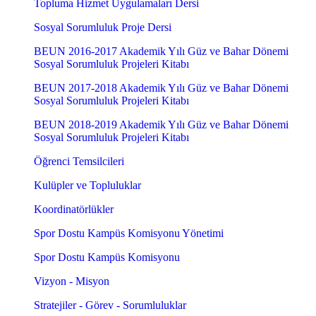
Topluma Hizmet Uygulamaları Dersi
Sosyal Sorumluluk Proje Dersi
BEUN 2016-2017 Akademik Yılı Güz ve Bahar Dönemi
Sosyal Sorumluluk Projeleri Kitabı
BEUN 2017-2018 Akademik Yılı Güz ve Bahar Dönemi
Sosyal Sorumluluk Projeleri Kitabı
BEUN 2018-2019 Akademik Yılı Güz ve Bahar Dönemi
Sosyal Sorumluluk Projeleri Kitabı
Öğrenci Temsilcileri
Kulüpler ve Topluluklar
Koordinatörlükler
Spor Dostu Kampüs Komisyonu Yönetimi
Spor Dostu Kampüs Komisyonu
Vizyon - Misyon
Stratejiler - Görev - Sorumluluklar