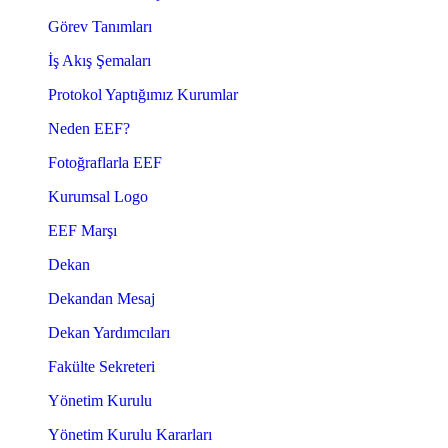
Görev Tanımları
İş Akış Şemaları
Protokol Yaptığımız Kurumlar
Neden EEF?
Fotoğraflarla EEF
Kurumsal Logo
EEF Marşı
Dekan
Dekandan Mesaj
Dekan Yardımcıları
Fakülte Sekreteri
Yönetim Kurulu
Yönetim Kurulu Kararları