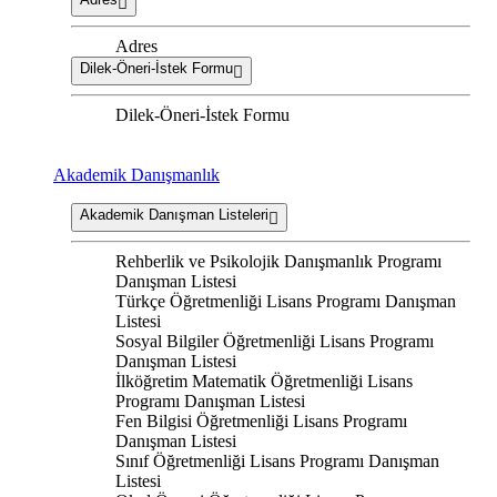
Adres
Dilek-Öneri-İstek Formu
Dilek-Öneri-İstek Formu
Akademik Danışmanlık
Akademik Danışman Listeleri
Rehberlik ve Psikolojik Danışmanlık Programı
Danışman Listesi
Türkçe Öğretmenliği Lisans Programı Danışman
Listesi
Sosyal Bilgiler Öğretmenliği Lisans Programı
Danışman Listesi
İlköğretim Matematik Öğretmenliği Lisans
Programı Danışman Listesi
Fen Bilgisi Öğretmenliği Lisans Programı
Danışman Listesi
Sınıf Öğretmenliği Lisans Programı Danışman
Listesi