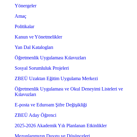
Yönergeler
Amaç
Politikalar
Kanun ve Yönetmelikler
Yan Dal Katalogları
Öğretmenlik Uygulaması Kılavuzları
Sosyal Sorumluluk Projeleri
ZBEÜ Uzaktan Eğitim Uygulama Merkezi
Öğretmenlik Uygulaması ve Okul Deneyimi Listeleri ve
Kılavuzları
E-posta ve Eduroam Şifre Değişikliği
ZBEÜ Aday Öğrenci
2025-2026 Akademik Yılı Planlanan Etkinlikler
Mezunlarımızın Duygu ve Düşünceleri