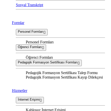
Sosyal Transkript
Formlar
Personel Formları
Personel Formları
Öğrenci Formları
Öğrenci Formları
Pedagojik Formasyon Sertifikası Formları
Pedagojik Formasyon Sertifikası Talep Formu
Pedagojik Formasyon Sertifikası Kayıp Dilekçesi
Hizmetler
İnternet Erişimi
Kablosuz İnternet Erişimi