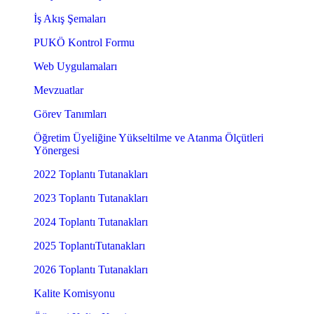
İş Akış Şemaları
PUKÖ Kontrol Formu
Web Uygulamaları
Mevzuatlar
Görev Tanımları
Öğretim Üyeliğine Yükseltilme ve Atanma Ölçütleri
Yönergesi
2022 Toplantı Tutanakları
2023 Toplantı Tutanakları
2024 Toplantı Tutanakları
2025 ToplantıTutanakları
2026 Toplantı Tutanakları
Kalite Komisyonu