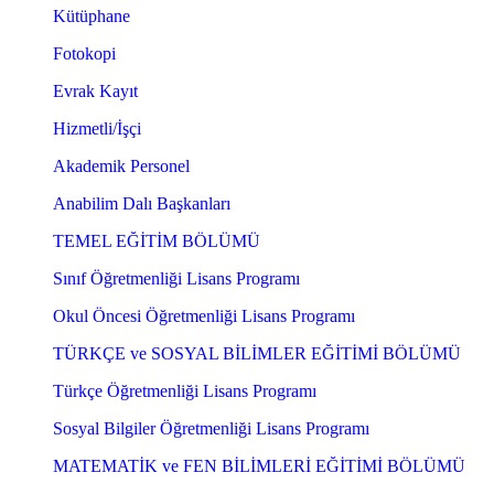
Kütüphane
Fotokopi
Evrak Kayıt
Hizmetli/İşçi
Akademik Personel
Anabilim Dalı Başkanları
TEMEL EĞİTİM BÖLÜMÜ
Sınıf Öğretmenliği Lisans Programı
Okul Öncesi Öğretmenliği Lisans Programı
TÜRKÇE ve SOSYAL BİLİMLER EĞİTİMİ BÖLÜMÜ
Türkçe Öğretmenliği Lisans Programı
Sosyal Bilgiler Öğretmenliği Lisans Programı
MATEMATİK ve FEN BİLİMLERİ EĞİTİMİ BÖLÜMÜ