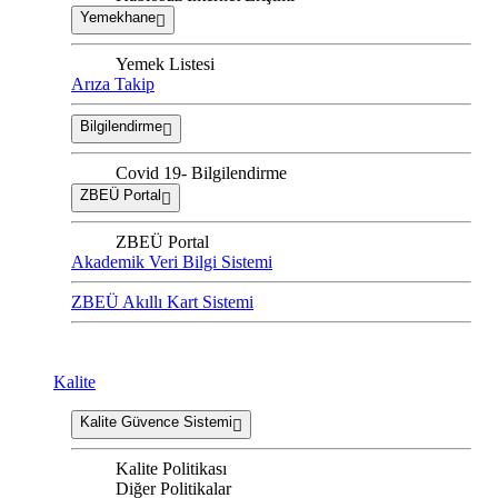
Yemekhane
Yemek Listesi
Arıza Takip
Bilgilendirme
Covid 19- Bilgilendirme
ZBEÜ Portal
ZBEÜ Portal
Akademik Veri Bilgi Sistemi
ZBEÜ Akıllı Kart Sistemi
Kalite
Kalite Güvence Sistemi
Kalite Politikası
Diğer Politikalar