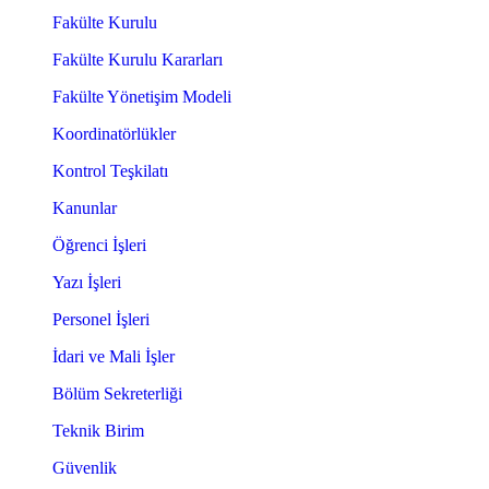
Fakülte Kurulu
Fakülte Kurulu Kararları
Fakülte Yönetişim Modeli
Koordinatörlükler
Kontrol Teşkilatı
Kanunlar
Öğrenci İşleri
Yazı İşleri
Personel İşleri
İdari ve Mali İşler
Bölüm Sekreterliği
Teknik Birim
Güvenlik