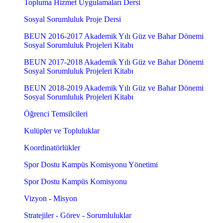
Topluma Hizmet Uygulamaları Dersi
Sosyal Sorumluluk Proje Dersi
BEUN 2016-2017 Akademik Yılı Güz ve Bahar Dönemi
Sosyal Sorumluluk Projeleri Kitabı
BEUN 2017-2018 Akademik Yılı Güz ve Bahar Dönemi
Sosyal Sorumluluk Projeleri Kitabı
BEUN 2018-2019 Akademik Yılı Güz ve Bahar Dönemi
Sosyal Sorumluluk Projeleri Kitabı
Öğrenci Temsilcileri
Kulüpler ve Topluluklar
Koordinatörlükler
Spor Dostu Kampüs Komisyonu Yönetimi
Spor Dostu Kampüs Komisyonu
Vizyon - Misyon
Stratejiler - Görev - Sorumluluklar