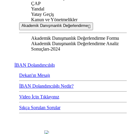
ÇAP
Yandal
Yatay Geçiş
Kanun ve Yönetmelikler
Akademik Danışmanlık Değerlendirme
Akademik Danışmanlık Değerlendirme Formu
Akademik Danışmanlık Değerlendirme Analiz
Sonuçları-2024
İBAN Dolandırıcılığı
Dekan'ın Mesajı
İBAN Dolandırıcılığı Nedir?
Video İçin Tıklayınız
Sıkça Sorulan Sorular