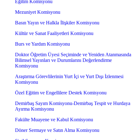
Eğitim Komisyonu
Mezuniyet Komisyonu
Basın Yayın ve Halkla İlişkiler Komisyonu
Kültür ve Sanat Faaliyetleri Komisyonu
Burs ve Yardım Komisyonu
Doktor Öğretim Üyesi Seçiminde ve Yeniden Atanmasında
Bilimsel Yayınları ve Durumlarını Değerlendirme
Komisyonu
Araştırma Görevlilerinin Yurt İçi ve Yurt Dışı İzlenmesi
Komisyonu
Özel Eğitim ve Engellilere Destek Komisyonu
Demirbaş Sayım Komisyonu-Demirbaş Tespit ve Hurdaya
Ayırma Komisyonu
Fakülte Muayene ve Kabul Komisyonu
Döner Sermaye ve Satın Alma Komisyonu