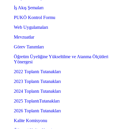
İş Akış Şemaları
PUKÖ Kontrol Formu
Web Uygulamaları
Mevzuatlar
Görev Tanımları
Öğretim Üyeliğine Yükseltilme ve Atanma Ölçütleri
Yönergesi
2022 Toplantı Tutanakları
2023 Toplantı Tutanakları
2024 Toplantı Tutanakları
2025 ToplantıTutanakları
2026 Toplantı Tutanakları
Kalite Komisyonu