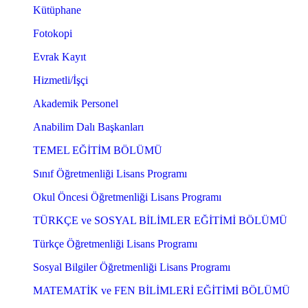
Kütüphane
Fotokopi
Evrak Kayıt
Hizmetli/İşçi
Akademik Personel
Anabilim Dalı Başkanları
TEMEL EĞİTİM BÖLÜMÜ
Sınıf Öğretmenliği Lisans Programı
Okul Öncesi Öğretmenliği Lisans Programı
TÜRKÇE ve SOSYAL BİLİMLER EĞİTİMİ BÖLÜMÜ
Türkçe Öğretmenliği Lisans Programı
Sosyal Bilgiler Öğretmenliği Lisans Programı
MATEMATİK ve FEN BİLİMLERİ EĞİTİMİ BÖLÜMÜ