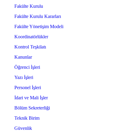
Fakülte Kurulu
Fakülte Kurulu Kararları
Fakülte Yönetişim Modeli
Koordinatörlükler
Kontrol Teşkilatı
Kanunlar
Öğrenci İşleri
Yazı İşleri
Personel İşleri
İdari ve Mali İşler
Bölüm Sekreterliği
Teknik Birim
Güvenlik