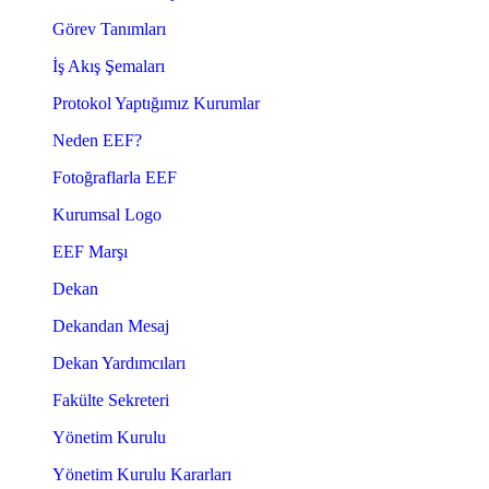
Görev Tanımları
İş Akış Şemaları
Protokol Yaptığımız Kurumlar
Neden EEF?
Fotoğraflarla EEF
Kurumsal Logo
EEF Marşı
Dekan
Dekandan Mesaj
Dekan Yardımcıları
Fakülte Sekreteri
Yönetim Kurulu
Yönetim Kurulu Kararları