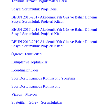
Topluma Hizmet Uygulamaları Dersi
Sosyal Sorumluluk Proje Dersi
BEUN 2016-2017 Akademik Yılı Güz ve Bahar Dönemi
Sosyal Sorumluluk Projeleri Kitabı
BEUN 2017-2018 Akademik Yılı Güz ve Bahar Dönemi
Sosyal Sorumluluk Projeleri Kitabı
BEUN 2018-2019 Akademik Yılı Güz ve Bahar Dönemi
Sosyal Sorumluluk Projeleri Kitabı
Öğrenci Temsilcileri
Kulüpler ve Topluluklar
Koordinatörlükler
Spor Dostu Kampüs Komisyonu Yönetimi
Spor Dostu Kampüs Komisyonu
Vizyon - Misyon
Stratejiler - Görev - Sorumluluklar