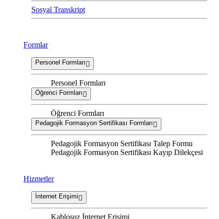
Sosyal Transkript
Formlar
Personel Formları
Personel Formları
Öğrenci Formları
Öğrenci Formları
Pedagojik Formasyon Sertifikası Formları
Pedagojik Formasyon Sertifikası Talep Formu
Pedagojik Formasyon Sertifikası Kayıp Dilekçesi
Hizmetler
İnternet Erişimi
Kablosuz İnternet Erişimi