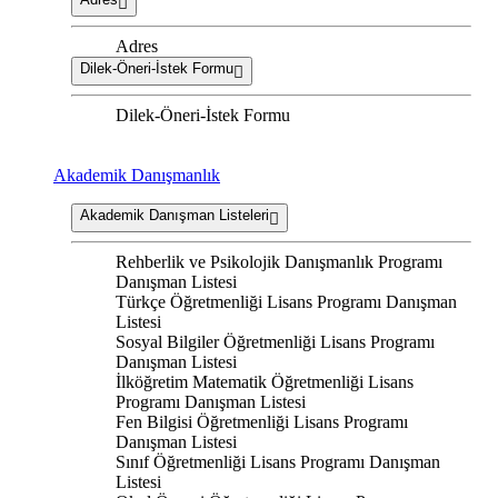
Adres
Dilek-Öneri-İstek Formu
Dilek-Öneri-İstek Formu
Akademik Danışmanlık
Akademik Danışman Listeleri
Rehberlik ve Psikolojik Danışmanlık Programı
Danışman Listesi
Türkçe Öğretmenliği Lisans Programı Danışman
Listesi
Sosyal Bilgiler Öğretmenliği Lisans Programı
Danışman Listesi
İlköğretim Matematik Öğretmenliği Lisans
Programı Danışman Listesi
Fen Bilgisi Öğretmenliği Lisans Programı
Danışman Listesi
Sınıf Öğretmenliği Lisans Programı Danışman
Listesi