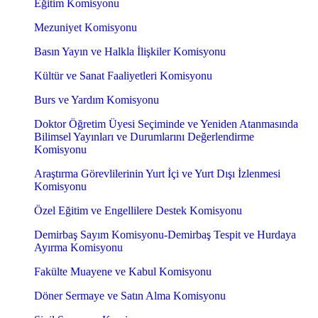
Eğitim Komisyonu
Mezuniyet Komisyonu
Basın Yayın ve Halkla İlişkiler Komisyonu
Kültür ve Sanat Faaliyetleri Komisyonu
Burs ve Yardım Komisyonu
Doktor Öğretim Üyesi Seçiminde ve Yeniden Atanmasında
Bilimsel Yayınları ve Durumlarını Değerlendirme
Komisyonu
Araştırma Görevlilerinin Yurt İçi ve Yurt Dışı İzlenmesi
Komisyonu
Özel Eğitim ve Engellilere Destek Komisyonu
Demirbaş Sayım Komisyonu-Demirbaş Tespit ve Hurdaya
Ayırma Komisyonu
Fakülte Muayene ve Kabul Komisyonu
Döner Sermaye ve Satın Alma Komisyonu