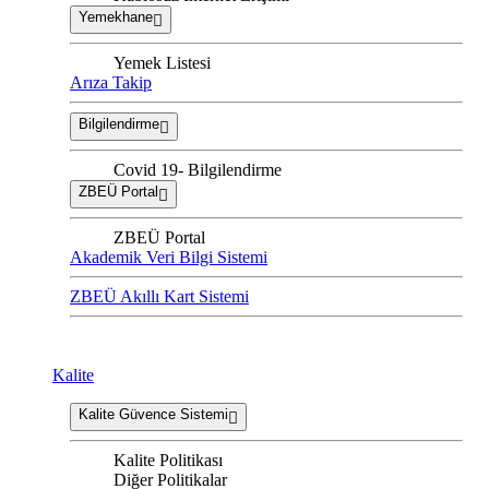
Yemekhane
Yemek Listesi
Arıza Takip
Bilgilendirme
Covid 19- Bilgilendirme
ZBEÜ Portal
ZBEÜ Portal
Akademik Veri Bilgi Sistemi
ZBEÜ Akıllı Kart Sistemi
Kalite
Kalite Güvence Sistemi
Kalite Politikası
Diğer Politikalar