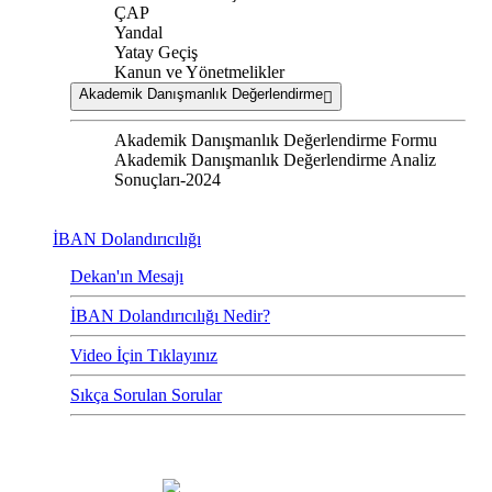
ÇAP
Yandal
Yatay Geçiş
Kanun ve Yönetmelikler
Akademik Danışmanlık Değerlendirme
Akademik Danışmanlık Değerlendirme Formu
Akademik Danışmanlık Değerlendirme Analiz
Sonuçları-2024
İBAN Dolandırıcılığı
Dekan'ın Mesajı
İBAN Dolandırıcılığı Nedir?
Video İçin Tıklayınız
Sıkça Sorulan Sorular