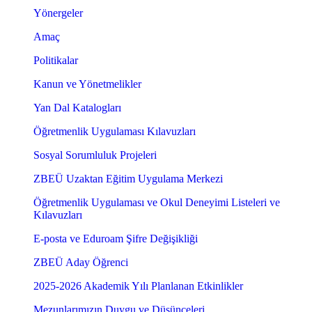
Yönergeler
Amaç
Politikalar
Kanun ve Yönetmelikler
Yan Dal Katalogları
Öğretmenlik Uygulaması Kılavuzları
Sosyal Sorumluluk Projeleri
ZBEÜ Uzaktan Eğitim Uygulama Merkezi
Öğretmenlik Uygulaması ve Okul Deneyimi Listeleri ve
Kılavuzları
E-posta ve Eduroam Şifre Değişikliği
ZBEÜ Aday Öğrenci
2025-2026 Akademik Yılı Planlanan Etkinlikler
Mezunlarımızın Duygu ve Düşünceleri