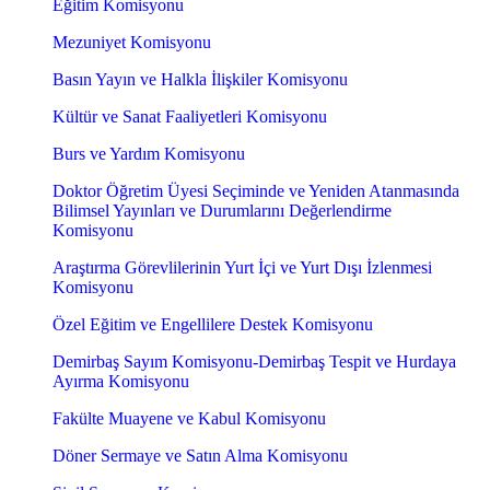
Eğitim Komisyonu
Mezuniyet Komisyonu
Basın Yayın ve Halkla İlişkiler Komisyonu
Kültür ve Sanat Faaliyetleri Komisyonu
Burs ve Yardım Komisyonu
Doktor Öğretim Üyesi Seçiminde ve Yeniden Atanmasında
Bilimsel Yayınları ve Durumlarını Değerlendirme
Komisyonu
Araştırma Görevlilerinin Yurt İçi ve Yurt Dışı İzlenmesi
Komisyonu
Özel Eğitim ve Engellilere Destek Komisyonu
Demirbaş Sayım Komisyonu-Demirbaş Tespit ve Hurdaya
Ayırma Komisyonu
Fakülte Muayene ve Kabul Komisyonu
Döner Sermaye ve Satın Alma Komisyonu