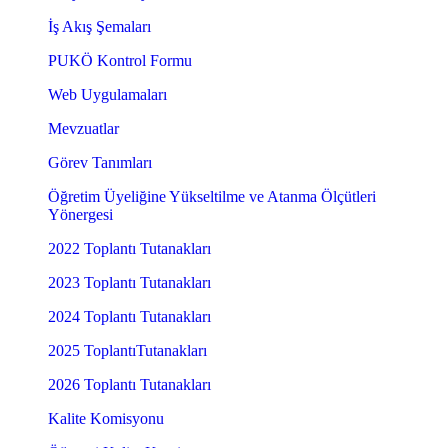
İş Akış Şemaları
PUKÖ Kontrol Formu
Web Uygulamaları
Mevzuatlar
Görev Tanımları
Öğretim Üyeliğine Yükseltilme ve Atanma Ölçütleri
Yönergesi
2022 Toplantı Tutanakları
2023 Toplantı Tutanakları
2024 Toplantı Tutanakları
2025 ToplantıTutanakları
2026 Toplantı Tutanakları
Kalite Komisyonu