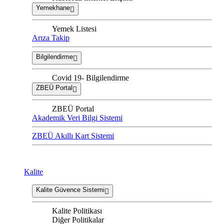
Yemekhane
Yemek Listesi
Arıza Takip
Bilgilendirme
Covid 19- Bilgilendirme
ZBEÜ Portal
ZBEÜ Portal
Akademik Veri Bilgi Sistemi
ZBEÜ Akıllı Kart Sistemi
Kalite
Kalite Güvence Sistemi
Kalite Politikası
Diğer Politikalar