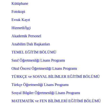
Kütüphane
Fotokopi
Evrak Kayıt
Hizmetli/İşçi
Akademik Personel
Anabilim Dalı Başkanları
TEMEL EĞİTİM BÖLÜMÜ
Sınıf Öğretmenliği Lisans Programı
Okul Öncesi Öğretmenliği Lisans Programı
TÜRKÇE ve SOSYAL BİLİMLER EĞİTİMİ BÖLÜMÜ
Türkçe Öğretmenliği Lisans Programı
Sosyal Bilgiler Öğretmenliği Lisans Programı
MATEMATİK ve FEN BİLİMLERİ EĞİTİMİ BÖLÜMÜ