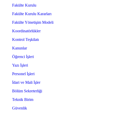
Fakülte Kurulu
Fakülte Kurulu Kararları
Fakülte Yönetişim Modeli
Koordinatörlükler
Kontrol Teşkilatı
Kanunlar
Öğrenci İşleri
Yazı İşleri
Personel İşleri
İdari ve Mali İşler
Bölüm Sekreterliği
Teknik Birim
Güvenlik