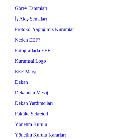
Görev Tanımları
İş Akış Şemaları
Protokol Yaptığımız Kurumlar
Neden EEF?
Fotoğraflarla EEF
Kurumsal Logo
EEF Marşı
Dekan
Dekandan Mesaj
Dekan Yardımcıları
Fakülte Sekreteri
Yönetim Kurulu
Yönetim Kurulu Kararları