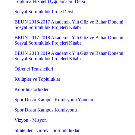
Topluma Hizmet Uygulamaları Dersi
Sosyal Sorumluluk Proje Dersi
BEUN 2016-2017 Akademik Yılı Güz ve Bahar Dönemi
Sosyal Sorumluluk Projeleri Kitabı
BEUN 2017-2018 Akademik Yılı Güz ve Bahar Dönemi
Sosyal Sorumluluk Projeleri Kitabı
BEUN 2018-2019 Akademik Yılı Güz ve Bahar Dönemi
Sosyal Sorumluluk Projeleri Kitabı
Öğrenci Temsilcileri
Kulüpler ve Topluluklar
Koordinatörlükler
Spor Dostu Kampüs Komisyonu Yönetimi
Spor Dostu Kampüs Komisyonu
Vizyon - Misyon
Stratejiler - Görev - Sorumluluklar