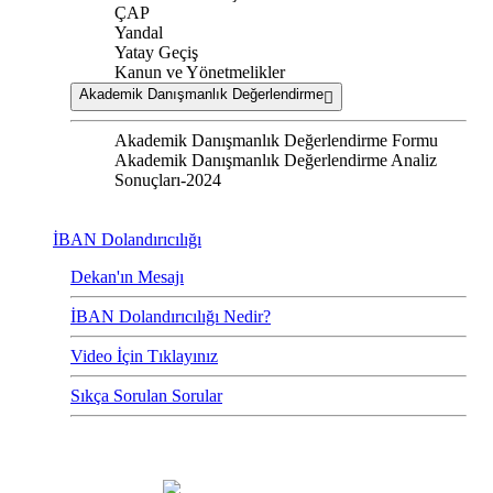
ÇAP
Yandal
Yatay Geçiş
Kanun ve Yönetmelikler
Akademik Danışmanlık Değerlendirme
Akademik Danışmanlık Değerlendirme Formu
Akademik Danışmanlık Değerlendirme Analiz
Sonuçları-2024
İBAN Dolandırıcılığı
Dekan'ın Mesajı
İBAN Dolandırıcılığı Nedir?
Video İçin Tıklayınız
Sıkça Sorulan Sorular