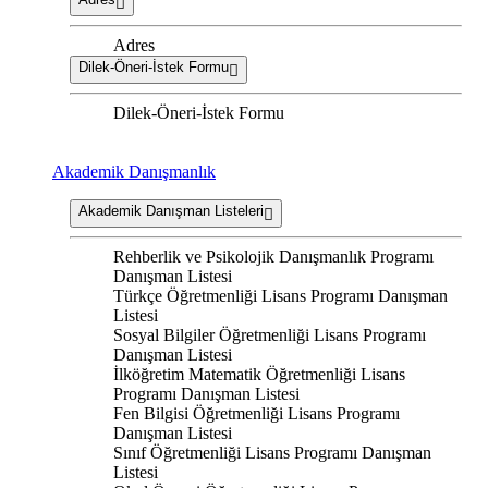
Adres
Dilek-Öneri-İstek Formu
Dilek-Öneri-İstek Formu
Akademik Danışmanlık
Akademik Danışman Listeleri
Rehberlik ve Psikolojik Danışmanlık Programı
Danışman Listesi
Türkçe Öğretmenliği Lisans Programı Danışman
Listesi
Sosyal Bilgiler Öğretmenliği Lisans Programı
Danışman Listesi
İlköğretim Matematik Öğretmenliği Lisans
Programı Danışman Listesi
Fen Bilgisi Öğretmenliği Lisans Programı
Danışman Listesi
Sınıf Öğretmenliği Lisans Programı Danışman
Listesi