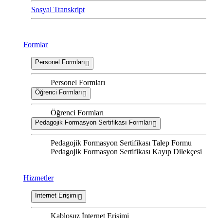
Sosyal Transkript
Formlar
Personel Formları
Personel Formları
Öğrenci Formları
Öğrenci Formları
Pedagojik Formasyon Sertifikası Formları
Pedagojik Formasyon Sertifikası Talep Formu
Pedagojik Formasyon Sertifikası Kayıp Dilekçesi
Hizmetler
İnternet Erişimi
Kablosuz İnternet Erişimi