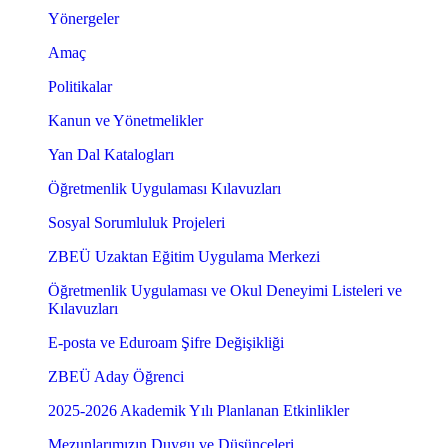
Yönergeler
Amaç
Politikalar
Kanun ve Yönetmelikler
Yan Dal Katalogları
Öğretmenlik Uygulaması Kılavuzları
Sosyal Sorumluluk Projeleri
ZBEÜ Uzaktan Eğitim Uygulama Merkezi
Öğretmenlik Uygulaması ve Okul Deneyimi Listeleri ve
Kılavuzları
E-posta ve Eduroam Şifre Değişikliği
ZBEÜ Aday Öğrenci
2025-2026 Akademik Yılı Planlanan Etkinlikler
Mezunlarımızın Duygu ve Düşünceleri