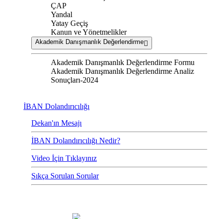
ÇAP
Yandal
Yatay Geçiş
Kanun ve Yönetmelikler
Akademik Danışmanlık Değerlendirme
Akademik Danışmanlık Değerlendirme Formu
Akademik Danışmanlık Değerlendirme Analiz
Sonuçları-2024
İBAN Dolandırıcılığı
Dekan'ın Mesajı
İBAN Dolandırıcılığı Nedir?
Video İçin Tıklayınız
Sıkça Sorulan Sorular