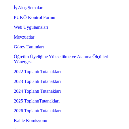
İş Akış Şemaları
PUKÖ Kontrol Formu
Web Uygulamaları
Mevzuatlar
Görev Tanımları
Öğretim Üyeliğine Yükseltilme ve Atanma Ölçütleri
Yönergesi
2022 Toplantı Tutanakları
2023 Toplantı Tutanakları
2024 Toplantı Tutanakları
2025 ToplantıTutanakları
2026 Toplantı Tutanakları
Kalite Komisyonu