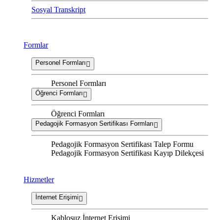
Sosyal Transkript
Formlar
Personel Formları
Personel Formları
Öğrenci Formları
Öğrenci Formları
Pedagojik Formasyon Sertifikası Formları
Pedagojik Formasyon Sertifikası Talep Formu
Pedagojik Formasyon Sertifikası Kayıp Dilekçesi
Hizmetler
İnternet Erişimi
Kablosuz İnternet Erişimi