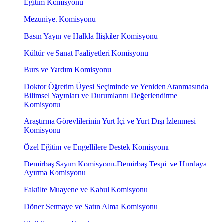
Eğitim Komisyonu
Mezuniyet Komisyonu
Basın Yayın ve Halkla İlişkiler Komisyonu
Kültür ve Sanat Faaliyetleri Komisyonu
Burs ve Yardım Komisyonu
Doktor Öğretim Üyesi Seçiminde ve Yeniden Atanmasında
Bilimsel Yayınları ve Durumlarını Değerlendirme
Komisyonu
Araştırma Görevlilerinin Yurt İçi ve Yurt Dışı İzlenmesi
Komisyonu
Özel Eğitim ve Engellilere Destek Komisyonu
Demirbaş Sayım Komisyonu-Demirbaş Tespit ve Hurdaya
Ayırma Komisyonu
Fakülte Muayene ve Kabul Komisyonu
Döner Sermaye ve Satın Alma Komisyonu