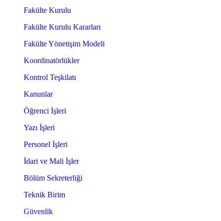
Fakülte Kurulu
Fakülte Kurulu Kararları
Fakülte Yönetişim Modeli
Koordinatörlükler
Kontrol Teşkilatı
Kanunlar
Öğrenci İşleri
Yazı İşleri
Personel İşleri
İdari ve Mali İşler
Bölüm Sekreterliği
Teknik Birim
Güvenlik