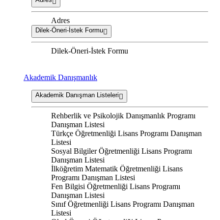
Adres
Dilek-Öneri-İstek Formu
Dilek-Öneri-İstek Formu
Akademik Danışmanlık
Akademik Danışman Listeleri
Rehberlik ve Psikolojik Danışmanlık Programı
Danışman Listesi
Türkçe Öğretmenliği Lisans Programı Danışman
Listesi
Sosyal Bilgiler Öğretmenliği Lisans Programı
Danışman Listesi
İlköğretim Matematik Öğretmenliği Lisans
Programı Danışman Listesi
Fen Bilgisi Öğretmenliği Lisans Programı
Danışman Listesi
Sınıf Öğretmenliği Lisans Programı Danışman
Listesi