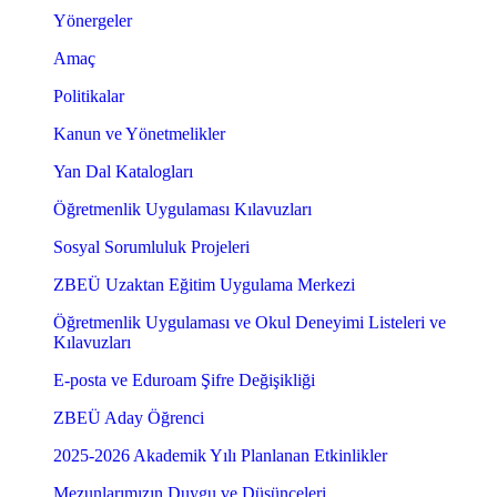
Yönergeler
Amaç
Politikalar
Kanun ve Yönetmelikler
Yan Dal Katalogları
Öğretmenlik Uygulaması Kılavuzları
Sosyal Sorumluluk Projeleri
ZBEÜ Uzaktan Eğitim Uygulama Merkezi
Öğretmenlik Uygulaması ve Okul Deneyimi Listeleri ve
Kılavuzları
E-posta ve Eduroam Şifre Değişikliği
ZBEÜ Aday Öğrenci
2025-2026 Akademik Yılı Planlanan Etkinlikler
Mezunlarımızın Duygu ve Düşünceleri