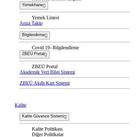
Yemekhane
Yemek Listesi
Arıza Takip
Bilgilendirme
Covid 19- Bilgilendirme
ZBEÜ Portal
ZBEÜ Portal
Akademik Veri Bilgi Sistemi
ZBEÜ Akıllı Kart Sistemi
Kalite
Kalite Güvence Sistemi
Kalite Politikası
Diğer Politikalar