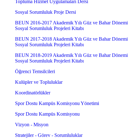
Topluma Hizmet Uygulamaları Dersi
Sosyal Sorumluluk Proje Dersi
BEUN 2016-2017 Akademik Yılı Güz ve Bahar Dönemi
Sosyal Sorumluluk Projeleri Kitabı
BEUN 2017-2018 Akademik Yılı Güz ve Bahar Dönemi
Sosyal Sorumluluk Projeleri Kitabı
BEUN 2018-2019 Akademik Yılı Güz ve Bahar Dönemi
Sosyal Sorumluluk Projeleri Kitabı
Öğrenci Temsilcileri
Kulüpler ve Topluluklar
Koordinatörlükler
Spor Dostu Kampüs Komisyonu Yönetimi
Spor Dostu Kampüs Komisyonu
Vizyon - Misyon
Stratejiler - Görev - Sorumluluklar