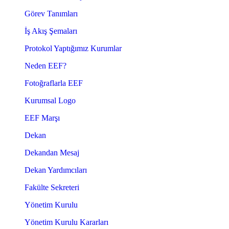
Görev Tanımları
İş Akış Şemaları
Protokol Yaptığımız Kurumlar
Neden EEF?
Fotoğraflarla EEF
Kurumsal Logo
EEF Marşı
Dekan
Dekandan Mesaj
Dekan Yardımcıları
Fakülte Sekreteri
Yönetim Kurulu
Yönetim Kurulu Kararları