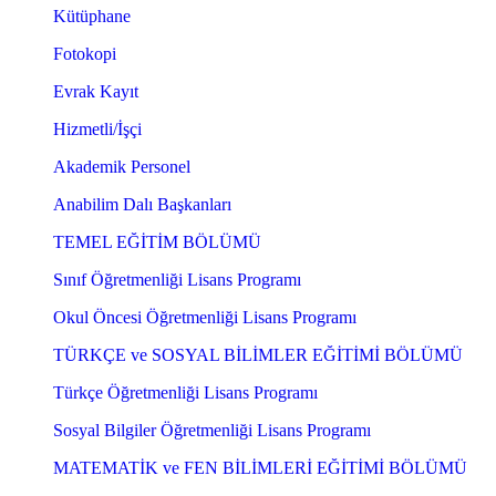
Kütüphane
Fotokopi
Evrak Kayıt
Hizmetli/İşçi
Akademik Personel
Anabilim Dalı Başkanları
TEMEL EĞİTİM BÖLÜMÜ
Sınıf Öğretmenliği Lisans Programı
Okul Öncesi Öğretmenliği Lisans Programı
TÜRKÇE ve SOSYAL BİLİMLER EĞİTİMİ BÖLÜMÜ
Türkçe Öğretmenliği Lisans Programı
Sosyal Bilgiler Öğretmenliği Lisans Programı
MATEMATİK ve FEN BİLİMLERİ EĞİTİMİ BÖLÜMÜ