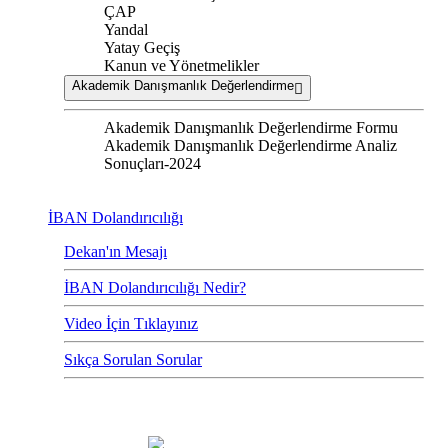
ÇAP
Yandal
Yatay Geçiş
Kanun ve Yönetmelikler
Akademik Danışmanlık Değerlendirme
Akademik Danışmanlık Değerlendirme Formu
Akademik Danışmanlık Değerlendirme Analiz
Sonuçları-2024
İBAN Dolandırıcılığı
Dekan'ın Mesajı
İBAN Dolandırıcılığı Nedir?
Video İçin Tıklayınız
Sıkça Sorulan Sorular