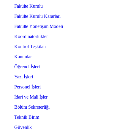
Fakülte Kurulu
Fakülte Kurulu Kararları
Fakülte Yönetişim Modeli
Koordinatörlükler
Kontrol Teşkilatı
Kanunlar
Öğrenci İşleri
Yazı İşleri
Personel İşleri
İdari ve Mali İşler
Bölüm Sekreterliği
Teknik Birim
Güvenlik