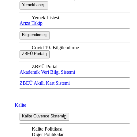
Yemekhane
Yemek Listesi
Arıza Takip
Bilgilendirme
Covid 19- Bilgilendirme
ZBEÜ Portal
ZBEÜ Portal
Akademik Veri Bilgi Sistemi
ZBEÜ Akıllı Kart Sistemi
Kalite
Kalite Güvence Sistemi
Kalite Politikası
Diğer Politikalar