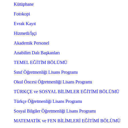
Kütüphane
Fotokopi
Evrak Kayıt
Hizmetli/İşçi
Akademik Personel
Anabilim Dalı Başkanları
TEMEL EĞİTİM BÖLÜMÜ
Sınıf Öğretmenliği Lisans Programı
Okul Öncesi Öğretmenliği Lisans Programı
TÜRKÇE ve SOSYAL BİLİMLER EĞİTİMİ BÖLÜMÜ
Türkçe Öğretmenliği Lisans Programı
Sosyal Bilgiler Öğretmenliği Lisans Programı
MATEMATİK ve FEN BİLİMLERİ EĞİTİMİ BÖLÜMÜ