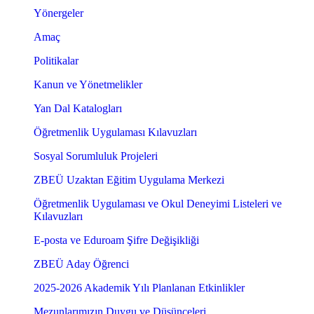
Yönergeler
Amaç
Politikalar
Kanun ve Yönetmelikler
Yan Dal Katalogları
Öğretmenlik Uygulaması Kılavuzları
Sosyal Sorumluluk Projeleri
ZBEÜ Uzaktan Eğitim Uygulama Merkezi
Öğretmenlik Uygulaması ve Okul Deneyimi Listeleri ve
Kılavuzları
E-posta ve Eduroam Şifre Değişikliği
ZBEÜ Aday Öğrenci
2025-2026 Akademik Yılı Planlanan Etkinlikler
Mezunlarımızın Duygu ve Düşünceleri