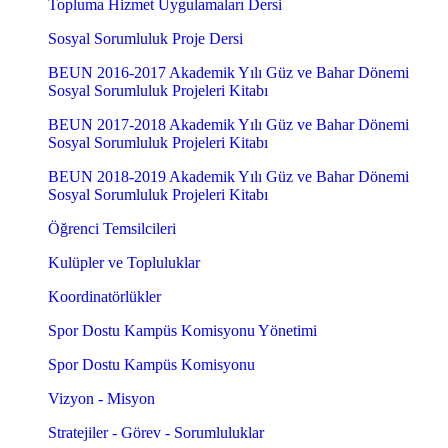
Topluma Hizmet Uygulamaları Dersi
Sosyal Sorumluluk Proje Dersi
BEUN 2016-2017 Akademik Yılı Güz ve Bahar Dönemi
Sosyal Sorumluluk Projeleri Kitabı
BEUN 2017-2018 Akademik Yılı Güz ve Bahar Dönemi
Sosyal Sorumluluk Projeleri Kitabı
BEUN 2018-2019 Akademik Yılı Güz ve Bahar Dönemi
Sosyal Sorumluluk Projeleri Kitabı
Öğrenci Temsilcileri
Kulüpler ve Topluluklar
Koordinatörlükler
Spor Dostu Kampüs Komisyonu Yönetimi
Spor Dostu Kampüs Komisyonu
Vizyon - Misyon
Stratejiler - Görev - Sorumluluklar