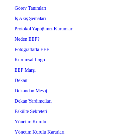
Görev Tanımları
İş Akış Şemaları
Protokol Yaptığımız Kurumlar
Neden EEF?
Fotoğraflarla EEF
Kurumsal Logo
EEF Marşı
Dekan
Dekandan Mesaj
Dekan Yardımcıları
Fakülte Sekreteri
Yönetim Kurulu
Yönetim Kurulu Kararları