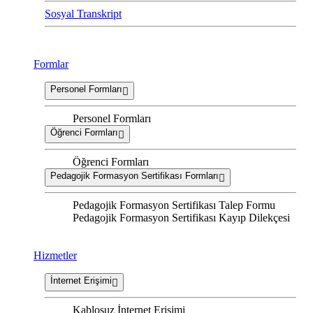
Sosyal Transkript
Formlar
Personel Formları
Personel Formları
Öğrenci Formları
Öğrenci Formları
Pedagojik Formasyon Sertifikası Formları
Pedagojik Formasyon Sertifikası Talep Formu
Pedagojik Formasyon Sertifikası Kayıp Dilekçesi
Hizmetler
İnternet Erişimi
Kablosuz İnternet Erişimi