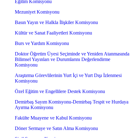
Eğitim Komisyonu
Mezuniyet Komisyonu
Basın Yayın ve Halkla İlişkiler Komisyonu
Kültür ve Sanat Faaliyetleri Komisyonu
Burs ve Yardım Komisyonu
Doktor Öğretim Üyesi Seçiminde ve Yeniden Atanmasında
Bilimsel Yayınları ve Durumlarını Değerlendirme
Komisyonu
Araştırma Görevlilerinin Yurt İçi ve Yurt Dışı İzlenmesi
Komisyonu
Özel Eğitim ve Engellilere Destek Komisyonu
Demirbaş Sayım Komisyonu-Demirbaş Tespit ve Hurdaya
Ayırma Komisyonu
Fakülte Muayene ve Kabul Komisyonu
Döner Sermaye ve Satın Alma Komisyonu