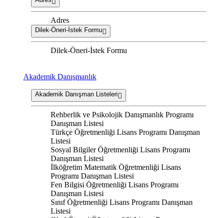
Adres
Dilek-Öneri-İstek Formu
Dilek-Öneri-İstek Formu
Akademik Danışmanlık
Akademik Danışman Listeleri
Rehberlik ve Psikolojik Danışmanlık Programı
Danışman Listesi
Türkçe Öğretmenliği Lisans Programı Danışman
Listesi
Sosyal Bilgiler Öğretmenliği Lisans Programı
Danışman Listesi
İlköğretim Matematik Öğretmenliği Lisans
Programı Danışman Listesi
Fen Bilgisi Öğretmenliği Lisans Programı
Danışman Listesi
Sınıf Öğretmenliği Lisans Programı Danışman
Listesi