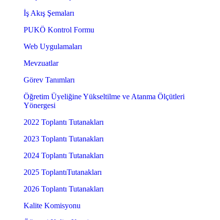
İş Akış Şemaları
PUKÖ Kontrol Formu
Web Uygulamaları
Mevzuatlar
Görev Tanımları
Öğretim Üyeliğine Yükseltilme ve Atanma Ölçütleri
Yönergesi
2022 Toplantı Tutanakları
2023 Toplantı Tutanakları
2024 Toplantı Tutanakları
2025 ToplantıTutanakları
2026 Toplantı Tutanakları
Kalite Komisyonu