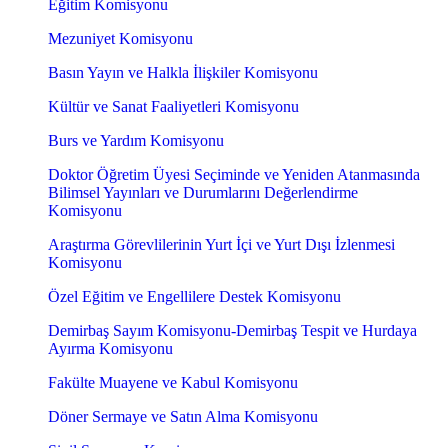
Eğitim Komisyonu
Mezuniyet Komisyonu
Basın Yayın ve Halkla İlişkiler Komisyonu
Kültür ve Sanat Faaliyetleri Komisyonu
Burs ve Yardım Komisyonu
Doktor Öğretim Üyesi Seçiminde ve Yeniden Atanmasında
Bilimsel Yayınları ve Durumlarını Değerlendirme
Komisyonu
Araştırma Görevlilerinin Yurt İçi ve Yurt Dışı İzlenmesi
Komisyonu
Özel Eğitim ve Engellilere Destek Komisyonu
Demirbaş Sayım Komisyonu-Demirbaş Tespit ve Hurdaya
Ayırma Komisyonu
Fakülte Muayene ve Kabul Komisyonu
Döner Sermaye ve Satın Alma Komisyonu