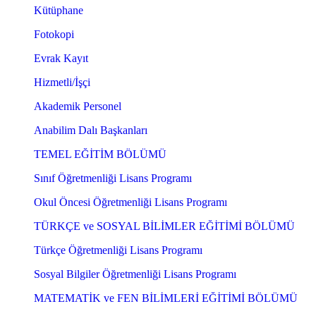
Kütüphane
Fotokopi
Evrak Kayıt
Hizmetli/İşçi
Akademik Personel
Anabilim Dalı Başkanları
TEMEL EĞİTİM BÖLÜMÜ
Sınıf Öğretmenliği Lisans Programı
Okul Öncesi Öğretmenliği Lisans Programı
TÜRKÇE ve SOSYAL BİLİMLER EĞİTİMİ BÖLÜMÜ
Türkçe Öğretmenliği Lisans Programı
Sosyal Bilgiler Öğretmenliği Lisans Programı
MATEMATİK ve FEN BİLİMLERİ EĞİTİMİ BÖLÜMÜ