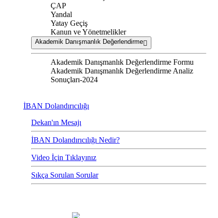
ÇAP
Yandal
Yatay Geçiş
Kanun ve Yönetmelikler
Akademik Danışmanlık Değerlendirme
Akademik Danışmanlık Değerlendirme Formu
Akademik Danışmanlık Değerlendirme Analiz
Sonuçları-2024
İBAN Dolandırıcılığı
Dekan'ın Mesajı
İBAN Dolandırıcılığı Nedir?
Video İçin Tıklayınız
Sıkça Sorulan Sorular