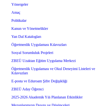
Yönergeler
Amaç
Politikalar
Kanun ve Yönetmelikler
Yan Dal Katalogları
Öğretmenlik Uygulaması Kılavuzları
Sosyal Sorumluluk Projeleri
ZBEÜ Uzaktan Eğitim Uygulama Merkezi
Öğretmenlik Uygulaması ve Okul Deneyimi Listeleri ve
Kılavuzları
E-posta ve Eduroam Şifre Değişikliği
ZBEÜ Aday Öğrenci
2025-2026 Akademik Yılı Planlanan Etkinlikler
Mezunlarımızın Duygu ve Düşünceleri