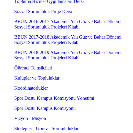
Topluma Hizmet Uygulamaları Dersi
Sosyal Sorumluluk Proje Dersi
BEUN 2016-2017 Akademik Yılı Güz ve Bahar Dönemi
Sosyal Sorumluluk Projeleri Kitabı
BEUN 2017-2018 Akademik Yılı Güz ve Bahar Dönemi
Sosyal Sorumluluk Projeleri Kitabı
BEUN 2018-2019 Akademik Yılı Güz ve Bahar Dönemi
Sosyal Sorumluluk Projeleri Kitabı
Öğrenci Temsilcileri
Kulüpler ve Topluluklar
Koordinatörlükler
Spor Dostu Kampüs Komisyonu Yönetimi
Spor Dostu Kampüs Komisyonu
Vizyon - Misyon
Stratejiler - Görev - Sorumluluklar