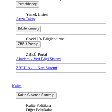
Yemekhane
Yemek Listesi
Arıza Takip
Bilgilendirme
Covid 19- Bilgilendirme
ZBEÜ Portal
ZBEÜ Portal
Akademik Veri Bilgi Sistemi
ZBEÜ Akıllı Kart Sistemi
Kalite
Kalite Güvence Sistemi
Kalite Politikası
Diğer Politikalar