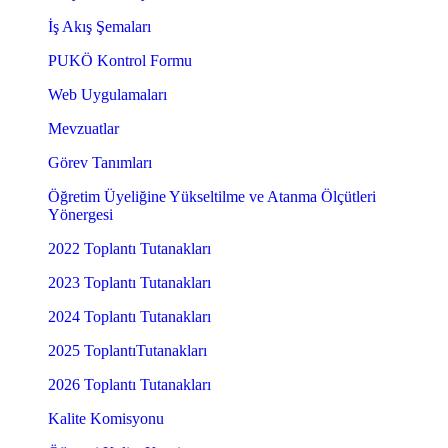
İş Akış Şemaları
PUKÖ Kontrol Formu
Web Uygulamaları
Mevzuatlar
Görev Tanımları
Öğretim Üyeliğine Yükseltilme ve Atanma Ölçütleri
Yönergesi
2022 Toplantı Tutanakları
2023 Toplantı Tutanakları
2024 Toplantı Tutanakları
2025 ToplantıTutanakları
2026 Toplantı Tutanakları
Kalite Komisyonu