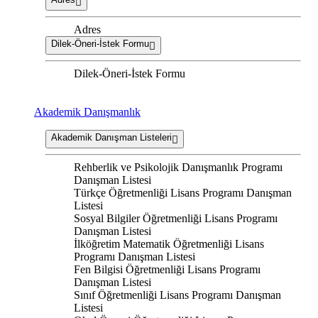
Adres
Dilek-Öneri-İstek Formu
Dilek-Öneri-İstek Formu
Akademik Danışmanlık
Akademik Danışman Listeleri
Rehberlik ve Psikolojik Danışmanlık Programı
Danışman Listesi
Türkçe Öğretmenliği Lisans Programı Danışman
Listesi
Sosyal Bilgiler Öğretmenliği Lisans Programı
Danışman Listesi
İlköğretim Matematik Öğretmenliği Lisans
Programı Danışman Listesi
Fen Bilgisi Öğretmenliği Lisans Programı
Danışman Listesi
Sınıf Öğretmenliği Lisans Programı Danışman
Listesi