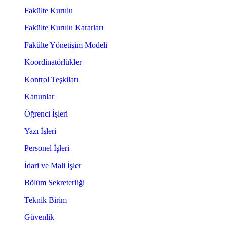
Fakülte Kurulu
Fakülte Kurulu Kararları
Fakülte Yönetişim Modeli
Koordinatörlükler
Kontrol Teşkilatı
Kanunlar
Öğrenci İşleri
Yazı İşleri
Personel İşleri
İdari ve Mali İşler
Bölüm Sekreterliği
Teknik Birim
Güvenlik