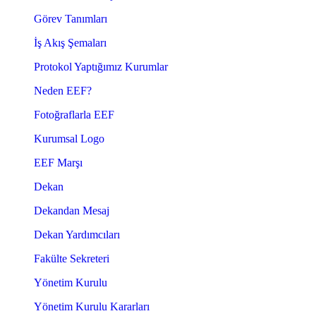
Görev Tanımları
İş Akış Şemaları
Protokol Yaptığımız Kurumlar
Neden EEF?
Fotoğraflarla EEF
Kurumsal Logo
EEF Marşı
Dekan
Dekandan Mesaj
Dekan Yardımcıları
Fakülte Sekreteri
Yönetim Kurulu
Yönetim Kurulu Kararları