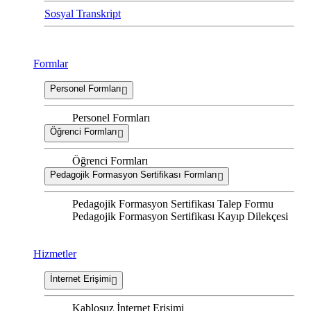
Sosyal Transkript
Formlar
Personel Formları
Personel Formları
Öğrenci Formları
Öğrenci Formları
Pedagojik Formasyon Sertifikası Formları
Pedagojik Formasyon Sertifikası Talep Formu
Pedagojik Formasyon Sertifikası Kayıp Dilekçesi
Hizmetler
İnternet Erişimi
Kablosuz İnternet Erişimi