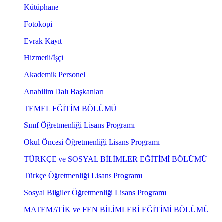
Kütüphane
Fotokopi
Evrak Kayıt
Hizmetli/İşçi
Akademik Personel
Anabilim Dalı Başkanları
TEMEL EĞİTİM BÖLÜMÜ
Sınıf Öğretmenliği Lisans Programı
Okul Öncesi Öğretmenliği Lisans Programı
TÜRKÇE ve SOSYAL BİLİMLER EĞİTİMİ BÖLÜMÜ
Türkçe Öğretmenliği Lisans Programı
Sosyal Bilgiler Öğretmenliği Lisans Programı
MATEMATİK ve FEN BİLİMLERİ EĞİTİMİ BÖLÜMÜ