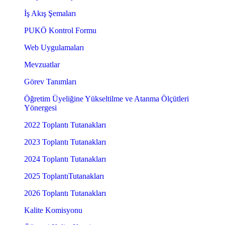
İş Akış Şemaları
PUKÖ Kontrol Formu
Web Uygulamaları
Mevzuatlar
Görev Tanımları
Öğretim Üyeliğine Yükseltilme ve Atanma Ölçütleri
Yönergesi
2022 Toplantı Tutanakları
2023 Toplantı Tutanakları
2024 Toplantı Tutanakları
2025 ToplantıTutanakları
2026 Toplantı Tutanakları
Kalite Komisyonu