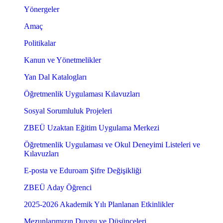
Yönergeler
Amaç
Politikalar
Kanun ve Yönetmelikler
Yan Dal Katalogları
Öğretmenlik Uygulaması Kılavuzları
Sosyal Sorumluluk Projeleri
ZBEÜ Uzaktan Eğitim Uygulama Merkezi
Öğretmenlik Uygulaması ve Okul Deneyimi Listeleri ve
Kılavuzları
E-posta ve Eduroam Şifre Değişikliği
ZBEÜ Aday Öğrenci
2025-2026 Akademik Yılı Planlanan Etkinlikler
Mezunlarımızın Duygu ve Düşünceleri