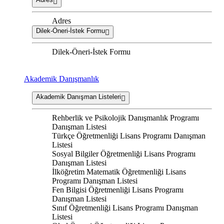
Adres
Dilek-Öneri-İstek Formu
Dilek-Öneri-İstek Formu
Akademik Danışmanlık
Akademik Danışman Listeleri
Rehberlik ve Psikolojik Danışmanlık Programı
Danışman Listesi
Türkçe Öğretmenliği Lisans Programı Danışman
Listesi
Sosyal Bilgiler Öğretmenliği Lisans Programı
Danışman Listesi
İlköğretim Matematik Öğretmenliği Lisans
Programı Danışman Listesi
Fen Bilgisi Öğretmenliği Lisans Programı
Danışman Listesi
Sınıf Öğretmenliği Lisans Programı Danışman
Listesi