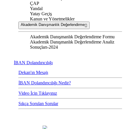
ÇAP
Yandal
Yatay Geçiş
Kanun ve Yönetmelikler
Akademik Danışmanlık Değerlendirme
Akademik Danışmanlık Değerlendirme Formu
Akademik Danışmanlık Değerlendirme Analiz
Sonuçları-2024
İBAN Dolandırıcılığı
Dekan'ın Mesajı
İBAN Dolandırıcılığı Nedir?
Video İçin Tıklayınız
Sıkça Sorulan Sorular