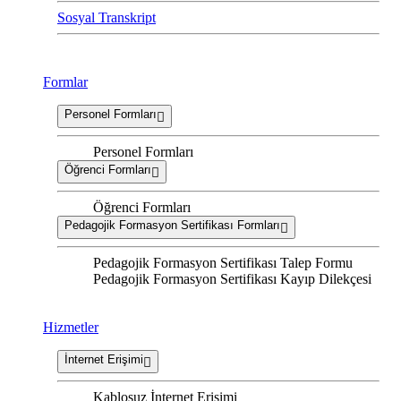
Sosyal Transkript
Formlar
Personel Formları
Personel Formları
Öğrenci Formları
Öğrenci Formları
Pedagojik Formasyon Sertifikası Formları
Pedagojik Formasyon Sertifikası Talep Formu
Pedagojik Formasyon Sertifikası Kayıp Dilekçesi
Hizmetler
İnternet Erişimi
Kablosuz İnternet Erişimi