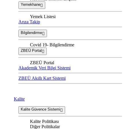
Yemekhane
Yemek Listesi
Arıza Takip
Bilgilendirme
Covid 19- Bilgilendirme
ZBEÜ Portal
ZBEÜ Portal
Akademik Veri Bilgi Sistemi
ZBEÜ Akıllı Kart Sistemi
Kalite
Kalite Güvence Sistemi
Kalite Politikası
Diğer Politikalar