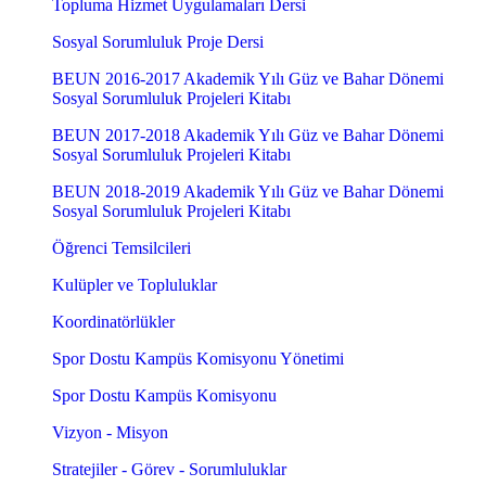
Topluma Hizmet Uygulamaları Dersi
Sosyal Sorumluluk Proje Dersi
BEUN 2016-2017 Akademik Yılı Güz ve Bahar Dönemi
Sosyal Sorumluluk Projeleri Kitabı
BEUN 2017-2018 Akademik Yılı Güz ve Bahar Dönemi
Sosyal Sorumluluk Projeleri Kitabı
BEUN 2018-2019 Akademik Yılı Güz ve Bahar Dönemi
Sosyal Sorumluluk Projeleri Kitabı
Öğrenci Temsilcileri
Kulüpler ve Topluluklar
Koordinatörlükler
Spor Dostu Kampüs Komisyonu Yönetimi
Spor Dostu Kampüs Komisyonu
Vizyon - Misyon
Stratejiler - Görev - Sorumluluklar