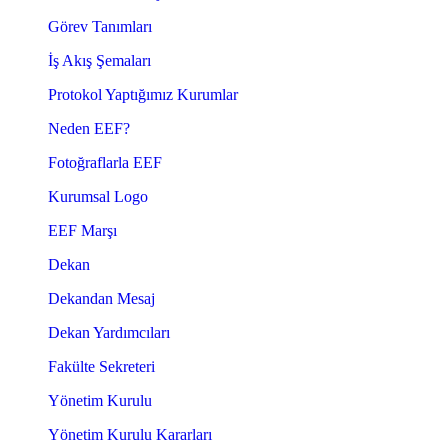
Görev Tanımları
İş Akış Şemaları
Protokol Yaptığımız Kurumlar
Neden EEF?
Fotoğraflarla EEF
Kurumsal Logo
EEF Marşı
Dekan
Dekandan Mesaj
Dekan Yardımcıları
Fakülte Sekreteri
Yönetim Kurulu
Yönetim Kurulu Kararları