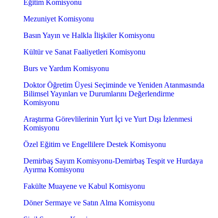
Eğitim Komisyonu
Mezuniyet Komisyonu
Basın Yayın ve Halkla İlişkiler Komisyonu
Kültür ve Sanat Faaliyetleri Komisyonu
Burs ve Yardım Komisyonu
Doktor Öğretim Üyesi Seçiminde ve Yeniden Atanmasında
Bilimsel Yayınları ve Durumlarını Değerlendirme
Komisyonu
Araştırma Görevlilerinin Yurt İçi ve Yurt Dışı İzlenmesi
Komisyonu
Özel Eğitim ve Engellilere Destek Komisyonu
Demirbaş Sayım Komisyonu-Demirbaş Tespit ve Hurdaya
Ayırma Komisyonu
Fakülte Muayene ve Kabul Komisyonu
Döner Sermaye ve Satın Alma Komisyonu