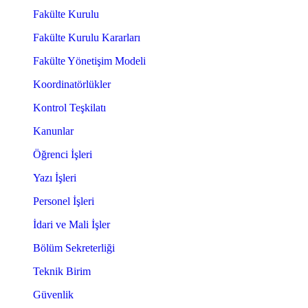
Fakülte Kurulu
Fakülte Kurulu Kararları
Fakülte Yönetişim Modeli
Koordinatörlükler
Kontrol Teşkilatı
Kanunlar
Öğrenci İşleri
Yazı İşleri
Personel İşleri
İdari ve Mali İşler
Bölüm Sekreterliği
Teknik Birim
Güvenlik