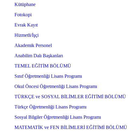
Kütüphane
Fotokopi
Evrak Kayıt
Hizmetli/İşçi
Akademik Personel
Anabilim Dalı Başkanları
TEMEL EĞİTİM BÖLÜMÜ
Sınıf Öğretmenliği Lisans Programı
Okul Öncesi Öğretmenliği Lisans Programı
TÜRKÇE ve SOSYAL BİLİMLER EĞİTİMİ BÖLÜMÜ
Türkçe Öğretmenliği Lisans Programı
Sosyal Bilgiler Öğretmenliği Lisans Programı
MATEMATİK ve FEN BİLİMLERİ EĞİTİMİ BÖLÜMÜ