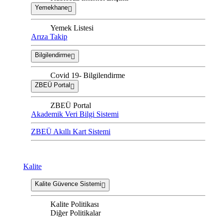
Yemekhane
Yemek Listesi
Arıza Takip
Bilgilendirme
Covid 19- Bilgilendirme
ZBEÜ Portal
ZBEÜ Portal
Akademik Veri Bilgi Sistemi
ZBEÜ Akıllı Kart Sistemi
Kalite
Kalite Güvence Sistemi
Kalite Politikası
Diğer Politikalar