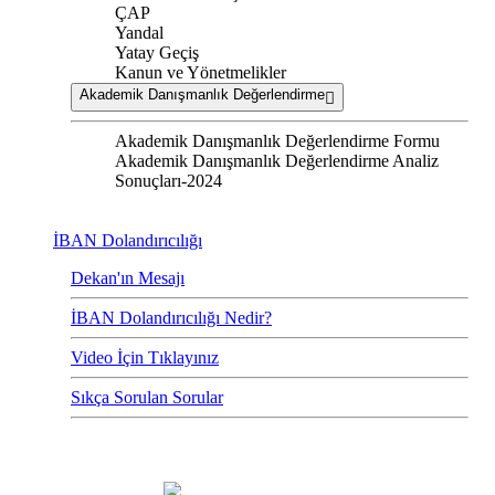
ÇAP
Yandal
Yatay Geçiş
Kanun ve Yönetmelikler
Akademik Danışmanlık Değerlendirme
Akademik Danışmanlık Değerlendirme Formu
Akademik Danışmanlık Değerlendirme Analiz
Sonuçları-2024
İBAN Dolandırıcılığı
Dekan'ın Mesajı
İBAN Dolandırıcılığı Nedir?
Video İçin Tıklayınız
Sıkça Sorulan Sorular