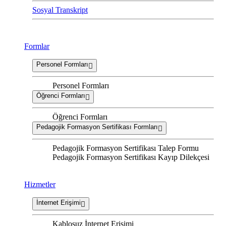
Sosyal Transkript
Formlar
Personel Formları
Personel Formları
Öğrenci Formları
Öğrenci Formları
Pedagojik Formasyon Sertifikası Formları
Pedagojik Formasyon Sertifikası Talep Formu
Pedagojik Formasyon Sertifikası Kayıp Dilekçesi
Hizmetler
İnternet Erişimi
Kablosuz İnternet Erişimi