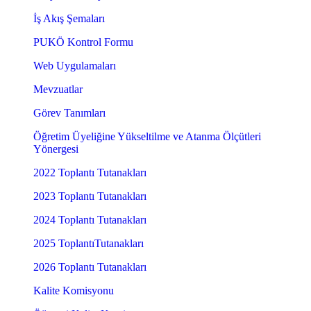
İş Akış Şemaları
PUKÖ Kontrol Formu
Web Uygulamaları
Mevzuatlar
Görev Tanımları
Öğretim Üyeliğine Yükseltilme ve Atanma Ölçütleri
Yönergesi
2022 Toplantı Tutanakları
2023 Toplantı Tutanakları
2024 Toplantı Tutanakları
2025 ToplantıTutanakları
2026 Toplantı Tutanakları
Kalite Komisyonu