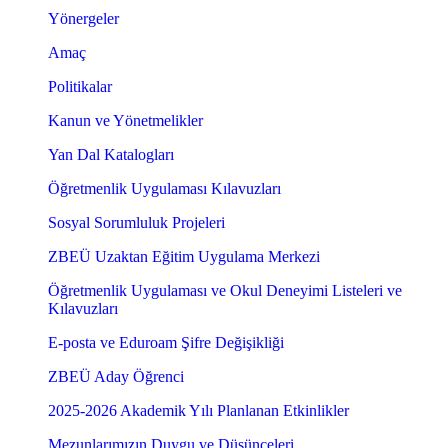
Yönergeler
Amaç
Politikalar
Kanun ve Yönetmelikler
Yan Dal Katalogları
Öğretmenlik Uygulaması Kılavuzları
Sosyal Sorumluluk Projeleri
ZBEÜ Uzaktan Eğitim Uygulama Merkezi
Öğretmenlik Uygulaması ve Okul Deneyimi Listeleri ve
Kılavuzları
E-posta ve Eduroam Şifre Değişikliği
ZBEÜ Aday Öğrenci
2025-2026 Akademik Yılı Planlanan Etkinlikler
Mezunlarımızın Duygu ve Düşünceleri