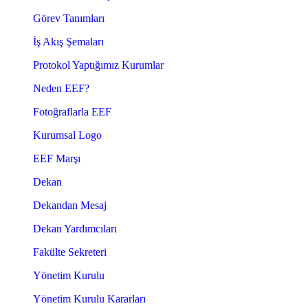
Görev Tanımları
İş Akış Şemaları
Protokol Yaptığımız Kurumlar
Neden EEF?
Fotoğraflarla EEF
Kurumsal Logo
EEF Marşı
Dekan
Dekandan Mesaj
Dekan Yardımcıları
Fakülte Sekreteri
Yönetim Kurulu
Yönetim Kurulu Kararları