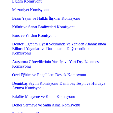
Eğitim Komisyonu
Mezuniyet Komisyonu
Basın Yayın ve Halkla İlişkiler Komisyonu
Kültür ve Sanat Faaliyetleri Komisyonu
Burs ve Yardım Komisyonu
Doktor Öğretim Üyesi Seçiminde ve Yeniden Atanmasında
Bilimsel Yayınları ve Durumlarını Değerlendirme
Komisyonu
Araştırma Görevlilerinin Yurt İçi ve Yurt Dışı İzlenmesi
Komisyonu
Özel Eğitim ve Engellilere Destek Komisyonu
Demirbaş Sayım Komisyonu-Demirbaş Tespit ve Hurdaya
Ayırma Komisyonu
Fakülte Muayene ve Kabul Komisyonu
Döner Sermaye ve Satın Alma Komisyonu