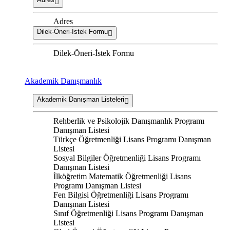
Adres
Dilek-Öneri-İstek Formu
Dilek-Öneri-İstek Formu
Akademik Danışmanlık
Akademik Danışman Listeleri
Rehberlik ve Psikolojik Danışmanlık Programı
Danışman Listesi
Türkçe Öğretmenliği Lisans Programı Danışman
Listesi
Sosyal Bilgiler Öğretmenliği Lisans Programı
Danışman Listesi
İlköğretim Matematik Öğretmenliği Lisans
Programı Danışman Listesi
Fen Bilgisi Öğretmenliği Lisans Programı
Danışman Listesi
Sınıf Öğretmenliği Lisans Programı Danışman
Listesi