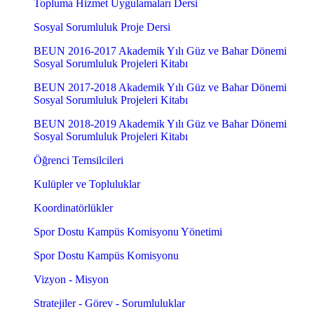
Topluma Hizmet Uygulamaları Dersi
Sosyal Sorumluluk Proje Dersi
BEUN 2016-2017 Akademik Yılı Güz ve Bahar Dönemi
Sosyal Sorumluluk Projeleri Kitabı
BEUN 2017-2018 Akademik Yılı Güz ve Bahar Dönemi
Sosyal Sorumluluk Projeleri Kitabı
BEUN 2018-2019 Akademik Yılı Güz ve Bahar Dönemi
Sosyal Sorumluluk Projeleri Kitabı
Öğrenci Temsilcileri
Kulüpler ve Topluluklar
Koordinatörlükler
Spor Dostu Kampüs Komisyonu Yönetimi
Spor Dostu Kampüs Komisyonu
Vizyon - Misyon
Stratejiler - Görev - Sorumluluklar