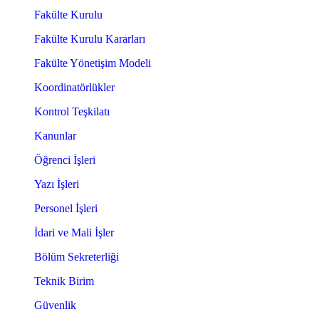
Fakülte Kurulu
Fakülte Kurulu Kararları
Fakülte Yönetişim Modeli
Koordinatörlükler
Kontrol Teşkilatı
Kanunlar
Öğrenci İşleri
Yazı İşleri
Personel İşleri
İdari ve Mali İşler
Bölüm Sekreterliği
Teknik Birim
Güvenlik