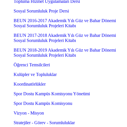
Topluma Hizmet Uygulamaları Dersi
Sosyal Sorumluluk Proje Dersi
BEUN 2016-2017 Akademik Yılı Güz ve Bahar Dönemi
Sosyal Sorumluluk Projeleri Kitabı
BEUN 2017-2018 Akademik Yılı Güz ve Bahar Dönemi
Sosyal Sorumluluk Projeleri Kitabı
BEUN 2018-2019 Akademik Yılı Güz ve Bahar Dönemi
Sosyal Sorumluluk Projeleri Kitabı
Öğrenci Temsilcileri
Kulüpler ve Topluluklar
Koordinatörlükler
Spor Dostu Kampüs Komisyonu Yönetimi
Spor Dostu Kampüs Komisyonu
Vizyon - Misyon
Stratejiler - Görev - Sorumluluklar