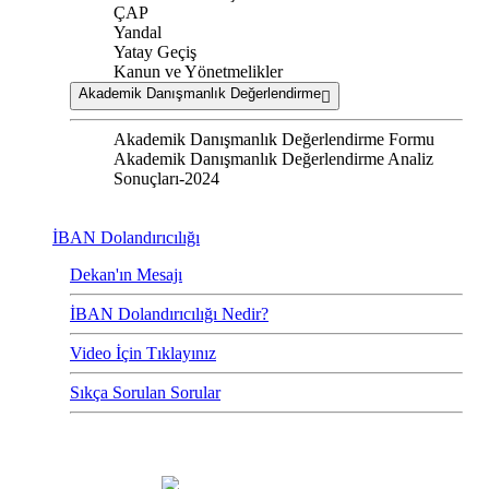
ÇAP
Yandal
Yatay Geçiş
Kanun ve Yönetmelikler
Akademik Danışmanlık Değerlendirme
Akademik Danışmanlık Değerlendirme Formu
Akademik Danışmanlık Değerlendirme Analiz
Sonuçları-2024
İBAN Dolandırıcılığı
Dekan'ın Mesajı
İBAN Dolandırıcılığı Nedir?
Video İçin Tıklayınız
Sıkça Sorulan Sorular