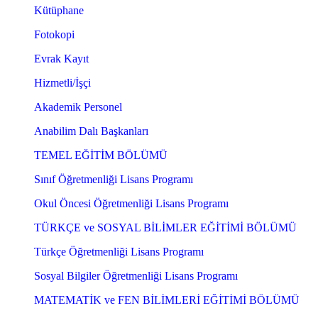
Kütüphane
Fotokopi
Evrak Kayıt
Hizmetli/İşçi
Akademik Personel
Anabilim Dalı Başkanları
TEMEL EĞİTİM BÖLÜMÜ
Sınıf Öğretmenliği Lisans Programı
Okul Öncesi Öğretmenliği Lisans Programı
TÜRKÇE ve SOSYAL BİLİMLER EĞİTİMİ BÖLÜMÜ
Türkçe Öğretmenliği Lisans Programı
Sosyal Bilgiler Öğretmenliği Lisans Programı
MATEMATİK ve FEN BİLİMLERİ EĞİTİMİ BÖLÜMÜ