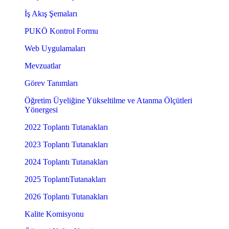
İş Akış Şemaları
PUKÖ Kontrol Formu
Web Uygulamaları
Mevzuatlar
Görev Tanımları
Öğretim Üyeliğine Yükseltilme ve Atanma Ölçütleri
Yönergesi
2022 Toplantı Tutanakları
2023 Toplantı Tutanakları
2024 Toplantı Tutanakları
2025 ToplantıTutanakları
2026 Toplantı Tutanakları
Kalite Komisyonu