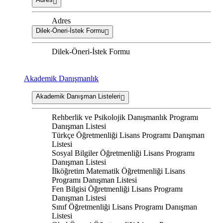
Adres
Dilek-Öneri-İstek Formu
Dilek-Öneri-İstek Formu
Akademik Danışmanlık
Akademik Danışman Listeleri
Rehberlik ve Psikolojik Danışmanlık Programı
Danışman Listesi
Türkçe Öğretmenliği Lisans Programı Danışman
Listesi
Sosyal Bilgiler Öğretmenliği Lisans Programı
Danışman Listesi
İlköğretim Matematik Öğretmenliği Lisans
Programı Danışman Listesi
Fen Bilgisi Öğretmenliği Lisans Programı
Danışman Listesi
Sınıf Öğretmenliği Lisans Programı Danışman
Listesi