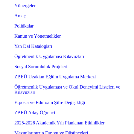
Yönergeler
Amaç
Politikalar
Kanun ve Yönetmelikler
Yan Dal Katalogları
Öğretmenlik Uygulaması Kılavuzları
Sosyal Sorumluluk Projeleri
ZBEÜ Uzaktan Eğitim Uygulama Merkezi
Öğretmenlik Uygulaması ve Okul Deneyimi Listeleri ve
Kılavuzları
E-posta ve Eduroam Şifre Değişikliği
ZBEÜ Aday Öğrenci
2025-2026 Akademik Yılı Planlanan Etkinlikler
Mezunlarımızın Duygu ve Düşünceleri