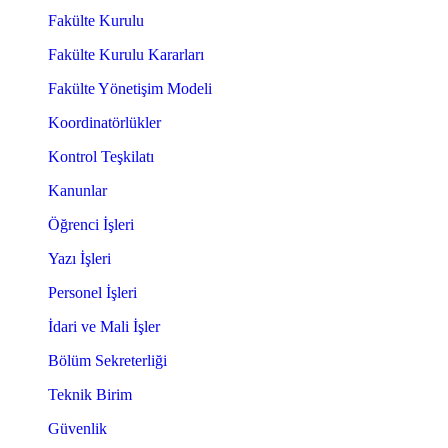
Fakülte Kurulu
Fakülte Kurulu Kararları
Fakülte Yönetişim Modeli
Koordinatörlükler
Kontrol Teşkilatı
Kanunlar
Öğrenci İşleri
Yazı İşleri
Personel İşleri
İdari ve Mali İşler
Bölüm Sekreterliği
Teknik Birim
Güvenlik