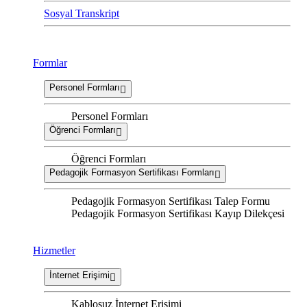
Sosyal Transkript
Formlar
Personel Formları
Personel Formları
Öğrenci Formları
Öğrenci Formları
Pedagojik Formasyon Sertifikası Formları
Pedagojik Formasyon Sertifikası Talep Formu
Pedagojik Formasyon Sertifikası Kayıp Dilekçesi
Hizmetler
İnternet Erişimi
Kablosuz İnternet Erişimi