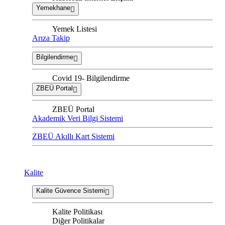
Yemekhane
Yemek Listesi
Arıza Takip
Bilgilendirme
Covid 19- Bilgilendirme
ZBEÜ Portal
ZBEÜ Portal
Akademik Veri Bilgi Sistemi
ZBEÜ Akıllı Kart Sistemi
Kalite
Kalite Güvence Sistemi
Kalite Politikası
Diğer Politikalar