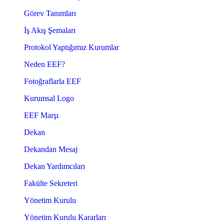
Görev Tanımları
İş Akış Şemaları
Protokol Yaptığımız Kurumlar
Neden EEF?
Fotoğraflarla EEF
Kurumsal Logo
EEF Marşı
Dekan
Dekandan Mesaj
Dekan Yardımcıları
Fakülte Sekreteri
Yönetim Kurulu
Yönetim Kurulu Kararları