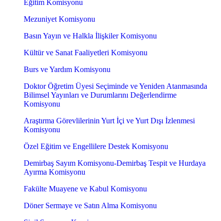
Eğitim Komisyonu
Mezuniyet Komisyonu
Basın Yayın ve Halkla İlişkiler Komisyonu
Kültür ve Sanat Faaliyetleri Komisyonu
Burs ve Yardım Komisyonu
Doktor Öğretim Üyesi Seçiminde ve Yeniden Atanmasında
Bilimsel Yayınları ve Durumlarını Değerlendirme
Komisyonu
Araştırma Görevlilerinin Yurt İçi ve Yurt Dışı İzlenmesi
Komisyonu
Özel Eğitim ve Engellilere Destek Komisyonu
Demirbaş Sayım Komisyonu-Demirbaş Tespit ve Hurdaya
Ayırma Komisyonu
Fakülte Muayene ve Kabul Komisyonu
Döner Sermaye ve Satın Alma Komisyonu