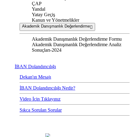
ÇAP
Yandal
Yatay Geçiş
Kanun ve Yönetmelikler
Akademik Danışmanlık Değerlendirme
Akademik Danışmanlık Değerlendirme Formu
Akademik Danışmanlık Değerlendirme Analiz
Sonuçları-2024
İBAN Dolandırıcılığı
Dekan'ın Mesajı
İBAN Dolandırıcılığı Nedir?
Video İçin Tıklayınız
Sıkça Sorulan Sorular