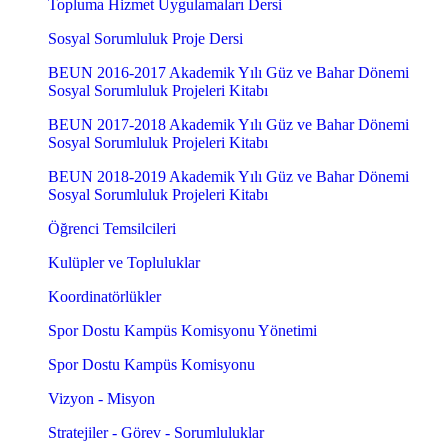
Topluma Hizmet Uygulamaları Dersi
Sosyal Sorumluluk Proje Dersi
BEUN 2016-2017 Akademik Yılı Güz ve Bahar Dönemi
Sosyal Sorumluluk Projeleri Kitabı
BEUN 2017-2018 Akademik Yılı Güz ve Bahar Dönemi
Sosyal Sorumluluk Projeleri Kitabı
BEUN 2018-2019 Akademik Yılı Güz ve Bahar Dönemi
Sosyal Sorumluluk Projeleri Kitabı
Öğrenci Temsilcileri
Kulüpler ve Topluluklar
Koordinatörlükler
Spor Dostu Kampüs Komisyonu Yönetimi
Spor Dostu Kampüs Komisyonu
Vizyon - Misyon
Stratejiler - Görev - Sorumluluklar