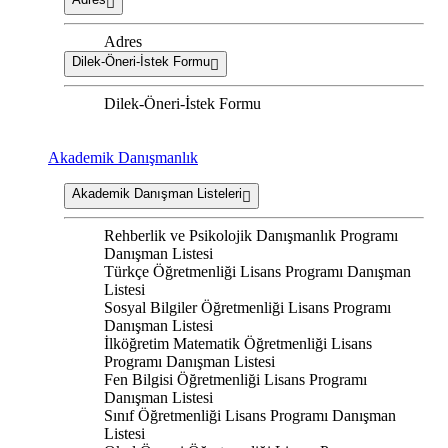
Adres
Dilek-Öneri-İstek Formu
Dilek-Öneri-İstek Formu
Akademik Danışmanlık
Akademik Danışman Listeleri
Rehberlik ve Psikolojik Danışmanlık Programı
Danışman Listesi
Türkçe Öğretmenliği Lisans Programı Danışman
Listesi
Sosyal Bilgiler Öğretmenliği Lisans Programı
Danışman Listesi
İlköğretim Matematik Öğretmenliği Lisans
Programı Danışman Listesi
Fen Bilgisi Öğretmenliği Lisans Programı
Danışman Listesi
Sınıf Öğretmenliği Lisans Programı Danışman
Listesi