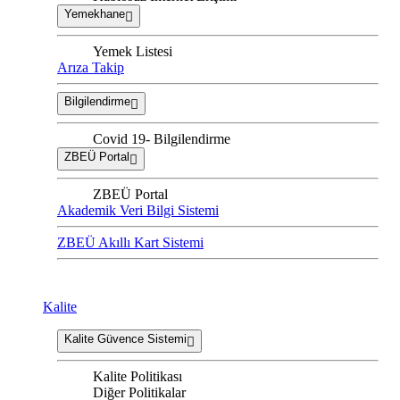
Yemekhane
Yemek Listesi
Arıza Takip
Bilgilendirme
Covid 19- Bilgilendirme
ZBEÜ Portal
ZBEÜ Portal
Akademik Veri Bilgi Sistemi
ZBEÜ Akıllı Kart Sistemi
Kalite
Kalite Güvence Sistemi
Kalite Politikası
Diğer Politikalar