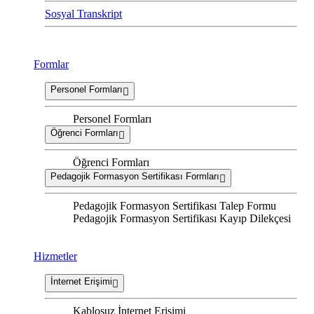
Sosyal Transkript
Formlar
Personel Formları
Personel Formları
Öğrenci Formları
Öğrenci Formları
Pedagojik Formasyon Sertifikası Formları
Pedagojik Formasyon Sertifikası Talep Formu
Pedagojik Formasyon Sertifikası Kayıp Dilekçesi
Hizmetler
İnternet Erişimi
Kablosuz İnternet Erişimi