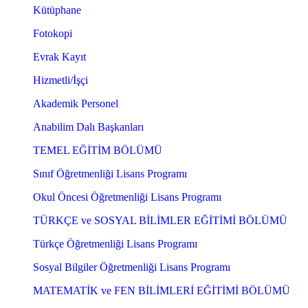
Kütüphane
Fotokopi
Evrak Kayıt
Hizmetli/İşçi
Akademik Personel
Anabilim Dalı Başkanları
TEMEL EĞİTİM BÖLÜMÜ
Sınıf Öğretmenliği Lisans Programı
Okul Öncesi Öğretmenliği Lisans Programı
TÜRKÇE ve SOSYAL BİLİMLER EĞİTİMİ BÖLÜMÜ
Türkçe Öğretmenliği Lisans Programı
Sosyal Bilgiler Öğretmenliği Lisans Programı
MATEMATİK ve FEN BİLİMLERİ EĞİTİMİ BÖLÜMÜ