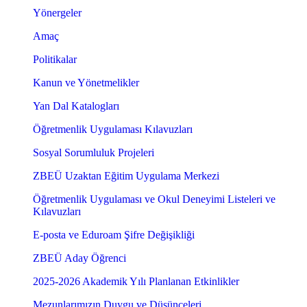
Yönergeler
Amaç
Politikalar
Kanun ve Yönetmelikler
Yan Dal Katalogları
Öğretmenlik Uygulaması Kılavuzları
Sosyal Sorumluluk Projeleri
ZBEÜ Uzaktan Eğitim Uygulama Merkezi
Öğretmenlik Uygulaması ve Okul Deneyimi Listeleri ve
Kılavuzları
E-posta ve Eduroam Şifre Değişikliği
ZBEÜ Aday Öğrenci
2025-2026 Akademik Yılı Planlanan Etkinlikler
Mezunlarımızın Duygu ve Düşünceleri