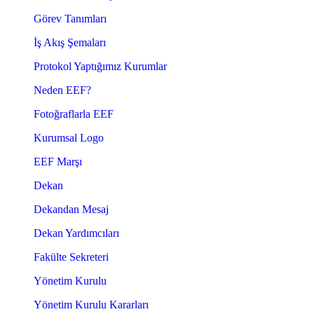
Görev Tanımları
İş Akış Şemaları
Protokol Yaptığımız Kurumlar
Neden EEF?
Fotoğraflarla EEF
Kurumsal Logo
EEF Marşı
Dekan
Dekandan Mesaj
Dekan Yardımcıları
Fakülte Sekreteri
Yönetim Kurulu
Yönetim Kurulu Kararları