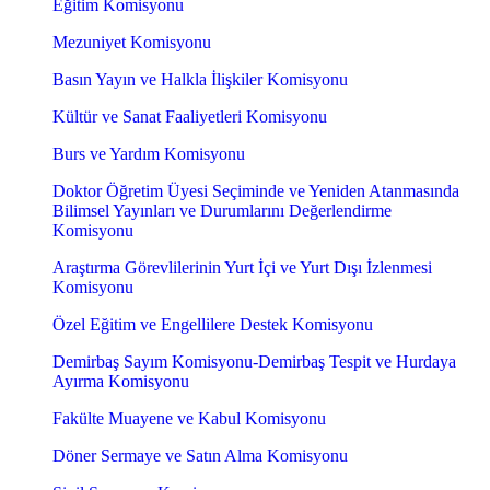
Eğitim Komisyonu
Mezuniyet Komisyonu
Basın Yayın ve Halkla İlişkiler Komisyonu
Kültür ve Sanat Faaliyetleri Komisyonu
Burs ve Yardım Komisyonu
Doktor Öğretim Üyesi Seçiminde ve Yeniden Atanmasında
Bilimsel Yayınları ve Durumlarını Değerlendirme
Komisyonu
Araştırma Görevlilerinin Yurt İçi ve Yurt Dışı İzlenmesi
Komisyonu
Özel Eğitim ve Engellilere Destek Komisyonu
Demirbaş Sayım Komisyonu-Demirbaş Tespit ve Hurdaya
Ayırma Komisyonu
Fakülte Muayene ve Kabul Komisyonu
Döner Sermaye ve Satın Alma Komisyonu