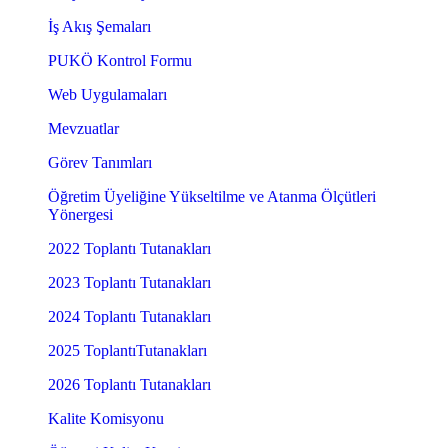
İş Akış Şemaları
PUKÖ Kontrol Formu
Web Uygulamaları
Mevzuatlar
Görev Tanımları
Öğretim Üyeliğine Yükseltilme ve Atanma Ölçütleri
Yönergesi
2022 Toplantı Tutanakları
2023 Toplantı Tutanakları
2024 Toplantı Tutanakları
2025 ToplantıTutanakları
2026 Toplantı Tutanakları
Kalite Komisyonu