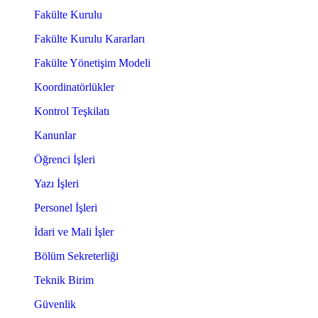
Fakülte Kurulu
Fakülte Kurulu Kararları
Fakülte Yönetişim Modeli
Koordinatörlükler
Kontrol Teşkilatı
Kanunlar
Öğrenci İşleri
Yazı İşleri
Personel İşleri
İdari ve Mali İşler
Bölüm Sekreterliği
Teknik Birim
Güvenlik